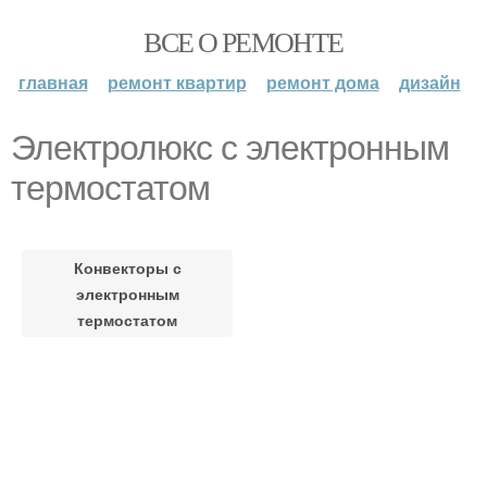
ВСЕ О РЕМОНТЕ
главная
ремонт квартир
ремонт дома
дизайн
Электролюкс с электронным
термостатом
Конвекторы с
электронным
термостатом