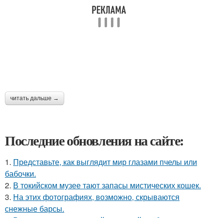
читать дальше →
Последние обновления на сайте:
1.
Представьте, как выглядит мир глазами пчелы или
бабочки.
2.
В токийском музее тают запасы мистических кошек.
3.
На этих фотографиях, возможно, скрываются
снежные барсы.