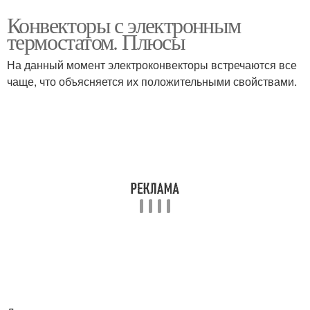
Конвекторы с электронным
термостатом. Плюсы
На данный момент электроконвекторы встречаются все
чаще, что объясняется их положительными свойствами.