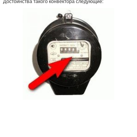
Достоинства такого конвектора следующие: