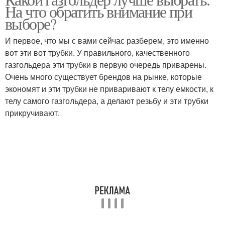
На что обратить внимание при
выборе?
И первое, что мы с вами сейчас разберем, это именно
вот эти вот трубки. У правильного, качественного
газгольдера эти трубки в первую очередь приварены.
Очень много существует брендов на рынке, которые
экономят и эти трубки не приваривают к телу емкости, к
телу самого газгольдера, а делают резьбу и эти трубки
прикручивают.