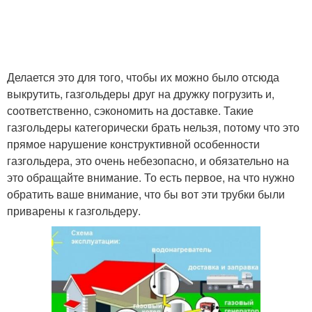
Делается это для того, чтобы их можно было отсюда
выкрутить, газгольдеры друг на дружку погрузить и,
соответственно, сэкономить на доставке. Такие
газгольдеры категорически брать нельзя, потому что это
прямое нарушение конструктивной особенности
газгольдера, это очень небезопасно, и обязательно на
это обращайте внимание. То есть первое, на что нужно
обратить ваше внимание, что бы вот эти трубки были
приварены к газгольдеру.