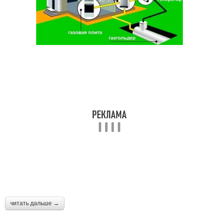
читать дальше →