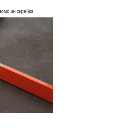
 помощи скребка.