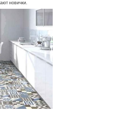
ают новички.