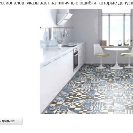
ссионалов, указывает на типичные ошибки, которые допуск
ь дальше →