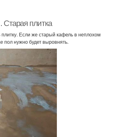
. Старая плитка
 плитку. Если же старый кафель в неплохом
ае пол нужно будет выровнять.