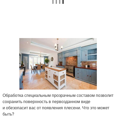
Обработка специальным прозрачным составом позволит
сохранить поверхность в первозданном виде
и обезопасит вас от появления плесени. Что это может
быть?