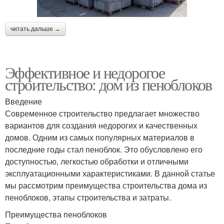
читать дальше →
Эффективное и недорогое
строительство: дом из пеноблоков
Введение
Современное строительство предлагает множество
вариантов для создания недорогих и качественных
домов. Одним из самых популярных материалов в
последние годы стал пеноблок. Это обусловлено его
доступностью, легкостью обработки и отличными
эксплуатационными характеристиками. В данной статье
мы рассмотрим преимущества строительства дома из
пеноблоков, этапы строительства и затраты.
Преимущества пеноблоков