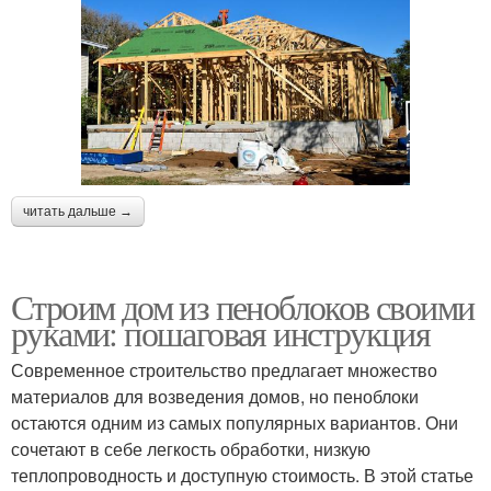
читать дальше →
Строим дом из пеноблоков своими
руками: пошаговая инструкция
Современное строительство предлагает множество
материалов для возведения домов, но пеноблоки
остаются одним из самых популярных вариантов. Они
сочетают в себе легкость обработки, низкую
теплопроводность и доступную стоимость. В этой статье