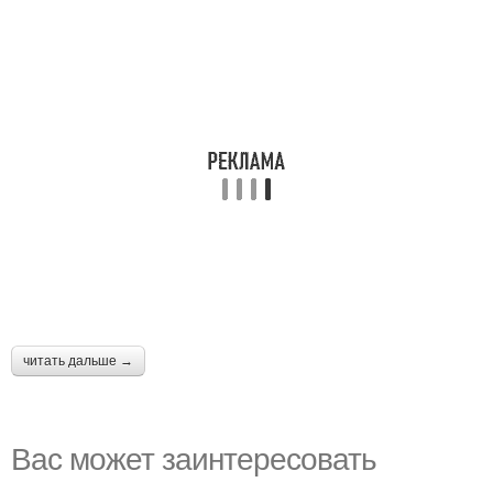
читать дальше →
Вас может заинтересовать