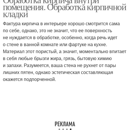
помещения. Обработка кирпичной
кладки
Фактура кирпича в интерьере хорошо смотрится сама
по себе, однако, это не значит, что ее поверхность
не нуждается в обработке, особенно, когда речь идет
о стене в ванной комнате или фартуке на кухне.
Материал этот пористый, а значит, моментально впитает
в себя любые брызги жира, грязь, бытовую химию
и запахи. Разумеется, ваша стена не рухнет от пары
лишних пятен, однако эстетическая составляющая
окажется подпорченной.