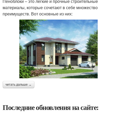
Пеноблоки – это легкие и прочные строительные
материалы, которые сочетают в себе множество
преимуществ. Вот основные из них:
читать дальше →
Последние обновления на сайте: