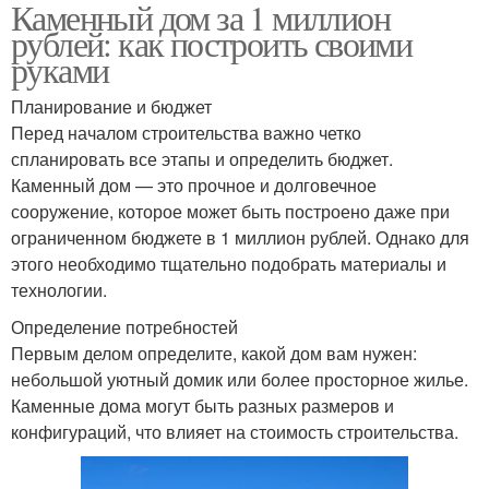
Каменный дом за 1 миллион
рублей: как построить своими
руками
Планирование и бюджет
Перед началом строительства важно четко
спланировать все этапы и определить бюджет.
Каменный дом — это прочное и долговечное
сооружение, которое может быть построено даже при
ограниченном бюджете в 1 миллион рублей. Однако для
этого необходимо тщательно подобрать материалы и
технологии.
Определение потребностей
Первым делом определите, какой дом вам нужен:
небольшой уютный домик или более просторное жилье.
Каменные дома могут быть разных размеров и
конфигураций, что влияет на стоимость строительства.