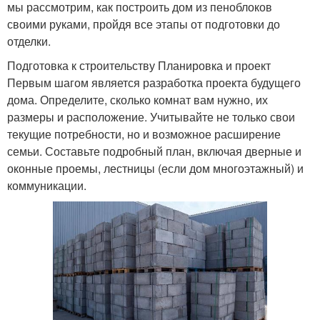
мы рассмотрим, как построить дом из пеноблоков
своими руками, пройдя все этапы от подготовки до
отделки.
Подготовка к строительству Планировка и проект
Первым шагом является разработка проекта будущего
дома. Определите, сколько комнат вам нужно, их
размеры и расположение. Учитывайте не только свои
текущие потребности, но и возможное расширение
семьи. Составьте подробный план, включая дверные и
оконные проемы, лестницы (если дом многоэтажный) и
коммуникации.