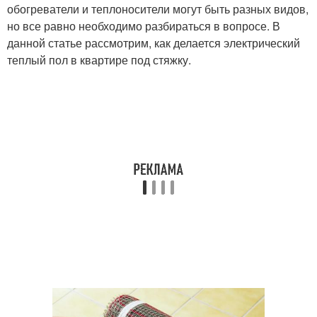
обогреватели и теплоносители могут быть разных видов,
но все равно необходимо разбираться в вопросе. В
данной статье рассмотрим, как делается электрический
теплый пол в квартире под стяжку.