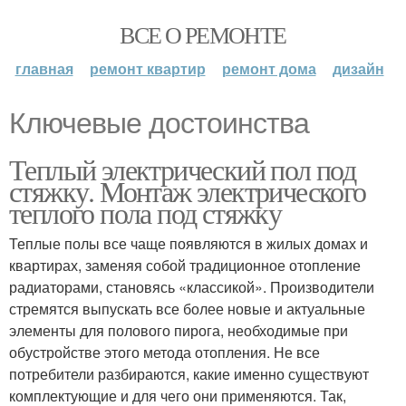
ВСЕ О РЕМОНТЕ
главная
ремонт квартир
ремонт дома
дизайн
Ключевые достоинства
Теплый электрический пол под
стяжку. Монтаж электрического
теплого пола под стяжку
Теплые полы все чаще появляются в жилых домах и
квартирах, заменяя собой традиционное отопление
радиаторами, становясь «классикой». Производители
стремятся выпускать все более новые и актуальные
элементы для полового пирога, необходимые при
обустройстве этого метода отопления. Не все
потребители разбираются, какие именно существуют
комплектующие и для чего они применяются. Так,