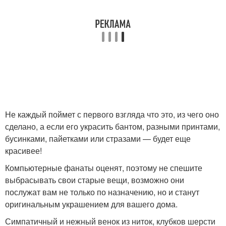
Не каждый поймет с первого взгляда что это, из чего оно
сделано, а если его украсить бантом, разными принтами,
бусинками, пайетками или стразами — будет еще
красивее!
Компьютерные фанаты оценят, поэтому не спешите
выбрасывать свои старые вещи, возможно они
послужат вам не только по назначению, но и станут
оригинальным украшением для вашего дома.
Симпатичный и нежный венок из ниток, клубков шерсти