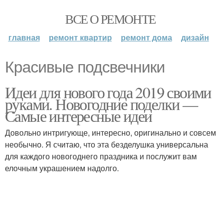
ВСЕ О РЕМОНТЕ
главная
ремонт квартир
ремонт дома
дизайн
Красивые подсвечники
Идеи для нового года 2019 своими
руками. Новогодние поделки —
Самые интересные идеи
Довольно интригующе, интересно, оригинально и совсем
необычно. Я считаю, что эта безделушка универсальна
для каждого новогоднего праздника и послужит вам
елочным украшением надолго.