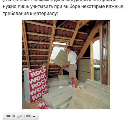
нужно лишь учитывать при выборе некоторые важные
требования к материалу:
читать дальше →