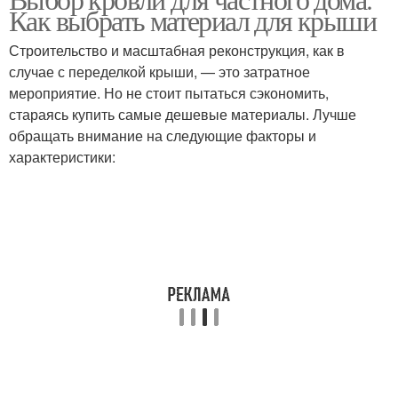
Как выбрать материал для крыши
Строительство и масштабная реконструкция, как в
случае с переделкой крыши, — это затратное
мероприятие. Но не стоит пытаться сэкономить,
стараясь купить самые дешевые материалы. Лучше
обращать внимание на следующие факторы и
характеристики: