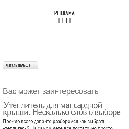
читать дальше →
Вас может заинтересовать
Утеплитель для мансардной
крыши. Несколько слов о выборе
Прежде всего давайте разберемся как выбрать
утеплитель? На самом деле все достаточно просто,