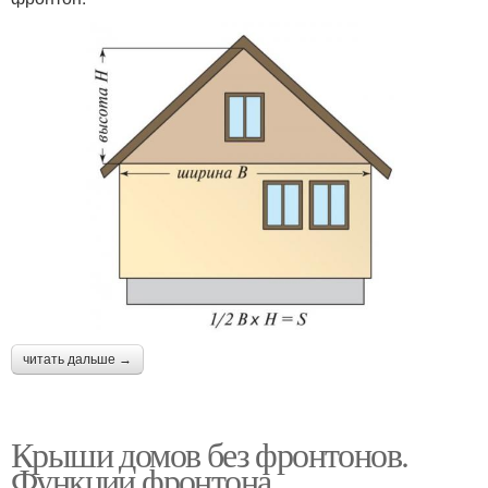
читать дальше →
Крыши домов без фронтонов.
Функции фронтона