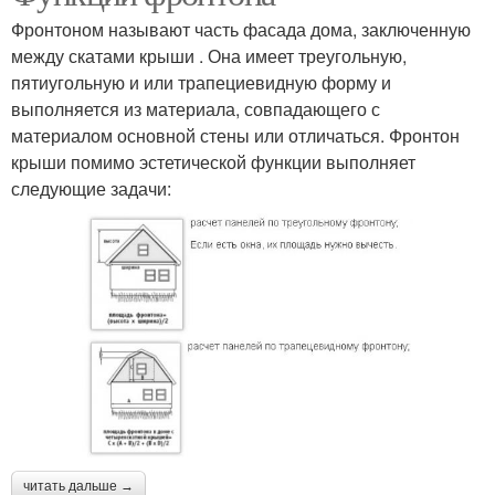
Фронтоном называют часть фасада дома, заключенную
между скатами крыши . Она имеет треугольную,
пятиугольную и или трапециевидную форму и
выполняется из материала, совпадающего с
материалом основной стены или отличаться. Фронтон
крыши помимо эстетической функции выполняет
следующие задачи:
читать дальше →