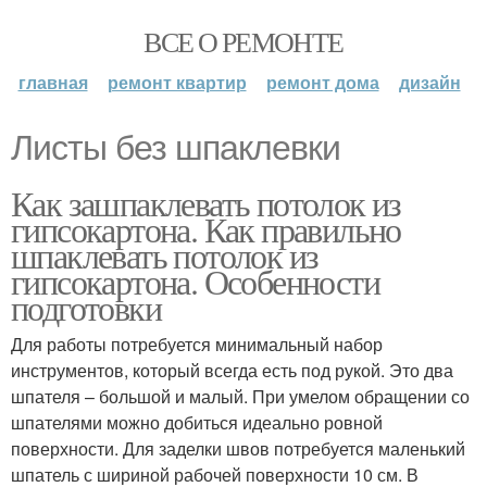
ВСЕ О РЕМОНТЕ
главная
ремонт квартир
ремонт дома
дизайн
Листы без шпаклевки
Как зашпаклевать потолок из
гипсокартона. Как правильно
шпаклевать потолок из
гипсокартона. Особенности
подготовки
Для работы потребуется минимальный набор
инструментов, который всегда есть под рукой. Это два
шпателя – большой и малый. При умелом обращении со
шпателями можно добиться идеально ровной
поверхности. Для заделки швов потребуется маленький
шпатель с шириной рабочей поверхности 10 см. В