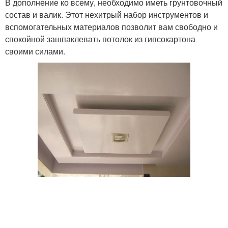
В дополнение ко всему, необходимо иметь грунтовочный
состав и валик. Этот нехитрый набор инструментов и
вспомогательных материалов позволит вам свободно и
спокойной зашпаклевать потолок из гипсокартона
своими силами.