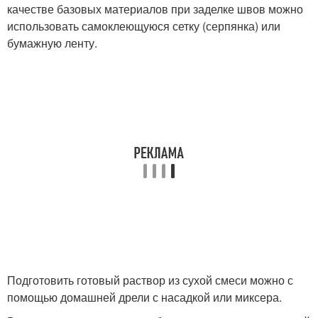
качестве базовых материалов при заделке швов можно
использовать самоклеющуюся сетку (серпянка) или
бумажную ленту.
Подготовить готовый раствор из сухой смеси можно с
помощью домашней дрели с насадкой или миксера.