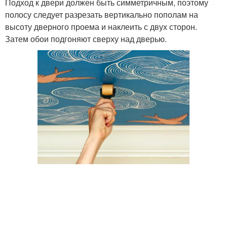
Подход к двери должен быть симметричным, поэтому
полосу следует разрезать вертикально пополам на
высоту дверного проема и наклеить с двух сторон.
Затем обои подгоняют сверху над дверью.