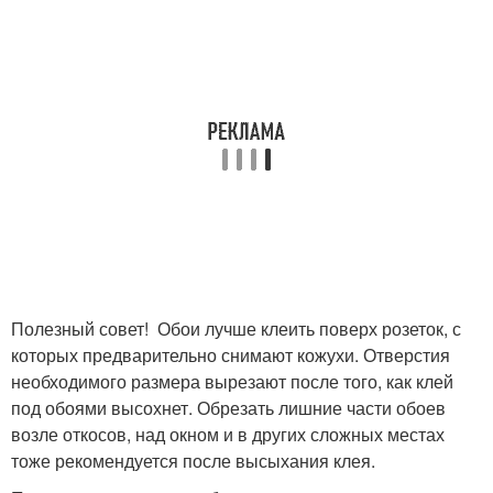
Полезный совет! Обои лучше клеить поверх розеток, с
которых предварительно снимают кожухи. Отверстия
необходимого размера вырезают после того, как клей
под обоями высохнет. Обрезать лишние части обоев
возле откосов, над окном и в других сложных местах
тоже рекомендуется после высыхания клея.