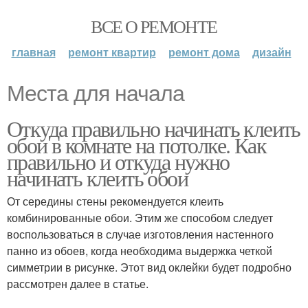
ВСЕ О РЕМОНТЕ
главная
ремонт квартир
ремонт дома
дизайн
Места для начала
Откуда правильно начинать клеить
обои в комнате на потолке. Как
правильно и откуда нужно
начинать клеить обои
От середины стены рекомендуется клеить
комбинированные обои. Этим же способом следует
воспользоваться в случае изготовления настенного
панно из обоев, когда необходима выдержка четкой
симметрии в рисунке. Этот вид оклейки будет подробно
рассмотрен далее в статье.