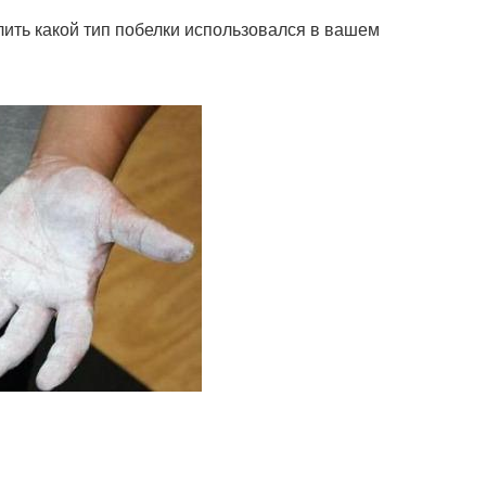
елить какой тип побелки использовался в вашем