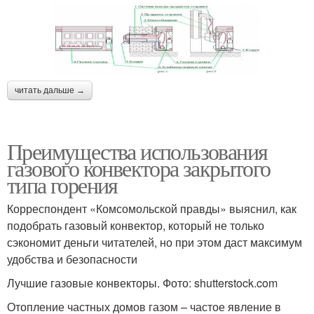
читать дальше →
Преимущества использования
газового конвектора закрытого
типа горения
Корреспондент «Комсомольской правды» выяснил, как
подобрать газовый конвектор, который не только
сэкономит деньги читателей, но при этом даст максимум
удобства и безопасности
Лучшие газовые конвекторы. Фото: shutterstock.com
Отопление частных домов газом – частое явление в