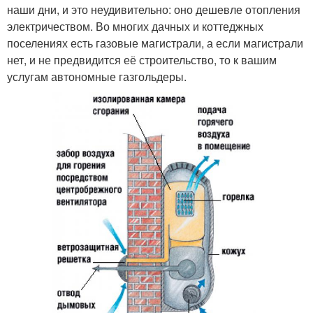
наши дни, и это неудивительно: оно дешевле отопления
электричеством. Во многих дачных и коттеджных
поселениях есть газовые магистрали, а если магистрали
нет, и не предвидится её строительство, то к вашим
услугам автономные газгольдеры.