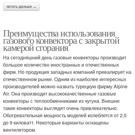
читать дальше →
Преимущества использования
газового конвектора с закрытой
камерой сгорания
На сегодняшний день газовые конвекторы производит
большое количество иностранных и отечественных
фирм. Но продукция западных компаний превалирует на
отечественном рынке. Одним из наиболее интересных
производителей можно назвать турецкую фирму Alpine
Air. Она производит высококачественные газовые
конвекторы с теплообменниками из чугуна. Внешне
такие конвекторы выглядят очень привлекательно.
Обогревательная мощность моделей колеблется от 2,5
до 9 киловатт. Некоторые варианты оснащены
вентилятором.