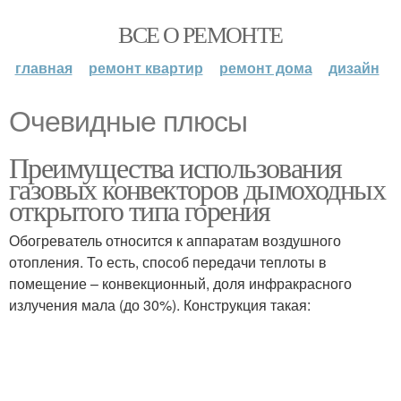
ВСЕ О РЕМОНТЕ
главная
ремонт квартир
ремонт дома
дизайн
Очевидные плюсы
Преимущества использования
газовых конвекторов дымоходных
открытого типа горения
Обогреватель относится к аппаратам воздушного
отопления. То есть, способ передачи теплоты в
помещение – конвекционный, доля инфракрасного
излучения мала (до 30%). Конструкция такая: