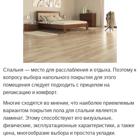
Спальня — место для расслабления и отдыха. Поэтому к
вопросу выбора напольного покрытия для этого
помещения следует подходить с прицелом на
релаксацию и комфорт.
Многие сходятся во мнении, что наиболее приемлемым
вариантом покрытия пола для спальни является
ламинат. Этому способствуют его визуальные,
физические, эксплуатационные характеристики, а также
цена, многообразие выбора и простота укладки.