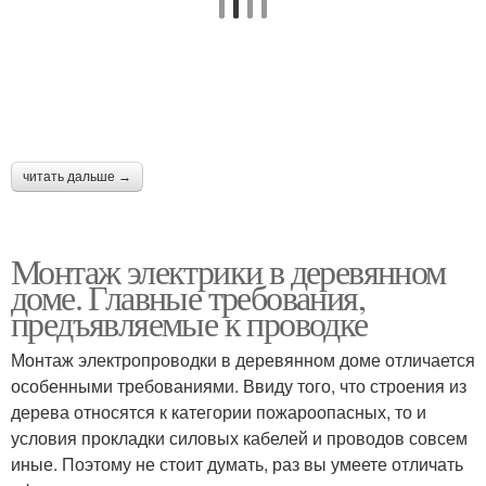
читать дальше →
Монтаж электрики в деревянном
доме. Главные требования,
предъявляемые к проводке
Монтаж электропроводки в деревянном доме отличается
особенными требованиями. Ввиду того, что строения из
дерева относятся к категории пожароопасных, то и
условия прокладки силовых кабелей и проводов совсем
иные. Поэтому не стоит думать, раз вы умеете отличать