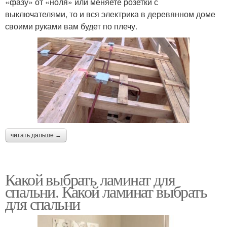
«фазу» от «ноля» или меняете розетки с
выключателями, то и вся электрика в деревянном доме
своими руками вам будет по плечу.
читать дальше →
Какой выбрать ламинат для
спальни. Какой ламинат выбрать
для спальни