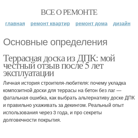
ВСЕ О РЕМОНТЕ
главная
ремонт квартир
ремонт дома
дизайн
Основные определения
Террасная доска из ДПК: мой
честный отзыв после 5 лет
эксплуатации
Личная история строителя-любителя: почему укладка
композитной доски для террасы на бетон без лаг —
фатальная ошибка, как выбрать альтернативу доске ДПК
и правильно ухаживать за декингом. Реальный опыт
использования через 3 года, и про секреты
долговечности покрытия.