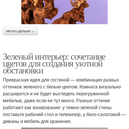
читать дальше →
Зеленый интерьер: сочетание
цветов для создания уютной
обстановки
Прекрасная идея для гостиной — комбинация разных
оттенков зеленого с белым цветом. Комната визуально
расширится и не будет выглядеть перегруженной
мебелью, даже если ее тут много. Разные оттенки
работают как зонирование: у темно-зеленой стены
поставьте рабочий стол и телевизор, у бело-салатовой —
диваны и мебель для хранения.