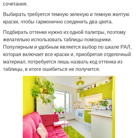
сочетания.
Выбирать требуется темную зеленую и темную желтую
краски, чтобы гармонично соединить два цвета.
Подбирать оттенки нужно из одной палитры, поэтому
желательно использовать таблицы-помощники.
Популярным и удобным является выбор по шкале РАЛ,
которая включает все краски и, приобретая отделочный
материал, потребуется лишь назвать код оттенка из
таблицы, в итоге ошибиться не получится.