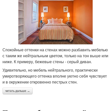
Спокойные оттенки на стенах можно разбавить мебелью
с таким же нейтральным цветом, только на тон выше или
ниже. К примеру, бежевые стены - серый диван.
Удивительно, но мебель нейтрального, практически
умиротворяющего оттенка вполне уютно себя чувствует
и в окружении откровенно пестрых стен.
читать дальше →