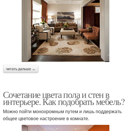
читать дальше →
Сочетание цвета пола и стен в
интерьере. Как подобрать мебель?
Можно пойти монохромным путем и лишь поддержать
общее цветовое настроение в комнате.