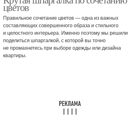
цветов
Правильное сочетание цветов — одна из важных
составляющих совершенного образа и стильного
и целостного интерьера. Именно поэтому мы решили
поделиться шпаргалкой, с которой вы точно
не промахнетесь при выборе одежды или дизайна
квартиры.