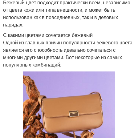
Бежевый цвет подходит практически всем, независимо
от цвета кожи или типа внешности, и может быть
использован как в повседневных, так и в деловых
нарядах.
С какими цветами сочетается бежевый
Одной из главных причин популярности бежевого цвета
является его способность идеально сочетаться с
многими другими цветами. Вот некоторые из самых
популярных комбинаций: