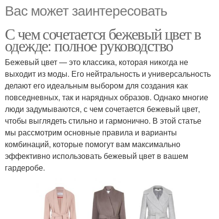
Вас может заинтересовать
С чем сочетается бежевый цвет в
одежде: полное руководство
Бежевый цвет — это классика, которая никогда не
выходит из моды. Его нейтральность и универсальность
делают его идеальным выбором для создания как
повседневных, так и нарядных образов. Однако многие
люди задумываются, с чем сочетается бежевый цвет,
чтобы выглядеть стильно и гармонично. В этой статье
мы рассмотрим основные правила и варианты
комбинаций, которые помогут вам максимально
эффективно использовать бежевый цвет в вашем
гардеробе.