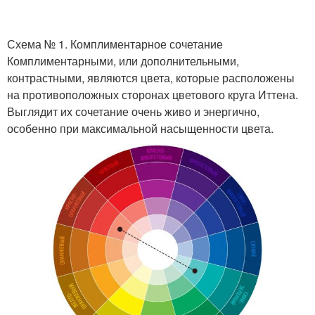
Схема № 1. Комплиментарное сочетание
Комплиментарными, или дополнительными,
контрастными, являются цвета, которые расположены
на противоположных сторонах цветового круга Иттена.
Выглядит их сочетание очень живо и энергично,
особенно при максимальной насыщенности цвета.