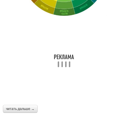
читать дальше →