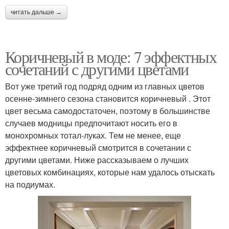
читать дальше →
Коричневый в моде: 7 эффектных
сочетаний с другими цветами
Вот уже третий год подряд одним из главных цветов
осенне-зимнего сезона становится коричневый . Этот
цвет весьма самодостаточен, поэтому в большинстве
случаев модницы предпочитают носить его в
монохромных тотал-луках. Тем не менее, еще
эффектнее коричневый смотрится в сочетании с
другими цветами. Ниже рассказываем о лучших
цветовых комбинациях, которые нам удалось отыскать
на подиумах.