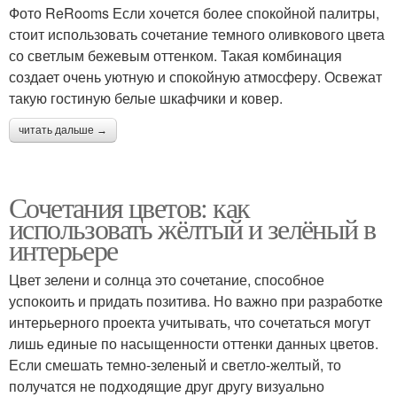
Фото ReRooms Если хочется более спокойной палитры,
стоит использовать сочетание темного оливкового цвета
со светлым бежевым оттенком. Такая комбинация
создает очень уютную и спокойную атмосферу. Освежат
такую гостиную белые шкафчики и ковер.
читать дальше →
Сочетания цветов: как
использовать жёлтый и зелёный в
интерьере
Цвет зелени и солнца это сочетание, способное
успокоить и придать позитива. Но важно при разработке
интерьерного проекта учитывать, что сочетаться могут
лишь единые по насыщенности оттенки данных цветов.
Если смешать темно-зеленый и светло-желтый, то
получатся не подходящие друг другу визуально