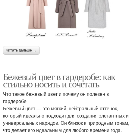
читать дальше →
Бежевый цвет в гардеробе: как
стильно носить и сочетать
Что такое бежевый цвет и почему он полезен в
гардеробе
Бежевый цвет — это мягкий, нейтральный оттенок,
который идеально подходит для создания элегантных и
универсальных нарядов. Он близок к природным тонам,
что делает его идеальным для любого времени года.