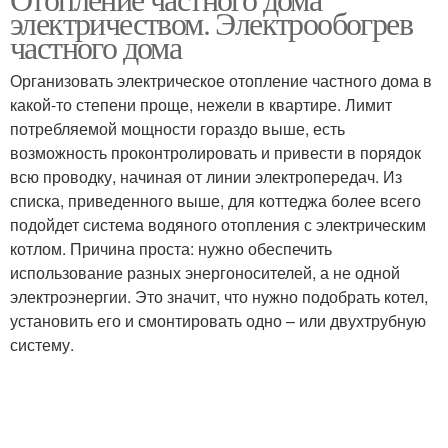
электричеством. Электрообогрев
частного дома
Организовать электрическое отопление частного дома в
какой-то степени проще, нежели в квартире. Лимит
потребляемой мощности гораздо выше, есть
возможность проконтролировать и привести в порядок
всю проводку, начиная от линии электропередач. Из
списка, приведенного выше, для коттеджа более всего
подойдет система водяного отопления с электрическим
котлом. Причина проста: нужно обеспечить
использование разных энергоносителей, а не одной
электроэнергии. Это значит, что нужно подобрать котел,
установить его и смонтировать одно – или двухтрубную
систему.