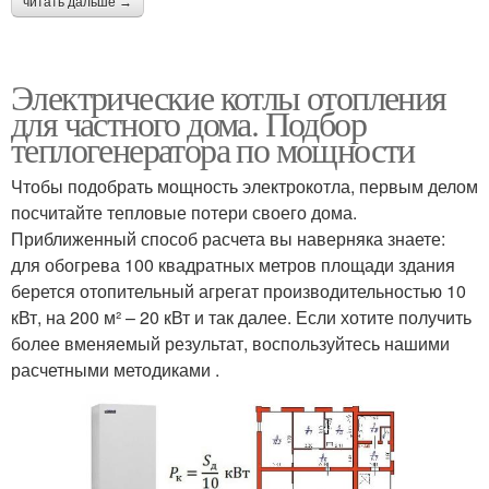
читать дальше →
Электрические котлы отопления
для частного дома. Подбор
теплогенератора по мощности
Чтобы подобрать мощность электрокотла, первым делом
посчитайте тепловые потери своего дома.
Приближенный способ расчета вы наверняка знаете:
для обогрева 100 квадратных метров площади здания
берется отопительный агрегат производительностью 10
кВт, на 200 м² – 20 кВт и так далее. Если хотите получить
более вменяемый результат, воспользуйтесь нашими
расчетными методиками .