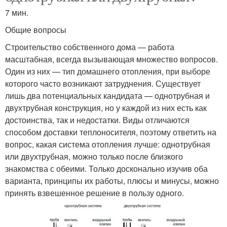
7 мин.
Общие вопросы
Строительство собственного дома — работа
масштабная, всегда вызывающая множество вопросов.
Один из них — тип домашнего отопления, при выборе
которого часто возникают затруднения. Существует
лишь два потенциальных кандидата — однотрубная и
двухтрубная конструкция, но у каждой из них есть как
достоинства, так и недостатки. Виды отличаются
способом доставки теплоносителя, поэтому ответить на
вопрос, какая система отопления лучше: однотрубная
или двухтрубная, можно только после близкого
знакомства с обеими. Только досконально изучив оба
варианта, принципы их работы, плюсы и минусы, можно
принять взвешенное решение в пользу одного.