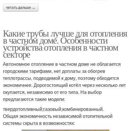
читать дальше →
Какие трубы лучше для отопления
в частном доме. Особенности
устройства отопления в частном
секторе
Автономное отопление в частном доме не облагается
городскими тарифами, нет доплаты за обогрев
теплотрассы, подводимой к дому, поэтому обходится
экономичнее. Дорогостоящий котёл через несколько лет
окупается, независимо от его типа. На выбор
предлагаются такие модели:
твердотопливный;газовый;комбинированный.
Общая экономичность независимой отопительной
системы скрыта в возможностях: