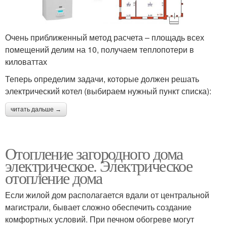
Очень приближенный метод расчета – площадь всех
помещений делим на 10, получаем теплопотери в
киловаттах
Теперь определим задачи, которые должен решать
электрический котел (выбираем нужный пункт списка):
читать дальше →
Отопление загородного дома
электрическое. Электрическое
отопление дома
Если жилой дом располагается вдали от центральной
магистрали, бывает сложно обеспечить создание
комфортных условий. При печном обогреве могут