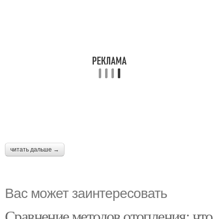
читать дальше →
Вас может заинтересовать
Сравнение методов отопления: что