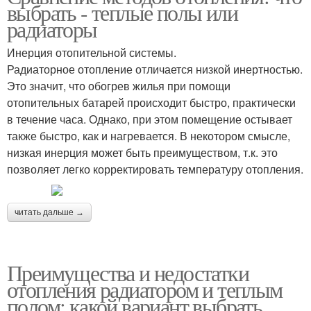
выбрать - теплые полы или
радиаторы
Инерция отопительной системы.
Радиаторное отопление отличается низкой инертностью.
Это значит, что обогрев жилья при помощи
отопительных батарей происходит быстро, практически
в течение часа. Однако, при этом помещение остывает
также быстро, как и нагревается. В некотором смысле,
низкая инерция может быть преимуществом, т.к. это
позволяет легко корректировать температуру отопления.
читать дальше →
Преимущества и недостатки
отопления радиатором и теплым
полом: какой вариант выбрать