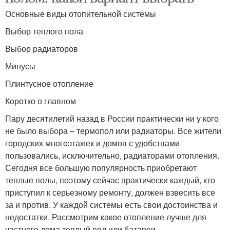
Основные виды отопительной системы
Выбор теплого пола
Выбор радиаторов
Минусы
Плинтусное отопление
Коротко о главном
Пару десятилетий назад в России практически ни у кого
не было выбора – термопол или радиаторы. Все жители
городских многоэтажек и домов с удобствами
пользовались, исключительно, радиаторами отопления.
Сегодня все большую популярность приобретают
теплые полы, поэтому сейчас практически каждый, кто
приступил к серьезному ремонту, должен взвесить все
за и против. У каждой системы есть свои достоинства и
недостатки. Рассмотрим какое отопление лучше для
частного дома теплый пол или батареи.