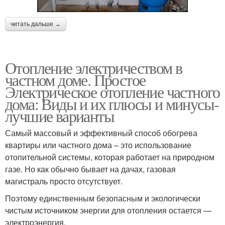
читать дальше →
Отопление электричеством в
частном доме. Простое
Электрическое отопление частного
дома: Виды и их плюсы и минусы-
лучшие варианты
Самый массовый и эффективный способ обогрева
квартиры или частного дома – это использование
отопительной системы, которая работает на природном
газе. Но как обычно бывает на дачах, газовая
магистраль просто отсутствует.
Поэтому единственным безопасным и экологически
чистым источником энергии для отопления остается —
электроэнергия.