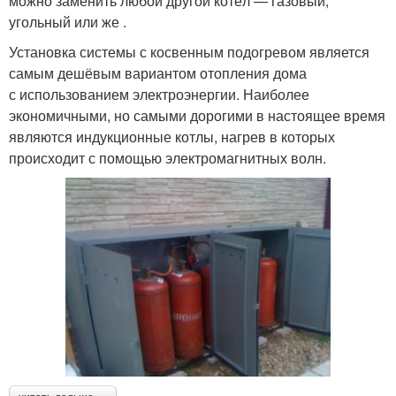
можно заменить любой другой котёл — газовый,
угольный или же .
Установка системы с косвенным подогревом является
самым дешёвым вариантом отопления дома
с использованием электроэнергии. Наиболее
экономичными, но самыми дорогими в настоящее время
являются индукционные котлы, нагрев в которых
происходит с помощью электромагнитных волн.