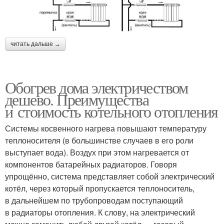
читать дальше →
Обогрев дома электричеством
дешево. Преимущества
и стоимость котельного отопления
Системы косвенного нагрева повышают температуру
теплоносителя (в большинстве случаев в его роли
выступает вода). Воздух при этом нагревается от
компонентов батарейных радиаторов. Говоря
упрощённо, система представляет собой электрический
котёл, через который пропускается теплоноситель,
в дальнейшем по трубопроводам поступающий
в радиаторы отопления. К слову, на электрический