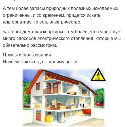
А тем более запасы природных полезных ископаемых
ограниченны, и со временем, придется искать
альтернативу, то есть электричество.
частного дома или квартиры. Тем более, что существует
много способов электрического отопления, которые мы
обязательно рассмотрим.
Плюсы использования
Начнем, как всегда, с преимуществ :