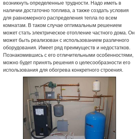
возникнуть определенные трудности. Надо иметь в
наличии достаточно топлива, а также создать условия
для равномерного распределения тепла по всем
комнатам. В таком случае оптимальным решением
может стать электрическое отопление частного дома. Он
может быть реализован с использованием различного
оборудования. Имеет ряд преимуществ и недостатков.
Познакомившись с его отличительными особенностями,
можно будет принять решения о целесообразности его
использования для обогрева конкретного строения.