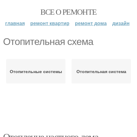
ВСЕ О РЕМОНТЕ
главная
ремонт квартир
ремонт дома
дизайн
Отопительная схема
Отопительные системы
Отопительная система
Отопление частного дома