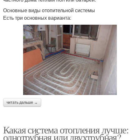
Основные виды отопительной системы
Есть три основных варианта:
читать дальше →
Какая система отопления лучше:
однотрубная или двухтрубная?