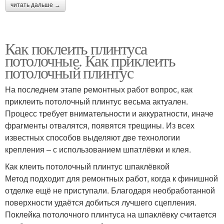
читать дальше →
Как поклеить плинтуса
потолочные. Как приклеить
потолочный плинтус
На последнем этапе ремонтных работ вопрос, как
приклеить потолочный плинтус весьма актуален.
Процесс требует внимательности и аккуратности, иначе
фрагменты отвалятся, появятся трещины. Из всех
известных способов выделяют две технологии
крепления – с использованием шпатлёвки и клея.
Как клеить потолочный плинтус шпаклёвкой
Метод подходит для ремонтных работ, когда к финишной
отделке ещё не приступали. Благодаря необработанной
поверхности удаётся добиться лучшего сцепления.
Поклейка потолочного плинтуса на шпаклёвку считается