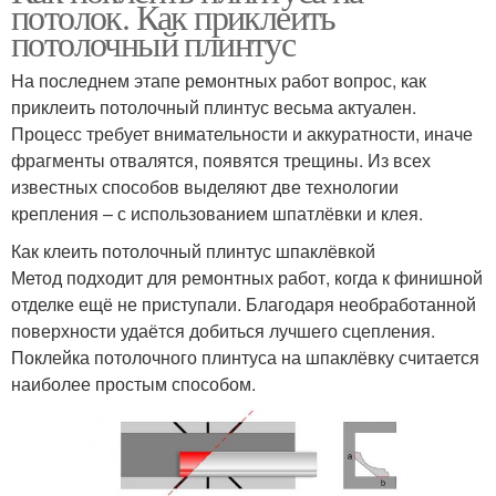
потолок. Как приклеить
потолочный плинтус
На последнем этапе ремонтных работ вопрос, как
приклеить потолочный плинтус весьма актуален.
Процесс требует внимательности и аккуратности, иначе
фрагменты отвалятся, появятся трещины. Из всех
известных способов выделяют две технологии
крепления – с использованием шпатлёвки и клея.
Как клеить потолочный плинтус шпаклёвкой
Метод подходит для ремонтных работ, когда к финишной
отделке ещё не приступали. Благодаря необработанной
поверхности удаётся добиться лучшего сцепления.
Поклейка потолочного плинтуса на шпаклёвку считается
наиболее простым способом.