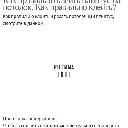
потолок. Как правильно клеить?
Как правильно клеить и резать потолочный плинтус,
смотрите в данном
Подготовка поверхности
Чтобы закрепить потолочные плинтусы из пенопласта