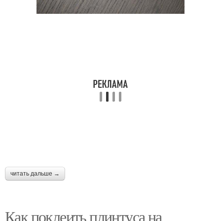
читать дальше →
Как поклеить плинтуса на