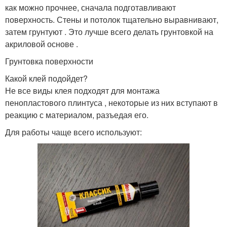
как можно прочнее, сначала подготавливают
поверхность. Стены и потолок тщательно выравнивают,
затем грунтуют . Это лучше всего делать грунтовкой на
акриловой основе .
Грунтовка поверхности
Какой клей подойдет?
Не все виды клея подходят для монтажа
пенопластового плинтуса , некоторые из них вступают в
реакцию с материалом, разъедая его.
Для работы чаще всего используют: