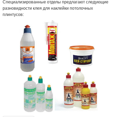
Специализированные отделы предлагают следующие
разновидности клея для наклейки потолочных
плинтусов: