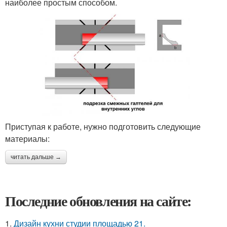
наиболее простым способом.
Приступая к работе, нужно подготовить следующие
материалы:
читать дальше →
Последние обновления на сайте:
1.
Дизайн кухни студии площадью 21.