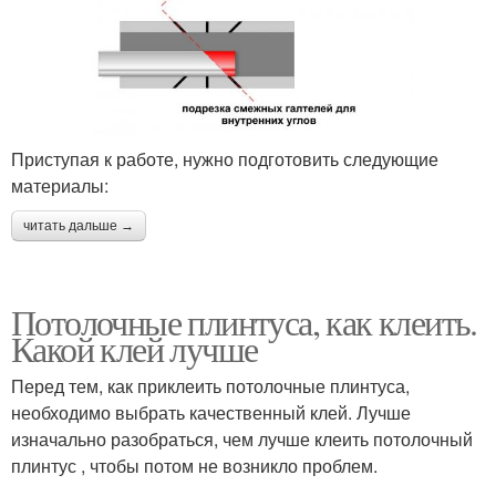
Приступая к работе, нужно подготовить следующие
материалы:
читать дальше →
Потолочные плинтуса, как клеить.
Какой клей лучше
Перед тем, как приклеить потолочные плинтуса,
необходимо выбрать качественный клей. Лучше
изначально разобраться, чем лучше клеить потолочный
плинтус , чтобы потом не возникло проблем.