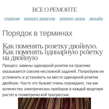
ВСЕ О РЕМОНТЕ
главная
ремонт квартир
ремонт дома
дизайн
Порядок в терминах
Как поменять розетку двойную.
Как поменять одинарную розетку
на двойную
Процесс замены одинарной розетки на практике
оказывается совсем несложной задачей. Попробуем ее
усложнить и установить на место одинарной розетки
двойную. Часто это бывает очень оправдано, так как
количество электрических приборов в каждой квартире
растет в геометрической прогрессии.