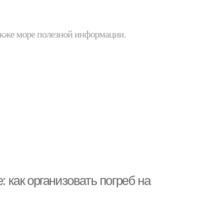
 также море полезной информации.
: как организовать погреб на