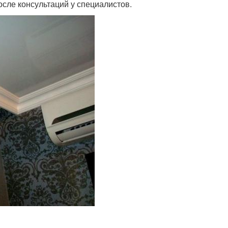
осле консультаций у специалистов.