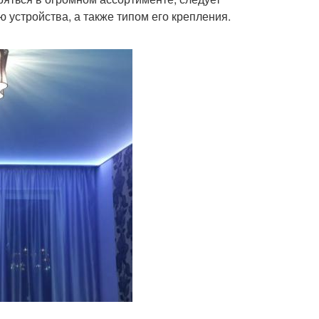
 устройства, а также типом его крепления.