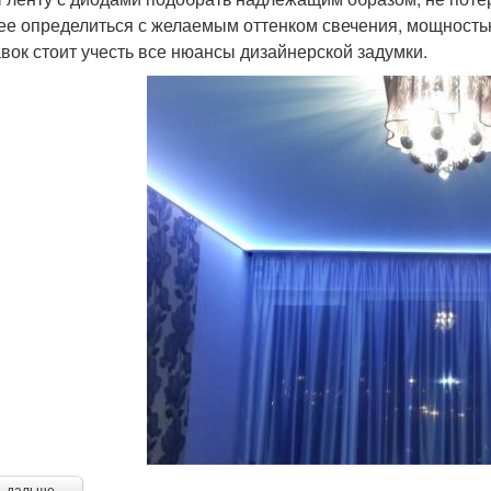
ее определиться с желаемым оттенком свечения, мощностью
вок стоит учесть все нюансы дизайнерской задумки.