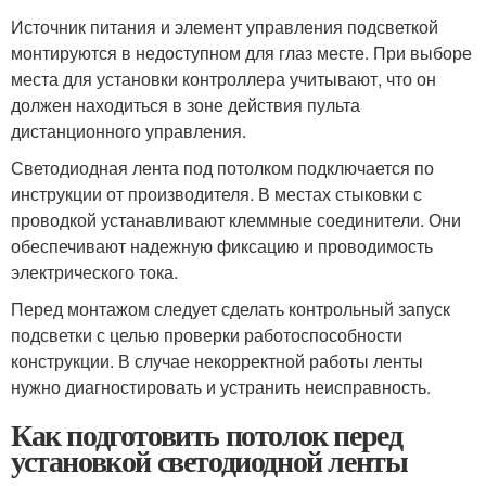
Источник питания и элемент управления подсветкой
монтируются в недоступном для глаз месте. При выборе
места для установки контроллера учитывают, что он
должен находиться в зоне действия пульта
дистанционного управления.
Светодиодная лента под потолком подключается по
инструкции от производителя. В местах стыковки с
проводкой устанавливают клеммные соединители. Они
обеспечивают надежную фиксацию и проводимость
электрического тока.
Перед монтажом следует сделать контрольный запуск
подсветки с целью проверки работоспособности
конструкции. В случае некорректной работы ленты
нужно диагностировать и устранить неисправность.
Как подготовить потолок перед
установкой светодиодной ленты