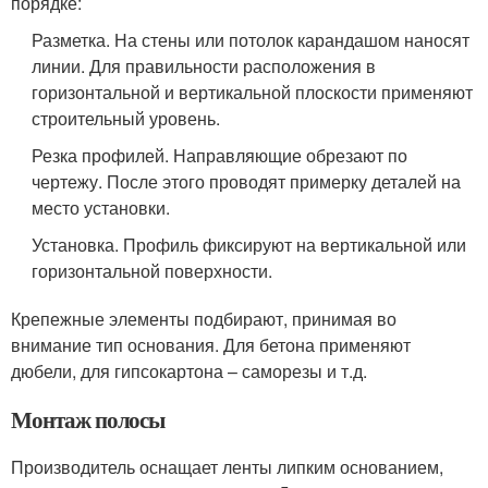
порядке:
Разметка. На стены или потолок карандашом наносят
линии. Для правильности расположения в
горизонтальной и вертикальной плоскости применяют
строительный уровень.
Резка профилей. Направляющие обрезают по
чертежу. После этого проводят примерку деталей на
место установки.
Установка. Профиль фиксируют на вертикальной или
горизонтальной поверхности.
Крепежные элементы подбирают, принимая во
внимание тип основания. Для бетона применяют
дюбели, для гипсокартона – саморезы и т.д.
Монтаж полосы
Производитель оснащает ленты липким основанием,