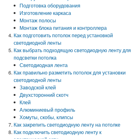
Подготовка оборудования
Изготовление каркаса
Монтаж полосы
Монтаж блока питания и контроллера
Как подготовить потолок перед установкой
светодиодной ленты
Как выбрать подходящую светодиодную ленту для
подсветки потолка
Светодиодная лента
Как правильно разметить потолок для установки
светодиодной ленты
Заводской клей
Двухсторонний скотч
Клей
Алюминиевый профиль
Хомуты, скобы, клипсы
Как закрепить светодиодную ленту на потолке
Как подключить светодиодную ленту к