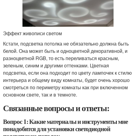
Эффект живописи светом
Кстати, подсветка потолка не обязательно должна быть
белой. Она может быть и одноцветной декоративной, и
разноцветной RGB, то есть переливаться красным,
зеленым, синим и другими оттенками. Цветная
подсветка, если она подходит по цвету лампочек к стилю
интерьера и общему виду комнаты, будет очень хорошо
смотреться по периметру комнаты как при включенном
основном свете, так и в темноте.
Связанные вопросы и ответы:
Вопрос 1: Какие материалы и инструменты мне
понадобятся для установки светодиодной
подсветки на потолок