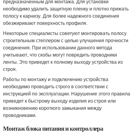
предназначенным для монтажа. Для установки
необходимо удалить защитную пленку и плотно прижать
полосу к карнизу. Для более надежного соединения
обезжиривают поверхность профиля.
Некоторые специалисты советуют монтировать полосу
строительным степлером с целью улучшения прочности
соединения. При использовании данного метода
учитывают, что скобы могут повредить проводники
ленты. Это приведет к полному выходу устройства из
строя.
Работы по монтажу и подключению устройства
необходимо проводить строго в соответствии с
инструкцией по эксплуатации. Нарушение этого правила
приведет к быстрому выходу изделия из строя или
возникновению короткого замыкания между
проводниками.
Монтаж блока питания и контроллера