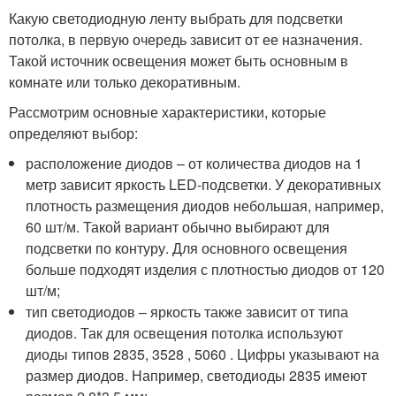
Какую светодиодную ленту выбрать для подсветки
потолка, в первую очередь зависит от ее назначения.
Такой источник освещения может быть основным в
комнате или только декоративным.
Рассмотрим основные характеристики, которые
определяют выбор:
расположение диодов – от количества диодов на 1
метр зависит яркость LED-подсветки. У декоративных
плотность размещения диодов небольшая, например,
60 шт/м. Такой вариант обычно выбирают для
подсветки по контуру. Для основного освещения
больше подходят изделия с плотностью диодов от 120
шт/м;
тип светодиодов – яркость также зависит от типа
диодов. Так для освещения потолка используют
диоды типов 2835, 3528 , 5060 . Цифры указывают на
размер диодов. Например, светодиоды 2835 имеют