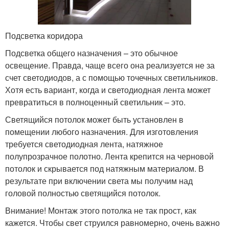
Подсветка коридора
Подсветка общего назначения – это обычное
освещение. Правда, чаще всего она реализуется не за
счет светодиодов, а с помощью точечных светильников.
Хотя есть вариант, когда и светодиодная лента может
превратиться в полноценный светильник – это.
Светящийся потолок может быть установлен в
помещении любого назначения. Для изготовления
требуется светодиодная лента, натяжное
полупрозрачное полотно. Лента крепится на черновой
потолок и скрывается под натяжным материалом. В
результате при включении света мы получим над
головой полностью светящийся потолок.
Внимание! Монтаж этого потолка не так прост, как
кажется. Чтобы свет струился равномерно, очень важно