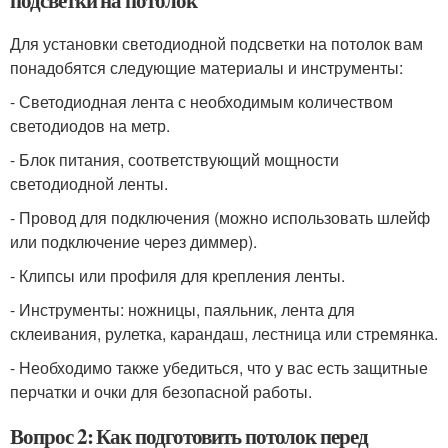
Для установки светодиодной подсветки на потолок вам
понадобятся следующие материалы и инструменты:
- Светодиодная лента с необходимым количеством
светодиодов на метр.
- Блок питания, соответствующий мощности
светодиодной ленты.
- Провод для подключения (можно использовать шлейф
или подключение через диммер).
- Клипсы или профиля для крепления ленты.
- Инструменты: ножницы, паяльник, лента для
склеивания, рулетка, карандаш, лестница или стремянка.
- Необходимо также убедиться, что у вас есть защитные
перчатки и очки для безопасной работы.
Вопрос 2: Как подготовить потолок перед