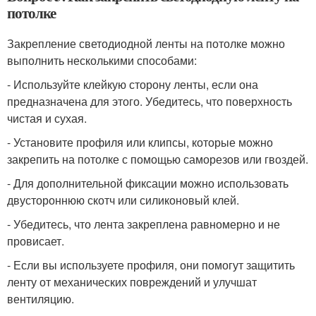
потолке
Закрепление светодиодной ленты на потолке можно
выполнить несколькими способами:
- Используйте клейкую сторону ленты, если она
предназначена для этого. Убедитесь, что поверхность
чистая и сухая.
- Установите профиля или клипсы, которые можно
закрепить на потолке с помощью саморезов или гвоздей.
- Для дополнительной фиксации можно использовать
двустороннюю скотч или силиконовый клей.
- Убедитесь, что лента закреплена равномерно и не
провисает.
- Если вы используете профиля, они помогут защитить
ленту от механических повреждений и улучшат
вентиляцию.