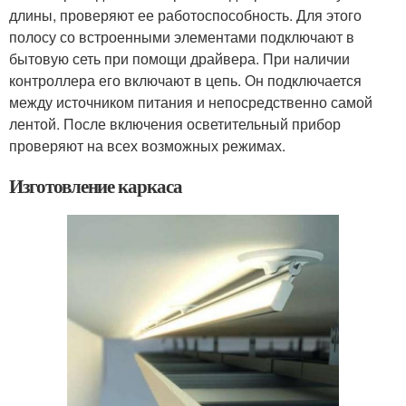
длины, проверяют ее работоспособность. Для этого
полосу со встроенными элементами подключают в
бытовую сеть при помощи драйвера. При наличии
контроллера его включают в цепь. Он подключается
между источником питания и непосредственно самой
лентой. После включения осветительный прибор
проверяют на всех возможных режимах.
Изготовление каркаса