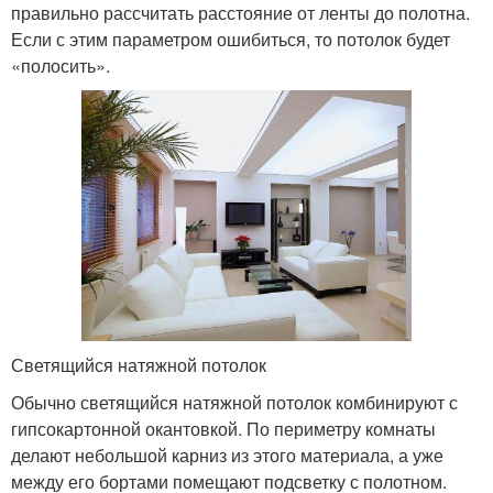
правильно рассчитать расстояние от ленты до полотна.
Если с этим параметром ошибиться, то потолок будет
«полосить».
Светящийся натяжной потолок
Обычно светящийся натяжной потолок комбинируют с
гипсокартонной окантовкой. По периметру комнаты
делают небольшой карниз из этого материала, а уже
между его бортами помещают подсветку с полотном.