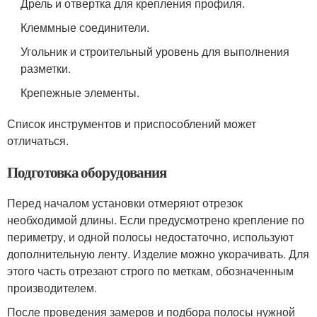
Дрель и отвертка для крепления профиля.
Клеммные соединители.
Угольник и строительный уровень для выполнения
разметки.
Крепежные элементы.
Список инструментов и приспособлений может
отличаться.
Подготовка оборудования
Перед началом установки отмеряют отрезок
необходимой длины. Если предусмотрено крепление по
периметру, и одной полосы недостаточно, используют
дополнительную ленту. Изделие можно укорачивать. Для
этого часть отрезают строго по меткам, обозначенным
производителем.
После проведения замеров и подбора полосы нужной