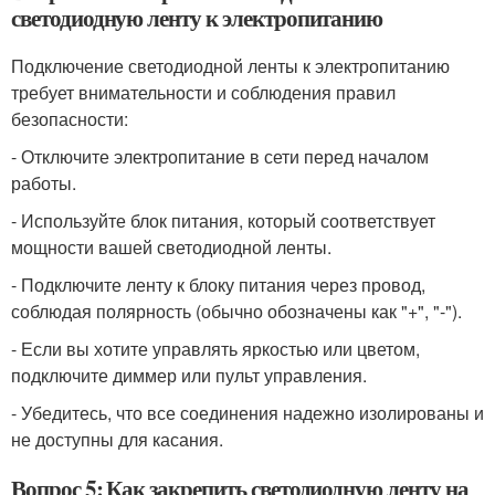
светодиодную ленту к электропитанию
Подключение светодиодной ленты к электропитанию
требует внимательности и соблюдения правил
безопасности:
- Отключите электропитание в сети перед началом
работы.
- Используйте блок питания, который соответствует
мощности вашей светодиодной ленты.
- Подключите ленту к блоку питания через провод,
соблюдая полярность (обычно обозначены как "+", "-").
- Если вы хотите управлять яркостью или цветом,
подключите диммер или пульт управления.
- Убедитесь, что все соединения надежно изолированы и
не доступны для касания.
Вопрос 5: Как закрепить светодиодную ленту на