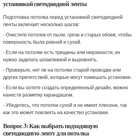
установкой светодиодной ленты
Подготовка потолка перед установкой светодиодной
ленты включает несколько шагов:
- Очистите потолок от пыли, грязи и старых обоев, чтобы
поверхность была ровной и сухой.
- Если на потолке есть трещины или неровности, их
нужно заделать шпаклевкой и выровнять.
- Проверьте, нет ли на потолке старой проводки или
других препятствий, которые могут помешать установке.
- Если вы хотите создать определенный дизайн, можно
нанести разметку карандашом.
- Убедитесь, что потолок сухой и не имеет плесени, так
как это может повлиять на качество установки.
Вопрос 3: Как выбрать подходящую
светодиодную ленту для потолка