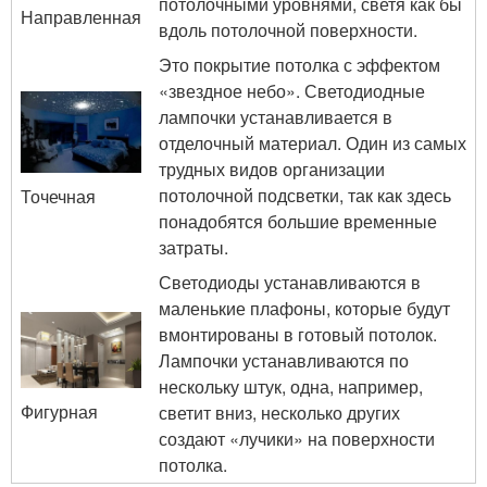
потолочными уровнями, светя как бы
Направленная
вдоль потолочной поверхности.
Это покрытие потолка с эффектом
«звездное небо». Светодиодные
лампочки устанавливается в
отделочный материал. Один из самых
трудных видов организации
потолочной подсветки, так как здесь
Точечная
понадобятся большие временные
затраты.
Светодиоды устанавливаются в
маленькие плафоны, которые будут
вмонтированы в готовый потолок.
Лампочки устанавливаются по
нескольку штук, одна, например,
Фигурная
светит вниз, несколько других
создают «лучики» на поверхности
потолка.