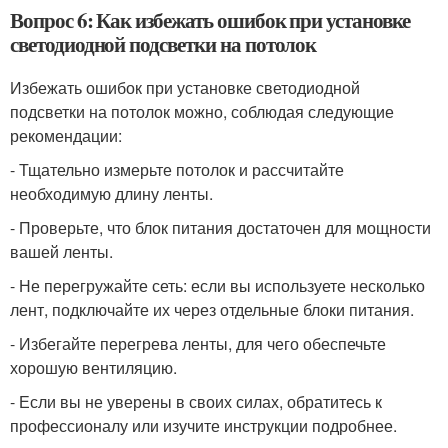
Вопрос 6: Как избежать ошибок при установке
светодиодной подсветки на потолок
Избежать ошибок при установке светодиодной
подсветки на потолок можно, соблюдая следующие
рекомендации:
- Тщательно измерьте потолок и рассчитайте
необходимую длину ленты.
- Проверьте, что блок питания достаточен для мощности
вашей ленты.
- Не перегружайте сеть: если вы используете несколько
лент, подключайте их через отдельные блоки питания.
- Избегайте перегрева ленты, для чего обеспечьте
хорошую вентиляцию.
- Если вы не уверены в своих силах, обратитесь к
профессионалу или изучите инструкции подробнее.