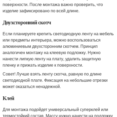
поверхности. После монтажа важно проверить, что
изделие зафиксировано по всей длине.
Двухсторонний скотч
Если планируете крепить светодиодную ленту на мебель
или предметы интерьера, можно воспользоваться
алюминиевым двухсторонним скотчем. Принцип
аналогичен монтажу на клеевую подложку. Нужно
нанести липкую ленту на плату, удалить защитную
пленку и прижать изделие к поверхности.
Совет! Лучше взять ленту скотча, равную по длине
светодиодной плате. Фиксация на небольшие отрезки
может оказаться ненадежной.
Клей
Для монтажа подойдет универсальный суперклей или
термостойкий состав. Массу нужно нанести на подложку