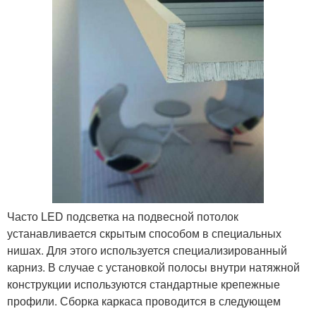
Часто LED подсветка на подвесной потолок
устанавливается скрытым способом в специальных
нишах. Для этого используется специализированный
карниз. В случае с установкой полосы внутри натяжной
конструкции используются стандартные крепежные
профили. Сборка каркаса проводится в следующем