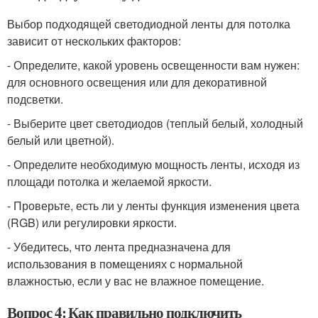
Выбор подходящей светодиодной ленты для потолка
зависит от нескольких факторов:
- Определите, какой уровень освещенности вам нужен:
для основного освещения или для декоративной
подсветки.
- Выберите цвет светодиодов (теплый белый, холодный
белый или цветной).
- Определите необходимую мощность ленты, исходя из
площади потолка и желаемой яркости.
- Проверьте, есть ли у ленты функция изменения цвета
(RGB) или регулировки яркости.
- Убедитесь, что лента предназначена для
использования в помещениях с нормальной
влажностью, если у вас не влажное помещение.
Вопрос 4: Как правильно подключить