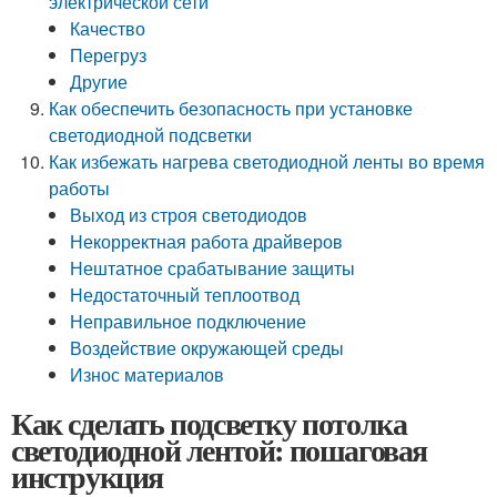
электрической сети
Качество
Перегруз
Другие
Как обеспечить безопасность при установке
светодиодной подсветки
Как избежать нагрева светодиодной ленты во время
работы
Выход из строя светодиодов
Некорректная работа драйверов
Нештатное срабатывание защиты
Недостаточный теплоотвод
Неправильное подключение
Воздействие окружающей среды
Износ материалов
Как сделать подсветку потолка
светодиодной лентой: пошаговая
инструкция