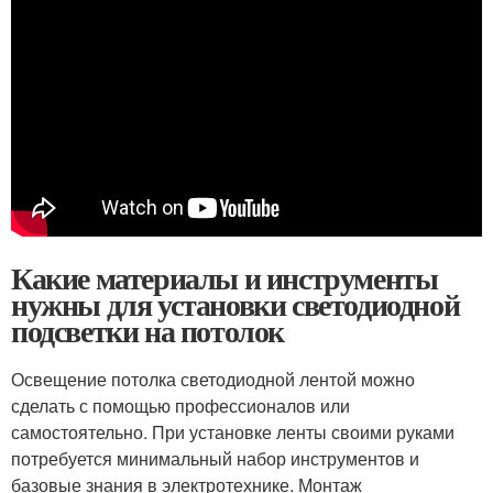
Какие материалы и инструменты
нужны для установки светодиодной
подсветки на потолок
Освещение потолка светодиодной лентой можно
сделать с помощью профессионалов или
самостоятельно. При установке ленты своими руками
потребуется минимальный набор инструментов и
базовые знания в электротехнике. Монтаж