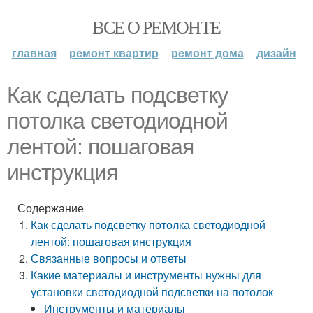
ВСЕ О РЕМОНТЕ
главная
ремонт квартир
ремонт дома
дизайн
Как сделать подсветку
потолка светодиодной
лентой: пошаговая
инструкция
Содержание
Как сделать подсветку потолка светодиодной
лентой: пошаговая инструкция
Связанные вопросы и ответы
Какие материалы и инструменты нужны для
установки светодиодной подсветки на потолок
Инструменты и материалы