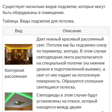
Существует несколько видов подсветки, которые могут
быть оборудованы в помещении.
Таблица. Виды подсветки для потолка.
Вид
Описание
Дает нежный красивый рассеянный
свет. Потолок как бы подсвечен снизу
по периметру, контуру. В этом случае
светодиодная лента располагается
на специальной полочке (на нижнем
уровне в подготовленной выемке), а
Контурная
свет от нее падает на потолочную
рассеянная
поверхность. Образуется сплошная
светящаяся полоска.
Светодиоды в этом случае будут
установлены на откосе, который
находится между двумя