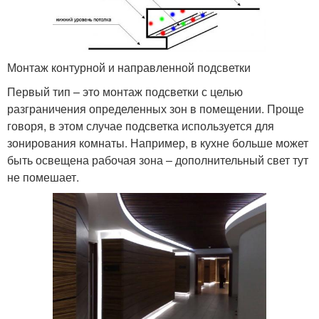
Монтаж контурной и направленной подсветки
Первый тип – это монтаж подсветки с целью
разграничения определенных зон в помещении. Проще
говоря, в этом случае подсветка используется для
зонирования комнаты. Например, в кухне больше может
быть освещена рабочая зона – дополнительный свет тут
не помешает.