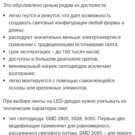
Это обусловлено целым рядом их достоинств:
легко гнутся и режутся, что дает возможность
создавать световые конфигурации любой формы и
длины;
расходуют значительно меньше электроэнергии в
сравнении с традиционными источниками света;
срок эксплуатации – до 100 тысяч часов;
доступны в большом диапазоне цветов;
минимальный нагрев светодиодов исключает
возгорание;
легко монтируются с помощью самоклеящейся
основы или крепежных элементов.
При выборе ленты на LED-диодах нужно учитывать их
технические характеристики:
тип светодиода: SMD 2835, 3528, 5050. Первые две
модификации применяют для равномерного,
рассеянного светового потока, SMD 5050 – для яркого