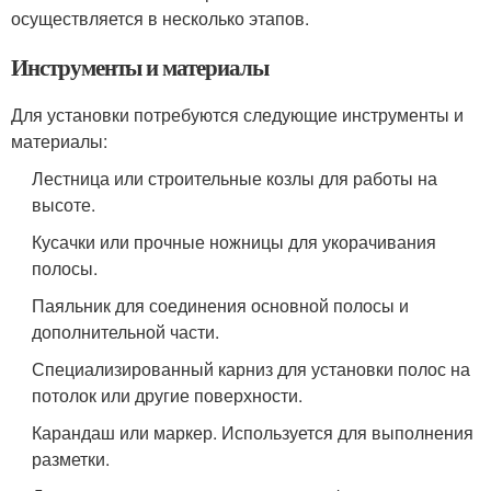
осуществляется в несколько этапов.
Инструменты и материалы
Для установки потребуются следующие инструменты и
материалы:
Лестница или строительные козлы для работы на
высоте.
Кусачки или прочные ножницы для укорачивания
полосы.
Паяльник для соединения основной полосы и
дополнительной части.
Специализированный карниз для установки полос на
потолок или другие поверхности.
Карандаш или маркер. Используется для выполнения
разметки.