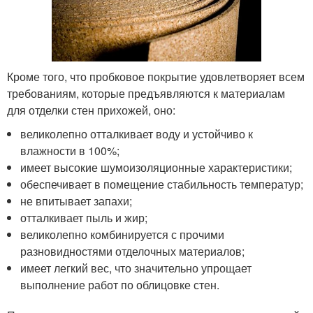
Кроме того, что пробковое покрытие удовлетворяет всем
требованиям, которые предъявляются к материалам
для отделки стен прихожей, оно:
великолепно отталкивает воду и устойчиво к
влажности в 100%;
имеет высокие шумоизоляционные характеристики;
обеспечивает в помещение стабильность температур;
не впитывает запахи;
отталкивает пыль и жир;
великолепно комбинируется с прочими
разновидностями отделочных материалов;
имеет легкий вес, что значительно упрощает
выполнение работ по облицовке стен.