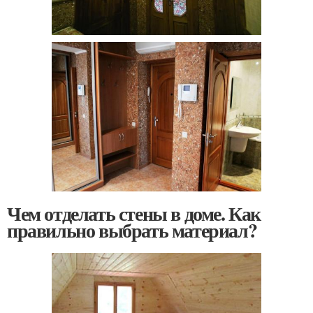
Чем отделать стены в доме. Как
правильно выбрать материал?