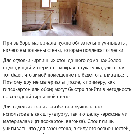
При выборе материала нужно обязательно учитывать ,
из чего выполнены стены, которые подлежат отделки.
Для отделки кирпичных стен дачного дома наиболее
подходящий материал – мокрая штукатурка, учитывая
тот факт, что зимой помещение не будет отапливаться .
Поэтому другие материалы (такие, к примеру, как
гипсокартон или обои) могут быстро прийти в негодность
на холодной кирпичной стене.
Для отделки стен из газобетона лучше всего
использовать как штукатурку, так и отделку каркасными
материалами (гипсокартон, вагонка). Стоит лишь
учитывать, что для газобетона, в силу его особенностей,