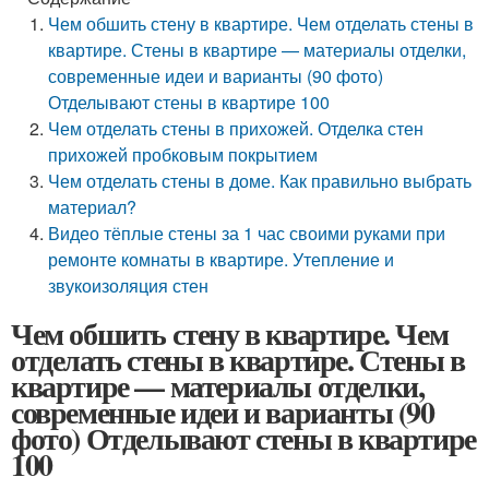
Чем обшить стену в квартире. Чем отделать стены в
квартире. Стены в квартире — материалы отделки,
современные идеи и варианты (90 фото)
Отделывают стены в квартире 100
Чем отделать стены в прихожей. Отделка стен
прихожей пробковым покрытием
Чем отделать стены в доме. Как правильно выбрать
материал?
Видео тёплые стены за 1 час своими руками при
ремонте комнаты в квартире. Утепление и
звукоизоляция стен
Чем обшить стену в квартире. Чем
отделать стены в квартире. Стены в
квартире — материалы отделки,
современные идеи и варианты (90
фото) Отделывают стены в квартире
100