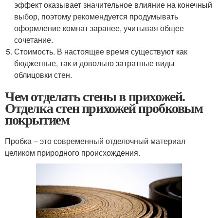
эффект оказывает значительное влияние на конечный
выбор, поэтому рекомендуется продумывать
оформление комнат заранее, учитывая общее
сочетание.
Стоимость. В настоящее время существуют как
бюджетные, так и довольно затратные виды
облицовки стен.
Чем отделать стены в прихожей.
Отделка стен прихожей пробковым
покрытием
Пробка – это современный отделочный материал
целиком природного происхождения.