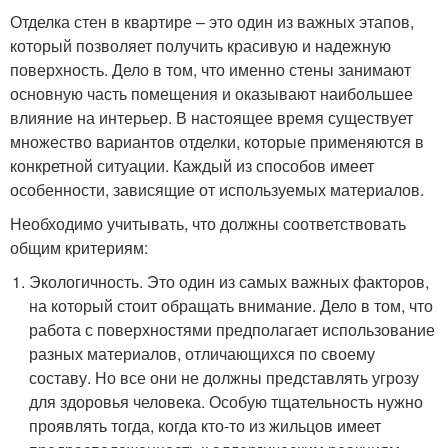
Отделка стен в квартире – это один из важных этапов,
который позволяет получить красивую и надежную
поверхность. Дело в том, что именно стены занимают
основную часть помещения и оказывают наибольшее
влияние на интерьер. В настоящее время существует
множество вариантов отделки, которые применяются в
конкретной ситуации. Каждый из способов имеет
особенности, зависящие от используемых материалов.
Необходимо учитывать, что должны соответствовать
общим критериям:
Экологичность. Это один из самых важных факторов,
на который стоит обращать внимание. Дело в том, что
работа с поверхностями предполагает использование
разных материалов, отличающихся по своему
составу. Но все они не должны представлять угрозу
для здоровья человека. Особую тщательность нужно
проявлять тогда, когда кто-то из жильцов имеет