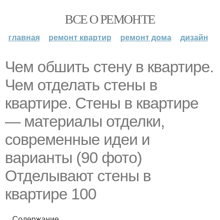
ВСЕ О РЕМОНТЕ
главная
ремонт квартир
ремонт дома
дизайн
Чем обшить стену в квартире.
Чем отделать стены в
квартире. Стены в квартире
— материалы отделки,
современные идеи и
варианты (90 фото)
Отделывают стены в
квартире 100
Содержание