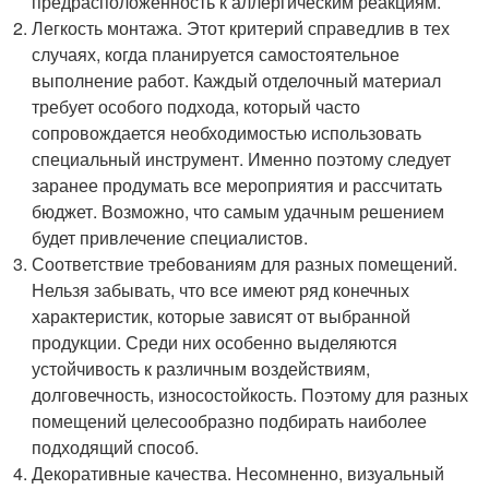
предрасположенность к аллергическим реакциям.
Легкость монтажа. Этот критерий справедлив в тех
случаях, когда планируется самостоятельное
выполнение работ. Каждый отделочный материал
требует особого подхода, который часто
сопровождается необходимостью использовать
специальный инструмент. Именно поэтому следует
заранее продумать все мероприятия и рассчитать
бюджет. Возможно, что самым удачным решением
будет привлечение специалистов.
Соответствие требованиям для разных помещений.
Нельзя забывать, что все имеют ряд конечных
характеристик, которые зависят от выбранной
продукции. Среди них особенно выделяются
устойчивость к различным воздействиям,
долговечность, износостойкость. Поэтому для разных
помещений целесообразно подбирать наиболее
подходящий способ.
Декоративные качества. Несомненно, визуальный