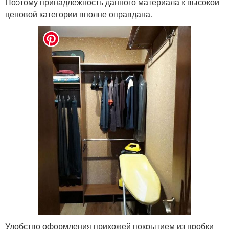
Поэтому принадлежность данного материала к высокой
ценовой категории вполне оправдана.
Удобство оформления прихожей покрытием из пробки