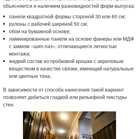
объясняется и наличием разновидностей форм выпуска:
панели квадратной формы стороной 30 или 60 см;
рулоны с рабочей шириной 50 см;
обои на бумажной основе;
ламинированные панели на основе фанеры или МДФ
с замком «шип-паз», отличающиеся легкостью
монтажа;
жидкий состав из пробковой крошки с акриловым
веществом в качестве связки, имеющий натуральные
или цветные тона.
В зависимости от способа нанесения такой вариант
позволяет добиться гладкой или рельефной текстуры
стен.