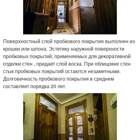
Поверхностный слой пробкового покрытия выполнен из
крошки или шпона. Эстетику наружной поверхности
пробковых покрытий, применяемых для декоративной
отделки стен , придает слой воска. При облицовке стен
стык пробковых покрытий остаются незаметными.
Долговечность пробкового покрытия в среднем
составляет порядка 20 лет.