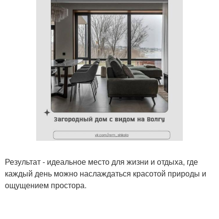
Результат - идеальное место для жизни и отдыха, где
каждый день можно наслаждаться красотой природы и
ощущением простора.