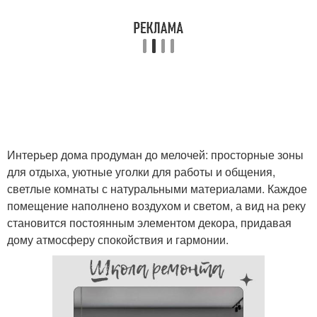
Интерьер дома продуман до мелочей: просторные зоны
для отдыха, уютные уголки для работы и общения,
светлые комнаты с натуральными материалами. Каждое
помещение наполнено воздухом и светом, а вид на реку
становится постоянным элементом декора, придавая
дому атмосферу спокойствия и гармонии.