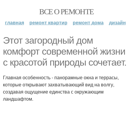
ВСЕ О РЕМОНТЕ
главная
ремонт квартир
ремонт дома
дизайн
Этот загородный дом
комфорт современной жизни
с красотой природы сочетает.
Главная особенность - панорамные окна и террасы,
которые открывают захватывающий вид на волгу,
создавая ощущение единства с окружающим
ландшафтом.