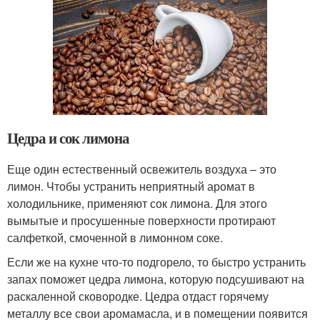
Цедра и сок лимона
Еще один естественный освежитель воздуха – это
лимон. Чтобы устранить неприятный аромат в
холодильнике, применяют сок лимона. Для этого
вымытые и просушенные поверхности протирают
салфеткой, смоченной в лимонном соке.
Если же на кухне что-то подгорело, то быстро устранить
запах поможет цедра лимона, которую подсушивают на
раскаленной сковородке. Цедра отдаст горячему
металлу все свои аромамасла, и в помещении появится