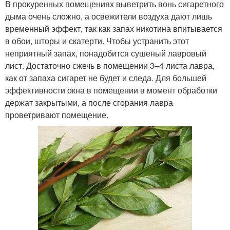
В прокуренных помещениях выветрить вонь сигаретного
дыма очень сложно, а освежители воздуха дают лишь
временный эффект, так как запах никотина впитывается
в обои, шторы и скатерти. Чтобы устранить этот
неприятный запах, понадобится сушеный лавровый
лист. Достаточно сжечь в помещении 3–4 листа лавра,
как от запаха сигарет не будет и следа. Для большей
эффективности окна в помещении в момент обработки
держат закрытыми, а после сгорания лавра
проветривают помещение.