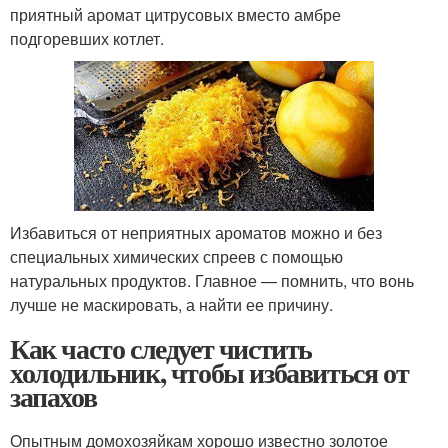
приятный аромат цитрусовых вместо амбре
подгоревших котлет.
Избавиться от неприятных ароматов можно и без
специальных химических спреев с помощью
натуральных продуктов. Главное — помнить, что вонь
лучше не маскировать, а найти ее причину.
Как часто следует чистить
холодильник, чтобы избавиться от
запахов
Опытным домохозяйкам хорошо известно золотое