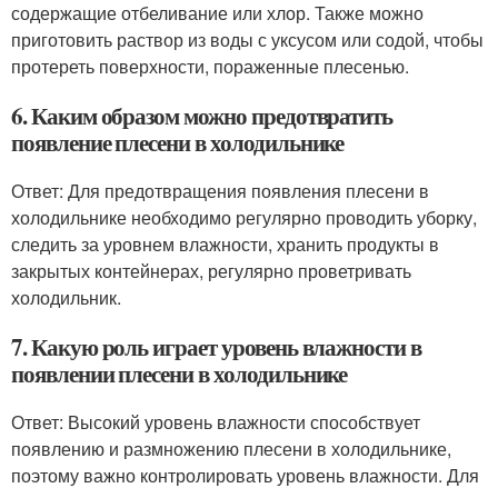
содержащие отбеливание или хлор. Также можно
приготовить раствор из воды с уксусом или содой, чтобы
протереть поверхности, пораженные плесенью.
6. Каким образом можно предотвратить
появление плесени в холодильнике
Ответ: Для предотвращения появления плесени в
холодильнике необходимо регулярно проводить уборку,
следить за уровнем влажности, хранить продукты в
закрытых контейнерах, регулярно проветривать
холодильник.
7. Какую роль играет уровень влажности в
появлении плесени в холодильнике
Ответ: Высокий уровень влажности способствует
появлению и размножению плесени в холодильнике,
поэтому важно контролировать уровень влажности. Для