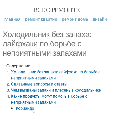
ВСЕ О РЕМОНТЕ
главная
ремонт квартир
ремонт дома
дизайн
Холодильник без запаха:
лайфхаки по борьбе с
неприятными запахами
Содержание
Холодильник без запаха: лайфхаки по борьбе с
неприятными запахами
Связанные вопросы и ответы
Чем вызваны запахи и плесень в холодильнике
Какие продукты могут помочь в борьбе с
неприятными запахами
Кориандр