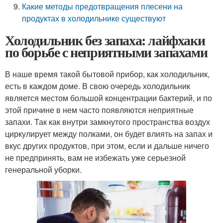
Какие методы предотвращения плесени на
продуктах в холодильнике существуют
Холодильник без запаха: лайфхаки
по борьбе с неприятными запахами
В наше время такой бытовой прибор, как холодильник,
есть в каждом доме. В свою очередь холодильник
является местом большой концентрации бактерий, и по
этой причине в нем часто появляются неприятные
запахи. Так как внутри замкнутого пространства воздух
циркулирует между полками, он будет влиять на запах и
вкус других продуктов, при этом, если и дальше ничего
не предпринять, вам не избежать уже серьезной
генеральной уборки.