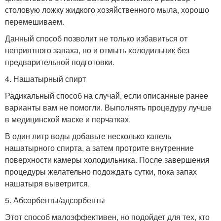
столовую ложку жидкого хозяйственного мыла, хорошо
перемешиваем.
Данный способ позволит не только избавиться от
неприятного запаха, но и отмыть холодильник без
предварительной подготовки.
4. Нашатырный спирт
Радикальный способ на случай, если описанные ранее
варианты вам не помогли. Выполнять процедуру лучше
в медицинской маске и перчатках.
В один литр воды добавьте несколько капель
нашатырного спирта, а затем протрите внутренние
поверхности камеры холодильника. После завершения
процедуры желательно подождать сутки, пока запах
нашатыря выветрится.
5. Абсорбенты/адсорбенты
Этот способ малоэффективен, но подойдет для тех, кто