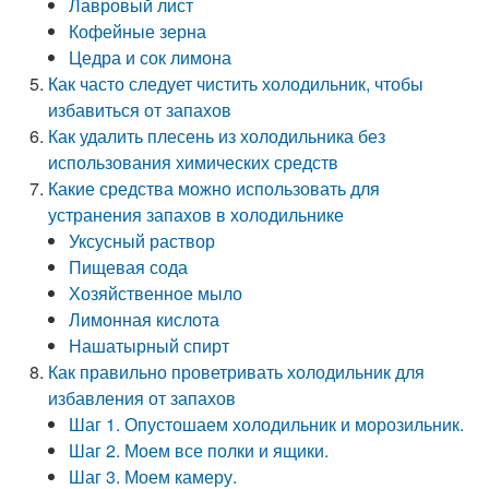
Лавровый лист
Кофейные зерна
Цедра и сок лимона
Как часто следует чистить холодильник, чтобы
избавиться от запахов
Как удалить плесень из холодильника без
использования химических средств
Какие средства можно использовать для
устранения запахов в холодильнике
Уксусный раствор
Пищевая сода
Хозяйственное мыло
Лимонная кислота
Нашатырный спирт
Как правильно проветривать холодильник для
избавления от запахов
Шаг 1. Опустошаем холодильник и морозильник.
Шаг 2. Моем все полки и ящики.
Шаг 3. Моем камеру.