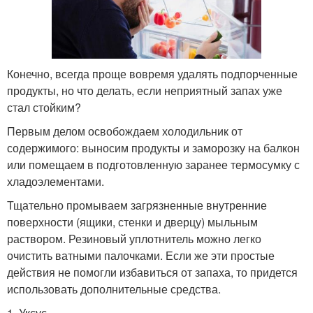
Конечно, всегда проще вовремя удалять подпорченные
продукты, но что делать, если неприятный запах уже
стал стойким?
Первым делом освобождаем холодильник от
содержимого: выносим продукты и заморозку на балкон
или помещаем в подготовленную заранее термосумку с
хладоэлементами.
Тщательно промываем загрязненные внутренние
поверхности (ящики, стенки и дверцу) мыльным
раствором. Резиновый уплотнитель можно легко
очистить ватными палочками. Если же эти простые
действия не помогли избавиться от запаха, то придется
использовать дополнительные средства.
1. Уксус