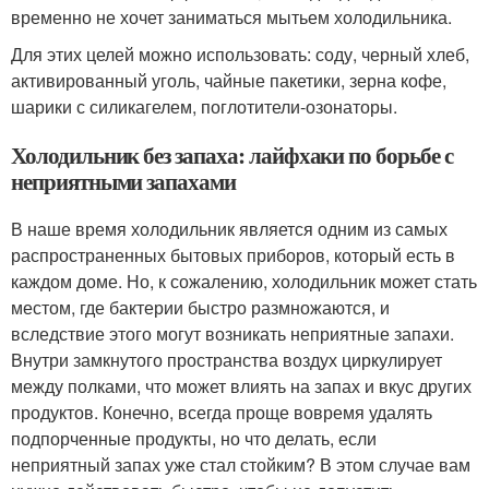
временно не хочет заниматься мытьем холодильника.
Для этих целей можно использовать: соду, черный хлеб,
активированный уголь, чайные пакетики, зерна кофе,
шарики с силикагелем, поглотители-озонаторы.
Холодильник без запаха: лайфхаки по борьбе с
неприятными запахами
В наше время холодильник является одним из самых
распространенных бытовых приборов, который есть в
каждом доме. Но, к сожалению, холодильник может стать
местом, где бактерии быстро размножаются, и
вследствие этого могут возникать неприятные запахи.
Внутри замкнутого пространства воздух циркулирует
между полками, что может влиять на запах и вкус других
продуктов. Конечно, всегда проще вовремя удалять
подпорченные продукты, но что делать, если
неприятный запах уже стал стойким? В этом случае вам