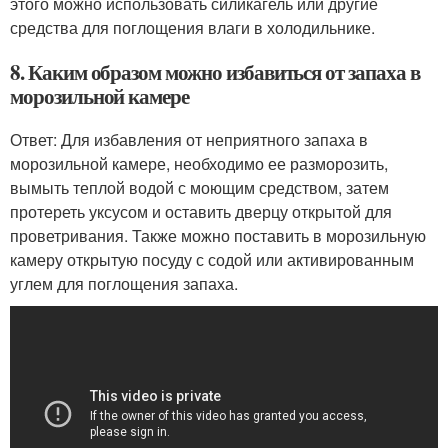
этого можно использовать силикагель или другие
средства для поглощения влаги в холодильнике.
8. Каким образом можно избавиться от запаха в
морозильной камере
Ответ: Для избавления от неприятного запаха в
морозильной камере, необходимо ее разморозить,
вымыть теплой водой с моющим средством, затем
протереть уксусом и оставить дверцу открытой для
проветривания. Также можно поставить в морозильную
камеру открытую посуду с содой или активированным
углем для поглощения запаха.