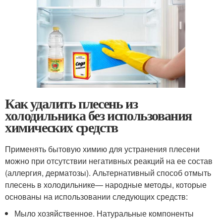
Как удалить плесень из
холодильника без использования
химических средств
Применять бытовую химию для устранения плесени
можно при отсутствии негативных реакций на ее состав
(аллергия, дерматозы). Альтернативный способ отмыть
плесень в холодильнике— народные методы, которые
основаны на использовании следующих средств:
Мыло хозяйственное. Натуральные компоненты