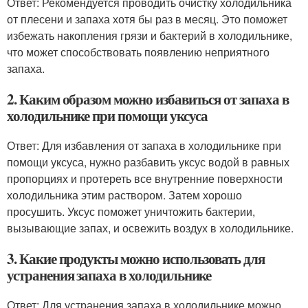
Ответ: Рекомендуется проводить очистку холодильника
от плесени и запаха хотя бы раз в месяц. Это поможет
избежать накопления грязи и бактерий в холодильнике,
что может способствовать появлению неприятного
запаха.
2. Каким образом можно избавиться от запаха в
холодильнике при помощи уксуса
Ответ: Для избавления от запаха в холодильнике при
помощи уксуса, нужно разбавить уксус водой в равных
пропорциях и протереть все внутренние поверхности
холодильника этим раствором. Затем хорошо
просушить. Уксус поможет уничтожить бактерии,
вызывающие запах, и освежить воздух в холодильнике.
3. Какие продукты можно использовать для
устранения запаха в холодильнике
Ответ: Для устранения запаха в холодильнике можно