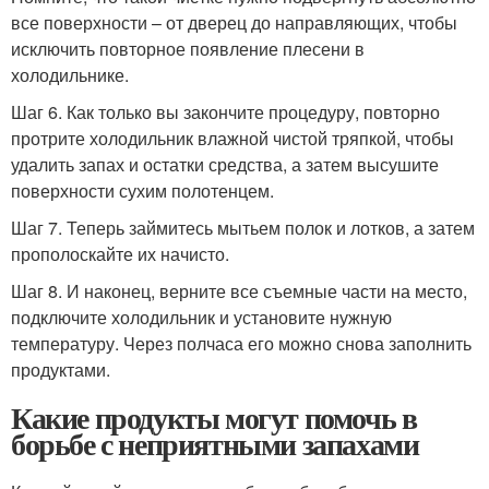
все поверхности – от дверец до направляющих, чтобы
исключить повторное появление плесени в
холодильнике.
Шаг 6. Как только вы закончите процедуру, повторно
протрите холодильник влажной чистой тряпкой, чтобы
удалить запах и остатки средства, а затем высушите
поверхности сухим полотенцем.
Шаг 7. Теперь займитесь мытьем полок и лотков, а затем
прополоскайте их начисто.
Шаг 8. И наконец, верните все съемные части на место,
подключите холодильник и установите нужную
температуру. Через полчаса его можно снова заполнить
продуктами.
Какие продукты могут помочь в
борьбе с неприятными запахами