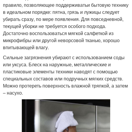
правило, позволяющее поддерживатьи бытовую технику
в идеальном порядке: пятна, грязь и лужицы следует
убирать сразу, по мере появления. Для повседневной,
текущей уборки не требуется особого подхода.
Достаточно воспользоваться мягкой салфеткой из
микрофибры или другой неворсовой тканью, хорошо
впитывающей влагу.
Сильные загрязнения убирают с использованием соды
или уксуса. Блеск на наружные, металлические и
пластиковые элементы техники наводят с помощью
специальных составов или подручных мягких средств.
Можно протереть поверхность влажной тряпкой, а затем
– насухо.