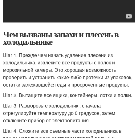
Чем вызваны запахи и плесень в
холодильнике
Шаг 1. Прежде чем начать удаление плесени из
холодильника, извлеките все продукты с полок и
морозильной камеры. Это хорошая возможность
проверить и устранить какие-либо протечки из упаковок,
остатки залежавшейся еды и просроченные продукты.
Шаг 2. Вытащите все ящики, контейнеры, лотки и полки.
Шаг 3. Разморозьте холодильник : сначала
отрегулируйте температуру до 0 градусов, затем
отключите прибор от электропитания.
Шаг 4. Сложите все съемные части холодильника в