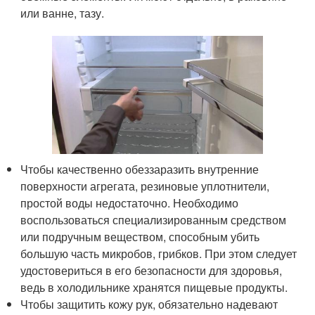
или ванне, тазу.
Чтобы качественно обеззаразить внутренние
поверхности агрегата, резиновые уплотнители,
простой воды недостаточно. Необходимо
воспользоваться специализированным средством
или подручным веществом, способным убить
большую часть микробов, грибков. При этом следует
удостовериться в его безопасности для здоровья,
ведь в холодильнике хранятся пищевые продукты.
Чтобы защитить кожу рук, обязательно надевают