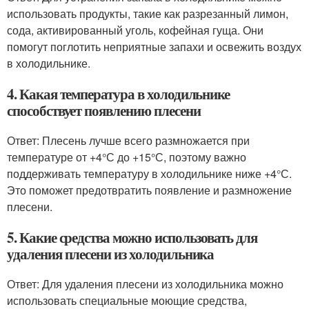
использовать продукты, такие как разрезанный лимон,
сода, активированный уголь, кофейная гуща. Они
помогут поглотить неприятные запахи и освежить воздух
в холодильнике.
4. Какая температура в холодильнике
способствует появлению плесени
Ответ: Плесень лучше всего размножается при
температуре от +4°С до +15°С, поэтому важно
поддерживать температуру в холодильнике ниже +4°С.
Это поможет предотвратить появление и размножение
плесени.
5. Какие средства можно использовать для
удаления плесени из холодильника
Ответ: Для удаления плесени из холодильника можно
использовать специальные моющие средства,