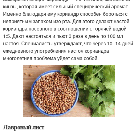
кинзы, которая имеет сильный специфический аромат.
Именно благодаря ему кориандр способен бороться с
неприятным запахом изо рта. Для этого делают настой
кориандра посевного в соотношении с горячей водой
1:5. Дают настояться и пьют 3 раза в день по 100 мл
настоя. Специалисты утверждают, что через 10–14 дней
ежедневного употребления настоя кориандра
многолетняя проблема уйдет сама собой.
Лавровый лист