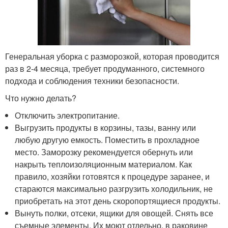
Генеральная уборка с разморозкой, которая проводится
раз в 2-4 месяца, требует продуманного, системного
подхода и соблюдения техники безопасности.
Что нужно делать?
Отключить электропитание.
Выгрузить продукты в корзины, тазы, ванну или
любую другую емкость. Поместить в прохладное
место. Заморозку рекомендуется обернуть или
накрыть теплоизоляционным материалом. Как
правило, хозяйки готовятся к процедуре заранее, и
стараются максимально разгрузить холодильник, не
приобретать на этот день скоропортящиеся продукты.
Вынуть полки, отсеки, ящики для овощей. Снять все
съемные элементы. Их моют отдельно, в раковине