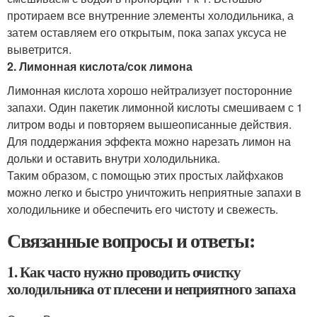
протираем все внутренние элементы холодильника, а
затем оставляем его открытым, пока запах уксуса не
выветрится.
2. Лимонная кислота/сок лимона
Лимонная кислота хорошо нейтрализует посторонние
запахи. Один пакетик лимонной кислоты смешиваем с 1
литром воды и повторяем вышеописанные действия.
Для поддержания эффекта можно нарезать лимон на
дольки и оставить внутри холодильника.
Таким образом, с помощью этих простых лайфхаков
можно легко и быстро уничтожить неприятные запахи в
холодильнике и обеспечить его чистоту и свежесть.
Связанные вопросы и ответы:
1. Как часто нужно проводить очистку
холодильника от плесени и неприятного запаха