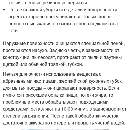
хозяйственные резиновые перчатки.
После влажной уборки все детали и внутренности
агрегата хорошо просушиваются. Только после
полного высыхания его можно снова подключать к
сети.
Наружные поверхности очищаются специальной пеной,
протираются насухо. Заднюю часть, в зависимости от
конструкции, пылесосят, протирают от пыли и паутины
щеткой или обычной тряпкой, губкой.
Нельзя для очистки использовать вещества с
абразивными частицами, жесткий слой кухонных губок
для мытья посуды – они царапают поверхность. Если
имеются присохшие остатки пищи, потеки жира, то
проблемные места обрабатывают подходящими
средствами, оставляют на 10-30 минут, в зависимости от
степени загрязнения. После такой обработки участок
достаточно аккуратно потереть и промыть чистой водой.