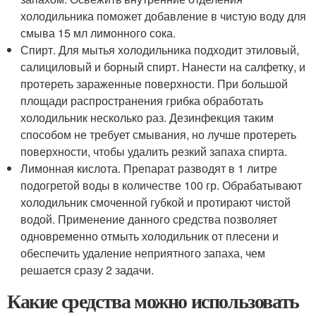
холодильника поможет добавление в чистую воду для
смыва 15 мл лимонного сока.
Спирт. Для мытья холодильника подходит этиловый,
салициловый и борный спирт. Нанести на салфетку, и
протереть зараженные поверхности. При большой
площади распространения грибка обработать
холодильник несколько раз. Дезинфекция таким
способом не требует смывания, но лучше протереть
поверхности, чтобы удалить резкий запаха спирта.
Лимонная кислота. Препарат разводят в 1 литре
подогретой воды в количестве 100 гр. Обрабатывают
холодильник смоченной губкой и протирают чистой
водой. Применение данного средства позволяет
одновременно отмыть холодильник от плесени и
обеспечить удаление неприятного запаха, чем
решается сразу 2 задачи.
Какие средства можно использовать