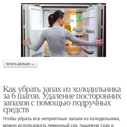
читать дальше →
Как убрать запах из холодильника
за 6 шагов. Удаление посторонних
запахов с помощью подручных
средств
Чтобы убрать все неприятные запахи из холодильника,
можно использовать лимонный сок, пищевую соду и