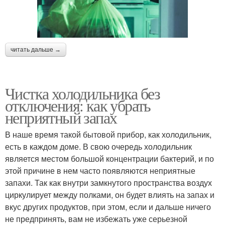
читать дальше →
Чистка холодильника без
отключения: как убрать
неприятный запах
В наше время такой бытовой прибор, как холодильник,
есть в каждом доме. В свою очередь холодильник
является местом большой концентрации бактерий, и по
этой причине в нем часто появляются неприятные
запахи. Так как внутри замкнутого пространства воздух
циркулирует между полками, он будет влиять на запах и
вкус других продуктов, при этом, если и дальше ничего
не предпринять, вам не избежать уже серьезной