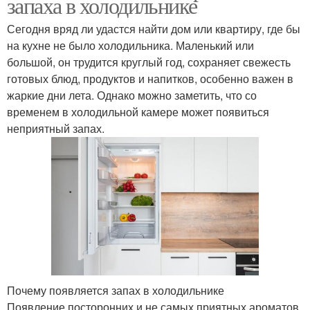
запаха в холодильнике
Сегодня вряд ли удастся найти дом или квартиру, где бы
на кухне не было холодильника. Маленький или
большой, он трудится круглый год, сохраняет свежесть
готовых блюд, продуктов и напитков, особенно важен в
жаркие дни лета. Однако можно заметить, что со
временем в холодильной камере может появиться
неприятный запах.
Почему появляется запах в холодильнике
Появление посторонних и не самых приятных ароматов