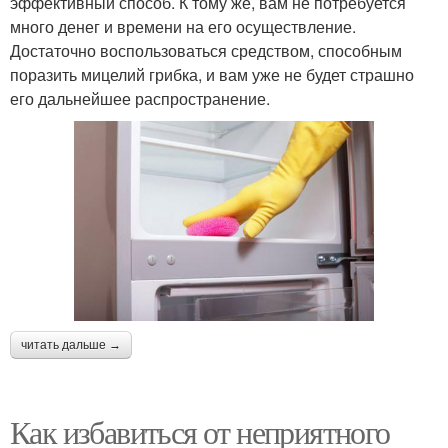
эффективный способ. К тому же, вам не потребуется
много денег и времени на его осуществление.
Достаточно воспользоваться средством, способным
поразить мицелий грибка, и вам уже не будет страшно
его дальнейшее распространение.
читать дальше →
Как избавиться от неприятного