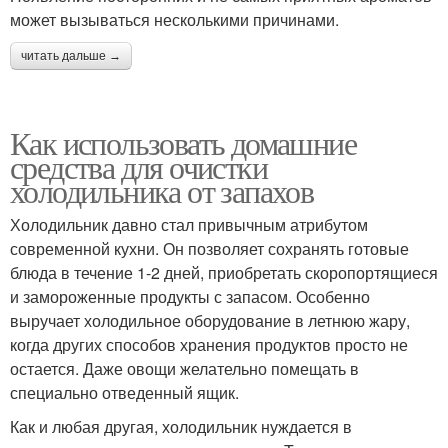
может вызываться несколькими причинами.
читать дальше →
Как использовать домашние
средства для очистки
холодильника от запахов
Холодильник давно стал привычным атрибутом
современной кухни. Он позволяет сохранять готовые
блюда в течение 1-2 дней, приобретать скоропортящиеся
и замороженные продукты с запасом. Особенно
выручает холодильное оборудование в летнюю жару,
когда других способов хранения продуктов просто не
остается. Даже овощи желательно помещать в
специально отведенный ящик.
Как и любая другая, холодильник нуждается в