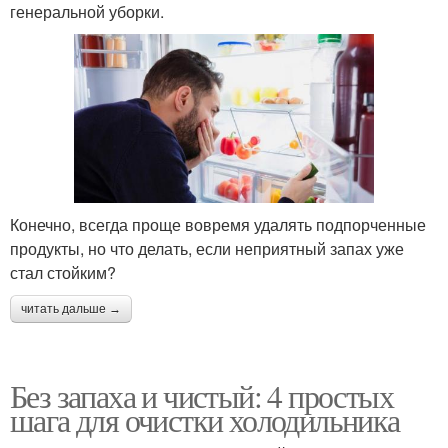
генеральной уборки.
Конечно, всегда проще вовремя удалять подпорченные
продукты, но что делать, если неприятный запах уже
стал стойким?
читать дальше →
Без запаха и чистый: 4 простых
шага для очистки холодильника