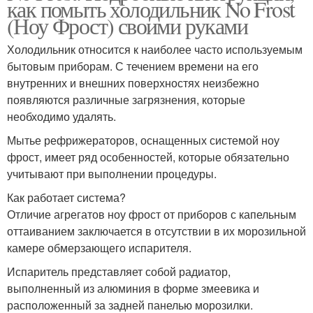
как помыть холодильник No Frost
(Ноу Фрост) своими руками
Холодильник относится к наиболее часто используемым
бытовым приборам. С течением времени на его
внутренних и внешних поверхностях неизбежно
появляются различные загрязнения, которые
необходимо удалять.
Мытье рефрижераторов, оснащенных системой ноу
фрост, имеет ряд особенностей, которые обязательно
учитывают при выполнении процедуры.
Как работает система?
Отличие агрегатов ноу фрост от приборов с капельным
оттаиванием заключается в отсутствии в их морозильной
камере обмерзающего испарителя.
Испаритель представляет собой радиатор,
выполненный из алюминия в форме змеевика и
расположенный за задней панелью морозилки.