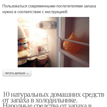
Пользоваться современными поглотителями запаха
нужно в соответствие с инструкцией:
читать дальше →
10 натуральных домашних средств
от запаха в холодильнике.
Народные средства от запаха в