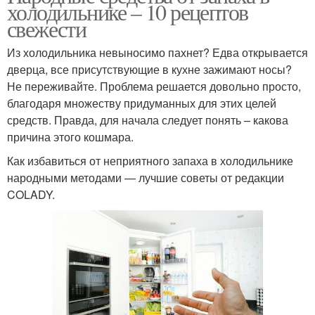
холодильнике – 10 рецептов
свежести
Из холодильника невыносимо пахнет? Едва открывается
дверца, все присутствующие в кухне зажимают носы?
Не переживайте. Проблема решается довольно просто,
благодаря множеству придуманных для этих целей
средств. Правда, для начала следует понять – какова
причина этого кошмара.
Как избавиться от неприятного запаха в холодильнике
народными методами — лучшие советы от редакции
COLADY.