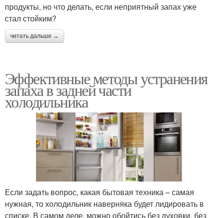
продукты, но что делать, если неприятный запах уже
стал стойким?
читать дальше →
Эффективные методы устранения
запаха в задней части
холодильника
Если задать вопрос, какая бытовая техника – самая
нужная, то холодильник наверняка будет лидировать в
списке. В самом деле, можно обойтись без духовки, без