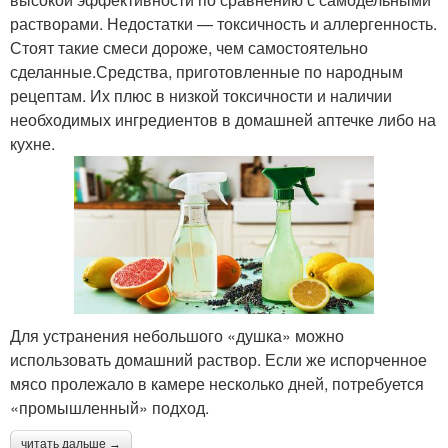
растворами. Недостатки — токсичность и аллергенность.
Стоят такие смеси дороже, чем самостоятельно
сделанные.Средства, приготовленные по народным
рецептам. Их плюс в низкой токсичности и наличии
необходимых ингредиентов в домашней аптечке либо на
кухне.
Для устранения небольшого «душка» можно
использовать домашний раствор. Если же испорченное
мясо пролежало в камере несколько дней, потребуется
«промышленный» подход.
читать дальше →