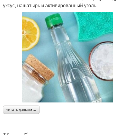
уксус, нашатырь и активированный уголь.
читать дальше →