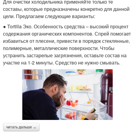
Для очистки холодильника применяйте только те
составы, которые предназначены конкретно для данной
цели. Предлагаем следующие варианты:
● Tortilla Эко. Особенность средства – высокий процент
содержания органических компонентов. Спрей помогает
избавиться от плесени, привести в порядок стеклянные,
полимерные, металлические поверхности. Чтобы
устранить застарелые загрязнения, оставьте состав на
участке на 1-2 минуты. Средство не нужно смывать.
читать дальше →