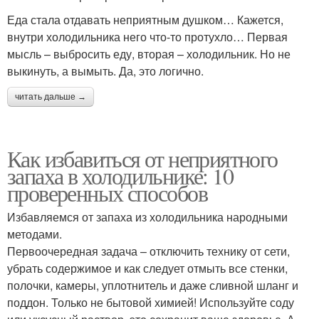
Еда стала отдавать неприятным душком… Кажется,
внутри холодильника него что-то протухло… Первая
мысль – выбросить еду, вторая – холодильник. Но не
выкинуть, а вымыть. Да, это логично.
читать дальше →
Как избавиться от неприятного
запаха в холодильнике: 10
проверенных способов
Избавляемся от запаха из холодильника народными
методами.
Первоочередная задача – отключить технику от сети,
убрать содержимое и как следует отмыть все стенки,
полочки, камеры, уплотнитель и даже сливной шланг и
поддон. Только не бытовой химией! Используйте соду