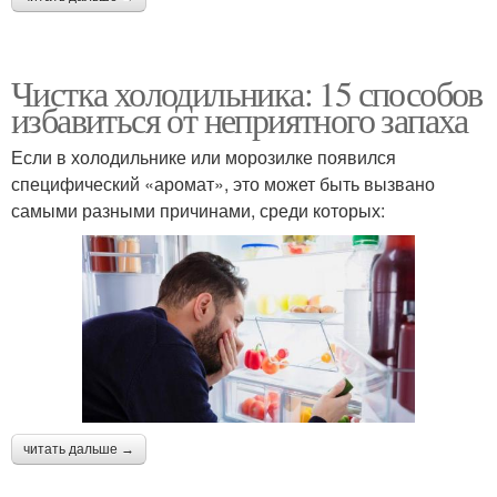
Чистка холодильника: 15 способов
избавиться от неприятного запаха
Если в холодильнике или морозилке появился
специфический «аромат», это может быть вызвано
самыми разными причинами, среди которых:
читать дальше →