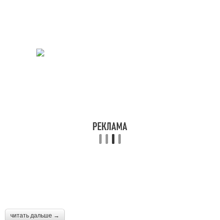
читать дальше →