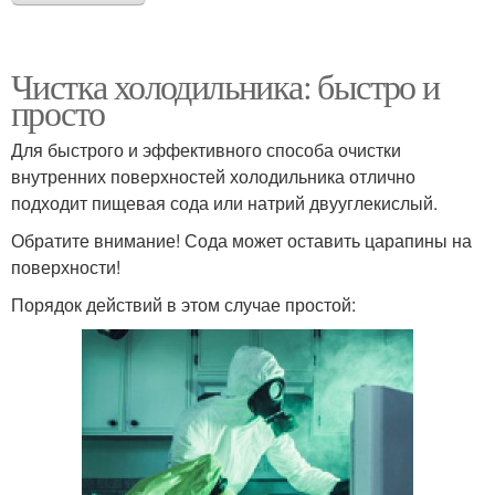
Чистка холодильника: быстро и
просто
Для быстрого и эффективного способа очистки
внутренних поверхностей холодильника отлично
подходит пищевая сода или натрий двууглекислый.
Обратите внимание! Сода может оставить царапины на
поверхности!
Порядок действий в этом случае простой: