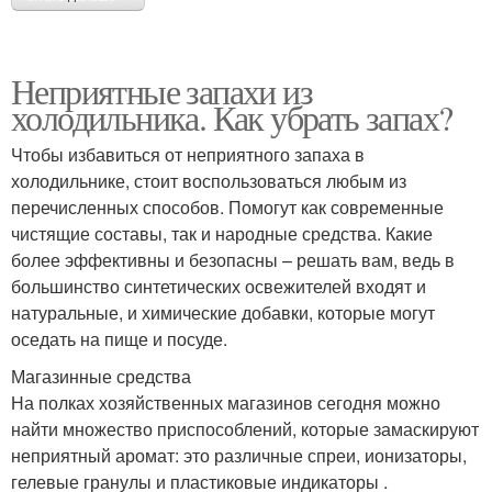
Неприятные запахи из
холодильника. Как убрать запах?
Чтобы избавиться от неприятного запаха в
холодильнике, стоит воспользоваться любым из
перечисленных способов. Помогут как современные
чистящие составы, так и народные средства. Какие
более эффективны и безопасны – решать вам, ведь в
большинство синтетических освежителей входят и
натуральные, и химические добавки, которые могут
оседать на пище и посуде.
Магазинные средства
На полках хозяйственных магазинов сегодня можно
найти множество приспособлений, которые замаскируют
неприятный аромат: это различные спреи, ионизаторы,
гелевые гранулы и пластиковые индикаторы .