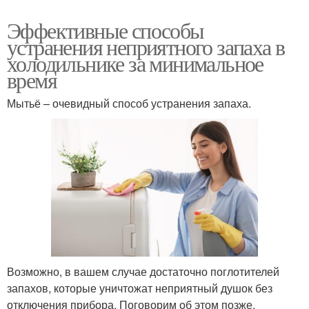
Эффективные способы
устранения неприятного запаха в
холодильнике за минимальное
время
Мытьё – очевидный способ устранения запаха.
Возможно, в вашем случае достаточно поглотителей
запахов, которые уничтожат неприятный душок без
отключения прибора. Поговорим об этом позже.