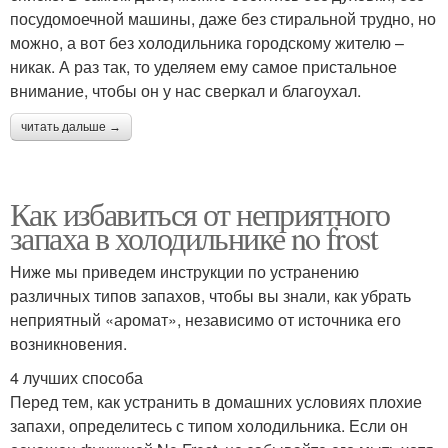
посудомоечной машины, даже без стиральной трудно, но
можно, а вот без холодильника городскому жителю –
никак. А раз так, то уделяем ему самое пристальное
внимание, чтобы он у нас сверкал и благоухал.
читать дальше →
Как избавиться от неприятного
запаха в холодильнике no frost
Ниже мы приведем инструкции по устранению
различных типов запахов, чтобы вы знали, как убрать
неприятный «аромат», независимо от источника его
возникновения.
4 лучших способа
Перед тем, как устранить в домашних условиях плохие
запахи, определитесь с типом холодильника. Если он