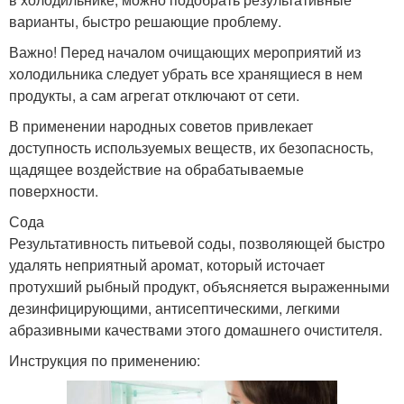
варианты, быстро решающие проблему.
Важно! Перед началом очищающих мероприятий из
холодильника следует убрать все хранящиеся в нем
продукты, а сам агрегат отключают от сети.
В применении народных советов привлекает
доступность используемых веществ, их безопасность,
щадящее воздействие на обрабатываемые
поверхности.
Сода
Результативность питьевой соды, позволяющей быстро
удалять неприятный аромат, который источает
протухший рыбный продукт, объясняется выраженными
дезинфицирующими, антисептическими, легкими
абразивными качествами этого домашнего очистителя.
Инструкция по применению: