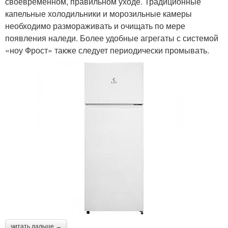
своевременном, правильном уходе. Традиционные
капельные холодильники и морозильные камеры
необходимо размораживать и очищать по мере
появления наледи. Более удобные агрегаты с системой
«ноу Фрост» также следует периодически промывать.
читать дальше →