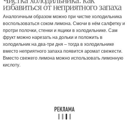
избавиться от неприятного запаха
запахов
условиях
Аналогичным образом можно при чистке холодильника
воспользоваться соком лимона. Смочи в нём салфетку и
протри полочки, стенки и ящики в холодильнике. Сам
фрукт можно нарезать на дольки и положить в
холодильник на два-три дня – тогда в холодильнике
вместо неприятного запаха появится аромат свежести.
Вместо свежего лимона можно использовать лимонную
кислоту.