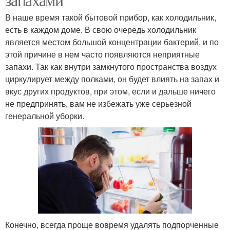
В наше время такой бытовой прибор, как холодильник,
есть в каждом доме. В свою очередь холодильник
является местом большой концентрации бактерий, и по
этой причине в нем часто появляются неприятные
запахи. Так как внутри замкнутого пространства воздух
циркулирует между полками, он будет влиять на запах и
вкус других продуктов, при этом, если и дальше ничего
не предпринять, вам не избежать уже серьезной
генеральной уборки.
Конечно, всегда проще вовремя удалять подпорченные