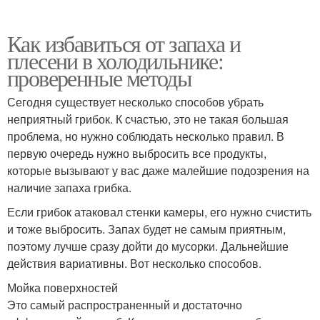
Как избавиться от запаха и
плесени в холодильнике:
проверенные методы
Сегодня существует несколько способов убрать
неприятный грибок. К счастью, это не такая большая
проблема, но нужно соблюдать несколько правил. В
первую очередь нужно выбросить все продукты,
которые вызывают у вас даже малейшие подозрения на
наличие запаха грибка.
Если грибок атаковал стенки камеры, его нужно счистить
и тоже выбросить. Запах будет не самым приятным,
поэтому лучше сразу дойти до мусорки. Дальнейшие
действия вариативны. Вот несколько способов.
Мойка поверхностей
Это самый распространенный и достаточно