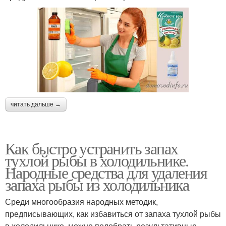
читать дальше →
Как быстро устранить запах
тухлой рыбы в холодильнике.
Народные средства для удаления
запаха рыбы из холодильника
Среди многообразия народных методик,
предписывающих, как избавиться от запаха тухлой рыбы
в холодильнике, можно подобрать результативные