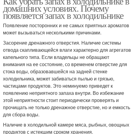
Как убрать запах в холодильнике в
домашних условиях. Почему
появляется запах в холодильнике
Появление посторонних и не самых приятных ароматов
может вызываться несколькими причинами.
Засорение дренажного отверстия. Наличие системы
отвода скапливающейся влаги характерно для агрегатов
капельного типа. Если владельцы не обращают
внимания на ее состояние, со временем отверстие для
стока воды, образовавшейся на задней стенке
холодильника, может забиваться пылью и грязью,
частицами продуктов. Это неминуемо приведет к
появлению неприятного запаха внутри. Во избежание
этой неприятности стоит периодически проверять и
прочищать не только дренажное отверстие, но и емкость
для сбора воды.
Наличие в холодильной камере мяса, рыбных, овощных
продуктов с истекшим сроком хранения.