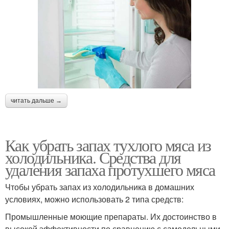
читать дальше →
Как убрать запах тухлого мяса из
холодильника. Средства для
удаления запаха протухшего мяса
Чтобы убрать запах из холодильника в домашних
условиях, можно использовать 2 типа средств:
Промышленные моющие препараты. Их достоинство в
высокой эффективности по сравнению с самодельными