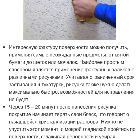
Интересную фактуру поверхности можно получить,
применяя самые неожиданные предметы, от мятой
бумаги до щеток или мочалок. Наиболее простым
способом является применение фактурных валиков с
различными рисунками. Учитывая ограниченный срок
застывания штукатурки, рисунки также нужно делать
максимально быстро, возможностей для исправления
не будет.
Через 15 – 20 минут после нанесения рисунка
покрытие начинает терять свой блеск, что говорит о
начавшейся кристаллизации раствора. Нужно не
упустить этот момент, и мокрой гладилкой пройтись по
поверхности, сглаживая неровности и убирая