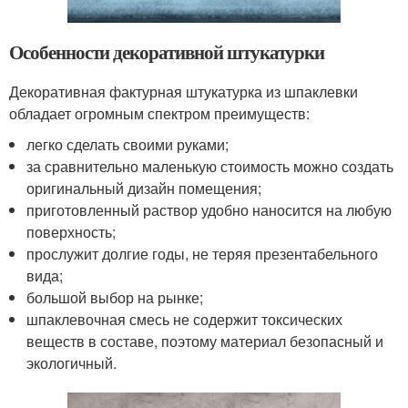
Особенности декоративной штукатурки
Декоративная фактурная штукатурка из шпаклевки
обладает огромным спектром преимуществ:
легко сделать своими руками;
за сравнительно маленькую стоимость можно создать
оригинальный дизайн помещения;
приготовленный раствор удобно наносится на любую
поверхность;
прослужит долгие годы, не теряя презентабельного
вида;
большой выбор на рынке;
шпаклевочная смесь не содержит токсических
веществ в составе, поэтому материал безопасный и
экологичный.