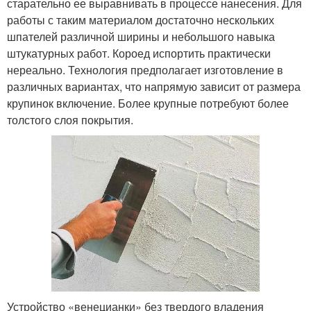
старательно ее выравнивать в процессе нанесения. Для
работы с таким материалом достаточно нескольких
шпателей различной ширины и небольшого навыка
штукатурных работ. Короед испортить практически
нереально. Технология предполагает изготовление в
различных вариантах, что напрямую зависит от размера
крупинок включение. Более крупные потребуют более
толстого слоя покрытия.
Устройство «венецианки» без твердого владения