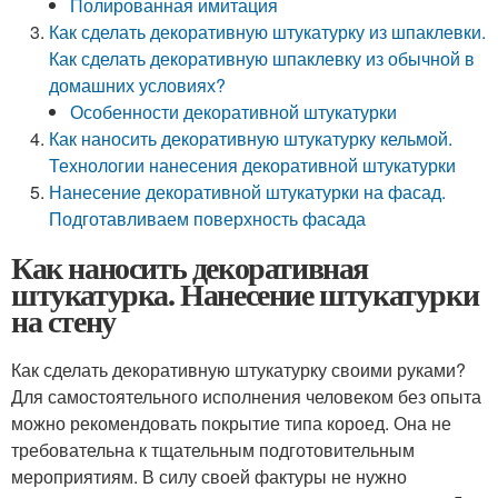
Полированная имитация
Как сделать декоративную штукатурку из шпаклевки.
Как сделать декоративную шпаклевку из обычной в
домашних условиях?
Особенности декоративной штукатурки
Как наносить декоративную штукатурку кельмой.
Технологии нанесения декоративной штукатурки
Нанесение декоративной штукатурки на фасад.
Подготавливаем поверхность фасада
Как наносить декоративная
штукатурка. Нанесение штукатурки
на стену
Как сделать декоративную штукатурку своими руками?
Для самостоятельного исполнения человеком без опыта
можно рекомендовать покрытие типа короед. Она не
требовательна к тщательным подготовительным
мероприятиям. В силу своей фактуры не нужно