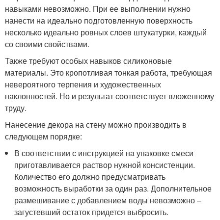
навыками невозможно. При ее выполнении нужно
нанести на идеально подготовленную поверхность
несколько идеально ровных слоев штукатурки, каждый
со своими свойствами.
Также требуют особых навыков силиконовые
материалы. Это кропотливая тонкая работа, требующая
невероятного терпения и художественных
наклонностей. Но и результат соответствует вложенному
труду.
Нанесение декора на стену можно производить в
следующем порядке:
В соответствии с инструкцией на упаковке смеси
приготавливается раствор нужной консистенции.
Количество его должно предусматривать
возможность выработки за один раз. Дополнительное
размешивание с добавлением воды невозможно –
загустевший остаток придется выбросить.