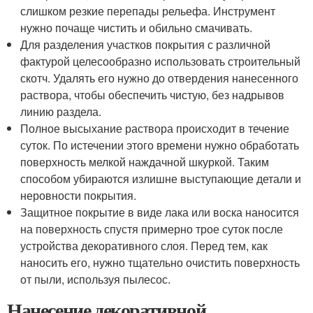
слишком резкие перепады рельефа. Инструмент
нужно почаще чистить и обильно смачивать.
Для разделения участков покрытия с различной
фактурой целесообразно использовать строительный
скотч. Удалять его нужно до отвердения нанесенного
раствора, чтобы обеспечить чистую, без надрывов
линию раздела.
Полное высыхание раствора происходит в течение
суток. По истечении этого времени нужно обработать
поверхность мелкой наждачной шкуркой. Таким
способом убираются излишне выступающие детали и
неровности покрытия.
Защитное покрытие в виде лака или воска наносится
на поверхность спустя примерно трое суток после
устройства декоративного слоя. Перед тем, как
наносить его, нужно тщательно очистить поверхность
от пыли, используя пылесос.
Нанесение декоративной