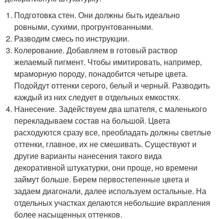
Подготовка стен. Они должны быть идеально
ровными, сухими, прогрунтованными.
Разводим смесь по инструкции.
Колерование. Добавляем в готовый раствор
желаемый пигмент. Чтобы имитировать, например,
мраморную породу, понадобится четыре цвета.
Подойдут оттенки серого, белый и черный. Разводить
каждый из них следует в отдельных емкостях.
Нанесение. Задействуем два шпателя, с маленького
перекладываем состав на большой. Цвета
расходуются сразу все, преобладать должны светлые
оттенки, главное, их не смешивать. Существуют и
другие варианты нанесения такого вида
декоративной штукатурки, они проще, но времени
займут больше. Берем первостепенные цвета и
задаем диагонали, далее используем остальные. На
отдельных участках делаются небольшие вкрапления
более насыщенных оттенков.