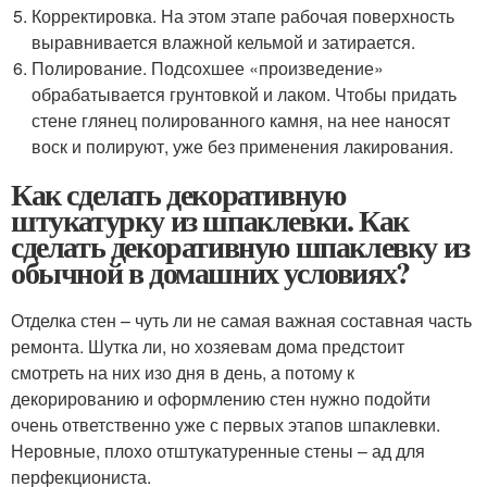
Корректировка. На этом этапе рабочая поверхность
выравнивается влажной кельмой и затирается.
Полирование. Подсохшее «произведение»
обрабатывается грунтовкой и лаком. Чтобы придать
стене глянец полированного камня, на нее наносят
воск и полируют, уже без применения лакирования.
Как сделать декоративную
штукатурку из шпаклевки. Как
сделать декоративную шпаклевку из
обычной в домашних условиях?
Отделка стен – чуть ли не самая важная составная часть
ремонта. Шутка ли, но хозяевам дома предстоит
смотреть на них изо дня в день, а потому к
декорированию и оформлению стен нужно подойти
очень ответственно уже с первых этапов шпаклевки.
Неровные, плохо отштукатуренные стены – ад для
перфекциониста.