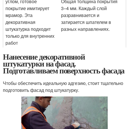
углом, готовое
Общая толщина покрытия
покрытие имитирует
3–4 мм. Каждый слой
мрамор. Эта
разравнивается и
декоративная
затирается шпателем в
штукатурка подходит
разных направлениях.
только для внутренних
работ
Нанесение декоративной
штукатурки на фасад.
Подготавливаем поверхность фасада
Чтобы обеспечить идеальную адгезию, стоит тщательно
подготовить фасад под штукатурку.