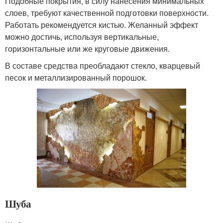
Подобные покрытия, в силу нанесения минимальных
слоев, требуют качественной подготовки поверхности.
Работать рекомендуется кистью. Желанный эффект
можно достичь, используя вертикальные,
горизонтальные или же круговые движения.
В составе средства преобладают стекло, кварцевый
песок и металлизированный порошок.
Шуба