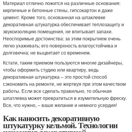
Материал отлично ложится на различные основания:
кирпичные и бетонные стены, гипсокартон и даже
цемент. Кроме того, основанная на шпаклевке
декоративная штукатурка обеспечивает теплозащиту и
звукоизоляцию помещения, не впитывает запахи.
Неоспоримые достоинства: за этим покрытием очень
легко ухаживать; его поверхность влагоустойчива и
долговечна; не выцветает со временем.
Кстати, таким приемом пользуются многие дизайнеры,
чтобы оформить студию или квартиру, ведь
декоративная штукатурка – это простой способ
сэкономить на ремонте, не жертвуя при этом качеством
работы. Если все сделать правильно, то обычная
шпатлевка может превратиться в изумительную фреску.
Все, что нужно, – ваше желание и немного усердия!
Как наносить декоративную
штукатурку кельмой. Технологии