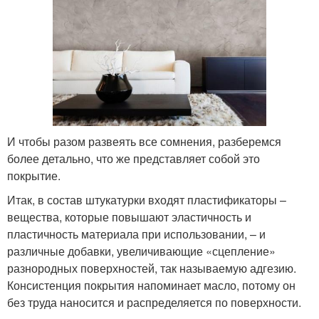
И чтобы разом развеять все сомнения, разберемся
более детально, что же представляет собой это
покрытие.
Итак, в состав штукатурки входят пластификаторы –
вещества, которые повышают эластичность и
пластичность материала при использовании, – и
различные добавки, увеличивающие «сцепление»
разнородных поверхностей, так называемую адгезию.
Консистенция покрытия напоминает масло, потому он
без труда наносится и распределяется по поверхности.