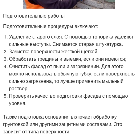
Подготовительные работы
Подготовительные процедуры включают:
Удаление старого слоя. С помощью топорика удаляют
сильные выступы. Снимается старая штукатурка.
Зачистка поверхности жесткой щеткой.
Обработать трещины и выемки, если они имеются;
Очистить фасад от пыли и загрязнений. Для этого
можно использовать обычную губку, если поверхность
сильно загрязнена, то лучше применить мыльный
раствор.
Проверить качество подготовки фасада с помощью
уровня.
Также подготовка основания включает обработку
грунтовкой или другими защитными составами. Это
зависит от типа поверхности.