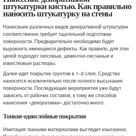
штукатурки кистью. Как правильно
наносить штукатурку на стены
Нанесение различных видов декоративной штукатурки
соответственно требует тщательной подготовки
поверхности. Предварительно необходимо будет
выровнять имеющиеся дефекты. Как правило, для этих
целей подходят гипсовые, цементно-песчаные и
известковые растворы.
Далее идет покрытие грунтом в 1–2 слоя. Средство
наносится исключительно после полного высыхания
поверхности. Последующие мероприятия уже будут
зависеть от рабочих составов, к тому же способов
нанесения «декоративки» достаточно много.
Тонкие однослойные покрытия
Имитация ткаными материалами выглядит изысканно.