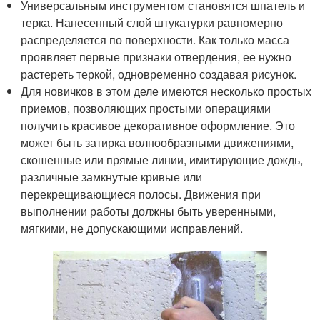
Универсальным инструментом становятся шпатель и
терка. Нанесенный слой штукатурки равномерно
распределяется по поверхности. Как только масса
проявляет первые признаки отвердения, ее нужно
растереть теркой, одновременно создавая рисунок.
Для новичков в этом деле имеются несколько простых
приемов, позволяющих простыми операциями
получить красивое декоративное оформление. Это
может быть затирка волнообразными движениями,
скошенные или прямые линии, имитирующие дождь,
различные замкнутые кривые или
перекрещивающиеся полосы. Движения при
выполнении работы должны быть уверенными,
мягкими, не допускающими исправлений.