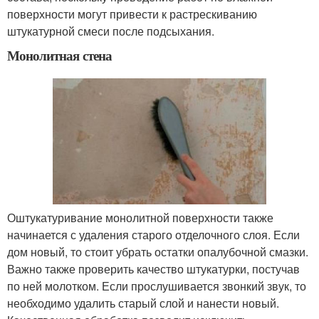
поверхности могут привести к растрескиванию
штукатурной смеси после подсыхания.
Монолитная стена
Оштукатуривание монолитной поверхности также
начинается с удаления старого отделочного слоя. Если
дом новый, то стоит убрать остатки опалубочной смазки.
Важно также проверить качество штукатурки, постучав
по ней молотком. Если прослушивается звонкий звук, то
необходимо удалить старый слой и нанести новый.