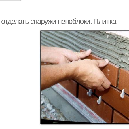
 отделать снаружи пеноблоки. Плитка