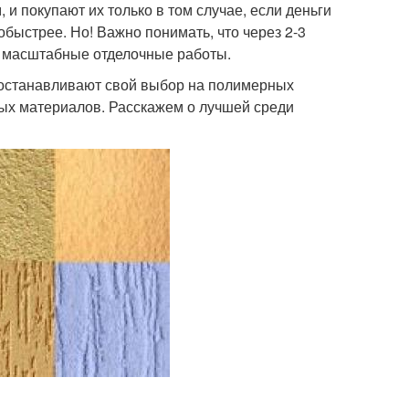
и покупают их только в том случае, если деньги
обыстрее. Но! Важно понимать, что через 2-3
е масштабные отделочные работы.
 останавливают свой выбор на полимерных
ных материалов. Расскажем о лучшей среди