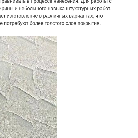
ыравнивать в процессе нанесения. Для работы с
ирины и небольшого навыка штукатурных работ.
ет изготовление в различных вариантах, что
е потребуют более толстого слоя покрытия.