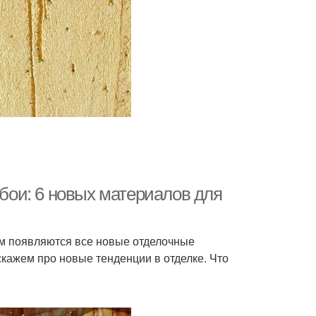
обои: 6 новых материалов для
ем появляются все новые отделочные
скажем про новые тенденции в отделке. Что