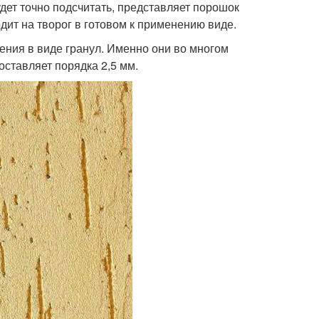
дет точно подсчитать, представляет порошок
дит на творог в готовом к применению виде.
ения в виде гранул. Именно они во многом
ставляет порядка 2,5 мм.