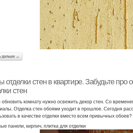
ь дальше →
 отделки стен в квартире. Забудьте про 
лки стен
 обновить комнату нужно освежить декор стен. Со времен
иалы. Отделка стен обоями уходит в прошлое. Сегодня рас
ьзовать в качестве отделки вместо всем привычных обоев?
ые панели, кирпич, плитка для отделки