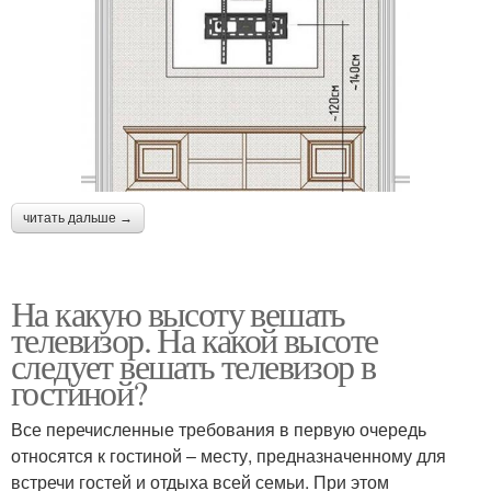
читать дальше →
На какую высоту вешать
телевизор. На какой высоте
следует вешать телевизор в
гостиной?
Все перечисленные требования в первую очередь
относятся к гостиной – месту, предназначенному для
встречи гостей и отдыха всей семьи. При этом