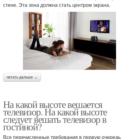
стене. Эта зона должна стать центром экрана.
читать дальше →
На какой высоте вешается
телевизор. На какой высоте
следует вешать телевизор в
гостиной?
Все перечисленные требования в первую очередь