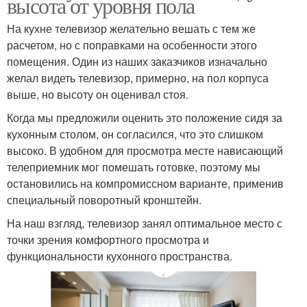
высота от уровня пола
На кухне телевизор желательно вешать с тем же
расчетом, но с поправками на особенности этого
помещения. Один из наших заказчиков изначально
желал видеть телевизор, примерно, на пол корпуса
выше, но высоту он оценивал стоя.
Когда мы предложили оценить это положение сидя за
кухонным столом, он согласился, что это слишком
высоко. В удобном для просмотра месте нависающий
телеприемник мог помешать готовке, поэтому мы
остановились на компромиссном варианте, применив
специальный поворотный кронштейн.
На наш взгляд, телевизор занял оптимальное место с
точки зрения комфортного просмотра и
функциональности кухонного пространства.