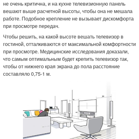
не очень критична, и на кухне телевизионную панель
вешают выше расчетной высоты, чтобы она не мешала
работе. Подобное крепление не вызывает дискомфорта
при просмотре передач.
Чтобы решить, на какой высоте вешать телевизор в
гостиной, отталкиваются от максимальной комфортности
при просмотре. Медицинские исследования доказали,
что самым оптимальным будет крепить телевизор так,
чтобы от нижнего края экрана до пола расстояние
составляло 0,75-1 м.