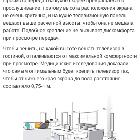
Просмотр передач на кухне скорее превращается в
прослушивание, поэтому высота расположения экрана
не очень критична, и на кухне телевизионную панель
вешают выше расчетной высоты, чтобы она не мешала
работе. Подобное крепление не вызывает дискомфорта
при просмотре передач.
Чтобы решить, на какой высоте вешать телевизор в
гостиной, отталкиваются от максимальной комфортности
при просмотре. Медицинские исследования доказали,
что самым оптимальным будет крепить телевизор так,
чтобы от нижнего края экрана до пола расстояние
составляло 0,75-1 м.