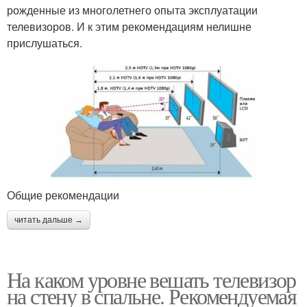
рожденные из многолетнего опыта эксплуатации
телевизоров. И к этим рекомендациям нелишне
прислушаться.
Общие рекомендации
читать дальше →
На каком уровне вешать телевизор
на стену в спальне. Рекомендуемая