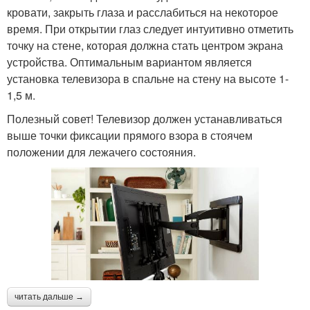
кровати, закрыть глаза и расслабиться на некоторое
время. При открытии глаз следует интуитивно отметить
точку на стене, которая должна стать центром экрана
устройства. Оптимальным вариантом является
установка телевизора в спальне на стену на высоте 1-
1,5 м.
Полезный совет! Телевизор должен устанавливаться
выше точки фиксации прямого взора в стоячем
положении для лежачего состояния.
читать дальше →