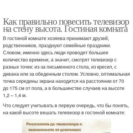
Как правильно повесить телевизор
на стену высота. Гостиная комната
В гостиной комнате хозяева принимают друзей,
родственников, празднуют семейные праздники.
Словом, именно здесь люди проводят большее
количество времени, а значит, смотрят телевизор с
разных точек: из-за письменного стола, из кресел, с
дивана или за обеденным столом. Условно, оптимальная
точка середины экрана находится на расстоянии от 70
до 175 см от пола, а в большинстве случаев на высоте
1,2 – 1,4 м.
Что следует учитывать в первую очередь, что бы понять,
на какой высоте вешать телевизор в гостиной комнате: