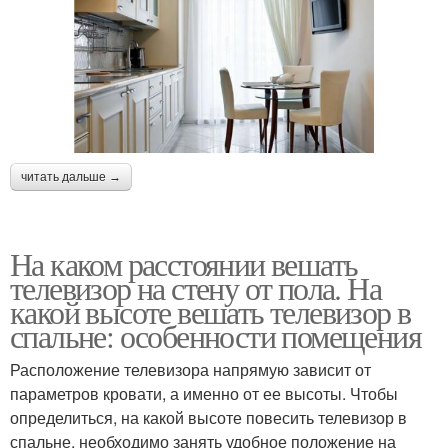
читать дальше →
На каком расстоянии вешать
телевизор на стену от пола. На
какой высоте вешать телевизор в
спальне: особенности помещения
Расположение телевизора напрямую зависит от
параметров кровати, а именно от ее высоты. Чтобы
определиться, на какой высоте повесить телевизор в
спальне, необходимо занять удобное положение на