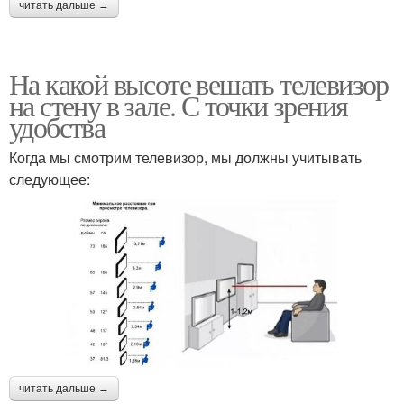
читать дальше →
На какой высоте вешать телевизор
на стену в зале. С точки зрения
удобства
Когда мы смотрим телевизор, мы должны учитывать
следующее:
читать дальше →