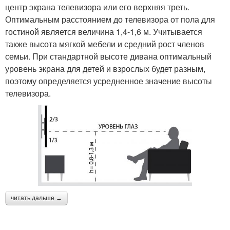
центр экрана телевизора или его верхняя треть.
Оптимальным расстоянием до телевизора от пола для
гостиной является величина 1,4-1,6 м. Учитывается
также высота мягкой мебели и средний рост членов
семьи. При стандартной высоте дивана оптимальный
уровень экрана для детей и взрослых будет разным,
поэтому определяется усредненное значение высоты
телевизора.
читать дальше →