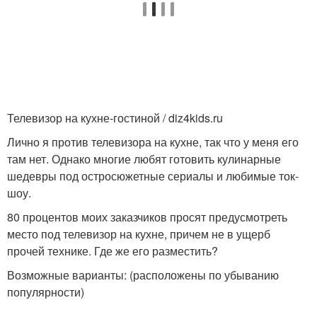
Телевизор на кухне-гостиной / diz4kids.ru
Лично я против телевизора на кухне, так что у меня его
там нет. Однако многие любят готовить кулинарные
шедевры под остросюжетные сериалы и любимые ток-
шоу.
80 процентов моих заказчиков просят предусмотреть
место под телевизор на кухне, причем не в ущерб
прочей технике. Где же его разместить?
Возможные варианты: (расположены по убыванию
популярности)