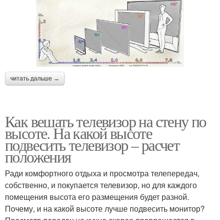
читать дальше →
Как вешать телевизор на стену по
высоте. На какой высоте
подвесить телевизор – расчет
положения
Ради комфортного отдыха и просмотра телепередач,
собственно, и покупается телевизор, но для каждого
помещения высота его размещения будет разной.
Почему, и на какой высоте лучше подвесить монитор?