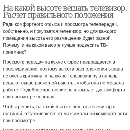
На какой высоте вешать телевизор.
Расчет правильного положения
Ради комфортного отдыха и просмотра телепередач,
собственно, и покупается телевизор, но для каждого
помещения высота его размещения будет разной.
Почему, и на какой высоте лучше подвесить ТВ-
приемник?
Просмотр передач на кухне скорее превращается в
прослушивание, поэтому высота расположения экрана
не очень критична, и на кухне телевизионную панель
вешают выше расчетной высоты, чтобы она не мешала
работе. Подобное крепление не вызывает дискомфорта
при просмотре передач.
Чтобы решить, на какой высоте вешать телевизор в
гостиной, отталкиваются от максимальной комфортности
при просмотре.