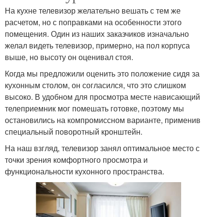
На кухне телевизор желательно вешать с тем же
расчетом, но с поправками на особенности этого
помещения. Один из наших заказчиков изначально
желал видеть телевизор, примерно, на пол корпуса
выше, но высоту он оценивал стоя.
Когда мы предложили оценить это положение сидя за
кухонным столом, он согласился, что это слишком
высоко. В удобном для просмотра месте нависающий
телеприемник мог помешать готовке, поэтому мы
остановились на компромиссном варианте, применив
специальный поворотный кронштейн.
На наш взгляд, телевизор занял оптимальное место с
точки зрения комфортного просмотра и
функциональности кухонного пространства.