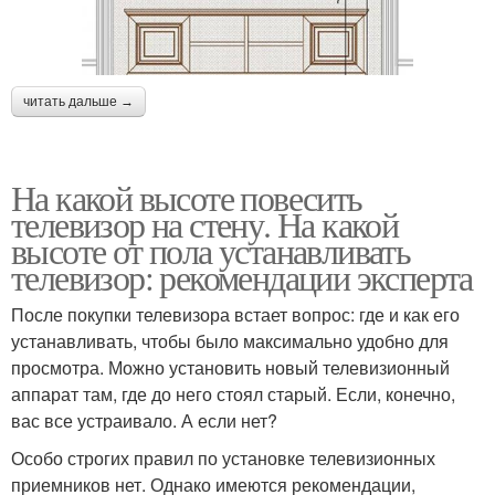
читать дальше →
На какой высоте повесить
телевизор на стену. На какой
высоте от пола устанавливать
телевизор: рекомендации эксперта
После покупки телевизора встает вопрос: где и как его
устанавливать, чтобы было максимально удобно для
просмотра. Можно установить новый телевизионный
аппарат там, где до него стоял старый. Если, конечно,
вас все устраивало. А если нет?
Особо строгих правил по установке телевизионных
приемников нет. Однако имеются рекомендации,