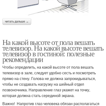
читать дальше →
На какой высоте от пола вешать
телевизор. На какой высоте вешать
телевизор в гостиной: полезные
рекомендации
Чтобы определить, на какой высоте от пола вешать
телевизор в зале, следует удобно сесть и посмотреть
прямо на стену. Голова не должна запрокидываться,
чтобы не создавать нагрузку на шейный отдел
позвоночника. Направление глаз укажет на точку,
которая должна стать серединой экрана.
Важно! Напротив глаз человека обязан располагаться