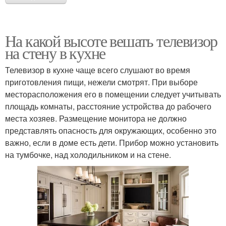
На какой высоте вешать телевизор
на стену в кухне
Телевизор в кухне чаще всего слушают во время
приготовления пищи, нежели смотрят. При выборе
месторасположения его в помещении следует учитывать
площадь комнаты, расстояние устройства до рабочего
места хозяев. Размещение монитора не должно
представлять опасность для окружающих, особенно это
важно, если в доме есть дети. Прибор можно установить
на тумбочке, над холодильником и на стене.