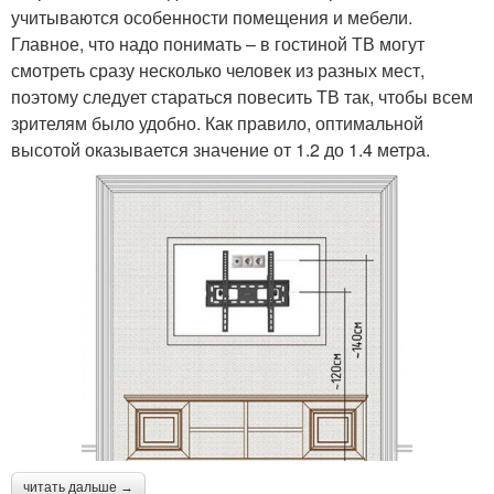
учитываются особенности помещения и мебели.
Главное, что надо понимать – в гостиной ТВ могут
смотреть сразу несколько человек из разных мест,
поэтому следует стараться повесить ТВ так, чтобы всем
зрителям было удобно. Как правило, оптимальной
высотой оказывается значение от 1.2 до 1.4 метра.
читать дальше →