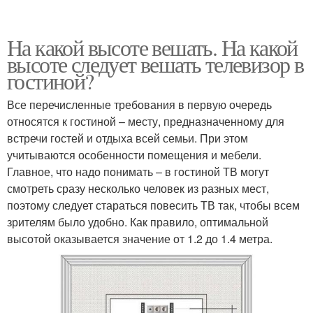
На какой высоте вешать. На какой
высоте следует вешать телевизор в
гостиной?
Все перечисленные требования в первую очередь
относятся к гостиной – месту, предназначенному для
встречи гостей и отдыха всей семьи. При этом
учитываются особенности помещения и мебели.
Главное, что надо понимать – в гостиной ТВ могут
смотреть сразу несколько человек из разных мест,
поэтому следует стараться повесить ТВ так, чтобы всем
зрителям было удобно. Как правило, оптимальной
высотой оказывается значение от 1.2 до 1.4 метра.