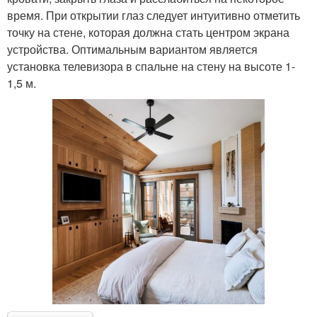
время. При открытии глаз следует интуитивно отметить
точку на стене, которая должна стать центром экрана
устройства. Оптимальным вариантом является
установка телевизора в спальне на стену на высоте 1-
1,5 м.