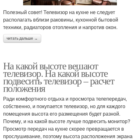
Полезный совет! Телевизор на кухне не следует
располагать вблизи раковины, кухонной бытовой
техники, радиаторов отопления и напротив окон.
читать дальше →
На какой высоте вешают
телевизор. На какой высоте
подвесить телевизор – расчет
положения
Ради комфортного отдыха и просмотра телепередач,
собственно, и покупается телевизор, но для каждого
помещения высота его размещения будет разной.
Почему, и на какой высоте лучше подвесить монитор?
Просмотр передач на кухне скорее превращается в
прослушивание, поэтому высота расположения экрана