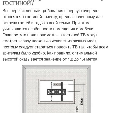
гостиной?
Все перечисленные требования в первую очередь
относятся к гостиной – месту, предназначенному для
встречи гостей и отдыха всей семьи. При этом
учитываются особенности помещения и мебели.
Главное, что надо понимать – в гостиной ТВ могут
смотреть сразу несколько человек из разных мест,
поэтому следует стараться повесить ТВ так, чтобы всем
зрителям было удобно. Как правило, оптимальной
высотой оказывается значение от 1.2 до 1.4 метра.