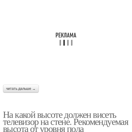
читать дальше →
На какой высоте должен висеть
телевизор на стене. Рекомендуемая
высота от уровня пола