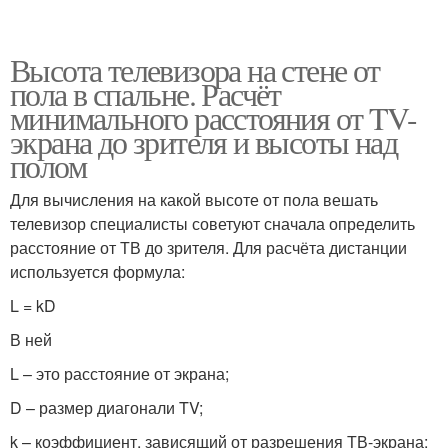
Высота телевизора на стене от
пола в спальне. Расчёт
минимального расстояния от TV-
экрана до зрителя и высоты над
полом
Для вычисления на какой высоте от пола вешать
телевизор специалисты советуют сначала определить
расстояние от ТВ до зрителя. Для расчёта дистанции
используется формула:
L = kD
В ней
L – это расстояние от экрана;
D – размер диагонали TV;
k – коэффициент, зависящий от разрешения ТВ-экрана: