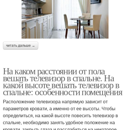
читать дальше →
На каком расстоянии от пола
вешать телевизор в спальне. На
какой высоте вешать телевизор в
спальне: особенности помещения
Расположение телевизора напрямую зависит от
параметров кровати, а именно от ее высоты. Чтобы
определиться, на какой высоте повесить телевизор в
спальне, необходимо занять удобное положение на
кровати, закрыть глаза и расслабиться на некоторое