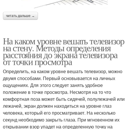
читать дальше →
На каком уровне вешать телевизор
на стену. Методы определения
расстояния до экрана телевизора
от точки просмотра
Определить, на каком уровне вешать телевизор, можно
двумя способами. Первый основывается на личных
ощущениях. Для этого следует занять удобное
положение в точке просмотра. Несмотря на то что
комфортная поза может быть сидячей, полулежачей или
лежачей, экран должен находиться на уровне глаз
человека, который его просматривает. На несколько
секунд необходимо закрыть глаза. При мгновенном их
открывании взор упадет на определенную точку на