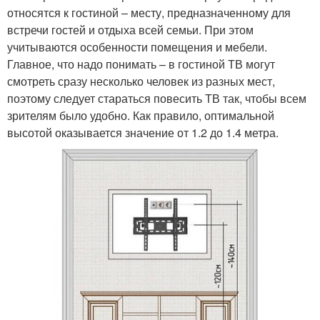
относятся к гостиной – месту, предназначенному для
встречи гостей и отдыха всей семьи. При этом
учитываются особенности помещения и мебели.
Главное, что надо понимать – в гостиной ТВ могут
смотреть сразу несколько человек из разных мест,
поэтому следует стараться повесить ТВ так, чтобы всем
зрителям было удобно. Как правило, оптимальной
высотой оказывается значение от 1.2 до 1.4 метра.