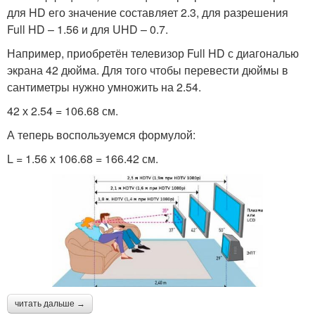
для HD его значение составляет 2.3, для разрешения
Full HD – 1.56 и для UHD – 0.7.
Например, приобретён телевизор Full HD с диагональю
экрана 42 дюйма. Для того чтобы перевести дюймы в
сантиметры нужно умножить на 2.54.
42 х 2.54 = 106.68 см.
А теперь воспользуемся формулой:
L = 1.56 х 106.68 = 166.42 см.
читать дальше →