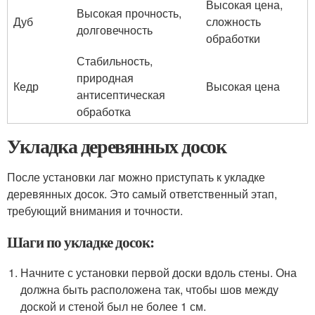
Высокая цена,
Высокая прочность,
Дуб
сложность
долговечность
обработки
Стабильность,
природная
Кедр
Высокая цена
антисептическая
обработка
Укладка деревянных досок
После установки лаг можно приступать к укладке
деревянных досок. Это самый ответственный этап,
требующий внимания и точности.
Шаги по укладке досок:
Начните с установки первой доски вдоль стены. Она
должна быть расположена так, чтобы шов между
доской и стеной был не более 1 см.