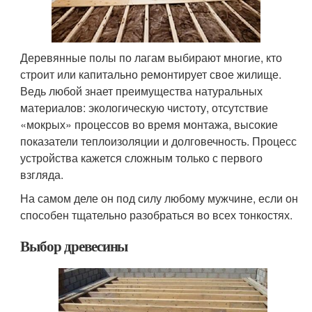
Деревянные полы по лагам выбирают многие, кто
строит или капитально ремонтирует свое жилище.
Ведь любой знает преимущества натуральных
материалов: экологическую чистоту, отсутствие
«мокрых» процессов во время монтажа, высокие
показатели теплоизоляции и долговечность. Процесс
устройства кажется сложным только с первого
взгляда.
На самом деле он под силу любому мужчине, если он
способен тщательно разобраться во всех тонкостях.
Выбор древесины