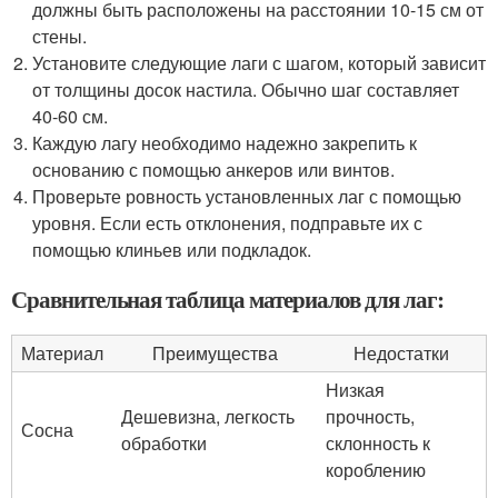
должны быть расположены на расстоянии 10-15 см от
стены.
Установите следующие лаги с шагом, который зависит
от толщины досок настила. Обычно шаг составляет
40-60 см.
Каждую лагу необходимо надежно закрепить к
основанию с помощью анкеров или винтов.
Проверьте ровность установленных лаг с помощью
уровня. Если есть отклонения, подправьте их с
помощью клиньев или подкладок.
Сравнительная таблица материалов для лаг:
Материал
Преимущества
Недостатки
Низкая
Дешевизна, легкость
прочность,
Сосна
обработки
склонность к
короблению