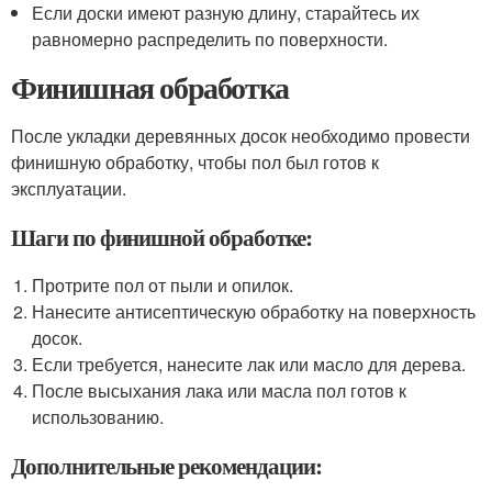
Если доски имеют разную длину, старайтесь их
равномерно распределить по поверхности.
Финишная обработка
После укладки деревянных досок необходимо провести
финишную обработку, чтобы пол был готов к
эксплуатации.
Шаги по финишной обработке:
Протрите пол от пыли и опилок.
Нанесите антисептическую обработку на поверхность
досок.
Если требуется, нанесите лак или масло для дерева.
После высыхания лака или масла пол готов к
использованию.
Дополнительные рекомендации: