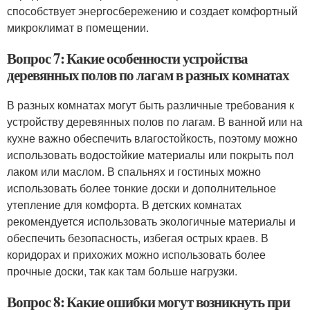
способствует энергосбережению и создает комфортный
микроклимат в помещении.
Вопрос 7: Какие особенности устройства
деревянных полов по лагам в разных комнатах
В разных комнатах могут быть различные требования к
устройству деревянных полов по лагам. В ванной или на
кухне важно обеспечить влагостойкость, поэтому можно
использовать водостойкие материалы или покрыть пол
лаком или маслом. В спальнях и гостиных можно
использовать более тонкие доски и дополнительное
утепление для комфорта. В детских комнатах
рекомендуется использовать экологичные материалы и
обеспечить безопасность, избегая острых краев. В
коридорах и прихожих можно использовать более
прочные доски, так как там больше нагрузки.
Вопрос 8: Какие ошибки могут возникнуть при