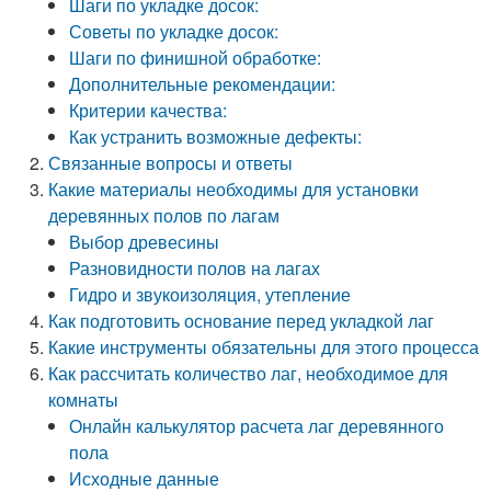
Шаги по укладке досок:
Советы по укладке досок:
Шаги по финишной обработке:
Дополнительные рекомендации:
Критерии качества:
Как устранить возможные дефекты:
Связанные вопросы и ответы
Какие материалы необходимы для установки
деревянных полов по лагам
Выбор древесины
Разновидности полов на лагах
Гидро и звукоизоляция, утепление
Как подготовить основание перед укладкой лаг
Какие инструменты обязательны для этого процесса
Как рассчитать количество лаг, необходимое для
комнаты
Онлайн калькулятор расчета лаг деревянного
пола
Исходные данные