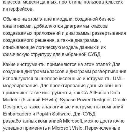
классов, модели данных, прототипы пользовательских
интерфейсов.
Обычно на этом этапе к модели, созданной бизнес-
аналитиками, добавляются диаграммы классов
создаваемых приложений и диаграммы развертывания
создаваемого решения, а также диаграммы,
описывающие логическую модель данных и их
физическую структуру для выбранной СУБД.
Какие инструменты применяются на этом этапе? Для
создания диаграмм классов и диаграмм развертывания
используются вышеперечисленные инструменты UML-
моделирования. Для проектирования данных обычно
применяют такие инструменты, как CA AllFusion Data
Modeler (бывший ERwin), Sybase Power Designer, Oracle
Designer, а также аналогичные инструменты компаний
Embarcadero и Popkin Software. Для СУБД,
разработанных компанией Microsoft, можно достаточно
успешно применять и Microsoft Visio. Перечисленные