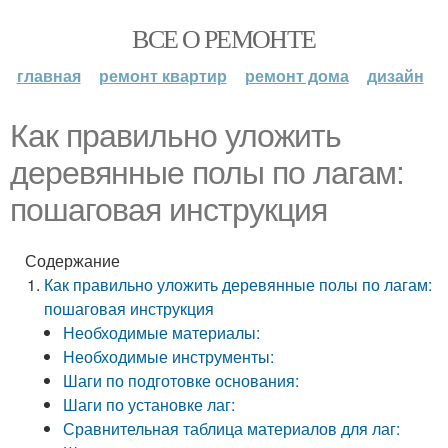
ВСЕ О РЕМОНТЕ
главная
ремонт квартир
ремонт дома
дизайн
Как правильно уложить
деревянные полы по лагам:
пошаговая инструкция
Содержание
Как правильно уложить деревянные полы по лагам:
пошаговая инструкция
Необходимые материалы:
Необходимые инструменты:
Шаги по подготовке основания:
Шаги по установке лаг:
Сравнительная таблица материалов для лаг: