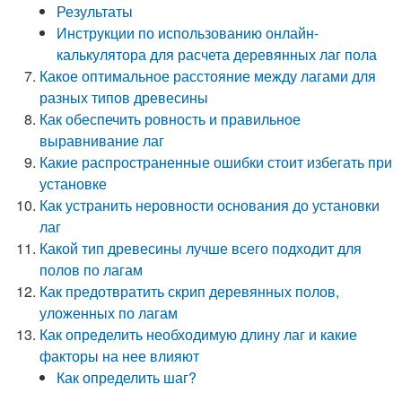
Результаты
Инструкции по использованию онлайн-
калькулятора для расчета деревянных лаг пола
Какое оптимальное расстояние между лагами для
разных типов древесины
Как обеспечить ровность и правильное
выравнивание лаг
Какие распространенные ошибки стоит избегать при
установке
Как устранить неровности основания до установки
лаг
Какой тип древесины лучше всего подходит для
полов по лагам
Как предотвратить скрип деревянных полов,
уложенных по лагам
Как определить необходимую длину лаг и какие
факторы на нее влияют
Как определить шаг?