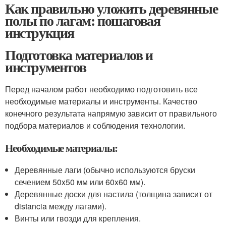
Как правильно уложить деревянные
полы по лагам: пошаговая
инструкция
Подготовка материалов и
инструментов
Перед началом работ необходимо подготовить все
необходимые материалы и инструменты. Качество
конечного результата напрямую зависит от правильного
подбора материалов и соблюдения технологии.
Необходимые материалы:
Деревянные лаги (обычно используются бруски
сечением 50x50 мм или 60x60 мм).
Деревянные доски для настила (толщина зависит от
distancia между лагами).
Винты или гвозди для крепления.