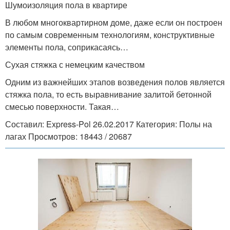
Шумоизоляция пола в квартире
В любом многоквартирном доме, даже если он построен
по самым современным технологиям, конструктивные
элементы пола, соприкасаясь…
Сухая стяжка с немецким качеством
Одним из важнейших этапов возведения полов является
стяжка пола, то есть выравнивание залитой бетонной
смесью поверхности. Такая…
Составил: Express-Pol 26.02.2017 Категория: Полы на
лагах Просмотров: 18443 / 20687