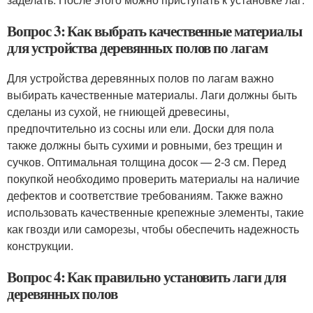
Вопрос 3: Как выбрать качественные материалы
для устройства деревянных полов по лагам
Для устройства деревянных полов по лагам важно
выбирать качественные материалы. Лаги должны быть
сделаны из сухой, не гниющей древесины,
предпочтительно из сосны или ели. Доски для пола
также должны быть сухими и ровными, без трещин и
сучков. Оптимальная толщина досок — 2-3 см. Перед
покупкой необходимо проверить материалы на наличие
дефектов и соответствие требованиям. Также важно
использовать качественные крепежные элементы, такие
как гвозди или саморезы, чтобы обеспечить надежность
конструкции.
Вопрос 4: Как правильно установить лаги для
деревянных полов