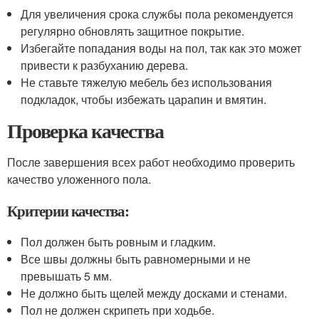
Для увеличения срока службы пола рекомендуется
регулярно обновлять защитное покрытие.
Избегайте попадания воды на пол, так как это может
привести к разбуханию дерева.
Не ставьте тяжелую мебель без использования
подкладок, чтобы избежать царапин и вмятин.
Проверка качества
После завершения всех работ необходимо проверить
качество уложенного пола.
Критерии качества:
Пол должен быть ровным и гладким.
Все швы должны быть равномерными и не
превышать 5 мм.
Не должно быть щелей между досками и стенами.
Пол не должен скрипеть при ходьбе.