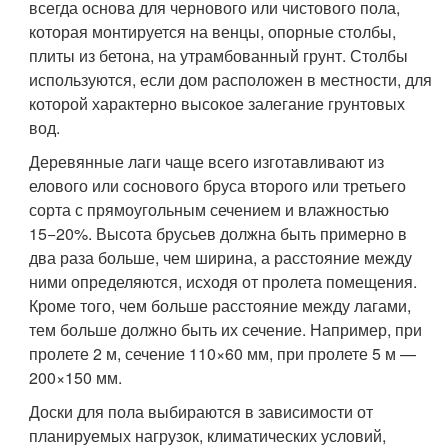
всегда основа для чернового или чистового пола,
которая монтируется на венцы, опорные столбы,
плиты из бетона, на утрамбованный грунт. Столбы
используются, если дом расположен в местности, для
которой характерно высокое залегание грунтовых
вод.
Деревянные лаги чаще всего изготавливают из
елового или соснового бруса второго или третьего
сорта с прямоугольным сечением и влажностью
15−20%. Высота брусьев должна быть примерно в
два раза больше, чем ширина, а расстояние между
ними определяются, исходя от пролета помещения.
Кроме того, чем больше расстояние между лагами,
тем больше должно быть их сечение. Например, при
пролете 2 м, сечение 110×60 мм, при пролете 5 м —
200×150 мм.
Доски для пола выбираются в зависимости от
планируемых нагрузок, климатических условий,