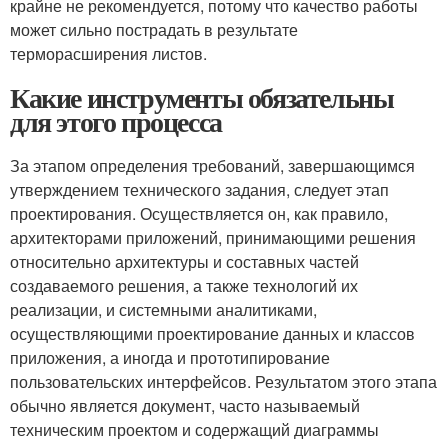
крайне не рекомендуется, потому что качество работы
может сильно пострадать в результате
терморасширения листов.
Какие инструменты обязательны
для этого процесса
За этапом определения требований, завершающимся
утверждением технического задания, следует этап
проектирования. Осуществляется он, как правило,
архитекторами приложений, принимающими решения
относительно архитектуры и составных частей
создаваемого решения, а также технологий их
реализации, и системными аналитиками,
осуществляющими проектирование данных и классов
приложения, а иногда и прототипирование
пользовательских интерфейсов. Результатом этого этапа
обычно является документ, часто называемый
техническим проектом и содержащий диаграммы