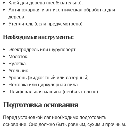
Клей для дерева (необязательно).
Антипожарная и антисептическая обработка для
дерева.
Утеплитель (если предусмотрено).
Необходимые инструменты:
Электродрель или шуруповерт.
Молоток.
Рулетка.
Угольник.
Уровень (жидкостный или лазерный).
Ножовка или циркулярная пила.
Шлифовальная машина (необязательно).
Подготовка основания
Перед установкой лаг необходимо подготовить
основание. Оно должно быть ровным, сухим и прочным.