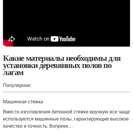
Какие материалы необходимы для
установки деревянных полов по
лагам
Популярное:
Машинная стяжка
Вместо изготовления бетонной стяжки вручную все чаще
используются машинные полы, гарантирующие высокое
качество и точность. Вопреки…