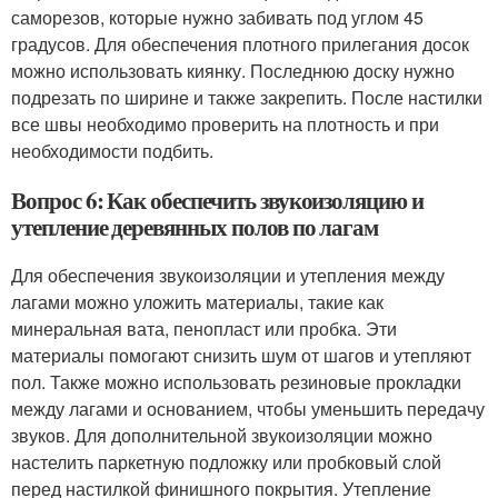
саморезов, которые нужно забивать под углом 45
градусов. Для обеспечения плотного прилегания досок
можно использовать киянку. Последнюю доску нужно
подрезать по ширине и также закрепить. После настилки
все швы необходимо проверить на плотность и при
необходимости подбить.
Вопрос 6: Как обеспечить звукоизоляцию и
утепление деревянных полов по лагам
Для обеспечения звукоизоляции и утепления между
лагами можно уложить материалы, такие как
минеральная вата, пенопласт или пробка. Эти
материалы помогают снизить шум от шагов и утепляют
пол. Также можно использовать резиновые прокладки
между лагами и основанием, чтобы уменьшить передачу
звуков. Для дополнительной звукоизоляции можно
настелить паркетную подложку или пробковый слой
перед настилкой финишного покрытия. Утепление