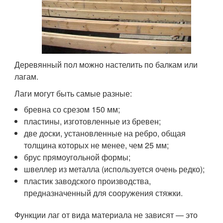
Деревянный пол можно настелить по балкам или
лагам.
Лаги могут быть самые разные:
бревна со срезом 150 мм;
пластины, изготовленные из бревен;
две доски, установленные на ребро, общая
толщина которых не менее, чем 25 мм;
брус прямоугольной формы;
швеллер из металла (используется очень редко);
пластик заводского производства,
предназначенный для сооружения стяжки.
Функции лаг от вида материала не зависят — это