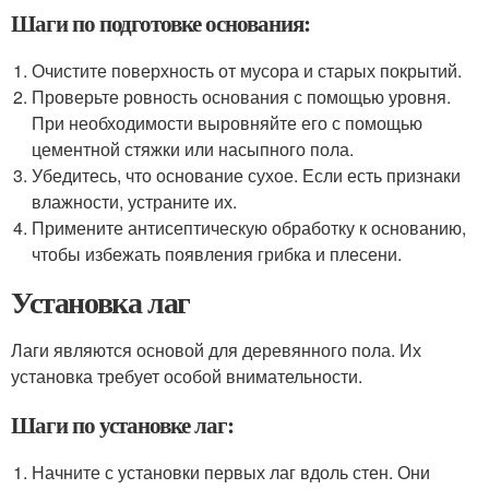
Шаги по подготовке основания:
Очистите поверхность от мусора и старых покрытий.
Проверьте ровность основания с помощью уровня.
При необходимости выровняйте его с помощью
цементной стяжки или насыпного пола.
Убедитесь, что основание сухое. Если есть признаки
влажности, устраните их.
Примените антисептическую обработку к основанию,
чтобы избежать появления грибка и плесени.
Установка лаг
Лаги являются основой для деревянного пола. Их
установка требует особой внимательности.
Шаги по установке лаг:
Начните с установки первых лаг вдоль стен. Они