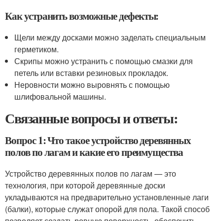
Как устранить возможные дефекты:
Щели между досками можно заделать специальным
герметиком.
Скрипы можно устранить с помощью смазки для
петель или вставки резиновых прокладок.
Неровности можно выровнять с помощью
шлифовальной машины.
Связанные вопросы и ответы:
Вопрос 1: Что такое устройство деревянных
полов по лагам и какие его преимущества
Устройство деревянных полов по лагам — это
технология, при которой деревянные доски
укладываются на предварительно установленные лаги
(балки), которые служат опорой для пола. Такой способ
позволяет создать ровную поверхность, обеспечить