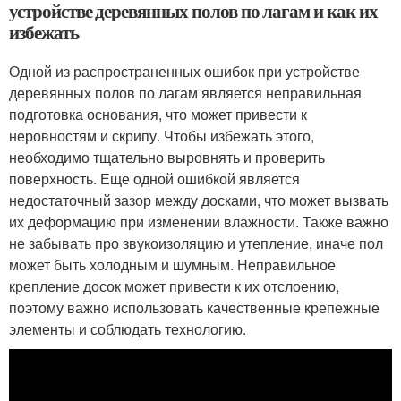
устройстве деревянных полов по лагам и как их
избежать
Одной из распространенных ошибок при устройстве
деревянных полов по лагам является неправильная
подготовка основания, что может привести к
неровностям и скрипу. Чтобы избежать этого,
необходимо тщательно выровнять и проверить
поверхность. Еще одной ошибкой является
недостаточный зазор между досками, что может вызвать
их деформацию при изменении влажности. Также важно
не забывать про звукоизоляцию и утепление, иначе пол
может быть холодным и шумным. Неправильное
крепление досок может привести к их отслоению,
поэтому важно использовать качественные крепежные
элементы и соблюдать технологию.