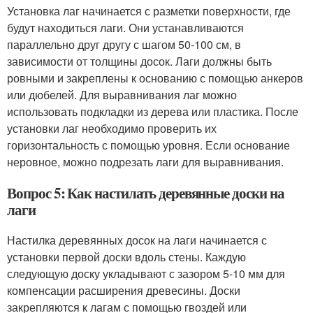
Установка лаг начинается с разметки поверхности, где
будут находиться лаги. Они устанавливаются
параллельно друг другу с шагом 50-100 см, в
зависимости от толщины досок. Лаги должны быть
ровными и закреплены к основанию с помощью анкеров
или дюбелей. Для выравнивания лаг можно
использовать подкладки из дерева или пластика. После
установки лаг необходимо проверить их
горизонтальность с помощью уровня. Если основание
неровное, можно подрезать лаги для выравнивания.
Вопрос 5: Как настилать деревянные доски на
лаги
Настилка деревянных досок на лаги начинается с
установки первой доски вдоль стены. Каждую
следующую доску укладывают с зазором 5-10 мм для
компенсации расширения древесины. Доски
закрепляются к лагам с помощью гвоздей или