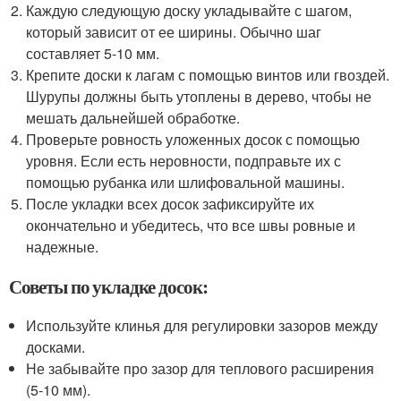
Каждую следующую доску укладывайте с шагом,
который зависит от ее ширины. Обычно шаг
составляет 5-10 мм.
Крепите доски к лагам с помощью винтов или гвоздей.
Шурупы должны быть утоплены в дерево, чтобы не
мешать дальнейшей обработке.
Проверьте ровность уложенных досок с помощью
уровня. Если есть неровности, подправьте их с
помощью рубанка или шлифовальной машины.
После укладки всех досок зафиксируйте их
окончательно и убедитесь, что все швы ровные и
надежные.
Советы по укладке досок:
Используйте клинья для регулировки зазоров между
досками.
Не забывайте про зазор для теплового расширения
(5-10 мм).