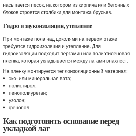
насыпается песок, на котором из кирпича или бетонных
блоков строятся столбики для монтажа брусьев.
Гидро и звукоизоляция, утепление
При монтаже пола над цоколями на первом этаже
требуется гидроизоляция и утепление. Для
гидроизоляции подходит пергамин или полиэтиленовая
пленка, которая укладывается между лагами внахлест.
На пленку монтируется теплоизоляционный материал:
эко- или минеральная вата;
полистирол;
пенополиуретан;
узолон;
фенопол.
Как подготовить основание перед
укладкой лаг