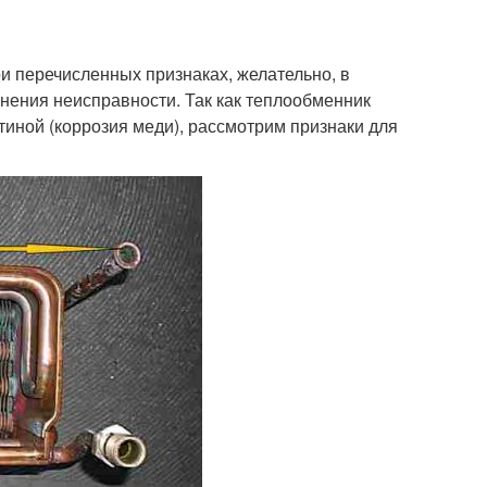
 перечисленных признаках, желательно, в
нения неисправности. Так как теплообменник
атиной (коррозия меди), рассмотрим признаки для