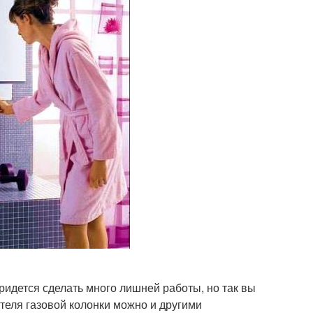
ридется сделать много лишней работы, но так вы
теля газовой колонки можно и другими