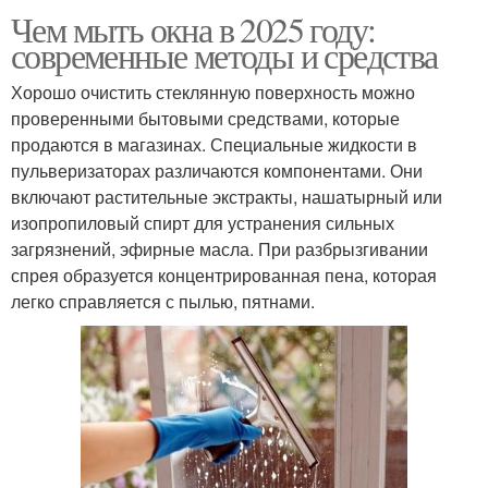
Чем мыть окна в 2025 году:
современные методы и средства
Хорошо очистить стеклянную поверхность можно
проверенными бытовыми средствами, которые
продаются в магазинах. Специальные жидкости в
пульверизаторах различаются компонентами. Они
включают растительные экстракты, нашатырный или
изопропиловый спирт для устранения сильных
загрязнений, эфирные масла. При разбрызгивании
спрея образуется концентрированная пена, которая
легко справляется с пылью, пятнами.