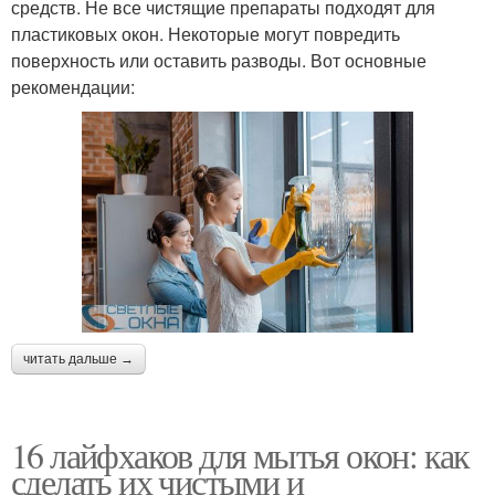
средств. Не все чистящие препараты подходят для
пластиковых окон. Некоторые могут повредить
поверхность или оставить разводы. Вот основные
рекомендации:
читать дальше →
16 лайфхаков для мытья окон: как
сделать их чистыми и