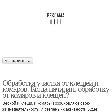
читать дальше →
Обработка участка от клещей и
комаров. Когда начинать обработку
от комаров и клещей?
Весной и клещи, и комары возобновляют свою
жизнедеятельность. И степень их активности будет