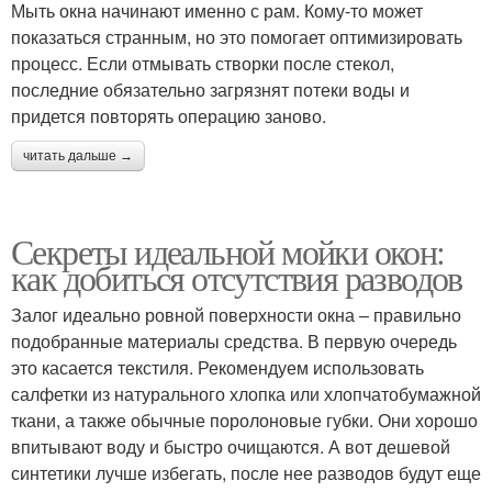
Мыть окна начинают именно с рам. Кому-то может
показаться странным, но это помогает оптимизировать
процесс. Если отмывать створки после стекол,
последние обязательно загрязнят потеки воды и
придется повторять операцию заново.
читать дальше →
Секреты идеальной мойки окон:
как добиться отсутствия разводов
Залог идеально ровной поверхности окна – правильно
подобранные материалы средства. В первую очередь
это касается текстиля. Рекомендуем использовать
салфетки из натурального хлопка или хлопчатобумажной
ткани, а также обычные поролоновые губки. Они хорошо
впитывают воду и быстро очищаются. А вот дешевой
синтетики лучше избегать, после нее разводов будут еще