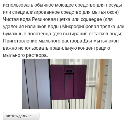
использовать обычное моющее средство для посуды
или специализированное средство для мытья окон)
Чистая вода Резиновая щетка или сqueegee (для
удаления излишков воды) Микрофибровая тряпка или
бумажные полотенца (для вытирания остатков воды)
Приготовление мыльного раствора Для мытья окон
важно использовать правильную концентрацию
мыльного раствора.
читать дальше →