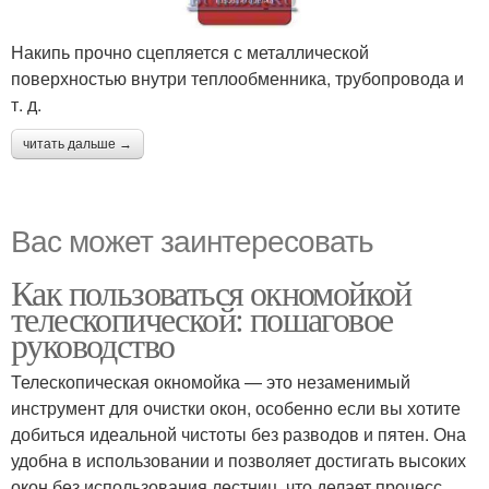
Накипь прочно сцепляется с металлической
поверхностью внутри теплообменника, трубопровода и
т. д.
читать дальше →
Вас может заинтересовать
Как пользоваться окномойкой
телескопической: пошаговое
руководство
Телескопическая окномойка — это незаменимый
инструмент для очистки окон, особенно если вы хотите
добиться идеальной чистоты без разводов и пятен. Она
удобна в использовании и позволяет достигать высоких
окон без использования лестниц, что делает процесс