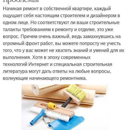
Начиная ремонт в собственной квартире, каждый
ощущает себя настоящим строителем и дизайнером в
одном лице. Но соответствуют ли ваши строительные
таланты требованиям к ремонту и отделке, это уже
вопрос. Причем очень важный, ведь замахнувшись на
огромный фронт работ, вы можете попросту не учесть
того, что у вас может не хватить знаний и умений для их
выполнения. Хотя в эпоху современных
технологий Интернет и специальная строительная
литература могут дать ответы на любые вопросы,
волнующие начинающего ремонтника.