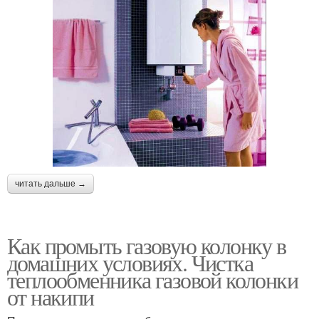
читать дальше →
Как промыть газовую колонку в
домашних условиях. Чистка
теплообменника газовой колонки
от накипи