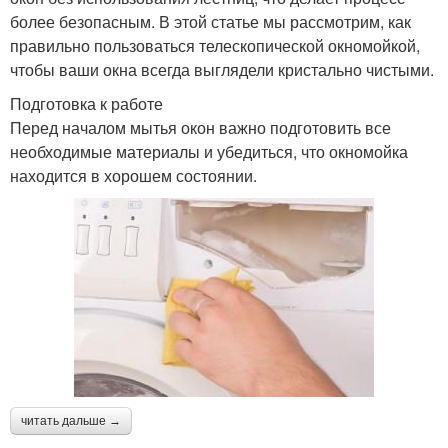
более безопасным. В этой статье мы рассмотрим, как
правильно пользоваться телескопической окномойкой,
чтобы ваши окна всегда выглядели кристально чистыми.
Подготовка к работе
Перед началом мытья окон важно подготовить все
необходимые материалы и убедиться, что окномойка
находится в хорошем состоянии.
читать дальше →