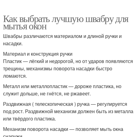
Как выбрать лучшую швабру для
мытья окон
Швабры различаются материалом и длиной ручки и
насадки.
Материал и конструкция ручки
Пластик — лёгкий и недорогой, но от ударов появляются
трещины, механизмы поворота насадки быстро
ломаются.
Металл или металлопластик — дороже пластика, но
служит дольше, не гнётся, не ржавеет.
Раздвижная ( телескопическая ) ручка — регулируется
под рост. Раздвижной механизм должен быть из металла
или твёрдого пластика.
Механизм поворота насадки — позволяет мыть окна
снаружи.