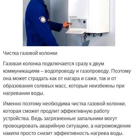
Чистка газовой колонки
Газовая колонка подключается сразу к двум
коммуникациям – водопроводу и газопроводу. Поэтому
она может страдать как от нагара и сажи, так и от
образования солевых масс, которые неизбежны при
нагревании воды.
Именно поэтому необходима чистка газовой колонки,
которая сможет продлит эффективную работу
устройства. Ведь загрязненные запальники могут
провоцировать аварийную ситуацию, а нагромождение
накипи просто снизит эффективность нагрева воды.