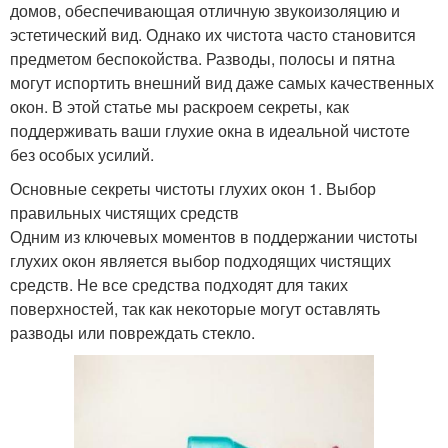
домов, обеспечивающая отличную звукоизоляцию и
эстетический вид. Однако их чистота часто становится
предметом беспокойства. Разводы, полосы и пятна
могут испортить внешний вид даже самых качественных
окон. В этой статье мы раскроем секреты, как
поддерживать ваши глухие окна в идеальной чистоте
без особых усилий.
Основные секреты чистоты глухих окон 1. Выбор
правильных чистящих средств
Одним из ключевых моментов в поддержании чистоты
глухих окон является выбор подходящих чистящих
средств. Не все средства подходят для таких
поверхностей, так как некоторые могут оставлять
разводы или повреждать стекло.