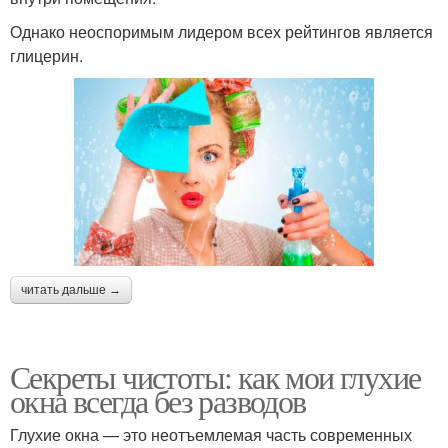
Однако неоспоримым лидером всех рейтингов является
глицерин.
читать дальше →
Секреты чистоты: как мои глухие
окна всегда без разводов
Глухие окна — это неотъемлемая часть современных