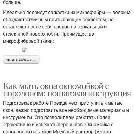
больше.
Идеально подойдут салфетки из микрофибры — волокна
обладают отличным впитывающим эффектом, не
оставляют после себя следов на зеркальной и
стеклянной поверхности. Преимущества
микрофибровой ткани:
читать дальше →
Как мыть окна окномойкой с
поролоном: пошаговая инструкция
Подготовка к работе Прежде чем приступить к мытью
окон, важно подготовить все необходимые материалы и
инструменты. Это позволит вам работать более
эффективно и избежать перерывов. Окномойка с
поролонной насадкой Мыльный раствор (можно