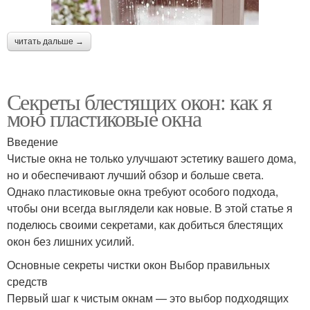
читать дальше →
Секреты блестящих окон: как я
мою пластиковые окна
Введение
Чистые окна не только улучшают эстетику вашего дома,
но и обеспечивают лучший обзор и больше света.
Однако пластиковые окна требуют особого подхода,
чтобы они всегда выглядели как новые. В этой статье я
поделюсь своими секретами, как добиться блестящих
окон без лишних усилий.
Основные секреты чистки окон Выбор правильных
средств
Первый шаг к чистым окнам — это выбор подходящих