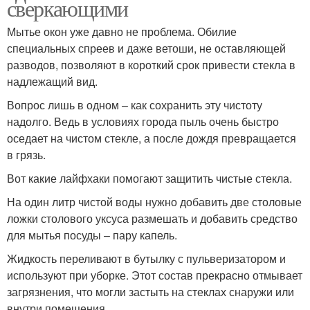
сверкающими
Мытье окон уже давно не проблема. Обилие
специальных спреев и даже ветоши, не оставляющей
разводов, позволяют в короткий срок привести стекла в
надлежащий вид.
Вопрос лишь в одном – как сохранить эту чистоту
надолго. Ведь в условиях города пыль очень быстро
оседает на чистом стекле, а после дождя превращается
в грязь.
Вот какие лайфхаки помогают защитить чистые стекла.
На один литр чистой воды нужно добавить две столовые
ложки столового уксуса размешать и добавить средство
для мытья посуды – пару капель.
Жидкость переливают в бутылку с пульверизатором и
используют при уборке. Этот состав прекрасно отмывает
загрязнения, что могли застыть на стеклах снаружи или
внутри помещения.