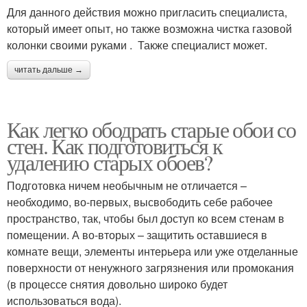
Для данного действия можно пригласить специалиста,
который имеет опыт, но также возможна чистка газовой
колонки своими руками . Также специалист может.
читать дальше →
Как легко ободрать старые обои со
стен. Как подготовиться к
удалению старых обоев?
Подготовка ничем необычным не отличается –
необходимо, во-первых, высвободить себе рабочее
пространство, так, чтобы был доступ ко всем стенам в
помещении. А во-вторых – защитить оставшиеся в
комнате вещи, элементы интерьера или уже отделанные
поверхности от ненужного загрязнения или промокания
(в процессе снятия довольно широко будет
использоваться вода).