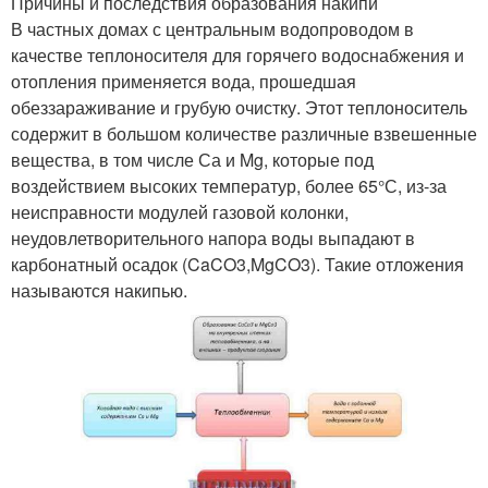
Причины и последствия образования накипи
В частных домах с центральным водопроводом в
качестве теплоносителя для горячего водоснабжения и
отопления применяется вода, прошедшая
обеззараживание и грубую очистку. Этот теплоноситель
содержит в большом количестве различные взвешенные
вещества, в том числе Са и Mg, которые под
воздействием высоких температур, более 65°С, из-за
неисправности модулей газовой колонки,
неудовлетворительного напора воды выпадают в
карбонатный осадок (CaCO3,MgCO3). Такие отложения
называются накипью.