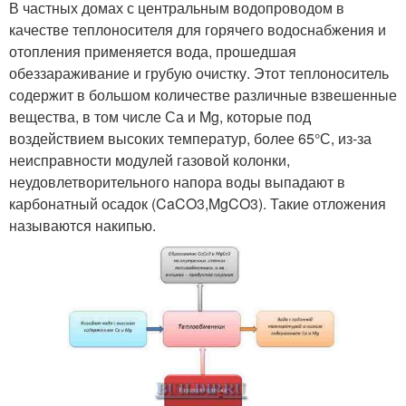
В частных домах с центральным водопроводом в
качестве теплоносителя для горячего водоснабжения и
отопления применяется вода, прошедшая
обеззараживание и грубую очистку. Этот теплоноситель
содержит в большом количестве различные взвешенные
вещества, в том числе Са и Mg, которые под
воздействием высоких температур, более 65°С, из-за
неисправности модулей газовой колонки,
неудовлетворительного напора воды выпадают в
карбонатный осадок (CaCO3,MgCO3). Такие отложения
называются накипью.