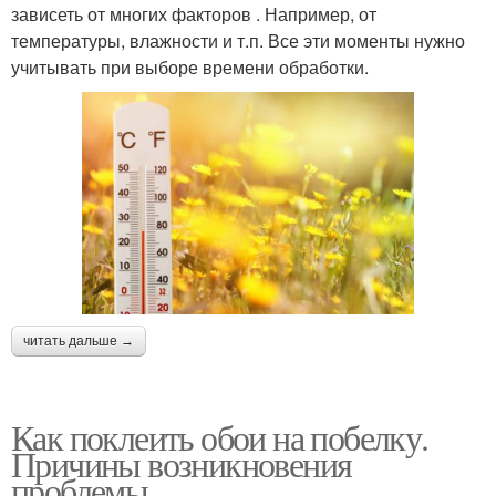
зависеть от многих факторов . Например, от
температуры, влажности и т.п. Все эти моменты нужно
учитывать при выборе времени обработки.
читать дальше →
Как поклеить обои на побелку.
Причины возникновения
проблемы