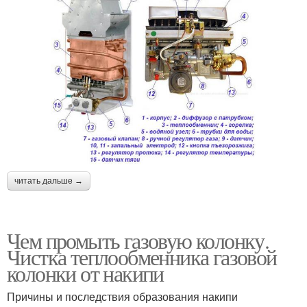
читать дальше →
Чем промыть газовую колонку.
Чистка теплообменника газовой
колонки от накипи
Причины и последствия образования накипи