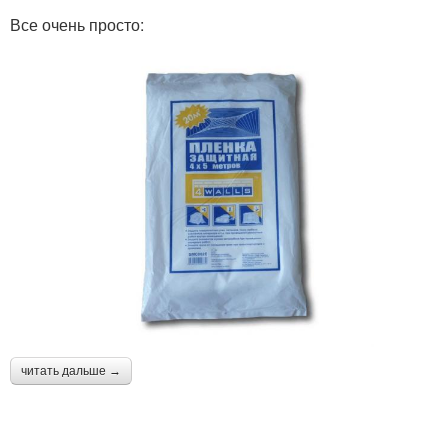
Все очень просто:
читать дальше →