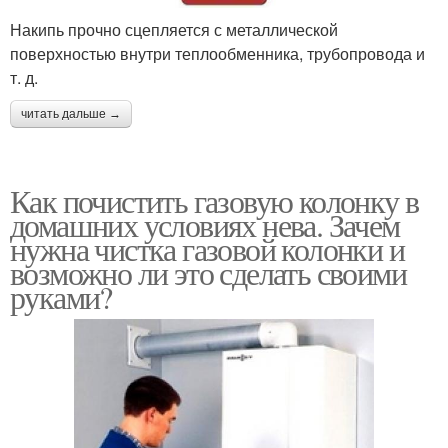
Накипь прочно сцепляется с металлической
поверхностью внутри теплообменника, трубопровода и
т. д.
читать дальше →
Как почистить газовую колонку в
домашних условиях нева. Зачем
нужна чистка газовой колонки и
возможно ли это сделать своими
руками?