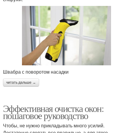
Швабра с поворотом насадки
читать дальше →
Эффективная очистка окон:
пошаговое руководство
Чтобы, не нужно прикладывать много усилий.
Достаточно сделать все правильно, а для этого