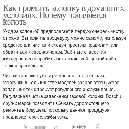
Как промыть колонку в домашних
условиях. Почему появляется
копоть
Уход за колонкой предполагает в первую очередь чистку
от сажи. Выполнить процедуру можно самому, используя
средство для чистки и следуя простым правилам, или
обратиться к специалистам. Забитые отверстия
жиклеров легко пробить металлической щеткой либо
тонкой проволокой.
Чистки колонки нужны регулярно – по отзывам,
форсунки в большинстве моделей засоряются быстро,
запальник тоже требует регулярного обслуживания.
Регулярная чистка запальника газовой колонки Bosch и
других марок позволит избежать дорогостоящего
ремонта в будущем, поскольку данная процедура
продлевает срок службы узла.