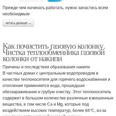
Прежде чем начинать работать, нужно запастись всем
необхоидмым
читать дальше →
Как почистить газовую колонку.
Чистка теплообменника газовой
колонки от накипи
Причины и последствия образования накипи
В частных домах с центральным водопроводом в
качестве теплоносителя для горячего водоснабжения и
отопления применяется вода, прошедшая
обеззараживание и грубую очистку. Этот теплоноситель
содержит в большом количестве различные взвешенные
вещества, в том числе Са и Mg, которые под
воздействием высоких температур, более 65°С, из-за