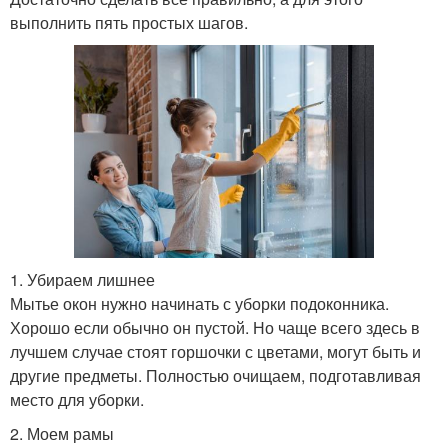
выполнить пять простых шагов.
1. Убираем лишнее
Мытье окон нужно начинать с уборки подоконника.
Хорошо если обычно он пустой. Но чаще всего здесь в
лучшем случае стоят горшочки с цветами, могут быть и
другие предметы. Полностью очищаем, подготавливая
место для уборки.
2. Моем рамы