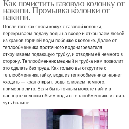
Как почистить газовую колонку от
накипи. Промывка колонки от
накипи.
После того как сняли кожух с газовой колонки,
перекрываем подачу воды на входе и открываем любой
из кранов горячей воды поближе к колонке. Далее от
теплообменника проточного водонагревателя
откручиваем подающую трубку, и отводим её немного в
сторону. Теплообменник медный и трубка нам позволит
это сделать без труда. Как только вы открутите с
теплообменника гайку, вода из теплообменника начнет
уходить — кран открыт, воды сливаем немного,
примерно литр. Если быть точным можете найти в
паспорте колонки объем воды в теплообменнике и слить
чуть больше.