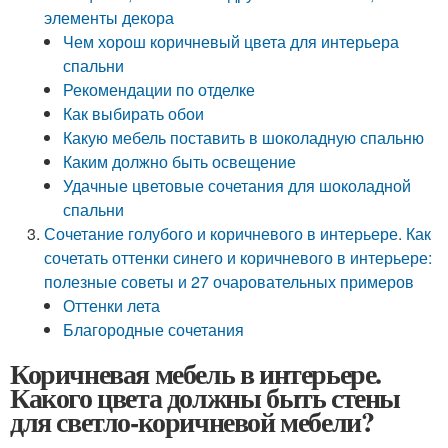
элементы декора
Чем хорош коричневый цвета для интерьера
спальни
Рекомендации по отделке
Как выбирать обои
Какую мебель поставить в шоколадную спальню
Каким должно быть освещение
Удачные цветовые сочетания для шоколадной
спальни
Сочетание голубого и коричневого в интерьере. Как
сочетать оттенки синего и коричневого в интерьере:
полезные советы и 27 очаровательных примеров
Оттенки лета
Благородные сочетания
Коричневая мебель в интерьере.
Какого цвета должны быть стены
для светло-коричневой мебели?