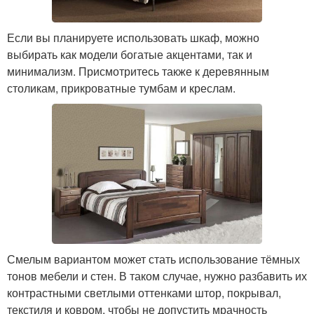
Если вы планируете использовать шкаф, можно
выбирать как модели богатые акцентами, так и
минимализм. Присмотритесь также к деревянным
столикам, прикроватные тумбам и креслам.
Смелым вариантом может стать использование тёмных
тонов мебели и стен. В таком случае, нужно разбавить их
контрастными светлыми оттенками штор, покрывал,
текстиля и ковром, чтобы не допустить мрачность