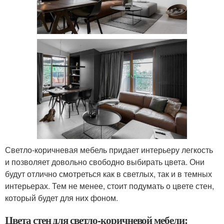
Светло-коричневая мебель придает интерьеру легкость
и позволяет довольно свободно выбирать цвета. Они
будут отлично смотреться как в светлых, так и в темных
интерьерах. Тем не менее, стоит подумать о цвете стен,
который будет для них фоном.
Цвета стен для светло-коричневой мебели: