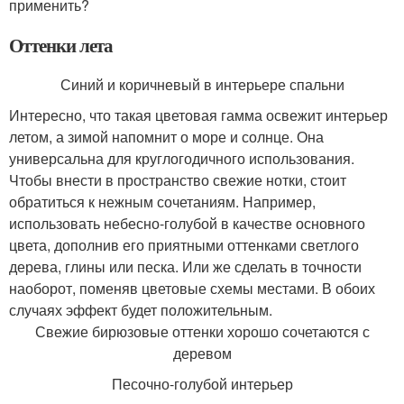
применить?
Оттенки лета
Синий и коричневый в интерьере спальни
Интересно, что такая цветовая гамма освежит интерьер
летом, а зимой напомнит о море и солнце. Она
универсальна для круглогодичного использования.
Чтобы внести в пространство свежие нотки, стоит
обратиться к нежным сочетаниям. Например,
использовать небесно-голубой в качестве основного
цвета, дополнив его приятными оттенками светлого
дерева, глины или песка. Или же сделать в точности
наоборот, поменяв цветовые схемы местами. В обоих
случаях эффект будет положительным.
Свежие бирюзовые оттенки хорошо сочетаются с
деревом
Песочно-голубой интерьер