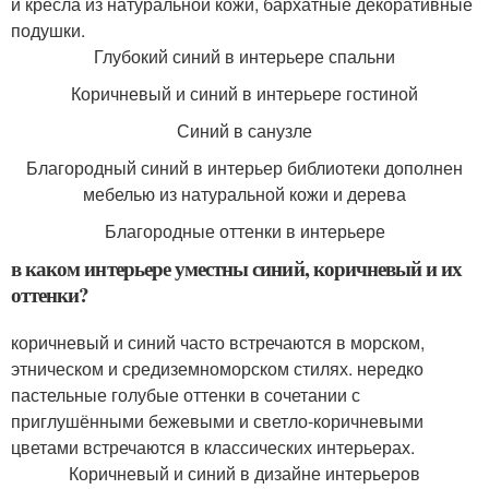
и кресла из натуральной кожи, бархатные декоративные
подушки.
Глубокий синий в интерьере спальни
Коричневый и синий в интерьере гостиной
Синий в санузле
Благородный синий в интерьер библиотеки дополнен
мебелью из натуральной кожи и дерева
Благородные оттенки в интерьере
в каком интерьере уместны синий, коричневый и их
оттенки?
коричневый и синий часто встречаются в морском,
этническом и средиземноморском стилях. нередко
пастельные голубые оттенки в сочетании с
приглушёнными бежевыми и светло-коричневыми
цветами встречаются в классических интерьерах.
Коричневый и синий в дизайне интерьеров