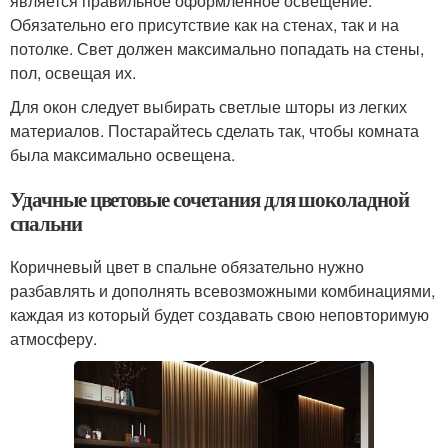
является правильное оформленное освещение.
Обязательно его присутствие как на стенах, так и на
потолке. Свет должен максимально попадать на стены,
пол, освещая их.
Для окон следует выбирать светлые шторы из легких
материалов. Постарайтесь сделать так, чтобы комната
была максимально освещена.
Удачные цветовые сочетания для шоколадной
спальни
Коричневый цвет в спальне обязательно нужно
разбавлять и дополнять всевозможными комбинациями,
каждая из который будет создавать свою неповторимую
атмосферу.