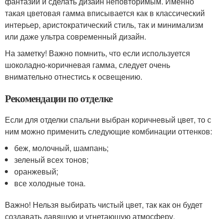
фантазии и сделать дизайн неповторимым. Именно
такая цветовая гамма вписывается как в классический
интерьер, аристократический стиль, так и минимализм
или даже ультра современный дизайн.
На заметку! Важно помнить, что если используется
шоколадно-коричневая гамма, следует очень
внимательно отнестись к освещению.
Рекомендации по отделке
Если для отделки спальни выбран коричневый цвет, то с
ним можно применить следующие комбинации оттенков:
беж, молочный, шампань;
зеленый всех тонов;
оранжевый;
все холодные тона.
Важно! Нельзя выбирать чистый цвет, так как он будет
создавать давящую и угнетающую атмосферу.