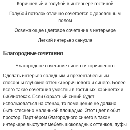
Коричневый и голубой в интерьере гостиной
Голубой потолок отлично сочетается с деревянным
полом
Освежающее цветовое сочетание в интерьере
Лёгкий интерьер санузла
Благородные сочетания
Благородное сочетание синего и коричневого
Сделать интерьер солидным и презентабельным
способны глубокие оттенки коричневого и синего. Более
всего такие сочетания уместны в гостиных, кабинетах и
библиотеках. Если бархатный синий будет
использоваться на стенах, то помещение не должно
быть стеснено маленькой площадью. Этот цвет любит
простор. Партнёром благородного синего в таком
интерьере выступит мебель шоколадных оттенков, пуфы