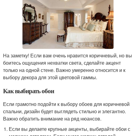
На заметку! Если вам очень нравится коричневый, но вы
боитесь ощущения нехватки света, сделайте акцент
только на одной стене. Важно умеренно относится и к
выбору декора для этой цветовой гаммы.
Как выбирать обои
Если грамотно подойти к выбору обоев для коричневой
спальни, дизайн будет выглядеть стильно и элегантно.
Важно обратить внимание на ряд нюансов.
Если вы делаете крупные акценты, выбирайте обои с