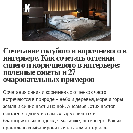
Сочетание голубого и коричневого в
интерьере. Как сочетать оттенки
синего и коричневого в интерьере:
полезные советы и 27
очаровательных примеров
Сочетания синих и коричневых оттенков часто
встречаются в природе – небо и деревья, море и горы,
земля и синие цветы на ней. Ансамбль этих цветов
считается одним из самых гармоничных и
благоприятных в одежде, макияже, интерьере. Как их
правильно комбинировать и в каком интерьере