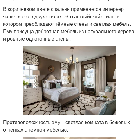
В коричневом цвете спальни применяется интерьер
чаще всего в двух стилях. Это английский стиль, в
котором преобладают тёмные стены и светлая мебель.
Ему присуща добротная мебель из натурального дерева
и ровные однотонные стены.
Противоположность ему – светлая комната в бежевых
оттенках с темной мебелью.