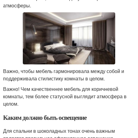
атмосферы.
Важно, чтобы мебель гармонировала между собой и
поддерживала стилистику комнаты в целом.
Важно! Чем качественнее мебель для коричневой
комнаты, тем более статусной выглядит атмосфера в
целом.
Каким должно быть освещение
Для спальни в шоколадных тонах очень важным