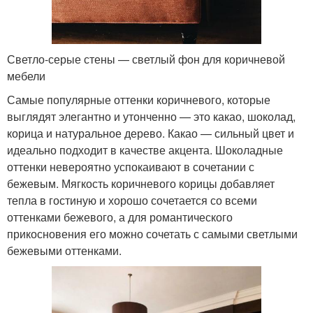
Светло-серые стены — светлый фон для коричневой
мебели
Самые популярные оттенки коричневого, которые
выглядят элегантно и утонченно — это какао, шоколад,
корица и натуральное дерево. Какао — сильный цвет и
идеально подходит в качестве акцента. Шоколадные
оттенки невероятно успокаивают в сочетании с
бежевым. Мягкость коричневого корицы добавляет
тепла в гостиную и хорошо сочетается со всеми
оттенками бежевого, а для романтического
прикосновения его можно сочетать с самыми светлыми
бежевыми оттенками.