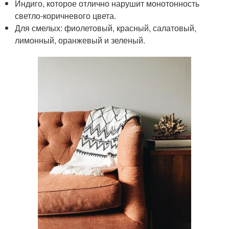
Индиго, которое отлично нарушит монотонность
светло-коричневого цвета.
Для смелых: фиолетовый, красный, салатовый,
лимонный, оранжевый и зеленый.