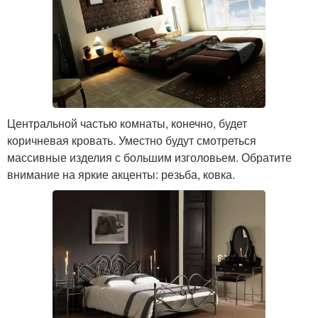
Центральной частью комнаты, конечно, будет
коричневая кровать. Уместно будут смотреться
массивные изделия с большим изголовьем. Обратите
внимание на яркие акценты: резьба, ковка.