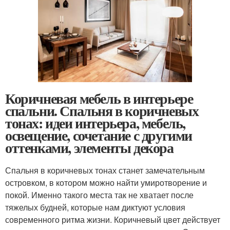
Коричневая мебель в интерьере
спальни. Спальня в коричневых
тонах: идеи интерьера, мебель,
освещение, сочетание с другими
оттенками, элементы декора
Спальня в коричневых тонах станет замечательным
островком, в котором можно найти умиротворение и
покой. Именно такого места так не хватает после
тяжелых будней, которые нам диктуют условия
современного ритма жизни. Коричневый цвет действует