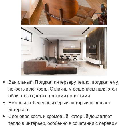
Ванильный. Придает интерьеру тепло, придает ему
яркость и легкость. Отличным решением являются
обои этого цвета с тонкими полосками.
Нежный, отбеленный серый, который освещает
интерьер.
Слоновая кость и кремовый, который добавляет
тепло в интерьер, особенно в сочетании с деревом.