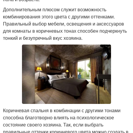
Дополнительным плюсом служит возможность
комбинирования этого цвета с другими оттенками.
Правильный выбор мебели, освещения и аксессуаров
для комнаты в коричневых тонах способен подчеркнуть
тонкий и безупречный вкус хозяина.
Коричневая спальня в комбинации с другими тонами
способна благотворно влиять на психологическое
состояние своего хозяина. Так, если выбрать
правильные оттенки коричневого цвета можно создать в