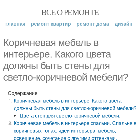
ВСЕ О РЕМОНТЕ
главная
ремонт квартир
ремонт дома
дизайн
Коричневая мебель в
интерьере. Какого цвета
должны быть стены для
светло-коричневой мебели?
Содержание
Коричневая мебель в интерьере. Какого цвета
должны быть стены для светло-коричневой мебели?
Цвета стен для светло-коричневой мебели:
Коричневая мебель в интерьере спальни. Спальня в
коричневых тонах: идеи интерьера, мебель,
освещение, сочетание с другими оттенками,