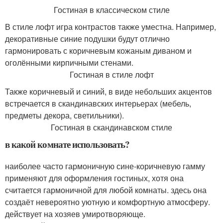
Гостиная в классическом стиле
В стиле лофт игра контрастов также уместна. Например,
декоративные синие подушки будут отлично
гармонировать с коричневым кожаным диваном и
оголёнными кирпичными стенами.
Гостиная в стиле лофт
Также коричневый и синий, в виде небольших акцентов
встречается в скандинавских интерьерах (мебель,
предметы декора, светильники).
Гостиная в скандинавском стиле
в какой комнате использовать?
наиболее часто гармоничную сине-коричневую гамму
применяют для оформления гостиных, хотя она
считается гармоничной для любой комнаты. здесь она
создаёт невероятно уютную и комфортную атмосферу.
действует на хозяев умиротворяюще.