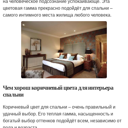
на человеческое подсознание успокаивающе. Эта
цветовая гамма прекрасно подойдёт для спальни –
самого интимного места жилища любого человека.
Чем хорош коричневый цвета для интерьера
спальни
Коричневый цвет для спальни – очень правильный и
удачный выбор. Его теплая гамма, насыщенность и
богатый выбор оттенков подойдёт всем, независимо от
пола и возраста.