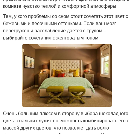
комнате чувство теплой и комфортной атмосферы.
Тем, у кого проблемы со сном стоит сочетать этот цвет с
бежевыми и песочными оттенками. Если ваш мозг
перегружен и расслабление дается с трудом –
выбирайте сочетания с желтоватым тоном.
Очень большим плюсом в сторону выбора шоколадного
цвета спальни служит возможность комбинировать его с
массой других цветов, что позволяет дать волю