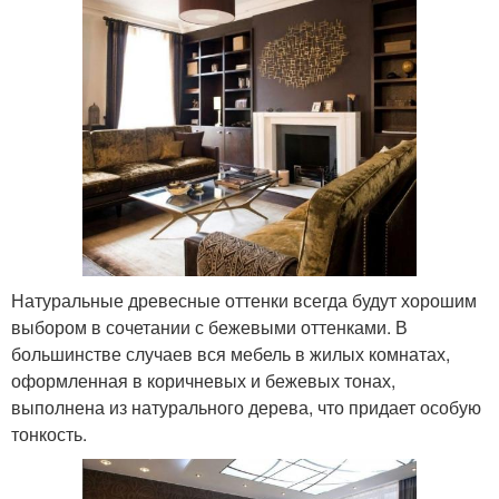
Натуральные древесные оттенки всегда будут хорошим
выбором в сочетании с бежевыми оттенками. В
большинстве случаев вся мебель в жилых комнатах,
оформленная в коричневых и бежевых тонах,
выполнена из натурального дерева, что придает особую
тонкость.