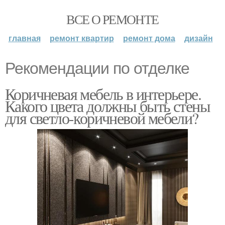
ВСЕ О РЕМОНТЕ
главная
ремонт квартир
ремонт дома
дизайн
Рекомендации по отделке
Коричневая мебель в интерьере.
Какого цвета должны быть стены
для светло-коричневой мебели?