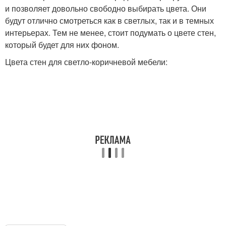
и позволяет довольно свободно выбирать цвета. Они
будут отлично смотреться как в светлых, так и в темных
интерьерах. Тем не менее, стоит подумать о цвете стен,
который будет для них фоном.
Цвета стен для светло-коричневой мебели: