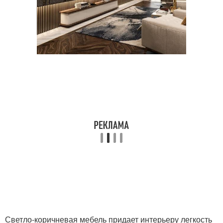
Светло-коричневая мебель придает интерьеру легкость