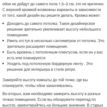
обои не дойдут до самого пола 1,5–2 см, это не критично.
С верхней кромкой возможны варианты в зависимости
от того, какой дизайн вы решите делать. Кромка может:
Доходить до самого потолка. Такое дизайнерское
решение зрительно увеличивает высоту небольшого
помещения.
Иметь отступ в несколько сантиметров от потолка. Это
зрительно расширяет помещение.
Быть вровень с потолочным плинтусом, если он у вас
есть или планируется.
Уходить под потолочную бордюрную ленту . Это
решение для интерьера в стиле ретро.
Замеряйте высоту комнаты до той точки, где вы
планируете, чтобы обои заканчивались.
Во-вторых, вам необходимо замерить высоту в разных
точках помещения. Если вы обнаружите перепад по
высоте, ориентируйтесь на большее значение. В старых