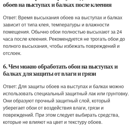
обоев на выступах и балках после клеения
Ответ: Время высыхания обоев на выступах и балках
зависит от типа клея, температуры и влажности
помещения. Обычно обои полностью высыхают за 24
часа после клеения. Рекомендуется не трогать обои до
полного высыхания, чтобы избежать повреждений и
отслоек.
6. Чем можно обработать обои на выступах и
балках для защиты от влаги и грязи
Ответ: Для защиты обоев на выступах и балках можно
использовать специальный защитный лак или грунтовку.
Они образуют прочный защитный слой, который
уберегает обои от воздействия влаги, грязи и
повреждений. При этом следует выбирать средства,
которые не влияют на цвет и текстуру обоев.