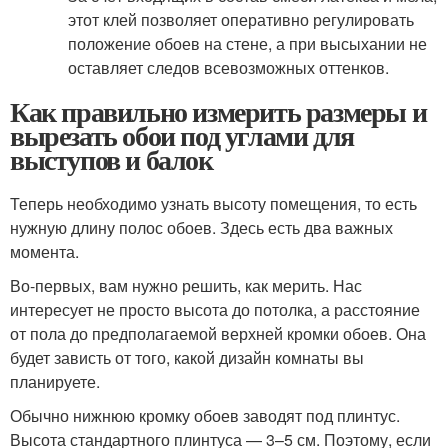
этот клей позволяет оперативно регулировать
положение обоев на стене, а при высыхании не
оставляет следов всевозможных оттенков.
Как правильно измерить размеры и
вырезать обои под углами для
выступов и балок
Теперь необходимо узнать высоту помещения, то есть
нужную длину полос обоев. Здесь есть два важных
момента.
Во-первых, вам нужно решить, как мерить. Нас
интересует не просто высота до потолка, а расстояние
от пола до предполагаемой верхней кромки обоев. Она
будет зависть от того, какой дизайн комнаты вы
планируете.
Обычно нижнюю кромку обоев заводят под плинтус.
Высота стандартного плинтуса — 3–5 см. Поэтому, если