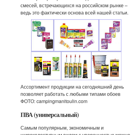
смесей, встречающихся на российском рынке –
ведь это фактически основа всей нашей статьи.
Ассортимент продукции на сегодняшний день
позволяет работать с любыми типами обоев
ФОТО: campingmanitoulin.com
ПВА (универсальный)
Самым популярным, экономичным и
широкодоступным видом с уверенностью можно