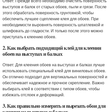
Ответ: Прежде всего необходимо очистить поверхность
выступов и балок от старых обоев, пыли и грязи. После
этого обработать поверхность грунтовкой, чтобы
обеспечить лучшее сцепление клея для обоев. При
необходимости выровнять поверхность шпатлевкой и
шлифовать до гладкости. И только после этого можно
приступать к клеению обоев.
2. Как выбрать подходящий клей для клеения
обоев на выступах и балках
Ответ: Для клеения обоев на выступах и балках лучше
использовать специальный клей для виниловых обоев.
Он отлично подходит для вертикальных поверхностей и
обеспечивает надежное и прочное скрепление. Важно
выбирать клей в соответствии с типом обоев, чтобы
избежать отслоек и деформаций.
3. Как правильно измерить и вырезать обои для
клеения на выступах и балках