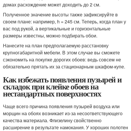
домах расхождение может доходить до 2 см.
Полученное значение высоты также зафиксируйте в
своем плане: например, h = 245 см. Теперь, когда план у
вас под рукой, а вертикальные и горизонтальные
размеры известны, можно подбирать обои.
Нанесите на план предполагаемую расстановку
крупногабаритной мебели. В этом случае вы сможете
сэкономить на покупке дорогих обоев: ведь совсем не
обязательно прятать их за стационарным шкафом-купе.
Как избежать появления пузырей и
складок при клейке обоев на
нестандартных поверхностях
Чаще всего причина появления пузырей воздуха или
морщин на обоях возникает из-за несоответствующего
качества материала. Флизелину свойственно
расширение в результате намокания. У хороших полотен