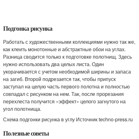
Подгонка рисунка
Работать с художественными коллекциями нужно так же,
как клеить монотонные и абстрактные обои на углах.
Разница сводится только к подготовке полотнищ. Здесь
нужно использовать два целых листа. Один
укорачивается с учетом необходимой ширины и запаса
на загиб. Второй подрезается так, чтобы припуск
заступал на целую часть первого полотна и полностью
совпадал с рисунком на нем. Так, после прорезания
перехлеста получится «эффект» целого загнутого на
угол полотнища.
Схема подгонки рисунка в углу Источник techno-press.ru
Полезные советы