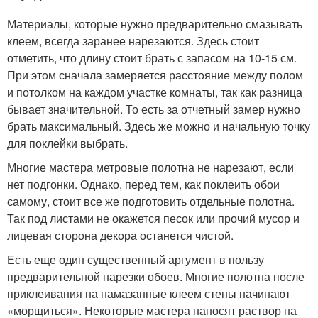
Материалы, которые нужно предварительно смазывать
клеем, всегда заранее нарезаются. Здесь стоит
отметить, что длину стоит брать с запасом на 10-15 см.
При этом сначала замеряется расстояние между полом
и потолком на каждом участке комнаты, так как разница
бывает значительной. То есть за отчетный замер нужно
брать максимальный. Здесь же можно и начальную точку
для поклейки выбрать.
Многие мастера метровые полотна не нарезают, если
нет подгонки. Однако, перед тем, как поклеить обои
самому, стоит все же подготовить отдельные полотна.
Так под листами не окажется песок или прочий мусор и
лицевая сторона декора останется чистой.
Есть еще один существенный аргумент в пользу
предварительной нарезки обоев. Многие полотна после
приклеивания на намазанные клеем стены начинают
«морщиться». Некоторые мастера наносят раствор на