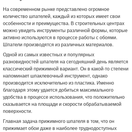
На современном рынке представлено огромное
количество шпателей, каждый из которых имеет свои
особенности и преимущества. В строительных центрах
можно увидеть инструменты различной формы, которые
активно используются в процессе работы с обоями.
Шпатели производятся из различных материалов.
Одной из самых известных и популярных
разновидностей шпателя на сегодняшний день является
классический прижимной вариант. Он в какой-то степени
напоминает шпаклевочный инструмент, однако
производится исключительно из пластика. Именно
благодаря этому удается добиться максимального
удобства в процессе использования, что положительно
сказывается на площади и скорости обрабатываемой
поверхности.
Главная задача прижимного шпателя в том, что он
прижимает обои даже в наиболее труднодоступных