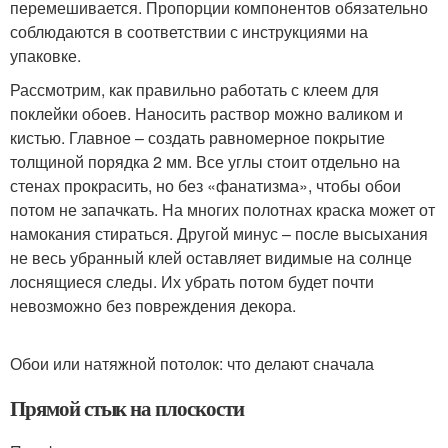
перемешивается. Пропорции компонентов обязательно
соблюдаются в соответствии с инструкциями на
упаковке.
Рассмотрим, как правильно работать с клеем для
поклейки обоев. Наносить раствор можно валиком и
кистью. Главное – создать равномерное покрытие
толщиной порядка 2 мм. Все углы стоит отдельно на
стенах прокрасить, но без «фанатизма», чтобы обои
потом не запачкать. На многих полотнах краска может от
намокания стираться. Другой минус – после высыхания
не весь убранный клей оставляет видимые на солнце
лоснящиеся следы. Их убрать потом будет почти
невозможно без повреждения декора.
Обои или натяжной потолок: что делают сначала
Прямой стык на плоскости