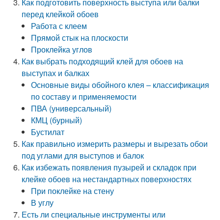
Как подготовить поверхность выступа или балки
перед клейкой обоев
Работа с клеем
Прямой стык на плоскости
Проклейка углов
Как выбрать подходящий клей для обоев на
выступах и балках
Основные виды обойного клея – классификация
по составу и применяемости
ПВА (универсальный)
КМЦ (бурный)
Бустилат
Как правильно измерить размеры и вырезать обои
под углами для выступов и балок
Как избежать появления пузырей и складок при
клейке обоев на нестандартных поверхностях
При поклейке на стену
В углу
Есть ли специальные инструменты или