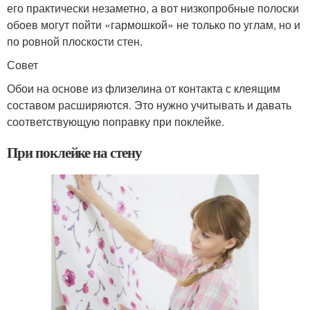
его практически незаметно, а вот низкопробные полоски
обоев могут пойти «гармошкой» не только по углам, но и
по ровной плоскости стен.
Совет
Обои на основе из флизелина от контакта с клеящим
составом расширяются. Это нужно учитывать и давать
соответствующую поправку при поклейке.
При поклейке на стену