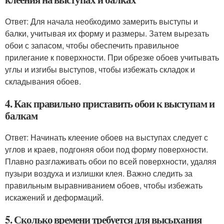
Ответ: Для начала необходимо замерить выступы и
балки, учитывая их форму и размеры. Затем вырезать
обои с запасом, чтобы обеспечить правильное
прилегание к поверхности. При обрезке обоев учитывать
углы и изгибы выступов, чтобы избежать складок и
складывания обоев.
4. Как правильно приставить обои к выступам и
балкам
Ответ: Начинать клеение обоев на выступах следует с
углов и краев, подгоняя обои под форму поверхности.
Плавно разглаживать обои по всей поверхности, удаляя
пузыри воздуха и излишки клея. Важно следить за
правильным выравниванием обоев, чтобы избежать
искажений и деформаций.
5. Сколько времени требуется для высыхания