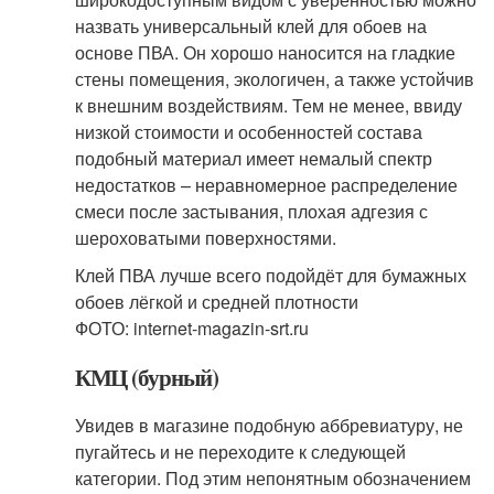
назвать универсальный клей для обоев на
основе ПВА. Он хорошо наносится на гладкие
стены помещения, экологичен, а также устойчив
к внешним воздействиям. Тем не менее, ввиду
низкой стоимости и особенностей состава
подобный материал имеет немалый спектр
недостатков – неравномерное распределение
смеси после застывания, плохая адгезия с
шероховатыми поверхностями.
Клей ПВА лучше всего подойдёт для бумажных
обоев лёгкой и средней плотности
ФОТО: internet-magazin-srt.ru
КМЦ (бурный)
Увидев в магазине подобную аббревиатуру, не
пугайтесь и не переходите к следующей
категории. Под этим непонятным обозначением