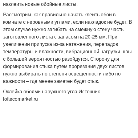
наклеить новые обойные листы.
Рассмотрим, как правильно начать клеить обои в
комнате с неровными углами, если накладок не будет. В
этом случае нужно загибать на смежную стену часть
заготовленного листа с запасом на 20-25 мм. При
увеличении припуска из-за натяжения, перепадов
температуры и влажности, вибрационной нагрузки швы
с большей вероятностью разойдутся. Сторону для
формирования стыка путем прорезания двух листов
нужно выбирать по степени освещенности либо по
важности – где менее заметен будет стык.
Оклейка обоями наружного угла Источник
loftecomarket.ru