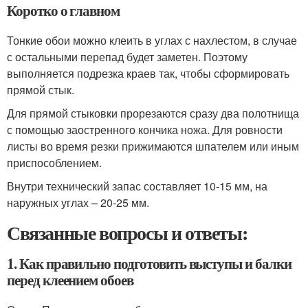
Коротко о главном
Тонкие обои можно клеить в углах с нахлестом, в случае
с остальными перепад будет заметен. Поэтому
выполняется подрезка краев так, чтобы сформировать
прямой стык.
Для прямой стыковки прорезаются сразу два полотнища
с помощью заостренного кончика ножа. Для ровности
листы во время резки прижимаются шпателем или иным
приспособлением.
Внутри технический запас составляет 10-15 мм, на
наружных углах – 20-25 мм.
Связанные вопросы и ответы:
1. Как правильно подготовить выступы и балки
перед клеением обоев