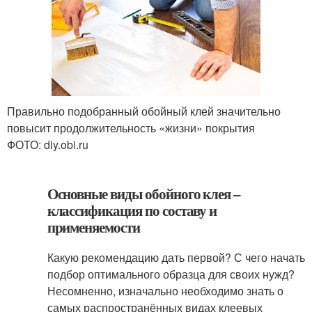
Правильно подобранный обойный клей значительно
повысит продолжительность «жизни» покрытия
ФОТО: diy.obi.ru
Основные виды обойного клея –
классификация по составу и
применяемости
Какую рекомендацию дать первой? С чего начать
подбор оптимального образца для своих нужд?
Несомненно, изначально необходимо знать о
самых распространённых видах клеевых