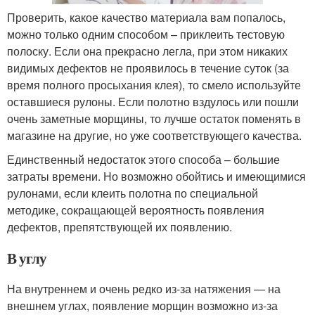
Проверить, какое качество материала вам попалось,
можно только одним способом – приклеить тестовую
полоску. Если она прекрасно легла, при этом никаких
видимых дефектов не проявилось в течение суток (за
время полного просыхания клея), то смело используйте
оставшиеся рулоны. Если полотно вздулось или пошли
очень заметные морщины, то лучше остаток поменять в
магазине на другие, но уже соответствующего качества.
Единственный недостаток этого способа – большие
затраты времени. Но возможно обойтись и имеющимися
рулонами, если клеить полотна по специальной
методике, сокращающей вероятность появления
дефектов, препятствующей их появлению.
В углу
На внутреннем и очень редко из-за натяжения — на
внешнем углах, появление морщин возможно из-за