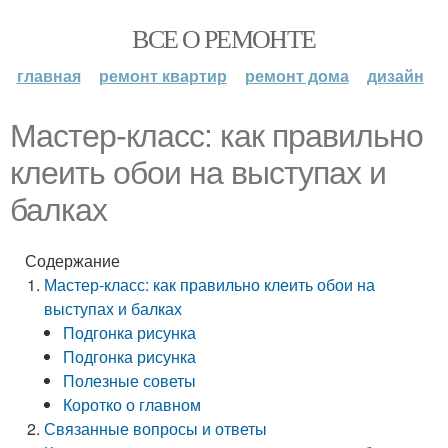
ВСЕ О РЕМОНТЕ
главная
ремонт квартир
ремонт дома
дизайн
Мастер-класс: как правильно
клеить обои на выступах и
балках
Содержание
Мастер-класс: как правильно клеить обои на
выступах и балках
Подгонка рисунка
Подгонка рисунка
Полезные советы
Коротко о главном
Связанные вопросы и ответы