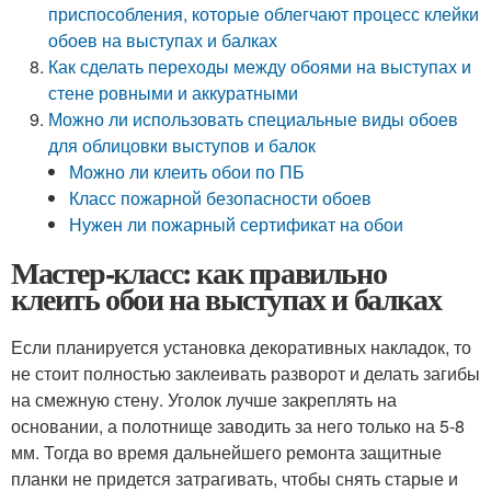
приспособления, которые облегчают процесс клейки
обоев на выступах и балках
Как сделать переходы между обоями на выступах и
стене ровными и аккуратными
Можно ли использовать специальные виды обоев
для облицовки выступов и балок
Можно ли клеить обои по ПБ
Класс пожарной безопасности обоев
Нужен ли пожарный сертификат на обои
Мастер-класс: как правильно
клеить обои на выступах и балках
Если планируется установка декоративных накладок, то
не стоит полностью заклеивать разворот и делать загибы
на смежную стену. Уголок лучше закреплять на
основании, а полотнище заводить за него только на 5-8
мм. Тогда во время дальнейшего ремонта защитные
планки не придется затрагивать, чтобы снять старые и