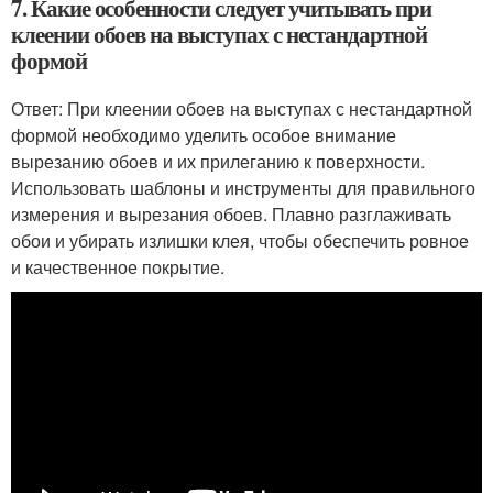
7. Какие особенности следует учитывать при
клеении обоев на выступах с нестандартной
формой
Ответ: При клеении обоев на выступах с нестандартной
формой необходимо уделить особое внимание
вырезанию обоев и их прилеганию к поверхности.
Использовать шаблоны и инструменты для правильного
измерения и вырезания обоев. Плавно разглаживать
обои и убирать излишки клея, чтобы обеспечить ровное
и качественное покрытие.