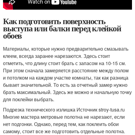
Как подготовить поверхность
выступа или балки перед клейкой
обоев
Материалы, которые нужно предварительно смазывать
клеем, всегда заранее нарезаются. Здесь стоит
отметить, что длину стоит брать с запасом на 10-15 см.
При этом сначала замеряется расстояние между полом
и потолком на каждом участке комнаты, так как разница
бывает значительной. То есть за отчетный замер нужно
брать максимальный. Здесь же можно и начальную точку
для поклейки выбрать.
Подрезка технического излишка Источник stroy-tusa.ru
Многие мастера метровые полотна не нарезают, если
нет подгонки. Однако, перед тем, как поклеить обои
самому, стоит все же подготовить отдельные полотна.