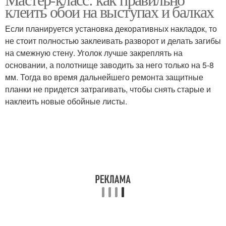
клеить обои на выступах и балках
Если планируется установка декоративных накладок, то
не стоит полностью заклеивать разворот и делать загибы
на смежную стену. Уголок лучше закреплять на
основании, а полотнище заводить за него только на 5-8
мм. Тогда во время дальнейшего ремонта защитные
планки не придется затрагивать, чтобы снять старые и
наклеить новые обойные листы.