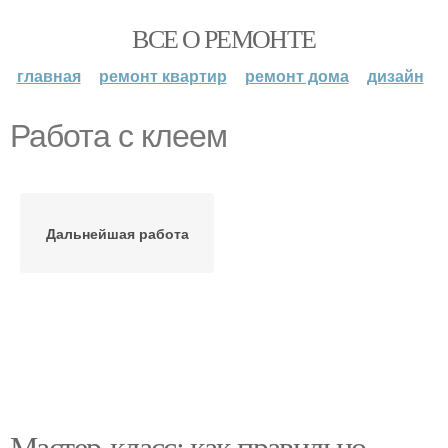
ВСЕ О РЕМОНТЕ
главная
ремонт квартир
ремонт дома
дизайн
Работа с клеем
Дальнейшая работа
Мастер-класс: как правильно