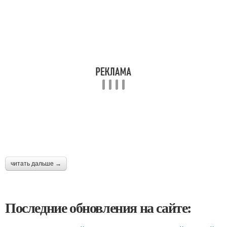
читать дальше →
Последние обновления на сайте: