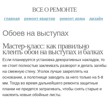
ВСЕ О РЕМОНТЕ
главная
ремонт квартир
ремонт дома
дизайн
Обоев на выступах
Мастер-класс: как правильно
клеить обои на выступах и балках
Если планируется установка декоративных накладок, то
не стоит полностью заклеивать разворот и делать загибы
на смежную стену. Уголок лучше закреплять на
основании, а полотнище заводить за него только на 5-8
мм. Тогда во время дальнейшего ремонта защитные
планки не придется затрагивать, чтобы снять старые и
наклеить новые обойные листы.