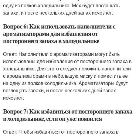
одну из полков холодильника. Мох будет поглощать
запахи, и после нескольких дней запах исчезнет.
Вопрос 6: Как использовать наполнители с
ароматизаторами для избавления от
постороннего запаха в холодильнике
Ответ: Наполнители с ароматизаторами могут быть
использованы для избавления от постороннего запаха в
холодильнике. Для этого следует положить наполнители
с ароматизаторами в небольшую миску и поместить ее
на одну из полков холодильника. Ароматизаторы будут
поглощать запахи, и после нескольких дней запах
исчезнет.
Вопрос 7: Как избавиться от постороннего запаха
в холодильнике, если он уже появился
Ответ: Чтобы избавиться от постороннего запаха в