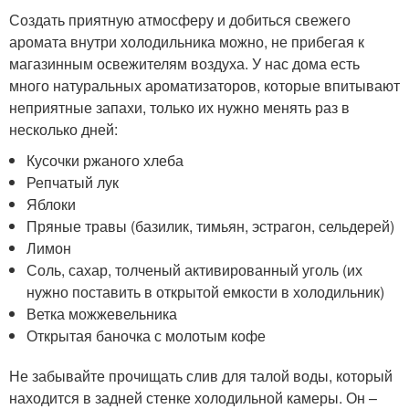
Создать приятную атмосферу и добиться свежего
аромата внутри холодильника можно, не прибегая к
магазинным освежителям воздуха. У нас дома есть
много натуральных ароматизаторов, которые впитывают
неприятные запахи, только их нужно менять раз в
несколько дней:
Кусочки ржаного хлеба
Репчатый лук
Яблоки
Пряные травы (базилик, тимьян, эстрагон, сельдерей)
Лимон
Соль, сахар, толченый активированный уголь (их
нужно поставить в открытой емкости в холодильник)
Ветка можжевельника
Открытая баночка с молотым кофе
Не забывайте прочищать слив для талой воды, который
находится в задней стенке холодильной камеры. Он –