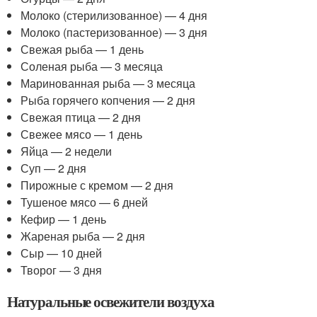
Молоко (стерилизованное) — 4 дня
Молоко (пастеризованное) — 3 дня
Свежая рыба — 1 день
Соленая рыба — 3 месяца
Маринованная рыба — 3 месяца
Рыба горячего копчения — 2 дня
Свежая птица — 2 дня
Свежее мясо — 1 день
Яйца — 2 недели
Суп — 2 дня
Пирожные с кремом — 2 дня
Тушеное мясо — 6 дней
Кефир — 1 день
Жареная рыба — 2 дня
Сыр — 10 дней
Творог — 3 дня
Натуральные освежители воздуха