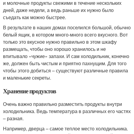
и молочные продукты свежими в течение нескольких
дней, даже недели, а ведь раньше их нужно было
съедать как можно быстрее.
В результате в наших домах поселился большой, обычно
белый ящик, в котором много-много всего вкусного. Вот
только это вкусное нужно правильно в этом шкафу
размещать, чтобы оно хорошо хранилось и не
впитывало «чужие» запахи. И сам холодильник, конечно
же, должен быть чистым и приятно пахнущим. Для того
чтобы этого добиться – существуют различные правила
и маленькие секреты.
Хранение продуктов
Очень важно правильно разместить продукты внутри
холодильника. Ведь температура в различных его частях
– разная.
Например, дверца – самое теплое место холодильника.