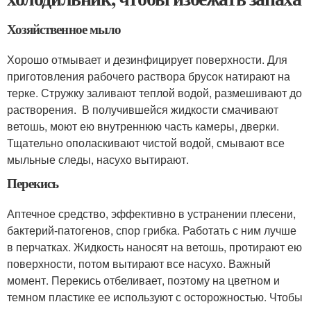
Хозяйственное мыло
Хорошо отмывает и дезинфицирует поверхности. Для
приготовления рабочего раствора брусок натирают на
терке. Стружку заливают теплой водой, размешивают до
растворения. В получившейся жидкости смачивают
ветошь, моют ею внутреннюю часть камеры, дверки.
Тщательно ополаскивают чистой водой, смывают все
мыльные следы, насухо вытирают.
Перекись
Аптечное средство, эффективно в устранении плесени,
бактерий-патогенов, спор грибка. Работать с ним лучше
в перчатках. Жидкость наносят на ветошь, протирают ею
поверхности, потом вытирают все насухо. Важный
момент. Перекись отбеливает, поэтому на цветном и
темном пластике ее используют с осторожностью. Чтобы