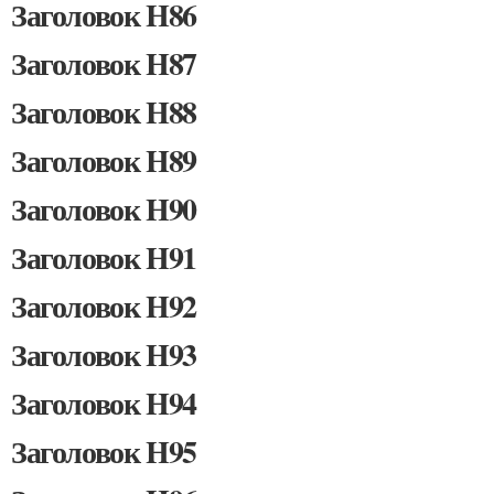
Заголовок H86
Заголовок H87
Заголовок H88
Заголовок H89
Заголовок H90
Заголовок H91
Заголовок H92
Заголовок H93
Заголовок H94
Заголовок H95