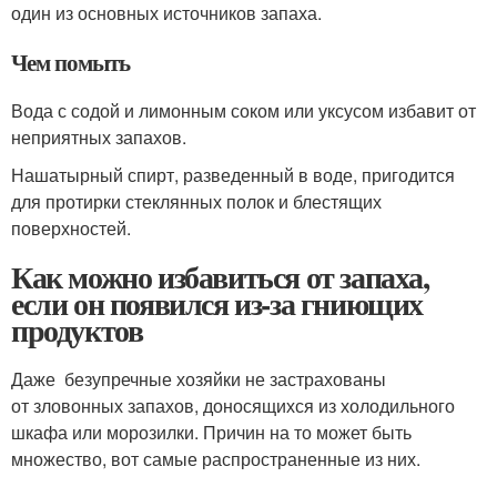
один из основных источников запаха.
Чем помыть
Вода с содой и лимонным соком или уксусом избавит от
неприятных запахов.
Нашатырный спирт, разведенный в воде, пригодится
для протирки стеклянных полок и блестящих
поверхностей.
Как можно избавиться от запаха,
если он появился из-за гниющих
продуктов
Даже безупречные хозяйки не застрахованы
от зловонных запахов, доносящихся из холодильного
шкафа или морозилки. Причин на то может быть
множество, вот самые распространенные из них.