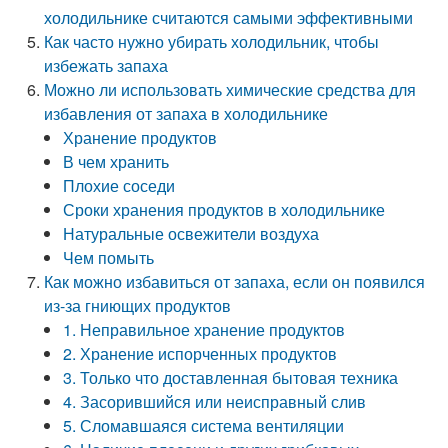
холодильнике считаются самыми эффективными
Как часто нужно убирать холодильник, чтобы
избежать запаха
Можно ли использовать химические средства для
избавления от запаха в холодильнике
Хранение продуктов
В чем хранить
Плохие соседи
Сроки хранения продуктов в холодильнике
Натуральные освежители воздуха
Чем помыть
Как можно избавиться от запаха, если он появился
из-за гниющих продуктов
1. Неправильное хранение продуктов
2. Хранение испорченных продуктов
3. Только что доставленная бытовая техника
4. Засорившийся или неисправный слив
5. Сломавшаяся система вентиляции