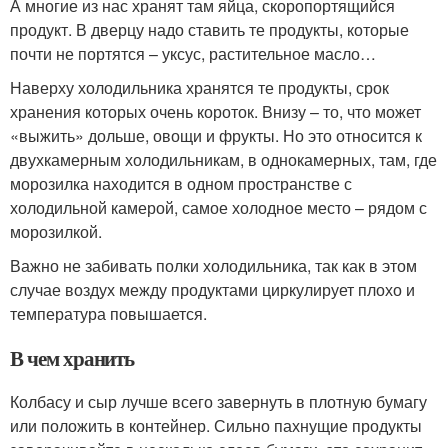
А многие из нас хранят там яйца, скоропортящийся
продукт. В дверцу надо ставить те продукты, которые
почти не портятся – уксус, растительное масло…
Наверху холодильника хранятся те продукты, срок
хранения которых очень короток. Внизу – то, что может
«выжить» дольше, овощи и фрукты. Но это относится к
двухкамерным холодильникам, в однокамерных, там, где
морозилка находится в одном пространстве с
холодильной камерой, самое холодное место – рядом с
морозилкой.
Важно не забивать полки холодильника, так как в этом
случае воздух между продуктами циркулирует плохо и
температура повышается.
В чем хранить
Колбасу и сыр лучше всего завернуть в плотную бумагу
или положить в контейнер. Сильно пахнущие продукты