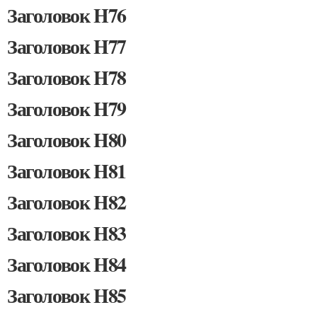
Заголовок H76
Заголовок H77
Заголовок H78
Заголовок H79
Заголовок H80
Заголовок H81
Заголовок H82
Заголовок H83
Заголовок H84
Заголовок H85