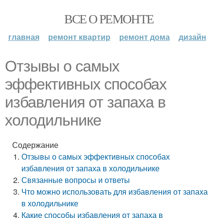
ВСЕ О РЕМОНТЕ
главная
ремонт квартир
ремонт дома
дизайн
Отзывы о самых
эффективных способах
избавления от запаха в
холодильнике
Содержание
Отзывы о самых эффективных способах
избавления от запаха в холодильнике
Связанные вопросы и ответы
Что можно использовать для избавления от запаха
в холодильнике
Какие способы избавления от запаха в