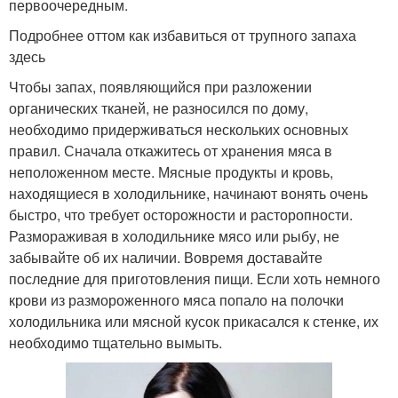
первоочередным.
Подробнее оттом как избавиться от трупного запаха
здесь
Чтобы запах, появляющийся при разложении
органических тканей, не разносился по дому,
необходимо придерживаться нескольких основных
правил. Сначала откажитесь от хранения мяса в
неположенном месте. Мясные продукты и кровь,
находящиеся в холодильнике, начинают вонять очень
быстро, что требует осторожности и расторопности.
Размораживая в холодильнике мясо или рыбу, не
забывайте об их наличии. Вовремя доставайте
последние для приготовления пищи. Если хоть немного
крови из размороженного мяса попало на полочки
холодильника или мясной кусок прикасался к стенке, их
необходимо тщательно вымыть.