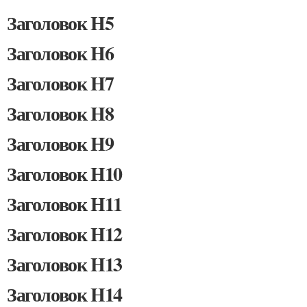
Заголовок H5
Заголовок H6
Заголовок H7
Заголовок H8
Заголовок H9
Заголовок H10
Заголовок H11
Заголовок H12
Заголовок H13
Заголовок H14