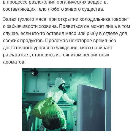
в процессе разложения органических веществ,
составляющих тело любого живого существа.
Запах тухлого мяса при открытии холодильника говорит
о забывчивости хозяина. Появиться он может лишь в том
случае, если кто-то оставил мясо или рыбу в отделе для
свежих продуктов. Пролежав некоторое время без
достаточного уровня охлаждения, мясо начинает
разлагаться, становясь источником неприятных
ароматов.