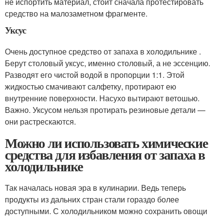
не испортить материал, стоит сначала протестировать
средство на малозаметном фрагменте.
Уксус
Очень доступное средство от запаха в холодильнике .
Берут столовый уксус, именно столовый, а не эссенцию.
Разводят его чистой водой в пропорции 1:1. Этой
жидкостью смачивают салфетку, протирают ею
внутренние поверхности. Насухо вытирают ветошью.
Важно. Уксусом нельзя протирать резиновые детали —
они растрескаются.
Можно ли использовать химические
средства для избавления от запаха в
холодильнике
Так началась новая эра в кулинарии. Ведь теперь
продукты из дальних стран стали гораздо более
доступными. С холодильником можно сохранить овощи