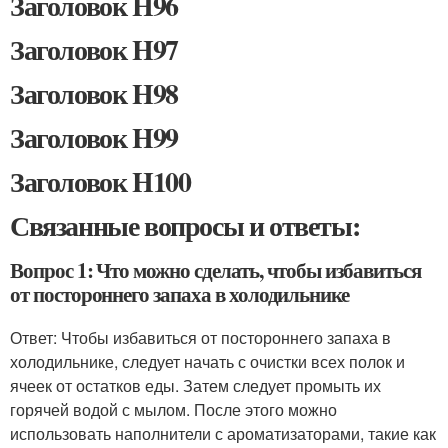
Заголовок H96
Заголовок H97
Заголовок H98
Заголовок H99
Заголовок H100
Связанные вопросы и ответы:
Вопрос 1: Что можно сделать, чтобы избавиться
от постороннего запаха в холодильнике
Ответ: Чтобы избавиться от постороннего запаха в
холодильнике, следует начать с очистки всех полок и
ячеек от остатков еды. Затем следует промыть их
горячей водой с мылом. После этого можно
использовать наполнители с ароматизаторами, такие как