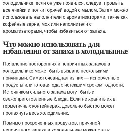
холодильнике, если он уже появился, следует промыть
все ячейки и полки горячей водой с мылом. Затем можно
использовать наполнители с ароматизаторами, такие как
кофейные зерна, мох или наполнители с
ароматизаторами, чтобы избавиться от запаха.
Что можно использовать для
избавления от запаха в холодильнике
Появление посторонних и неприятных запахов в
холодильнике может быть вызвано несколькими
причинами. Самая очевидная из них — испорченные
продукты или готовая еда с истекшим сроком годности.
Источником сильного запаха могут быть и
свежеприготовленные блюда. Если не хранить их в
герметичных контейнерах, довольно быстро может
пропахнуть весь холодильник.
Помимо просроченных продуктов, причиной
неприятного запаха в холодильнике может стать: