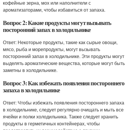
кофейные зерна, мох или наполнители с
ароматизаторами, чтобы избавиться от запаха.
Вопрос 2: Какие продукты могут вызывать
посторонний запах в холодильнике
Ответ: Некоторые продукты, такие как сырые овощи,
мясо, рыба и морепродукты, могут вызывать
посторонний запах в холодильнике. Эти продукты могут
выделять ароматические вещества, которые могут быть
заметны в холодильнике.
Вопрос 3: Как избежать появления постороннего
запаха в холодильнике
Ответ: Чтобы избежать появления постороннего запаха
в холодильнике, следует регулярно очищать и мыть все
ячейки и полки холодильника. Также следует хранить
продукты в герметичных контейнерах, чтобы