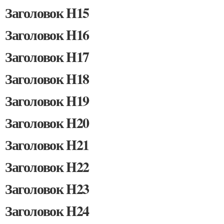
Заголовок H15
Заголовок H16
Заголовок H17
Заголовок H18
Заголовок H19
Заголовок H20
Заголовок H21
Заголовок H22
Заголовок H23
Заголовок H24