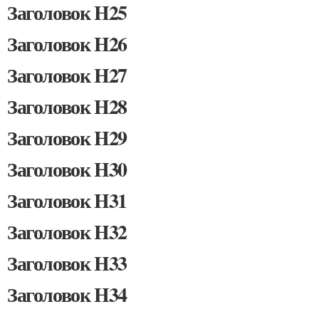
Заголовок H25
Заголовок H26
Заголовок H27
Заголовок H28
Заголовок H29
Заголовок H30
Заголовок H31
Заголовок H32
Заголовок H33
Заголовок H34