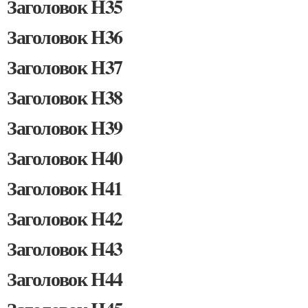
Заголовок H35
Заголовок H36
Заголовок H37
Заголовок H38
Заголовок H39
Заголовок H40
Заголовок H41
Заголовок H42
Заголовок H43
Заголовок H44