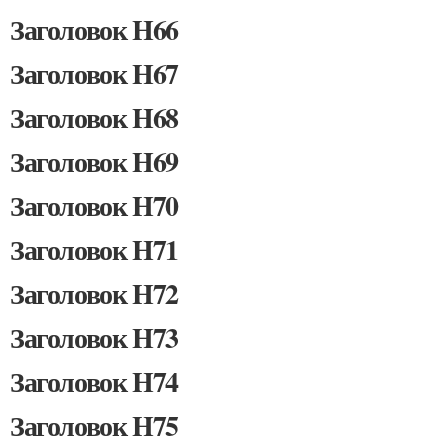
Заголовок H66
Заголовок H67
Заголовок H68
Заголовок H69
Заголовок H70
Заголовок H71
Заголовок H72
Заголовок H73
Заголовок H74
Заголовок H75