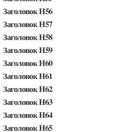
Заголовок H56
Заголовок H57
Заголовок H58
Заголовок H59
Заголовок H60
Заголовок H61
Заголовок H62
Заголовок H63
Заголовок H64
Заголовок H65