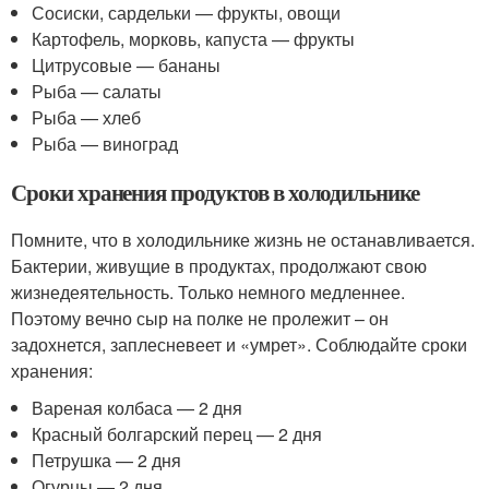
Сосиски, сардельки — фрукты, овощи
Картофель, морковь, капуста — фрукты
Цитрусовые — бананы
Рыба — салаты
Рыба — хлеб
Рыба — виноград
Сроки хранения продуктов в холодильнике
Помните, что в холодильнике жизнь не останавливается.
Бактерии, живущие в продуктах, продолжают свою
жизнедеятельность. Только немного медленнее.
Поэтому вечно сыр на полке не пролежит – он
задохнется, заплесневеет и «умрет». Соблюдайте сроки
хранения:
Вареная колбаса — 2 дня
Красный болгарский перец — 2 дня
Петрушка — 2 дня
Огурцы — 2 дня