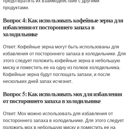
предотвратить их взаимодействие с другими
продуктами.
Вопрос 4: Как использовать кофейные зерна для
избавления от постороннего запаха в
холодильнике
Ответ: Кофейные зерна могут быть использованы для
избавления от постороннего запаха в холодильнике. Для
этого следует положить кофейные зерна в небольшую
миску и поместить ее на одну из полков холодильника.
Кофейные зерна будут поглощать запахи, и после
нескольких дней запах исчезнет.
Вопрос 5: Как использовать мох для избавления
от постороннего запаха в холодильнике
Ответ: Мох можно использовать для избавления от
постороннего запаха в холодильнике. Для этого следует
положить мох в небольшую миску и поместить ее на