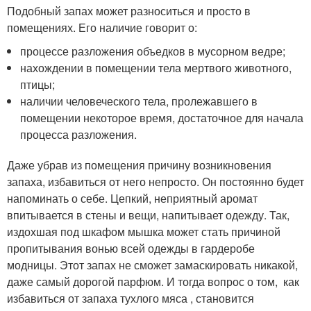
Подобный запах может разноситься и просто в
помещениях. Его наличие говорит о:
процессе разложения объедков в мусорном ведре;
нахождении в помещении тела мертвого животного,
птицы;
наличии человеческого тела, пролежавшего в
помещении некоторое время, достаточное для начала
процесса разложения.
Даже убрав из помещения причину возникновения
запаха, избавиться от него непросто. Он постоянно будет
напоминать о себе. Цепкий, неприятный аромат
впитывается в стены и вещи, напитывает одежду. Так,
издохшая под шкафом мышка может стать причиной
пропитывания вонью всей одежды в гардеробе
модницы. Этот запах не сможет замаскировать никакой,
даже самый дорогой парфюм. И тогда вопрос о том, как
избавиться от запаха тухлого мяса , становится