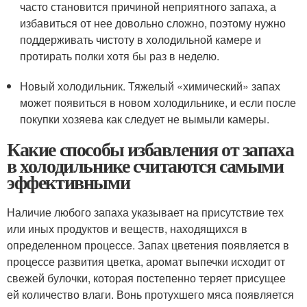
часто становится причиной неприятного запаха, а
избавиться от нее довольно сложно, поэтому нужно
поддерживать чистоту в холодильной камере и
протирать полки хотя бы раз в неделю.
Новый холодильник. Тяжелый «химический» запах
может появиться в новом холодильнике, и если после
покупки хозяева как следует не вымыли камеры.
Какие способы избавления от запаха
в холодильнике считаются самыми
эффективными
Наличие любого запаха указывает на присутствие тех
или иных продуктов и веществ, находящихся в
определенном процессе. Запах цветения появляется в
процессе развития цветка, аромат выпечки исходит от
свежей булочки, которая постепенно теряет присущее
ей количество влаги. Вонь протухшего мяса появляется