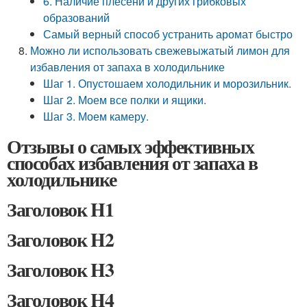
6. Наличие плесени и других грибковых
образований
Самый верный способ устранить аромат быстро
Можно ли использовать свежевыжатый лимон для
избавления от запаха в холодильнике
Шаг 1. Опустошаем холодильник и морозильник.
Шаг 2. Моем все полки и ящики.
Шаг 3. Моем камеру.
Отзывы о самых эффективных
способах избавления от запаха в
холодильнике
Заголовок H1
Заголовок H2
Заголовок H3
Заголовок H4