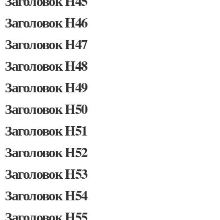
Заголовок H45
Заголовок H46
Заголовок H47
Заголовок H48
Заголовок H49
Заголовок H50
Заголовок H51
Заголовок H52
Заголовок H53
Заголовок H54
Заголовок H55