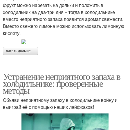
фрукт можно нарезать на дольки и положить в
холодильник на два-три дня – тогда в холодильнике
вместо неприятного запаха появится аромат свежести.
Вместо свежего лимона можно использовать лимонную
кислоту.
читать дальше →
Устранение неприятного запаха в
холодильнике: проверенные
методы
Объяви неприятному запаху в холодильнике войну и
выиграй её с помощью наших лайфхаков!