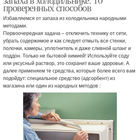
проверенных способов
Избавляемся от запаха из холодильника народными
методами.
Первоочередная задача – отключить технику от сети,
убрать содержимое и как следует отмыть все стенки,
полочки, камеры, уплотнитель и даже сливной шланг и
поддон. Только не бытовой химией! Используйте соду
или уксусный раствор, это сохранит ваше здоровье. А
далее применяем те средства, которые более всего вам
подойдут: специальное средство (адсорбент) из
магазина или один из народных методов :