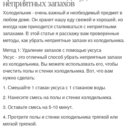
неприятных запахов
Холодильник - очень важный и необходимый предмет в
любом доме. Он хранит нашу еду свежей и хорошей, но
иногда нам приходится сталкиваться с неприятными
запахами. В этой статье я расскажу вам проверенные
методы, как убрать неприятные запахи из холодильника.
Метод 1: Удаление запахов с помощью уксуса
Уксус - это отличный способ убрать неприятные запахи
из холодильника. Вы можете использовать его, чтобы
очистить полы и стенки холодильника. Вот, что вам
нужно сделать:
1. Смешайте 1 стакан уксуса с 1 стаканом воды.
2. Нанесите смесь на полы и стенки холодильника.
3. Оставьте смесь на 5-10 минут.
4. Протрите полы и стенки холодильника тряпкой или
мягкой тряпкой.