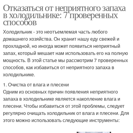
Отказаться от неприятного запаха
в холодильнике: 7 проверенных
способов
Холодильник - это неотъемлемая часть любого
домашнего хозяйства. Он хранит нашу еду свежей и
прохладной, но иногда может появиться неприятный
запах, который мешает нам использовать его на полную
мощность. В этой статье мы рассмотрим 7 проверенных
способов, как избавиться от неприятного запаха в
холодильнике.
1. Очистка от влага и плесени
Одним из основных причин появления неприятного
запаха в холодильнике является накопление влага и
плесени. Чтобы избавиться от этой проблемы, следует
регулярно очищать холодильник от влага и плесени. Для
этого можно использовать следующие инструменты: