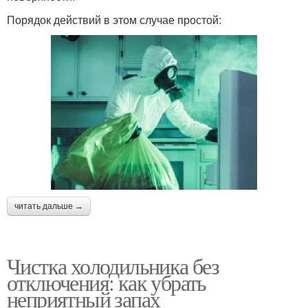
Порядок действий в этом случае простой:
читать дальше →
Чистка холодильника без
отключения: как убрать
неприятный запах