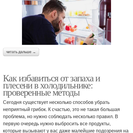
читать дальше →
Как избавиться от запаха и
плесени в холодильнике:
проверенные методы
Сегодня существует несколько способов убрать
неприятный грибок. К счастью, это не такая большая
проблема, но нужно соблюдать несколько правил. В
первую очередь нужно выбросить все продукты,
которые вызывают у вас даже малейшие подозрения на