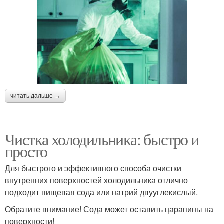
читать дальше →
Чистка холодильника: быстро и
просто
Для быстрого и эффективного способа очистки
внутренних поверхностей холодильника отлично
подходит пищевая сода или натрий двууглекислый.
Обратите внимание! Сода может оставить царапины на
поверхности!