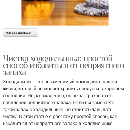
читать дальше →
Чистка холодильника: простой
способ избавиться от неприятного
запаха
Холодильник – это незаменимый помощник в нашей
жизни, который позволяет хранить продукты в хорошем
состоянии. Но, к сожалению, он не застрахован от
появления неприятного запаха. Если вы замечаете
такой запах в холодильнике, не стоит откладывать
чистку. В этой статье я расскажу простой способ, как
избавиться от неприятного запаха в холодильнике.