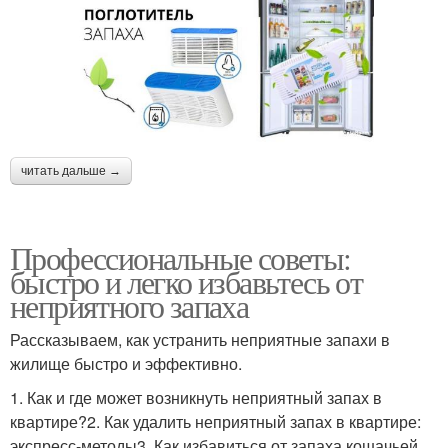
читать дальше →
Профессиональные советы:
быстро и легко избавьтесь от
неприятного запаха
Рассказываем, как устранить неприятные запахи в
жилище быстро и эффективно.
1. Как и где может возникнуть неприятный запах в
квартире?2. Как удалить неприятный запах в квартире:
экспресс-методы3. Как избавиться от запаха кошачьей