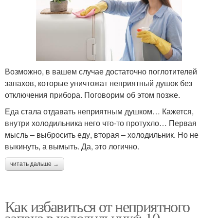
Возможно, в вашем случае достаточно поглотителей
запахов, которые уничтожат неприятный душок без
отключения прибора. Поговорим об этом позже.
Еда стала отдавать неприятным душком… Кажется,
внутри холодильника него что-то протухло… Первая
мысль – выбросить еду, вторая – холодильник. Но не
выкинуть, а вымыть. Да, это логично.
читать дальше →
Как избавиться от неприятного
запаха в холодильнике: 10