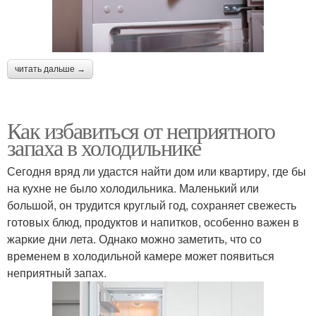
читать дальше →
Как избавиться от неприятного
запаха в холодильнике
Сегодня вряд ли удастся найти дом или квартиру, где бы
на кухне не было холодильника. Маленький или
большой, он трудится круглый год, сохраняет свежесть
готовых блюд, продуктов и напитков, особенно важен в
жаркие дни лета. Однако можно заметить, что со
временем в холодильной камере может появиться
неприятный запах.