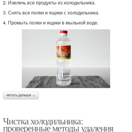
2. Извлечь все продукты из холодильника.
3. Снять все полки и ящики с холодильника.
4. Промыть полки и ящики в мыльной воде.
читать дальше →
Чистка холодильника:
проверенные методы удаления