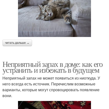
читать дальше →
Неприятный запах в доме: как его
устранить и избежать в будущем
Неприятный запах не может появиться из ниоткуда. У
него всегда есть источник. Перечислим возможные
варианты, которые могут спровоцировать появление
вони.