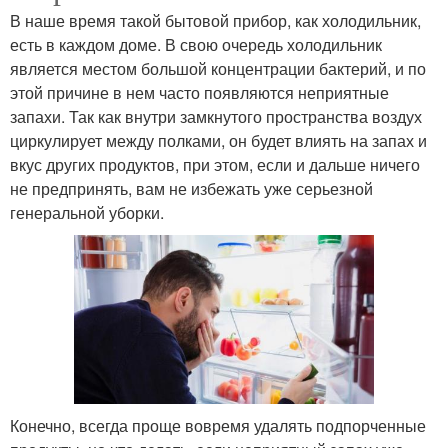
В наше время такой бытовой прибор, как холодильник,
есть в каждом доме. В свою очередь холодильник
является местом большой концентрации бактерий, и по
этой причине в нем часто появляются неприятные
запахи. Так как внутри замкнутого пространства воздух
циркулирует между полками, он будет влиять на запах и
вкус других продуктов, при этом, если и дальше ничего
не предпринять, вам не избежать уже серьезной
генеральной уборки.
Конечно, всегда проще вовремя удалять подпорченные