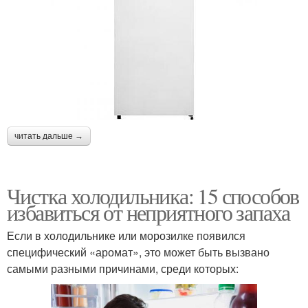
читать дальше →
Чистка холодильника: 15 способов
избавиться от неприятного запаха
Если в холодильнике или морозилке появился
специфический «аромат», это может быть вызвано
самыми разными причинами, среди которых: