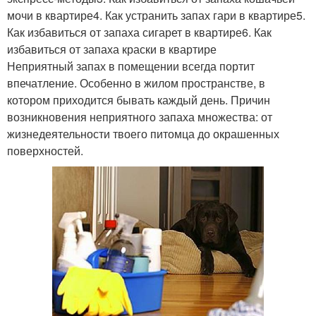
мочи в квартире4. Как устранить запах гари в квартире5.
Как избавиться от запаха сигарет в квартире6. Как
избавиться от запаха краски в квартире
Неприятный запах в помещении всегда портит
впечатление. Особенно в жилом пространстве, в
котором приходится бывать каждый день. Причин
возникновения неприятного запаха множества: от
жизнедеятельности твоего питомца до окрашенных
поверхностей.