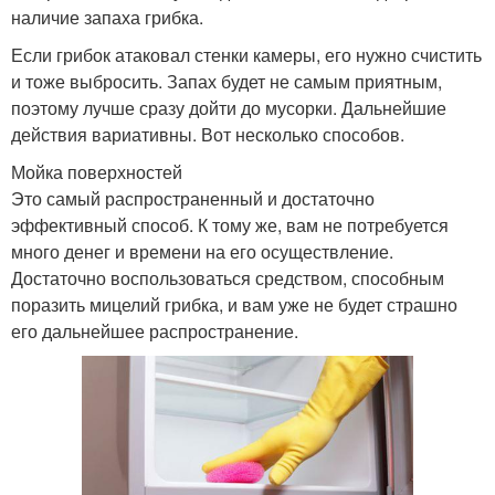
наличие запаха грибка.
Если грибок атаковал стенки камеры, его нужно счистить
и тоже выбросить. Запах будет не самым приятным,
поэтому лучше сразу дойти до мусорки. Дальнейшие
действия вариативны. Вот несколько способов.
Мойка поверхностей
Это самый распространенный и достаточно
эффективный способ. К тому же, вам не потребуется
много денег и времени на его осуществление.
Достаточно воспользоваться средством, способным
поразить мицелий грибка, и вам уже не будет страшно
его дальнейшее распространение.