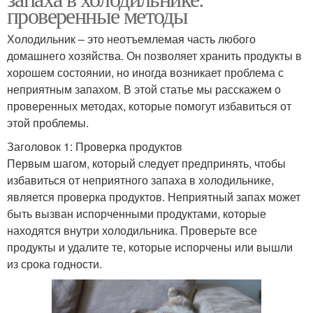
проверенные методы
Холодильник – это неотъемлемая часть любого
домашнего хозяйства. Он позволяет хранить продукты в
хорошем состоянии, но иногда возникает проблема с
неприятным запахом. В этой статье мы расскажем о
проверенных методах, которые помогут избавиться от
этой проблемы.
Заголовок 1: Проверка продуктов
Первым шагом, который следует предпринять, чтобы
избавиться от неприятного запаха в холодильнике,
является проверка продуктов. Неприятный запах может
быть вызван испорченными продуктами, которые
находятся внутри холодильника. Проверьте все
продукты и удалите те, которые испорчены или вышли
из срока годности.