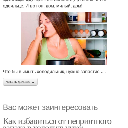
одеяльце. И вот он, дом, милый, дом!
Что бы вымыть холодильник, нужно запастись…
читать дальше →
Вас может заинтересовать
Как избавиться от неприятного
запаха в холодильнике: