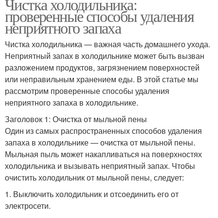
Чистка холодильника:
проверенные способы удаления
неприятного запаха
Чистка холодильника — важная часть домашнего ухода.
Неприятный запах в холодильнике может быть вызван
разложением продуктов, загрязнением поверхностей
или неправильным хранением еды. В этой статье мы
рассмотрим проверенные способы удаления
неприятного запаха в холодильнике.
Заголовок 1: Очистка от мыльной пены
Один из самых распространенных способов удаления
запаха в холодильнике — очистка от мыльной пены.
Мыльная пыль может накапливаться на поверхностях
холодильника и вызывать неприятный запах. Чтобы
очистить холодильник от мыльной пены, следует:
1. Выключить холодильник и отсоединить его от
электросети.