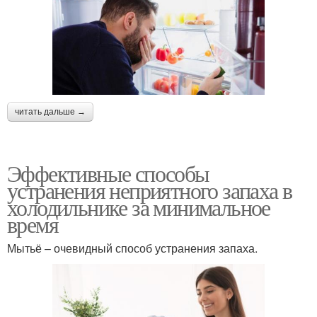
читать дальше →
Эффективные способы
устранения неприятного запаха в
холодильнике за минимальное
время
Мытьё – очевидный способ устранения запаха.