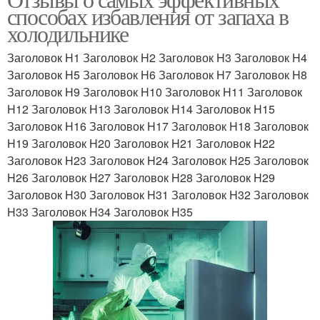
способах избавления от запаха в
холодильнике
Заголовок H1 Заголовок H2 Заголовок H3 Заголовок H4
Заголовок H5 Заголовок H6 Заголовок H7 Заголовок H8
Заголовок H9 Заголовок H10 Заголовок H11 Заголовок
H12 Заголовок H13 Заголовок H14 Заголовок H15
Заголовок H16 Заголовок H17 Заголовок H18 Заголовок
H19 Заголовок H20 Заголовок H21 Заголовок H22
Заголовок H23 Заголовок H24 Заголовок H25 Заголовок
H26 Заголовок H27 Заголовок H28 Заголовок H29
Заголовок H30 Заголовок H31 Заголовок H32 Заголовок
H33 Заголовок H34 Заголовок H35