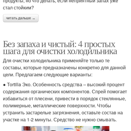
продукты, но что делать, если неприятный запах уже
стал стойким?
читать дальше →
Без запаха и чистый: 4 простых
шага для очистки холодильника
Для очистки холодильника применяйте только те
составы, которые предназначены конкретно для данной
цели. Предлагаем следующие варианты:
● Tortilla Эко. Особенность средства – высокий процент
содержания органических компонентов. Спрей помогает
избавиться от плесени, привести в порядок стеклянные,
полимерные, металлические поверхности. Чтобы
устранить застарелые загрязнения, оставьте состав на
участке на 1-2 минуты. Средство не нужно смывать.