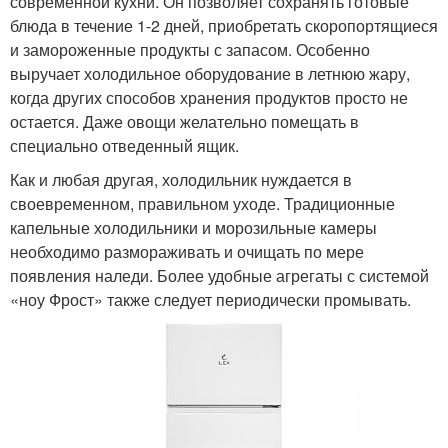
современной кухни. Он позволяет сохранять готовые
блюда в течение 1-2 дней, приобретать скоропортящиеся
и замороженные продукты с запасом. Особенно
выручает холодильное оборудование в летнюю жару,
когда других способов хранения продуктов просто не
остается. Даже овощи желательно помещать в
специально отведенный ящик.
Как и любая другая, холодильник нуждается в
своевременном, правильном уходе. Традиционные
капельные холодильники и морозильные камеры
необходимо размораживать и очищать по мере
появления наледи. Более удобные агрегаты с системой
«ноу Фрост» также следует периодически промывать.