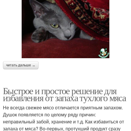
читать дальше →
Быстрое и простое решение для
избавления от запаха тухлого мяса
Не всегда свежее мясо отличается приятным запахом.
Душок появляется по целому ряду причин:
неправильный забой, хранение и т.д. Как избавиться от
запаха от мяса? Во-первых, протухший продукт сразу