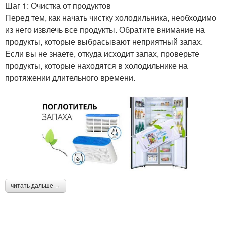
Шаг 1: Очистка от продуктов
Перед тем, как начать чистку холодильника, необходимо
из него извлечь все продукты. Обратите внимание на
продукты, которые выбрасывают неприятный запах.
Если вы не знаете, откуда исходит запах, проверьте
продукты, которые находятся в холодильнике на
протяжении длительного времени.
читать дальше →