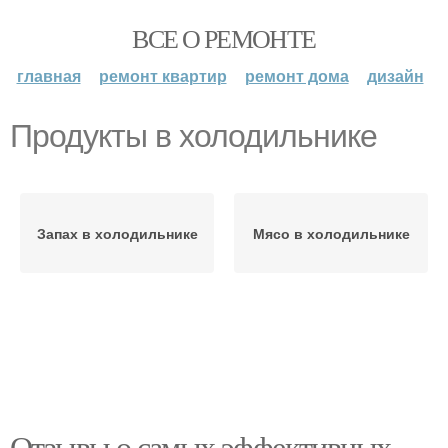
ВСЕ О РЕМОНТЕ
главная
ремонт квартир
ремонт дома
дизайн
Продукты в холодильнике
Запах в холодильнике
Мясо в холодильнике
Отзывы о самых эффективных