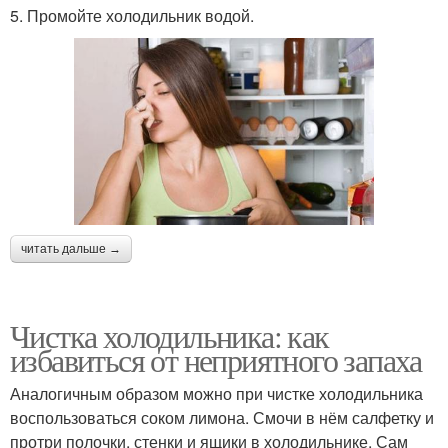
5. Промойте холодильник водой.
читать дальше →
Чистка холодильника: как
избавиться от неприятного запаха
Аналогичным образом можно при чистке холодильника
воспользоваться соком лимона. Смочи в нём салфетку и
протри полочки, стенки и ящики в холодильнике. Сам