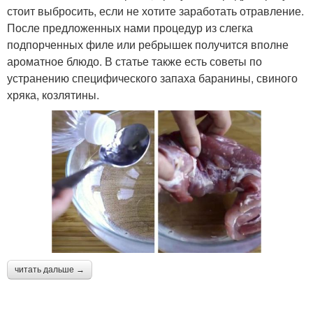
стоит выбросить, если не хотите заработать отравление.
После предложенных нами процедур из слегка
подпорченных филе или ребрышек получится вполне
ароматное блюдо. В статье также есть советы по
устранению специфического запаха баранины, свиного
хряка, козлятины.
читать дальше →