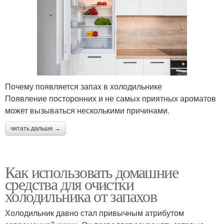
Почему появляется запах в холодильнике
Появление посторонних и не самых приятных ароматов
может вызываться несколькими причинами.
читать дальше →
Как использовать домашние
средства для очистки
холодильника от запахов
Холодильник давно стал привычным атрибутом