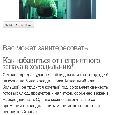
читать дальше →
Вас может заинтересовать
Как избавиться от неприятного
запаха в холодильнике
Сегодня вряд ли удастся найти дом или квартиру, где бы
на кухне не было холодильника. Маленький или
большой, он трудится круглый год, сохраняет свежесть
готовых блюд, продуктов и напитков, особенно важен в
жаркие дни лета. Однако можно заметить, что со
временем в холодильной камере может появиться
неприятный запах.