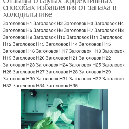
способах избавления от запаха в
холодильнике
Заголовок H1 Заголовок H2 Заголовок H3 Заголовок H4
Заголовок H5 Заголовок H6 Заголовок H7 Заголовок H8
Заголовок H9 Заголовок H10 Заголовок H11 Заголовок
H12 Заголовок H13 Заголовок H14 Заголовок H15
Заголовок H16 Заголовок H17 Заголовок H18 Заголовок
H19 Заголовок H20 Заголовок H21 Заголовок H22
Заголовок H23 Заголовок H24 Заголовок H25 Заголовок
H26 Заголовок H27 Заголовок H28 Заголовок H29
Заголовок H30 Заголовок H31 Заголовок H32 Заголовок
H33 Заголовок H34 Заголовок H35