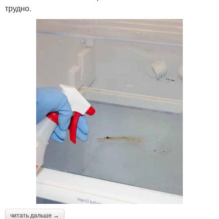
трудно.
читать дальше →