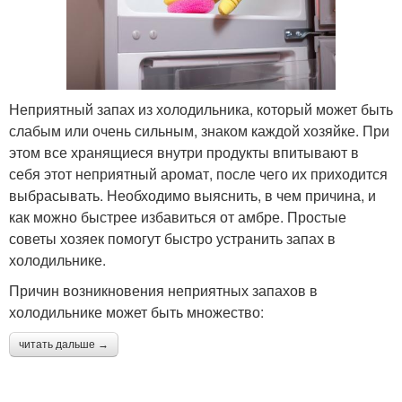
Неприятный запах из холодильника, который может быть
слабым или очень сильным, знаком каждой хозяйке. При
этом все хранящиеся внутри продукты впитывают в
себя этот неприятный аромат, после чего их приходится
выбрасывать. Необходимо выяснить, в чем причина, и
как можно быстрее избавиться от амбре. Простые
советы хозяек помогут быстро устранить запах в
холодильнике.
Причин возникновения неприятных запахов в
холодильнике может быть множество:
читать дальше →