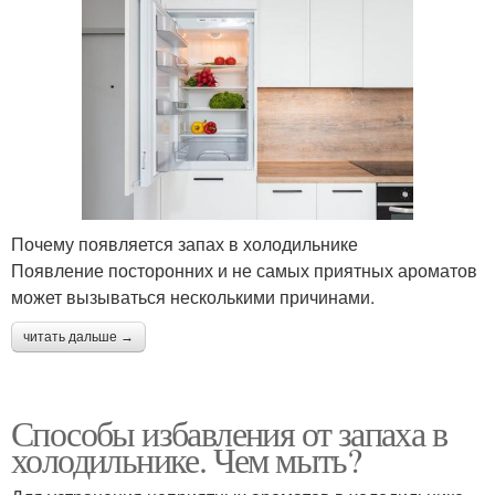
Почему появляется запах в холодильнике
Появление посторонних и не самых приятных ароматов
может вызываться несколькими причинами.
читать дальше →
Способы избавления от запаха в
холодильнике. Чем мыть?