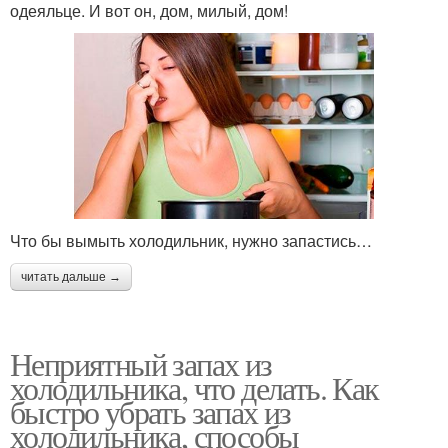
одеяльце. И вот он, дом, милый, дом!
Что бы вымыть холодильник, нужно запастись…
читать дальше →
Неприятный запах из
холодильника, что делать. Как
быстро убрать запах из
холодильника, способы