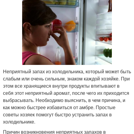
Неприятный запах из холодильника, который может быть
слабым или очень сильным, знаком каждой хозяйке. При
этом все хранящиеся внутри продукты впитывают в
себя этот неприятный аромат, после чего их приходится
выбрасывать. Необходимо выяснить, в чем причина, и
как можно быстрее избавиться от амбре. Простые
советы хозяек помогут быстро устранить запах в
холодильнике.
Причин возникновения неприятных запахов в