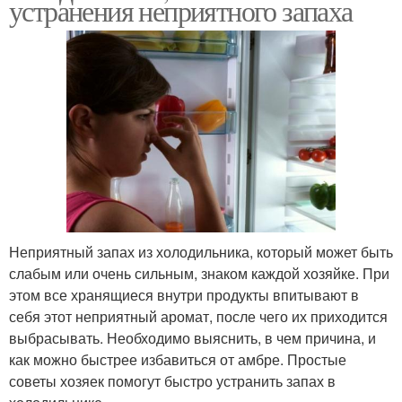
устранения неприятного запаха
Неприятный запах из холодильника, который может быть
слабым или очень сильным, знаком каждой хозяйке. При
этом все хранящиеся внутри продукты впитывают в
себя этот неприятный аромат, после чего их приходится
выбрасывать. Необходимо выяснить, в чем причина, и
как можно быстрее избавиться от амбре. Простые
советы хозяек помогут быстро устранить запах в