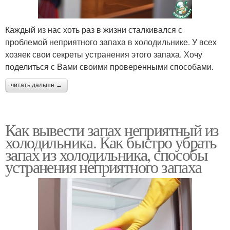
Каждый из нас хоть раз в жизни сталкивался с
проблемой неприятного запаха в холодильнике. У всех
хозяек свои секреты устранения этого запаха. Хочу
поделиться с Вами своими проверенными способами.
читать дальше →
Как вывести запах неприятный из
холодильника. Как быстро убрать
запах из холодильника, способы
устранения неприятного запаха