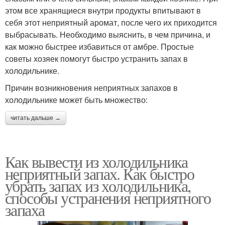
этом все хранящиеся внутри продукты впитывают в
себя этот неприятный аромат, после чего их приходится
выбрасывать. Необходимо выяснить, в чем причина, и
как можно быстрее избавиться от амбре. Простые
советы хозяек помогут быстро устранить запах в
холодильнике.
Причин возникновения неприятных запахов в
холодильнике может быть множество:
читать дальше →
Как вывести из холодильника
неприятный запах. Как быстро
убрать запах из холодильника,
способы устранения неприятного
запаха