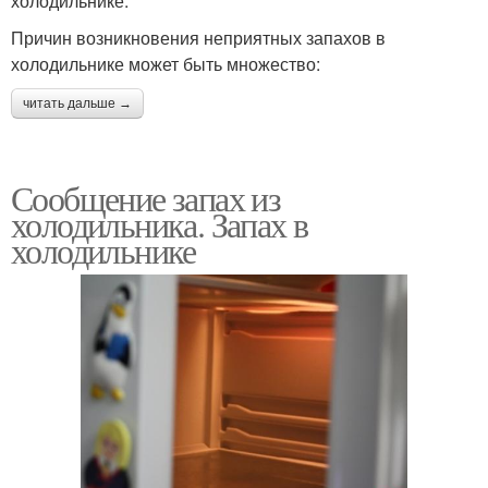
холодильнике.
Причин возникновения неприятных запахов в
холодильнике может быть множество:
читать дальше →
Сообщение запах из
холодильника. Запах в
холодильнике