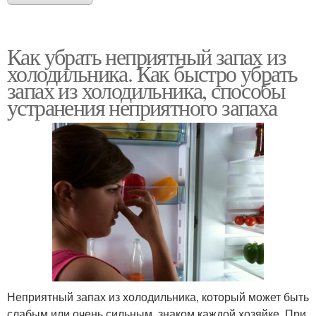
Как убрать неприятный запах из
холодильника. Как быстро убрать
запах из холодильника, способы
устранения неприятного запаха
Неприятный запах из холодильника, который может быть
слабым или очень сильным, знаком каждой хозяйке. При