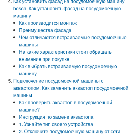
Как установить фасад на посудомоечную машину
bosch. Как установить фасад на посудомоечную
машину
Как производится монтаж
Преимущества фасада
Чем отличаются встраиваемые посудомоечные
машины
На какие характеристики стоит обращать
внимание при покупке
Как выбрать встраиваемую посудомоечную
машину
Подключение посудомоечной машины с
аквастопом. Как заменить аквастоп посудомоечной
машины
Как проверить аквастоп в посудомоечной
машине?
Инструкция по замене аквастопа
1. Узнайте тип своего устройства
2. Отключите посудомоечную машину от сети