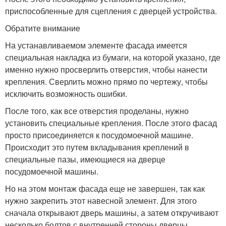
приспособленные для сцепления с дверцей устройства.
Обратите внимание
На устанавливаемом элементе фасада имеется
специальная накладка из бумаги, на которой указано, где
именно нужно просверлить отверстия, чтобы нанести
крепления. Сверлить можно прямо по чертежу, чтобы
исключить возможность ошибки.
После того, как все отверстия проделаны, нужно
установить специальные крепления. После этого фасад
просто присоединяется к посудомоечной машине.
Происходит это путем вкладывания креплений в
специальные пазы, имеющиеся на дверце
посудомоечной машины.
Но на этом монтаж фасада еще не завершен, так как
нужно закрепить этот навесной элемент. Для этого
сначала открывают дверь машины, а затем откручивают
несколько болтов с внутренней стороны дверцы.