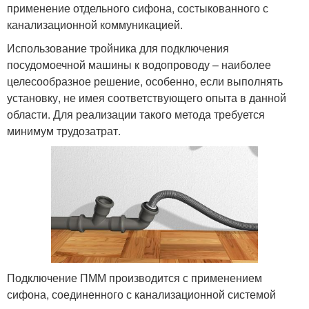
применение отдельного сифона, состыкованного с
канализационной коммуникацией.
Использование тройника для подключения
посудомоечной машины к водопроводу – наиболее
целесообразное решение, особенно, если выполнять
установку, не имея соответствующего опыта в данной
области. Для реализации такого метода требуется
минимум трудозатрат.
Подключение ПММ производится с применением
сифона, соединенного с канализационной системой