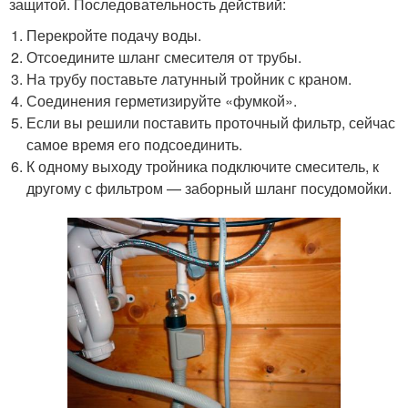
защитой. Последовательность действий:
Перекройте подачу воды.
Отсоедините шланг смесителя от трубы.
На трубу поставьте латунный тройник с краном.
Соединения герметизируйте «фумкой».
Если вы решили поставить проточный фильтр, сейчас
самое время его подсоединить.
К одному выходу тройника подключите смеситель, к
другому с фильтром — заборный шланг посудомойки.