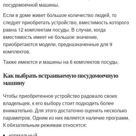
посудомоечной машины.
Если в доме живет большое количество людей, то
следует приобретать устройство, вместимость которого
равна 12 комплектам посуды. В случае, когда
вместимость имеет не большое значение,
приобретаются модели, предназначенные для 9
комплектов.
Также имеются и машины на 6 комплектов посуды.
Как выбрать встраиваемую посудомоечную
машину
Чтобы приобретенное устройство радовало своих
владельцев, к его выбору стоит подходить более
внимательно. Для этого достаточно оценить несколько
параметров. Одним из них является наличие программ.
К обязательным режимам относятся:
нормальный,