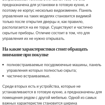
предназначена для установки в готовую кухню, и
поэтому ее корпус несколько видоизменен. Панель
управления на таких моделях становится видимой
только после открытия дверцы и, как правило,
располагается на ее торце. Существуют и частично
скрытые приборы. Отличие состоит в том, что для
управления их не нужно открывать.
На какие характеристики стоит обращать
внимание при покупке
полновстраиваемые посудомоечные машины, панель
управления которых полностью скрыта;
частично встраиваемые.
Среди вторых есть и устройства, которые не
устанавливаются в готовую кухню, а предназначены для
помещения рядом с другой мебелью. Одной из самых
важных характеристик становится ширина