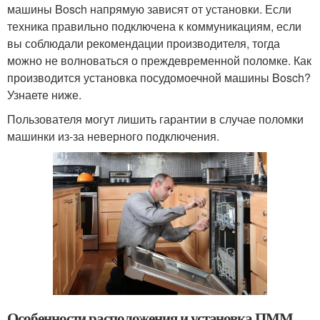
машины Bosch напрямую зависят от установки. Если
техника правильно подключена к коммуникациям, если
вы соблюдали рекомендации производителя, тогда
можно не волноваться о преждевременной поломке. Как
производится установка посудомоечной машины Bosch?
Узнаете ниже.
Пользователя могут лишить гарантии в случае поломки
машинки из-за неверного подключения.
Особенности расположения и установка ПММ