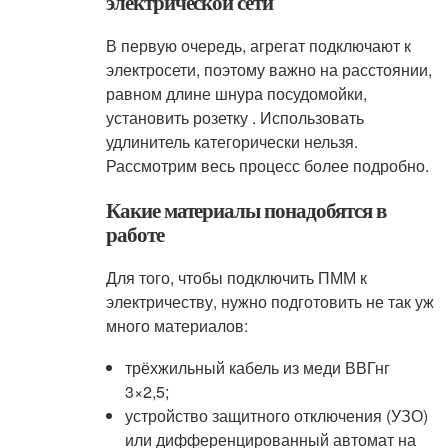
электрической сети
В первую очередь, агрегат подключают к
электросети, поэтому важно на расстоянии,
равном длине шнура посудомойки,
установить розетку . Использовать
удлинитель категорически нельзя.
Рассмотрим весь процесс более подробно.
Какие материалы понадобятся в
работе
Для того, чтобы подключить ПММ к
электричеству, нужно подготовить не так уж
много материалов:
трёхжильный кабель из меди ВВГнг
3×2,5;
устройство защитного отключения (УЗО)
или дифференцированный автомат на