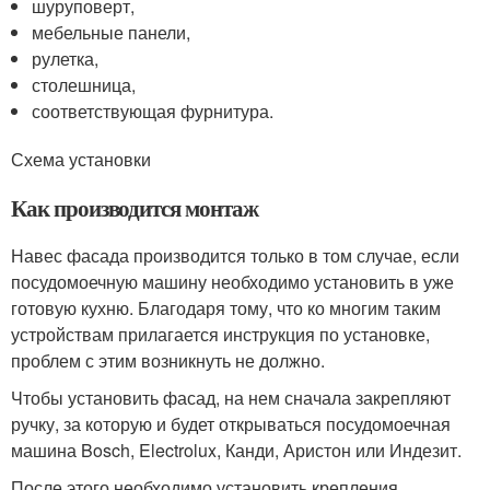
шуруповерт,
мебельные панели,
рулетка,
столешница,
соответствующая фурнитура.
Схема установки
Как производится монтаж
Навес фасада производится только в том случае, если
посудомоечную машину необходимо установить в уже
готовую кухню. Благодаря тому, что ко многим таким
устройствам прилагается инструкция по установке,
проблем с этим возникнуть не должно.
Чтобы установить фасад, на нем сначала закрепляют
ручку, за которую и будет открываться посудомоечная
машина Bosch, Electrolux, Канди, Аристон или Индезит.
После этого необходимо установить крепления,