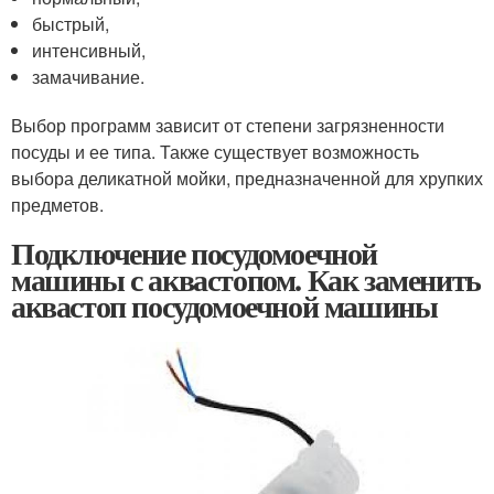
быстрый,
интенсивный,
замачивание.
Выбор программ зависит от степени загрязненности
посуды и ее типа. Также существует возможность
выбора деликатной мойки, предназначенной для хрупких
предметов.
Подключение посудомоечной
машины с аквастопом. Как заменить
аквастоп посудомоечной машины