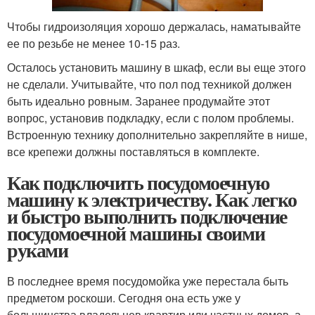
Чтобы гидроизоляция хорошо держалась, наматывайте
ее по резьбе не менее 10-15 раз.
Осталось установить машину в шкаф, если вы еще этого
не сделали. Учитывайте, что пол под техникой должен
быть идеально ровным. Заранее продумайте этот
вопрос, установив подкладку, если с полом проблемы.
Встроенную технику дополнительно закрепляйте в нише,
все крепежи должны поставляться в комплекте.
Как подключить посудомоечную
машину к электричеству. Как легко
и быстро выполнить подключение
посудомоечной машины своими
руками
В последнее время посудомойка уже перестала быть
предметом роскоши. Сегодня она есть уже у
большинства владельцев квартир или частных домов, а