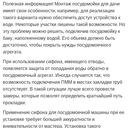
Полезная информация! Монтаж посудомойки для дачи
имеет свои особенности, например, для реализации
такого варианта нужно обеспечить доступ устройства к
воде. Некоторые участки лишены такой возможности. Но
эту проблему можно решить, подключив посудомойку к
баку, наполненному водой. Его объема должно быть
достаточно, чтобы покрыть нужды посудомоечного
агрегата.
При использовании сифона, имеющего отводы,
появляется защита от попадания воды обратно в
посудомоечный агрегат. Иногда случается так, что
возможность подключения ПММ в местах закладки труб
отсутствует. В такой ситуации лучше всего провести
замеры, которые позволят определить кратчайший путь
прокладки.
Применение сифона для посудомоечной машины при ее
установке требует большей аккуратности и
внимательности от мастера. Установка такого