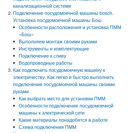
канализационной системе
Подключение посудомоечной машины bosch.
Установка посудомоечной машины Бош
Особенности расположения и установка ПММ
«Бош»
Выполняем монтаж своими руками
Инструменты и комплектующие
Подключение к сливу
Водопроводные работы
Как подключить посудомоечную машину к
электричеству. Как легко и быстро выполнить
подключение посудомоечной машины своими
руками
Как выбрать место для установки ПММ
Особенности подключение посудомоечной
машины к электрической сети
Какие материалы понадобятся в работе
Схема подключения ПММ