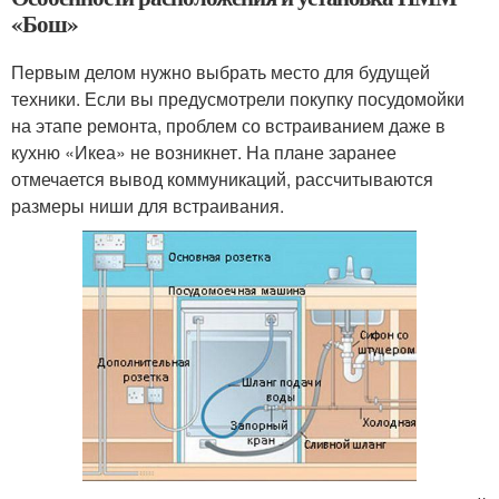
«Бош»
Первым делом нужно выбрать место для будущей
техники. Если вы предусмотрели покупку посудомойки
на этапе ремонта, проблем со встраиванием даже в
кухню «Икеа» не возникнет. На плане заранее
отмечается вывод коммуникаций, рассчитываются
размеры ниши для встраивания.