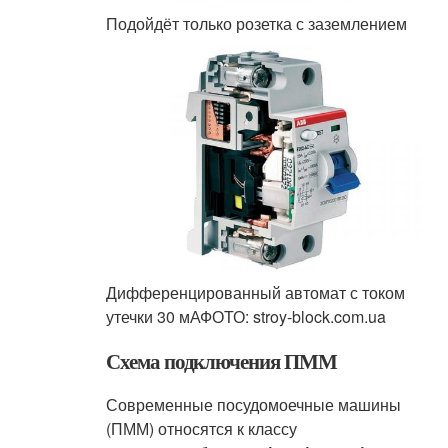
Подойдёт только розетка с заземлением
Дифференцированный автомат с током
утечки 30 мАФОТО: stroy-block.com.ua
Схема подключения ПММ
Современные посудомоечные машины
(ПММ) относятся к классу