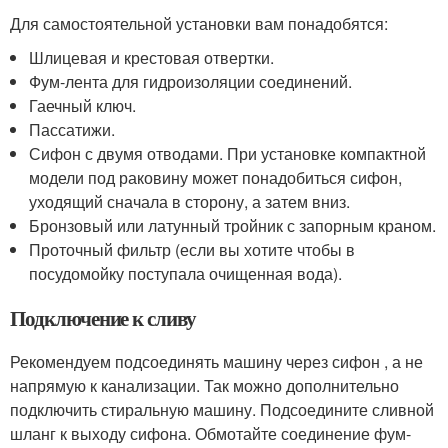
Для самостоятельной установки вам понадобятся:
Шлицевая и крестовая отвертки.
Фум-лента для гидроизоляции соединений.
Гаечный ключ.
Пассатижи.
Сифон с двумя отводами. При установке компактной
модели под раковину может понадобиться сифон,
уходящий сначала в сторону, а затем вниз.
Бронзовый или латунный тройник с запорным краном.
Проточный фильтр (если вы хотите чтобы в
посудомойку поступала очищенная вода).
Подключение к сливу
Рекомендуем подсоединять машину через сифон , а не
напрямую к канализации. Так можно дополнительно
подключить стиральную машину. Подсоедините сливной
шланг к выходу сифона. Обмотайте соединение фум-