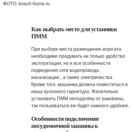
ФОТО: bosch-home.ru
Как выбрать место для установки
ПММ
При выборе места размещения агрегата
необходимо продумать не только удобство
эксплуатации, но и все особенности
подведения сети водопровода ,
канализации , а также электричества .
Кроме того, машинка должна поместиться в
нишу кухонного гарнитура. Желательно
установить ПММ неподалёку от раковины,
так пользоваться ею будет намного удобнее.
Особенности подключение
посудомоечной машины к