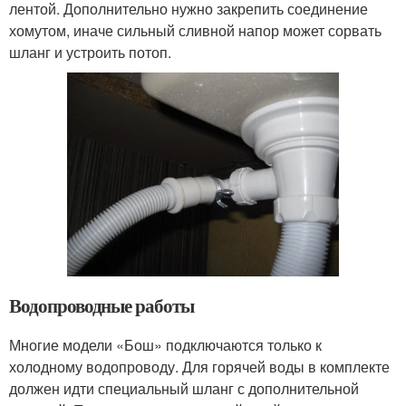
лентой. Дополнительно нужно закрепить соединение
хомутом, иначе сильный сливной напор может сорвать
шланг и устроить потоп.
Водопроводные работы
Многие модели «Бош» подключаются только к
холодному водопроводу. Для горячей воды в комплекте
должен идти специальный шланг с дополнительной