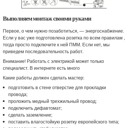
Выполняем монтаж своими руками
Первое, о чем нужно позаботиться, — энергоснабжение.
Если у вас уже подготовлена розетка по всем правилам ,
тогда просто подключите к ней ПММ. Если нет, мы
приведем последовательность работ.
Внимание! Работать с электрикой может только
специалист. В интернете есть много
Какие работы должен сделать мастер:
подготовить в стене отверстие для прокладки
провода;
проложить медный трехжильный провод;
подключить дифавтомат;
сделать заземление;
поставить влагостойкую розетку европейского типа;