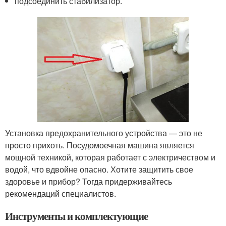
подсоединить стабилизатор.
Установка предохранительного устройства — это не
просто прихоть. Посудомоечная машина является
мощной техникой, которая работает с электричеством и
водой, что вдвойне опасно. Хотите защитить свое
здоровье и прибор? Тогда придерживайтесь
рекомендаций специалистов.
Инструменты и комплектующие