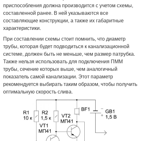
приспособления должна производится с учетом схемы,
составленной ранее. В ней указываются все
составляющие конструкции, а также их габаритные
характеристики.
При составлении схемы стоит помнить, что диаметр
трубы, которая будет подводиться к канализационной
системе, должен быть не меньше, чем размер патрубка.
Также нельзя использовать для подключения ПММ
трубы, сечение которых выше, чем аналогичный
показатель самой канализации. Этот параметр
рекомендуется выбирать таким образом, чтобы получить
оптимальную скорость слива.