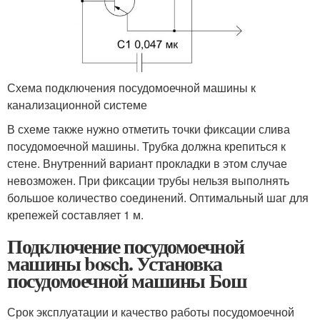
Схема подключения посудомоечной машины к
канализационной системе
В схеме также нужно отметить точки фиксации слива
посудомоечной машины. Трубка должна крепиться к
стене. Внутренний вариант прокладки в этом случае
невозможен. При фиксации трубы нельзя выполнять
большое количество соединений. Оптимальный шаг для
крепежей составляет 1 м.
Подключение посудомоечной
машины bosch. Установка
посудомоечной машины Бош
Срок эксплуатации и качество работы посудомоечной