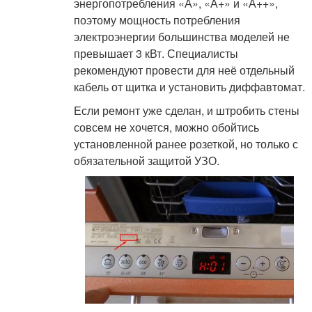
энергопотребления «А», «А+» и «А++»,
поэтому мощность потребления
электроэнергии большинства моделей не
превышает 3 кВт. Специалисты
рекомендуют провести для неё отдельный
кабель от щитка и установить диффавтомат.
Если ремонт уже сделан, и штробить стены
совсем не хочется, можно обойтись
установленной ранее розеткой, но только с
обязательной защитой УЗО.