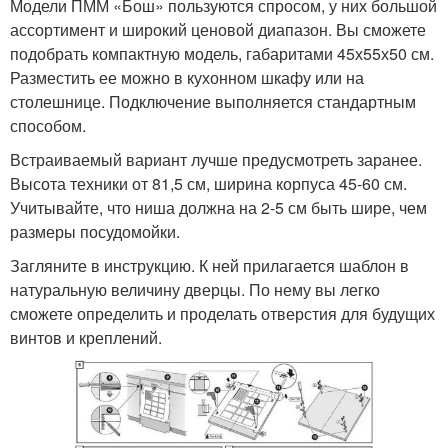
Модели ПММ «Бош» пользуются спросом, у них большой
ассортимент и широкий ценовой диапазон. Вы сможете
подобрать компактную модель, габаритами 45х55х50 см.
Разместить ее можно в кухонном шкафу или на
столешнице. Подключение выполняется стандартным
способом.
Встраиваемый вариант лучше предусмотреть заранее.
Высота техники от 81,5 см, ширина корпуса 45-60 см.
Учитывайте, что ниша должна на 2-5 см быть шире, чем
размеры посудомойки.
Загляните в инструкцию. К ней прилагается шаблон в
натуральную величину дверцы. По нему вы легко
сможете определить и проделать отверстия для будущих
винтов и креплений.