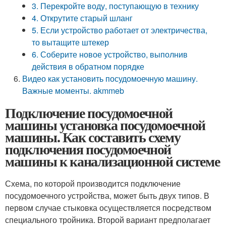
3. Перекройте воду, поступающую в технику
4. Открутите старый шланг
5. Если устройство работает от электричества,
то вытащите штекер
6. Соберите новое устройство, выполнив
действия в обратном порядке
Видео как установить посудомоечную машину.
Важные моменты. akmmeb
Подключение посудомоечной
машины установка посудомоечной
машины. Как составить схему
подключения посудомоечной
машины к канализационной системе
Схема, по которой производится подключение
посудомоечного устройства, может быть двух типов. В
первом случае стыковка осуществляется посредством
специального тройника. Второй вариант предполагает