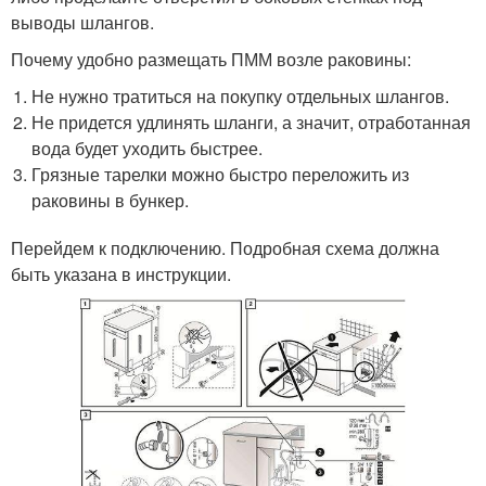
выводы шлангов.
Почему удобно размещать ПММ возле раковины:
Не нужно тратиться на покупку отдельных шлангов.
Не придется удлинять шланги, а значит, отработанная
вода будет уходить быстрее.
Грязные тарелки можно быстро переложить из
раковины в бункер.
Перейдем к подключению. Подробная схема должна
быть указана в инструкции.