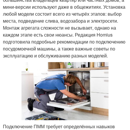
мини-версии используют даже в общежитиях. Установка
любой модели состоит всего из четырёх этапов: выбор
места, подведение слива, водозабора и электросети.
Монтаж агрегата сложности не вызывает, однако на
каждом этапе есть свои нюансы. Редакция Homius
подготовила подробные рекомендации по подключению
посудомоечной машины, а также важные советы по
эксплуатацию и обслуживанию разных моделей.
Подключение ПММ требует определённых навыков