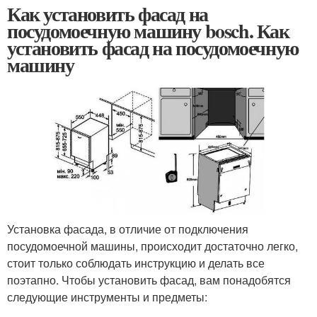
Как установить фасад на
посудомоечную машину bosch. Как
установить фасад на посудомоечную
машину
Установка фасада, в отличие от подключения
посудомоечной машины, происходит достаточно легко,
стоит только соблюдать инструкцию и делать все
поэтапно. Чтобы установить фасад, вам понадобятся
следующие инструменты и предметы: