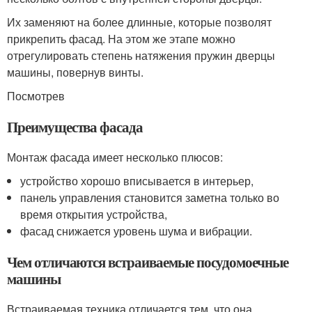
Их заменяют на более длинные, которые позволят
прикрепить фасад. На этом же этапе можно
отрегулировать степень натяжения пружин дверцы
машины, повернув винты.
Посмотрев
Преимущества фасада
Монтаж фасада имеет несколько плюсов:
устройство хорошо вписывается в интерьер,
панель управления становится заметна только во
время открытия устройства,
фасад снижается уровень шума и вибрации.
Чем отличаются встраиваемые посудомоечные
машины
Встраиваемая техника отличается тем, что она