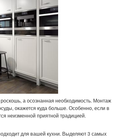
 роскошь, а осознанная необходимость. Монтаж
осуды, окажется куда больше. Особенно, если в
тся неизменной приятной традицией.
подходит для вашей кухни. Выделяют 3 самых