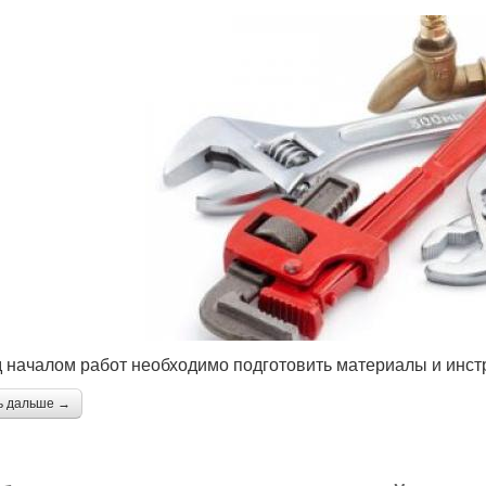
 началом работ необходимо подготовить материалы и инст
ь дальше →