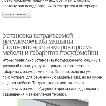
ловко маскирует машинку под обычный шкафчик,
поэтому она всегда органично смотрится в интерьере.
читать дальше →
Установка встраиваемой
посудомоечной машины.
Соотношение размеров проема
мебели и габаритов посудомойки
Чтобы правильно установить посудомоечную машину в
кухонный гарнитур, нужно грамотно соотнести ее
габариты с размерами ниши. Хорошо, если вы уже
присмотрели для себя нужную модель ПММ, но на кухне
еще нет мебели. Тогда можно самостоятельно
рассчитать размеры будущего проема для идеального
размещения и закрепления техники.