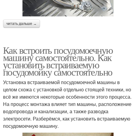
читать дальше →
Как встроить посудомоечную
машину самостоятельно. Как
установить встраиваемую
посудомойку самостоятельно
Установка встраиваемой посудомоечной машины в
целом схожа с установкой отдельно стоящей техники, но
всё же имеются некоторые особенности этого процесса.
На процесс монтажа влияет тип машины, расположение
водопровода и канализации, а также разводка
электросети. Разберёмся, как установить встраиваемую
посудомоечную машину.