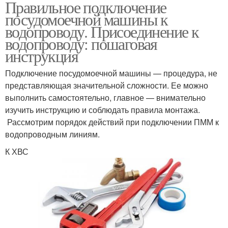
Правильное подключение
посудомоечной машины к
водопроводу. Присоединение к
водопроводу: пошаговая
инструкция
Подключение посудомоечной машины — процедура, не
представляющая значительной сложности. Ее можно
выполнить самостоятельно, главное — внимательно
изучить инструкцию и соблюдать правила монтажа.
Рассмотрим порядок действий при подключении ПММ к
водопроводным линиям.
К ХВС