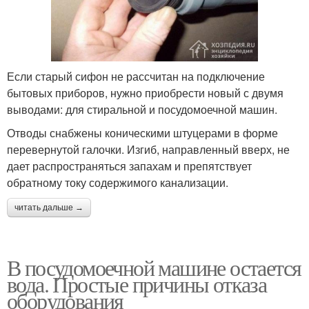
Если старый сифон не рассчитан на подключение
бытовых приборов, нужно приобрести новый с двумя
выводами: для стиральной и посудомоечной машин.
Отводы снабжены коническими штуцерами в форме
перевернутой галочки. Изгиб, направленный вверх, не
дает распространяться запахам и препятствует
обратному току содержимого канализации.
читать дальше →
В посудомоечной машине остается
вода. Простые причины отказа
оборудования