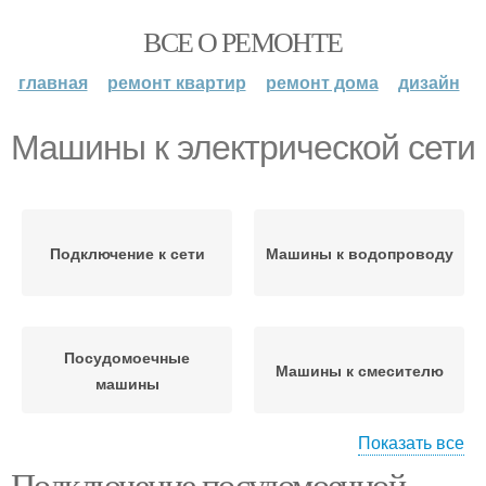
ВСЕ О РЕМОНТЕ
главная
ремонт квартир
ремонт дома
дизайн
Машины к электрической сети
Подключение к сети
Машины к водопроводу
Посудомоечные
Машины к смесителю
машины
Показать все
Подключение посудомоечной