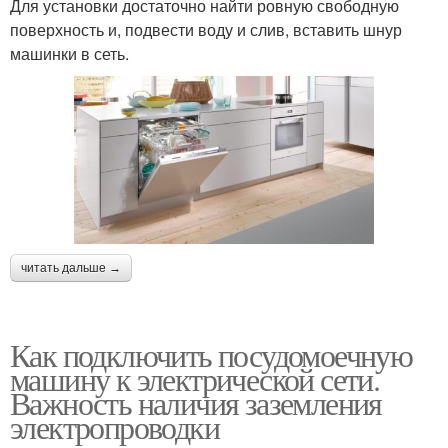
Для установки достаточно найти ровную свободную
поверхность и, подвести воду и слив, вставить шнур
машинки в сеть.
читать дальше →
Как подключить посудомоечную
машину к электрической сети.
Важность наличия заземления
электропроводки