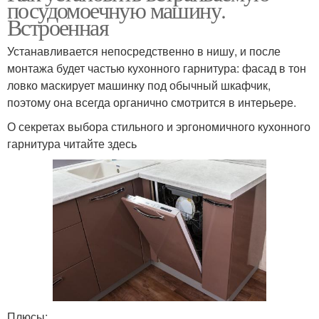
посудомоечную машину.
Встроенная
Устанавливается непосредственно в нишу, и после
монтажа будет частью кухонного гарнитура: фасад в тон
ловко маскирует машинку под обычный шкафчик,
поэтому она всегда органично смотрится в интерьере.
О секретах выбора стильного и эргономичного кухонного
гарнитура читайте здесь
Плюсы: