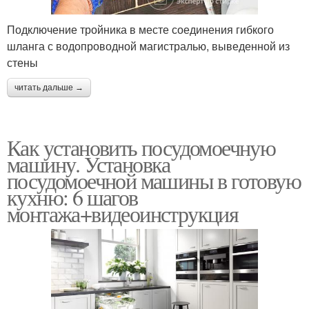
Подключение тройника в месте соединения гибкого
шланга с водопроводной магистралью, выведенной из
стены
читать дальше →
Как установить посудомоечную
машину. Установка
посудомоечной машины в готовую
кухню: 6 шагов
монтажа+видеоинструкция