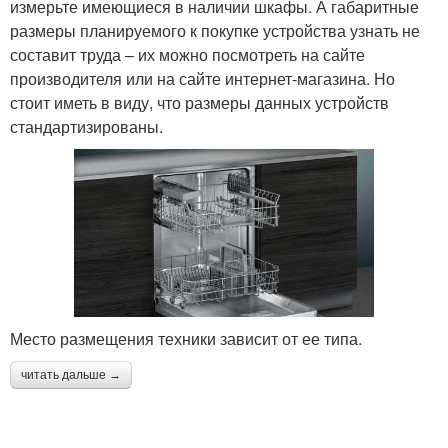
измерьте имеющиеся в наличии шкафы. А габаритные
размеры планируемого к покупке устройства узнать не
составит труда – их можно посмотреть на сайте
производителя или на сайте интернет-магазина. Но
стоит иметь в виду, что размеры данных устройств
стандартизированы.
Место размещения техники зависит от ее типа.
читать дальше →