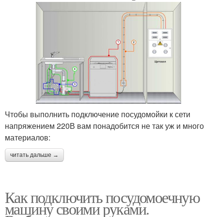
Чтобы выполнить подключение посудомойки к сети
напряжением 220В вам понадобится не так уж и много
материалов:
читать дальше →
Как подключить посудомоечную
машину своими руками.