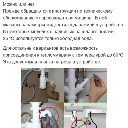
Можно или нет
Прежде обращаются к инструкции по техническому
обслуживанию от производителя машины. В ней
указаны параметры жидкости, подаваемой в устройство.
В некоторых моделях с надписью на шланге подачи —
25 °C используется только холодная вода.
Для остальных вариантов есть возможность
присоединения к теплому крану с температурой до 60°C.
Эта допустимая планка нагрева в устройстве.