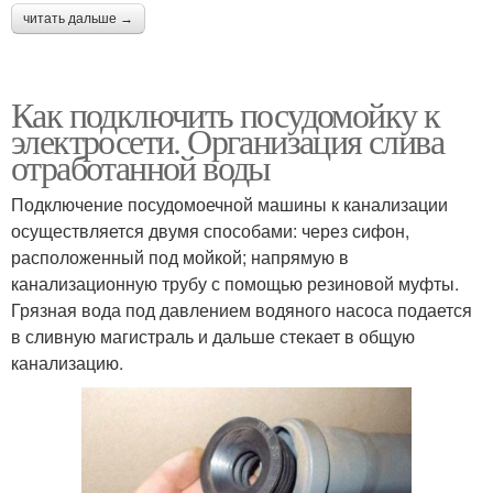
читать дальше →
Как подключить посудомойку к
электросети. Организация слива
отработанной воды
Подключение посудомоечной машины к канализации
осуществляется двумя способами: через сифон,
расположенный под мойкой; напрямую в
канализационную трубу с помощью резиновой муфты.
Грязная вода под давлением водяного насоса подается
в сливную магистраль и дальше стекает в общую
канализацию.