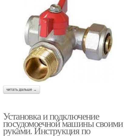
читать дальше →
Установка и подключение
посудомоечной машины своими
руками. Инструкция по