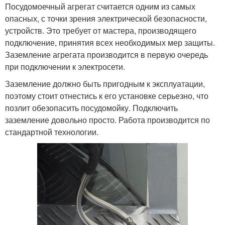
Посудомоечный агрегат считается одним из самых
опасных, с точки зрения электрической безопасности,
устройств. Это требует от мастера, производящего
подключение, принятия всех необходимых мер защиты.
Заземление агрегата производится в первую очередь
при подключении к электросети.
Заземление должно быть пригодным к эксплуатации,
поэтому стоит отнестись к его установке серьезно, что
позлит обезопасить посудомойку. Подключить
заземление довольно просто. Работа производится по
стандартной технологии.