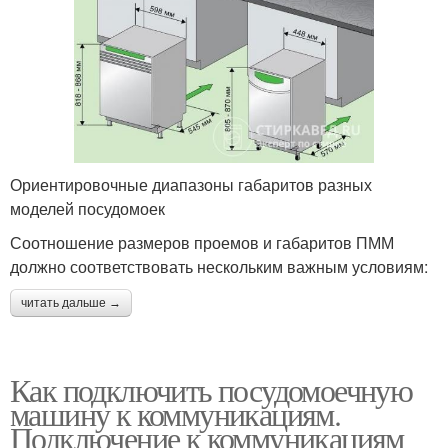
Ориентировочные диапазоны габаритов разных
моделей посудомоек
Соотношение размеров проемов и габаритов ПММ
должно соответствовать нескольким важным условиям:
читать дальше →
Как подключить посудомоечную
машину к коммуникациям.
Подключение к коммуникациям