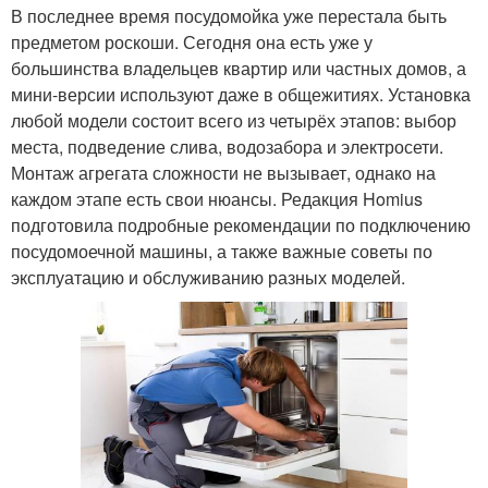
В последнее время посудомойка уже перестала быть
предметом роскоши. Сегодня она есть уже у
большинства владельцев квартир или частных домов, а
мини-версии используют даже в общежитиях. Установка
любой модели состоит всего из четырёх этапов: выбор
места, подведение слива, водозабора и электросети.
Монтаж агрегата сложности не вызывает, однако на
каждом этапе есть свои нюансы. Редакция Homius
подготовила подробные рекомендации по подключению
посудомоечной машины, а также важные советы по
эксплуатацию и обслуживанию разных моделей.