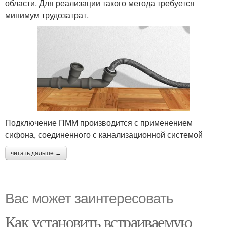
области. Для реализации такого метода требуется
минимум трудозатрат.
Подключение ПММ производится с применением
сифона, соединенного с канализационной системой
читать дальше →
Вас может заинтересовать
Как установить встраиваемую