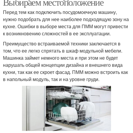
Выбираем местоположение
Перед тем как подключить посудомоечную машину,
нужно подобрать для нее наиболее подходящую зону на
кухне. Ошибки в выборе места для ПММ могут привести
к возникновению сложностей в ее эксплуатации.
Преимущество встраиваемой техники заключается в
том, что ее легко спрятать в шкаф модульной мебели.
Машинка займет немного места и при этом не будет
нарушать общей концепции дизайна и внешнего вида
кухни, так как ее скроет фасад. ПММ можно встроить как
в напольный модуль, так и на уровне груди.