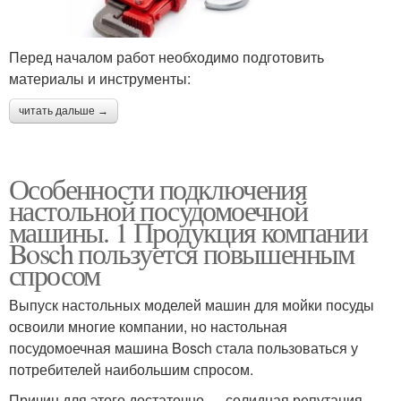
Перед началом работ необходимо подготовить
материалы и инструменты:
читать дальше →
Особенности подключения
настольной посудомоечной
машины. 1 Продукция компании
Bosch пользуется повышенным
спросом
Выпуск настольных моделей машин для мойки посуды
освоили многие компании, но настольная
посудомоечная машина Bosch стала пользоваться у
потребителей наибольшим спросом.
Причин для этого достаточно — солидная репутация