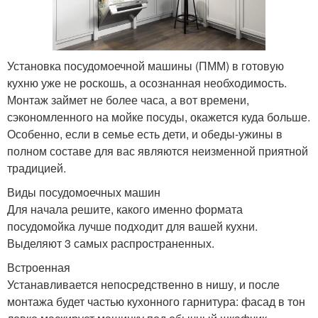
Установка посудомоечной машины (ПММ) в готовую
кухню уже не роскошь, а осознанная необходимость.
Монтаж займет не более часа, а вот времени,
сэкономленного на мойке посуды, окажется куда больше.
Особенно, если в семье есть дети, и обеды-ужины в
полном составе для вас являются неизменной приятной
традицией.
Виды посудомоечных машин
Для начала решите, какого именно формата
посудомойка лучше подходит для вашей кухни.
Выделяют 3 самых распространенных.
Встроенная
Устанавливается непосредственно в нишу, и после
монтажа будет частью кухонного гарнитура: фасад в тон