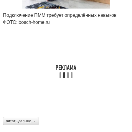
Подключение ПММ требует определённых навыков
ФОТО: bosch-home.ru
читать дальше →