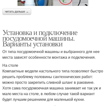
читать дальше →
Установка и подключение
посудомоечной машины.
Варианты установки
От типа посудомоечной машины и выбранного для нее
места зависят особенности монтажа и подключения.
На столе
Компактные модели настольного типа позволяют быстро
решить проблему половины сантехнических работ:
можно просто закрепить сливной шланг в раковине.
Хотя сама посудомоечная машина занимает не так уж и
мало места на столе, в любом случае такой вариант
будет лучшим решением для маленькой кухни.