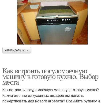
читать дальше →
Как встроить посудомоечную
машину в готовую кухню. Выбор
места
Как встроить посудомоечную машину в готовую кухню?
Каким именно из кухонных шкафов вы должны
пожертвовать для нового агрегата? Возьмите рулетку и