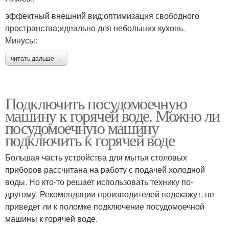
эффектный внешний вид;оптимизация свободного
пространства;идеально для небольших кухонь.
Минусы:
читать дальше →
Подключить посудомоечную
машину к горячей воде. Можно ли
посудомоечную машину
подключить к горячей воде
Большая часть устройства для мытья столовых
приборов рассчитана на работу с подачей холодной
воды. Но кто-то решает использовать технику по-
другому. Рекомендации производителей подскажут, не
приведет ли к поломке подключение посудомоечной
машины к горячей воде.