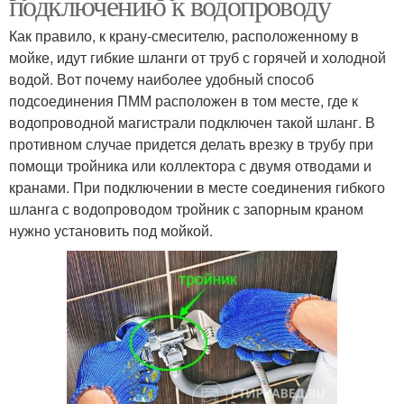
подключению к водопроводу
Как правило, к крану-смесителю, расположенному в
мойке, идут гибкие шланги от труб с горячей и холодной
водой. Вот почему наиболее удобный способ
подсоединения ПММ расположен в том месте, где к
водопроводной магистрали подключен такой шланг. В
противном случае придется делать врезку в трубу при
помощи тройника или коллектора с двумя отводами и
кранами. При подключении в месте соединения гибкого
шланга с водопроводом тройник с запорным краном
нужно установить под мойкой.