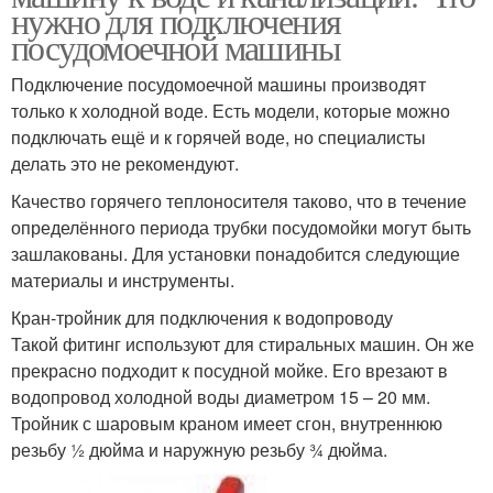
нужно для подключения
посудомоечной машины
Подключение посудомоечной машины производят
только к холодной воде. Есть модели, которые можно
подключать ещё и к горячей воде, но специалисты
делать это не рекомендуют.
Качество горячего теплоносителя таково, что в течение
определённого периода трубки посудомойки могут быть
зашлакованы. Для установки понадобится следующие
материалы и инструменты.
Кран-тройник для подключения к водопроводу
Такой фитинг используют для стиральных машин. Он же
прекрасно подходит к посудной мойке. Его врезают в
водопровод холодной воды диаметром 15 – 20 мм.
Тройник с шаровым краном имеет сгон, внутреннюю
резьбу ½ дюйма и наружную резьбу ¾ дюйма.