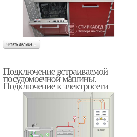
читать дальше →
Подключение встраиваемой
посудомоечной машины.
Подключение к электросети