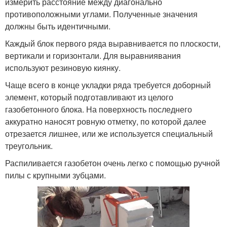
измерить расстояние между диагонально
противоположными углами. Полученные значения
должны быть идентичными.
Каждый блок первого ряда выравнивается по плоскости,
вертикали и горизонтали. Для выравниявания
используют резиновую киянку.
Чаще всего в конце укладки ряда требуется доборный
элемент, который подготавливают из целого
газобетонного блока. На поверхность последнего
аккуратно наносят ровную отметку, по которой далее
отрезается лишнее, или же используется специальный
треугольник.
Распиливается газобетон очень легко с помощью ручной
пилы с крупными зубцами.