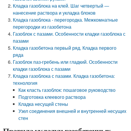
Кладка газоблока на клей. Шаг четвертый —
нанесение раствора и укладка блоков
Кладка газоблока - перегородка. Межкомнатные
перегородки из газобетона
Газоблок с пазами. Особенности кладки газоблока с
пазами
Кладка газобетона первый ряд. Кладка первого
ряда
Газоблок паз-гребень или гладкий. Особенности
кладки газоблока с пазами
Кладка газоблока с пазами. Кладка газобетона:
технология
Как класть газоблок: пошаговое руководство
Подготовка клеевого раствора
Кладка несущей стены
Узел соединения внешней и внутренней несущих
стен
Правила укладки газобетонных