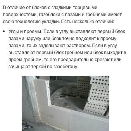
В отличие от блоков с гладкими торцевыми
поверхностями, газоблоки с пазами и гребнями имеют
свою технологию укладки. Есть несколько отличий:
Углы и проемы. Если в углу выставляют первый блок
пазами наружу или блок точно подходит к проему
пазами, то их заделывают раствором. Если в углу
выставляют первый блок гребнем или блок выходит в
проем гребнем, то его предварительно срезают или
зачищают теркой по газобетону.