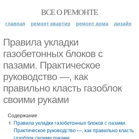
ВСЕ О РЕМОНТЕ
главная
ремонт квартир
ремонт дома
дизайн
Правила укладки
газобетонных блоков с
пазами. Практическое
руководство —, как
правильно класть газоблок
своими руками
Содержание
Правила укладки газобетонных блоков с пазами.
Практическое руководство —, как правильно класть
газоблок своими руками