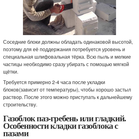
Соседние блоки должны обладать одинаковой высотой,
поэтому для её поддержания потребуется уровень и
специальная шлифовальная тёрка. Всю пыль и мелкие
частицы необходимо сразу убирать с помощью мягкой
щётки.
Требуется примерно 2-4 часа после укладки
блоков(зависит от температуры), чтобы хорошо застыл
раствор. После этого можно приступать к дальнейшему
строительству.
Газоблок паз-гребень или гладкий.
Особенности кладки газоблока с
пазами