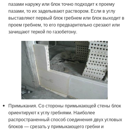
пазами наружу или блок точно подходит к проему
пазами, то их заделывают раствором. Если в углу
выставляют первый блок гребнем или блок выходит в
проем гребнем, то его предварительно срезают или
зачищают теркой по газобетону.
Примыкания. Со стороны примыкающей стены блок
ориентируют к углу гребнями. Наиболее
распространенный способ соединения двух угловых
блоков — срезать у примыкающего гребни и