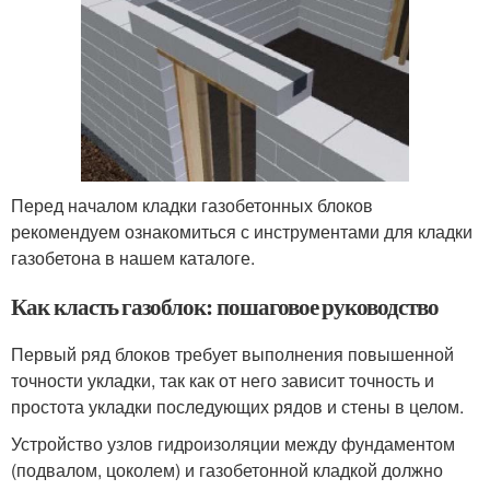
Перед началом кладки газобетонных блоков
рекомендуем ознакомиться с инструментами для кладки
газобетона в нашем каталоге.
Как класть газоблок: пошаговое руководство
Первый ряд блоков требует выполнения повышенной
точности укладки, так как от него зависит точность и
простота укладки последующих рядов и стены в целом.
Устройство узлов гидроизоляции между фундаментом
(подвалом, цоколем) и газобетонной кладкой должно