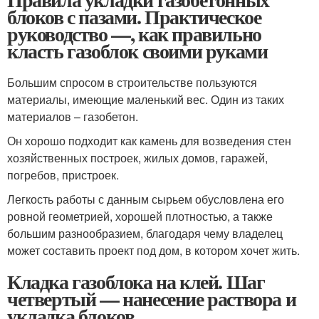
блоков с пазами. Практическое
руководство —, как правильно
класть газоблок своими руками
Большим спросом в строительстве пользуются
материалы, имеющие маленький вес. Один из таких
материалов – газобетон.
Он хорошо подходит как камень для возведения стен
хозяйственных построек, жилых домов, гаражей,
погребов, пристроек.
Легкость работы с данным сырьем обусловлена его
ровной геометрией, хорошей плотностью, а также
большим разнообразием, благодаря чему владелец
может составить проект под дом, в котором хочет жить.
Кладка газоблока на клей. Шаг
четвертый — нанесение раствора и
укладка блоков