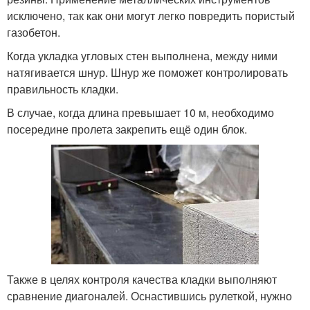
исключено, так как они могут легко повредить пористый
газобетон.
Когда укладка угловых стен выполнена, между ними
натягивается шнур. Шнур же поможет контролировать
правильность кладки.
В случае, когда длина превышает 10 м, необходимо
посередине пролета закрепить ещё один блок.
Также в целях контроля качества кладки выполняют
сравнение диагоналей. Оснастившись рулеткой, нужно