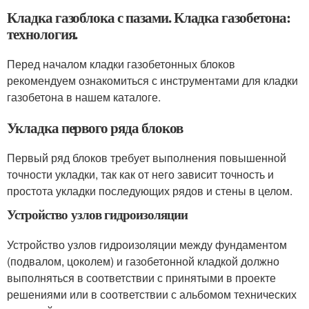
Кладка газоблока с пазами. Кладка газобетона:
технология.
Перед началом кладки газобетонных блоков
рекомендуем ознакомиться с инструментами для кладки
газобетона в нашем каталоге.
Укладка первого ряда блоков
Первый ряд блоков требует выполнения повышенной
точности укладки, так как от него зависит точность и
простота укладки последующих рядов и стены в целом.
Устройство узлов гидроизоляции
Устройство узлов гидроизоляции между фундаментом
(подвалом, цоколем) и газобетонной кладкой должно
выполняться в соответствии с принятыми в проекте
решениями или в соответствии с альбомом технических