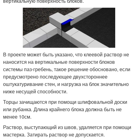
вертикальную поверхность блоков.
В проекте может быть указано, что клеевой раствор не
наносится на вертикальные поверхности блоков
системы паз-гребень, такое решение обосновано, если
предусмотрено последующее двухстороннее
оштукатуривание стен, и нагрузка на блок значительно
ниже несущей способности.
Торцы зачищаются при помощи шлифовальной доски
или рубанка. Длина крайнего блока должна быть не
менее 10см.
Раствор, выступающий из швов, удаляется при помощи
мастерка. Затирать раствор не допускается.