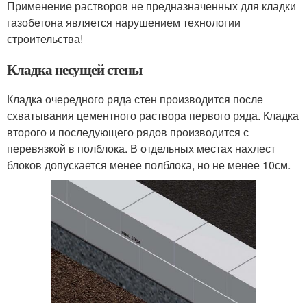
Применение растворов не предназначенных для кладки
газобетона является нарушением технологии
строительства!
Кладка несущей стены
Кладка очередного ряда стен производится после
схватывания цементного раствора первого ряда. Кладка
второго и последующего рядов производится с
перевязкой в полблока. В отдельных местах нахлест
блоков допускается менее полблока, но не менее 10см.