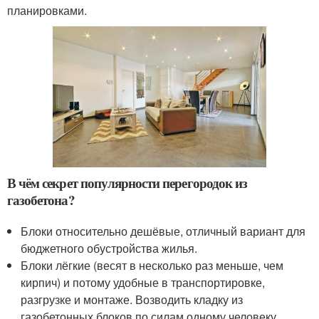
планировками.
В чём секрет популярности перегородок из
газобетона?
Блоки относительно дешёвые, отличный вариант для
бюджетного обустройства жилья.
Блоки лёгкие (весят в несколько раз меньше, чем
кирпич) и потому удобные в транспортировке,
разгрузке и монтаже. Возводить кладку из
газобетонных блоков по силам одному человеку.