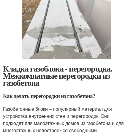
Кладка газоблока - перегородка.
Межкомнатные перегородки из
газобетона
Как делать перегородки из газобетона?
Газобетонные блоки – популярный материал для
устройства внутренних стен и перегородок. Они
подходят для малоэтажных домов из газобетона и для
многоэтажных новостроек со свободными