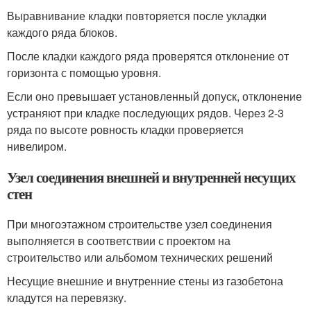
Выравнивание кладки повторяется после укладки
каждого ряда блоков.
После кладки каждого ряда проверятся отклонение от
горизонта с помощью уровня.
Если оно превышает установленный допуск, отклонение
устраняют при кладке последующих рядов. Через 2-3
ряда по высоте ровность кладки проверяется
нивелиром.
Узел соединения внешней и внутренней несущих
стен
При многоэтажном строительстве узел соединения
выполняется в соответствии с проектом на
строительство или альбомом технических решений
Несущие внешние и внутренние стены из газобетона
кладутся на перевязку.