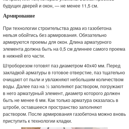
будущих дверей и окон, — не менее 11,5 см.
Армирование
При технологии строительства дома из газобетона
нельзя обойтись без армирования. Обязательно
армируются проемы для окон. Длина арматурного
элемента должна быть на 0,5 см длиннее самого проема
в нижней его части.
Штроборезом готовят паз диаметром 40х40 мм. Перед
закладкой арматуры в готовое отверстие, паз тщательно
очищают от пыли и увлажняют небольшим количеством
воды. Далее паз на ½ заполняют раствором, погружают
в него арматурный элемент, диаметр которого должен
быть не менее 6 мм. Как только арматура оказалась в
штробе, оставшееся пространство заполняют
раствором. После армирования газобетона можно вновь
приступить к технологии кладки.