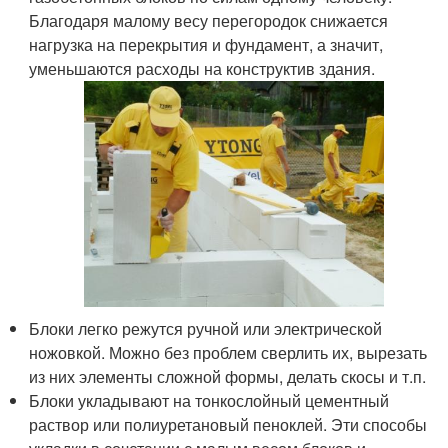
Благодаря малому весу перегородок снижается
нагрузка на перекрытия и фундамент, а значит,
уменьшаются расходы на конструктив здания.
Блоки легко режутся ручной или электрической
ножовкой. Можно без проблем сверлить их, вырезать
из них элементы сложной формы, делать скосы и т.п.
Блоки укладывают на тонкослойный цементный
раствор или полиуретановый пеноклей. Эти способы