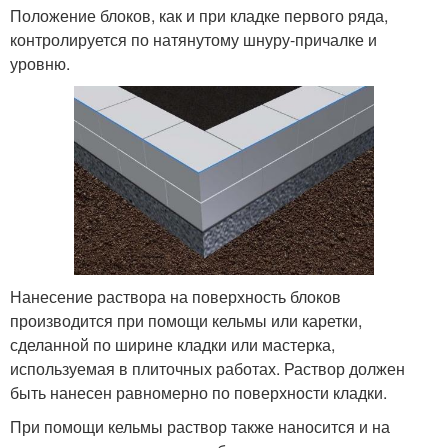
Положение блоков, как и при кладке первого ряда,
контролируется по натянутому шнуру-причалке и
уровню.
Нанесение раствора на поверхность блоков
производится при помощи кельмы или каретки,
сделанной по ширине кладки или мастерка,
используемая в плиточных работах. Раствор должен
быть нанесен равномерно по поверхности кладки.
При помощи кельмы раствор также наносится и на