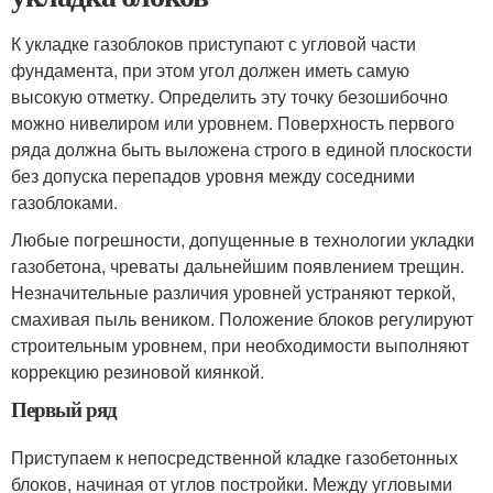
К укладке газоблоков приступают с угловой части
фундамента, при этом угол должен иметь самую
высокую отметку. Определить эту точку безошибочно
можно нивелиром или уровнем. Поверхность первого
ряда должна быть выложена строго в единой плоскости
без допуска перепадов уровня между соседними
газоблоками.
Любые погрешности, допущенные в технологии укладки
газобетона, чреваты дальнейшим появлением трещин.
Незначительные различия уровней устраняют теркой,
смахивая пыль веником. Положение блоков регулируют
строительным уровнем, при необходимости выполняют
коррекцию резиновой киянкой.
Первый ряд
Приступаем к непосредственной кладке газобетонных
блоков, начиная от углов постройки. Между угловыми