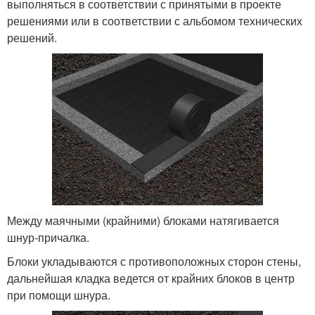
выполняться в соответствии с принятыми в проекте
решениями или в соответствии с альбомом технических
решений.
Между маячными (крайними) блоками натягивается
шнур-причалка.
Блоки укладываются с противоположных сторон стены,
дальнейшая кладка ведется от крайних блоков в центр
при помощи шнура.