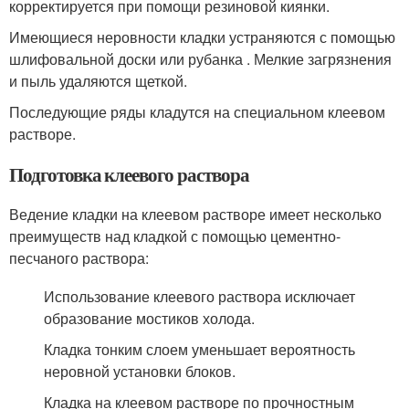
корректируется при помощи резиновой киянки.
Имеющиеся неровности кладки устраняются с помощью
шлифовальной доски или рубанка . Мелкие загрязнения
и пыль удаляются щеткой.
Последующие ряды кладутся на специальном клеевом
растворе.
Подготовка клеевого раствора
Ведение кладки на клеевом растворе имеет несколько
преимуществ над кладкой с помощью цементно-
песчаного раствора:
Использование клеевого раствора исключает
образование мостиков холода.
Кладка тонким слоем уменьшает вероятность
неровной установки блоков.
Кладка на клеевом растворе по прочностным