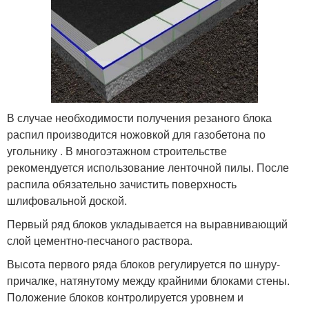
В случае необходимости получения резаного блока
распил производится ножовкой для газобетона по
угольнику . В многоэтажном строительстве
рекомендуется использование ленточной пилы. После
распила обязательно зачистить поверхность
шлифовальной доской.
Первый ряд блоков укладывается на выравнивающий
слой цементно-песчаного раствора.
Высота первого ряда блоков регулируется по шнуру-
причалке, натянутому между крайними блоками стены.
Положение блоков контролируется уровнем и