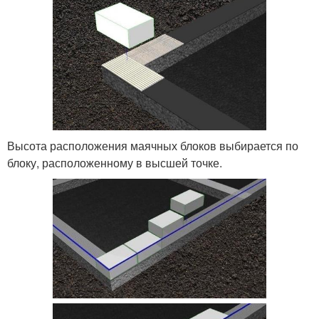
Высота расположения маячных блоков выбирается по
блоку, расположенному в высшей точке.