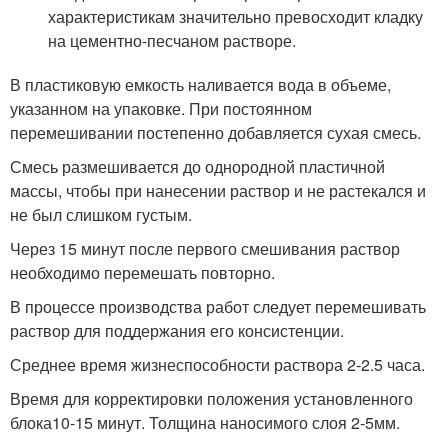
характеристикам значительно превосходит кладку
на цементно-песчаном растворе.
В пластиковую емкость наливается вода в объеме,
указанном на упаковке. При постоянном
перемешивании постепенно добавляется сухая смесь.
Смесь размешивается до однородной пластичной
массы, чтобы при нанесении раствор и не растекался и
не был слишком густым.
Через 15 минут после первого смешивания раствор
необходимо перемешать повторно.
В процессе производства работ следует перемешивать
раствор для поддержания его консистенции.
Среднее время жизнеспособности раствора 2-2.5 часа.
Время для корректировки положения установленного
блока10-15 минут. Толщина наносимого слоя 2-5мм.