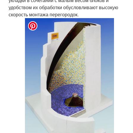
укладки в сочетании с малым весом блоков и
удобством их обработки обусловливают высокую
скорость монтажа перегородок.