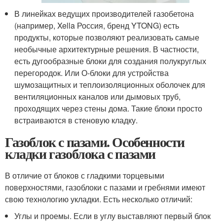
В линейках ведущих производителей газобетона
(например, Xella Россия, бренд YTONG) есть
продукты, которые позволяют реализовать самые
необычные архитектурные решения. В частности,
есть дугообразные блоки для создания полукруглых
перегородок. Или О-блоки для устройства
шумозащитных и теплоизоляционных оболочек для
вентиляционных каналов или дымовых труб,
проходящих через стены дома. Такие блоки просто
встраиваются в стеновую кладку.
Газоблок с пазами. Особенности
кладки газоблока с пазами
В отличие от блоков с гладкими торцевыми
поверхностями, газоблоки с пазами и гребнями имеют
свою технологию укладки. Есть несколько отличий:
Углы и проемы. Если в углу выставляют первый блок