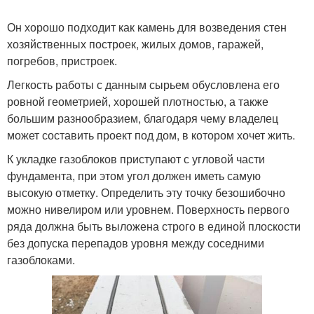
Он хорошо подходит как камень для возведения стен
хозяйственных построек, жилых домов, гаражей,
погребов, пристроек.
Легкость работы с данным сырьем обусловлена его
ровной геометрией, хорошей плотностью, а также
большим разнообразием, благодаря чему владелец
может составить проект под дом, в котором хочет жить.
К укладке газоблоков приступают с угловой части
фундамента, при этом угол должен иметь самую
высокую отметку. Определить эту точку безошибочно
можно нивелиром или уровнем. Поверхность первого
ряда должна быть выложена строго в единой плоскости
без допуска перепадов уровня между соседними
газоблоками.