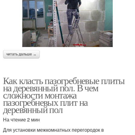
читать дальше →
Как класть пазогребневые плиты
на деревянный пол. В чем
сложности монтажа
пазогребневых плит на
деревянный пол
На чтение 2 мин
Для установки межкомнатных перегородок в