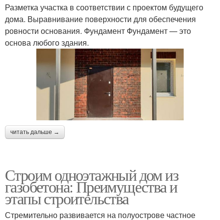
Разметка участка в соответствии с проектом будущего
дома. Выравнивание поверхности для обеспечения
ровности основания. Фундамент Фундамент — это
основа любого здания.
читать дальше →
Строим одноэтажный дом из
газобетона: Преимущества и
этапы строительства
Стремительно развивается на полуострове частное