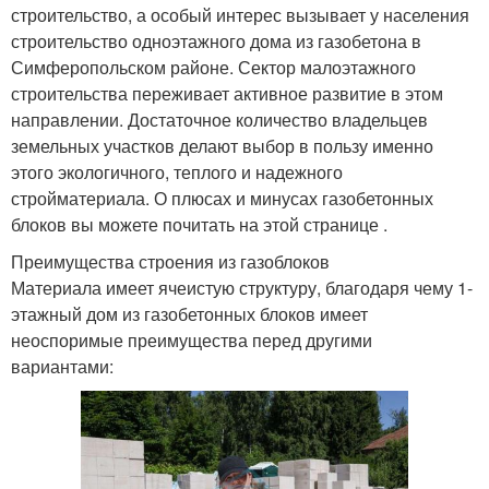
строительство, а особый интерес вызывает у населения
строительство одноэтажного дома из газобетона в
Симферопольском районе. Сектор малоэтажного
строительства переживает активное развитие в этом
направлении. Достаточное количество владельцев
земельных участков делают выбор в пользу именно
этого экологичного, теплого и надежного
стройматериала. О плюсах и минусах газобетонных
блоков вы можете почитать на этой странице .
Преимущества строения из газоблоков
Материала имеет ячеистую структуру, благодаря чему 1-
этажный дом из газобетонных блоков имеет
неоспоримые преимущества перед другими
вариантами: