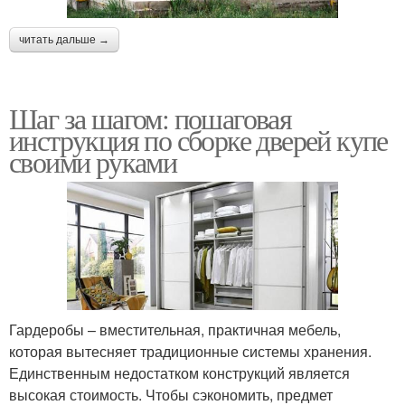
читать дальше →
Шаг за шагом: пошаговая
инструкция по сборке дверей купе
своими руками
Гардеробы – вместительная, практичная мебель,
которая вытесняет традиционные системы хранения.
Единственным недостатком конструкций является
высокая стоимость. Чтобы сэкономить, предмет