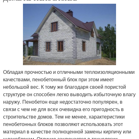
Обладая прочностью и отличными теплоизоляционными
качествами, пенобетонный блок при этом имеет
небольшой вес. К тому же благодаря своей пористой
структуре он способен легко выводить избыточную влагу
наружу. Пенобетон еще недостаточно популярен, в
связи с чем не для всех очевидна его пригодность в
строительстве домов. Тем не менее, характеристики
пенобетонных блоков позволяют использовать этот
материал в качестве полноценной замены кирпичу или
шлакоблокам. Отличие заключается в технологии