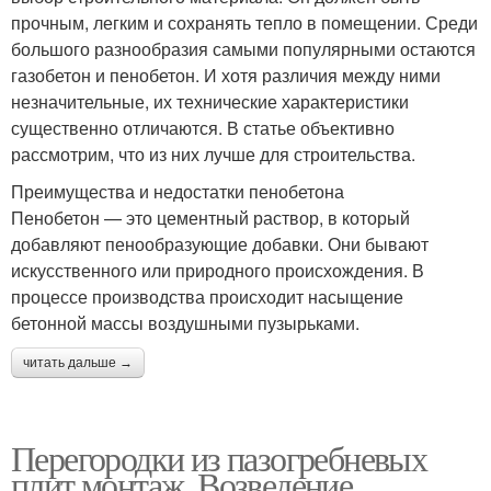
прочным, легким и сохранять тепло в помещении. Среди
большого разнообразия самыми популярными остаются
газобетон и пенобетон. И хотя различия между ними
незначительные, их технические характеристики
существенно отличаются. В статье объективно
рассмотрим, что из них лучше для строительства.
Преимущества и недостатки пенобетона
Пенобетон — это цементный раствор, в который
добавляют пенообразующие добавки. Они бывают
искусственного или природного происхождения. В
процессе производства происходит насыщение
бетонной массы воздушными пузырьками.
читать дальше →
Перегородки из пазогребневых
плит монтаж. Возведение