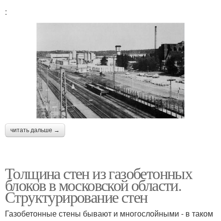
:
читать дальше →
Толщина стен из газобетонных
блоков в московской области.
Структурирование стен
Газобетонные стены бывают и многослойными - в таком