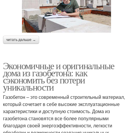
читать дальше →
Экономичные и оригинальные
дома из газобетона: как
сэкономить без потери
уникальности
Газобетон – это современный строительный материал,
который сочетает в себе высокие эксплуатационные
характеристики и доступную стоимость. Дома из
газобетона становятся все более популярными
благодаря своей энергоэффективности, легкости
обработки и возможности создания уникальных