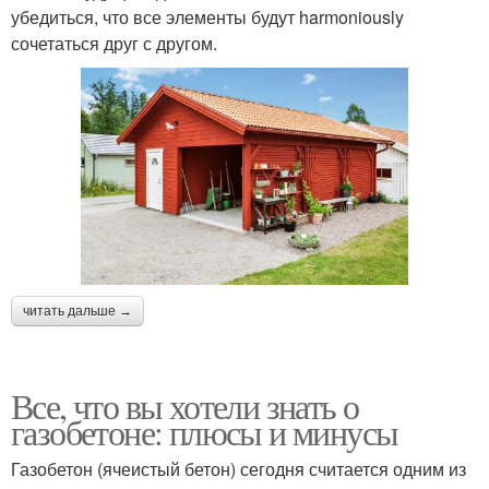
убедиться, что все элементы будут harmoniously
сочетаться друг с другом.
читать дальше →
Все, что вы хотели знать о
газобетоне: плюсы и минусы
Газобетон (ячеистый бетон) сегодня считается одним из