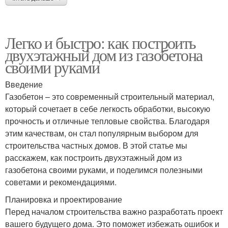
Легко и быстро: как построить
двухэтажный дом из газобетона
своими руками
Введение
Газобетон – это современный строительный материал,
который сочетает в себе легкость обработки, высокую
прочность и отличные тепловые свойства. Благодаря
этим качествам, он стал популярным выбором для
строительства частных домов. В этой статье мы
расскажем, как построить двухэтажный дом из
газобетона своими руками, и поделимся полезными
советами и рекомендациями.
Планировка и проектирование
Перед началом строительства важно разработать проект
вашего будущего дома. Это поможет избежать ошибок и