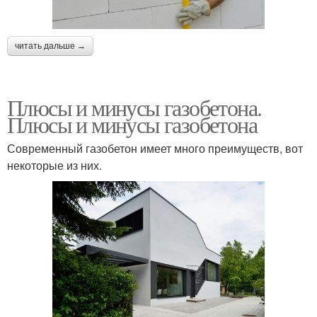
читать дальше →
Плюсы и минусы газобетона.
Плюсы и минусы газобетона
Современный газобетон имеет много преимуществ, вот
некоторые из них.