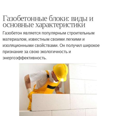
Газобетонные блоки: виды и
основные характеристики
Газобетон является популярным строительным
материалом, известным своими легкими и
изоляционными свойствами. Он получил широкое
признание за свою экологичность и
энергоэффективность.