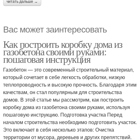
читать дальше →
Вас может заинтересовать
Как построить коробку дома из
газобетона своими руками:
пошаговая инструкция
Газобетон — это современный строительный материал,
который сочетает в себе легкость обработки, низкую
теплопроводность и высокую прочность. Благодаря этим
качествам, он стал популярным для строительства
домов. В этой статье мы рассмотрим, как построить
коробку дома из газобетона своими руками, используя
пошаговую инструкцию. Подготовка участка Перед
началом строительства необходимо подготовить участок.
Это включает в себя несколько этапов: Очистка
территории от мусора, деревьев и других препятствий.