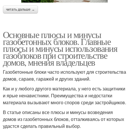
читать дальше →
Основные плюсы и минусы
газобетонных блоков. Главные
плюсы и минусы использования
газоблоков при строительстве
домов, мнения владельцев
Газобетонные блоки часто используют для строительства
домов, сараев, гаражей и других зданий.
Как и у любого другого материала, у него есть защитники
и ярые ненавистники. Преимущества и недостатки
материала вызывают много споров среди застройщиков.
В статье описаны все плюсы и минусы возведения
домов из газобетонных блоков, отталкиваясь от которых
удастся сделать правильный выбор.