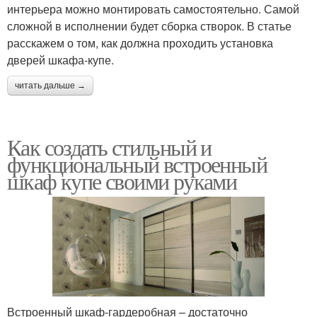
интерьера можно монтировать самостоятельно. Самой
сложной в исполнении будет сборка створок. В статье
расскажем о том, как должна проходить установка
дверей шкафа-купе.
читать дальше →
Как создать стильный и
функциональный встроенный
шкаф купе своими руками
Встроенный шкаф-гардеробная – достаточно