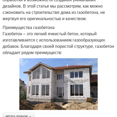
дизайнов. В этой статье мы рассмотрим, как можно
сэкономить на строительстве дома из газобетона, не
жертвуя его оригинальностью и качеством.
Преимущества газобетона
Газобетон – это легкий ячеистый бетон, который
изготавливается с использованием газообразующих
добавок. Благодаря своей пористой структуре, газобетон
обладает рядом преимуществ:
читать дальше →