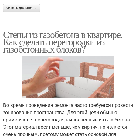
читать дальше →
Стены из газобетона в квартире.
Как сделать перегородки из
газобетонных блоков?
Во время проведения ремонта часто требуется провести
зонирование пространства. Для этой цели обычно
применяются перегородки, выполненные из газобетона.
Этот материал весит меньше, чем кирпич, но является
очень прочным, поэтому может стать основой для