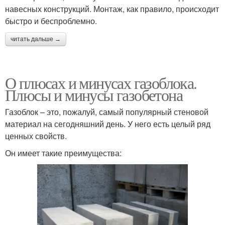
навесных конструкций. Монтаж, как правило, происходит
быстро и беспроблемно.
читать дальше →
О плюсах и минусах газоблока.
Плюсы и минусы газобетона
Газоблок – это, пожалуй, самый популярный стеновой
материал на сегодняшний день. У него есть целый ряд
ценных свойств.
Он имеет такие преимущества: