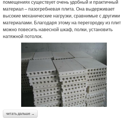
помещениях существует очень удобный и практичный
материал – пазогребневая плита. Она выдерживает
высокие механические нагрузки, сравнимые с другими
материалами. Благодаря этому на перегородку из плит
можно повесить навесной шкаф, полки, установить
натяжной потолок.
читать дальше →