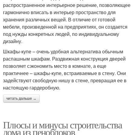
распространенное интерьерное решение, позволяющее
гармонично вписать в интерьер пространство для
хранения различных вещей. В отличие от готовой
мебели, произведенной на предприятиях, он создается
под нужды конкретных людей, по индивидуальному
дизайну.
Шкафы-купе – очень удобная альтернатива обычным
распашным шкафам. Раздвижная конструкция дверей
позволяет сэкономить место в комнате, а еще
практичнее – шкафы-купе, встраиваемые в стену. Они
задействуют свободную нишу в стене, превращая ее в
настоящую гардеробную.
читать дальше →
Плюсы и минусы строительства
дома из пеноблоков