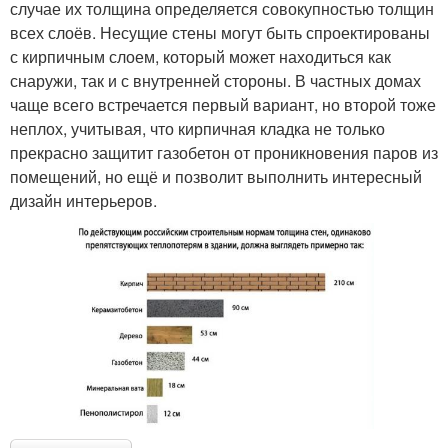
случае их толщина определяется совокупностью толщин
всех слоёв. Несущие стены могут быть спроектированы
с кирпичным слоем, который может находиться как
снаружи, так и с внутренней стороны. В частных домах
чаще всего встречается первый вариант, но второй тоже
неплох, учитывая, что кирпичная кладка не только
прекрасно защитит газобетон от проникновения паров из
помещений, но ещё и позволит выполнить интересный
дизайн интерьеров.