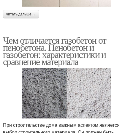
читать дальше →
Чем отличается газобетон от
пенобетона. Пенобетон и
газобетон: характеристики и
сравнение материала
При строительстве дома важным аспектом является
выбор строительного материала. Он должен быть