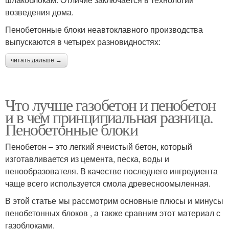
возведения дома.
Пенобетонные блоки неавтоклавного производства
выпускаются в четырех разновидностях:
читать дальше →
Что лучше газобетон и пенобетон
и в чем принципиальная разница.
Пенобетонные блоки
Пенобетон – это легкий ячеистый бетон, который
изготавливается из цемента, песка, воды и
пенообразователя. В качестве последнего ингредиента
чаще всего используется смола древесноомыленная.
В этой статье мы рассмотрим основные плюсы и минусы
пенобетонных блоков , а также сравним этот материал с
газоблоками.