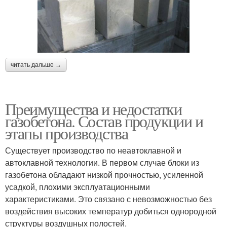
читать дальше →
Преимущества и недостатки
газобетона. Состав продукции и
этапы производства
Существует производство по неавтоклавной и
автоклавной технологии. В первом случае блоки из
газобетона обладают низкой прочностью, усиленной
усадкой, плохими эксплуатационными
характеристиками. Это связано с невозможностью без
воздействия высоких температур добиться однородной
структуры воздушных полостей.