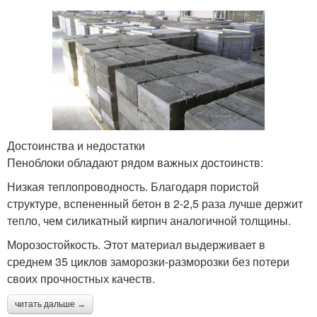
Достоинства и недостатки
Пеноблоки обладают рядом важных достоинств:
Низкая теплопроводность. Благодаря пористой
структуре, вспененный бетон в 2-2,5 раза лучше держит
тепло, чем силикатный кирпич аналогичной толщины.
Морозостойкость. Этот материал выдерживает в
среднем 35 циклов заморозки-разморозки без потери
своих прочностных качеств.
читать дальше →