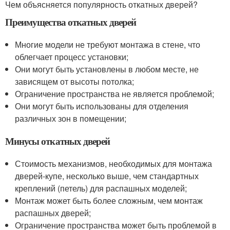
Чем объясняется популярность откатных дверей?
Преимущества откатных дверей
Многие модели не требуют монтажа в стене, что
облегчает процесс установки;
Они могут быть установлены в любом месте, не
зависящем от высоты потолка;
Ограничение пространства не является проблемой;
Они могут быть использованы для отделения
различных зон в помещении;
Минусы откатных дверей
Стоимость механизмов, необходимых для монтажа
дверей-купе, несколько выше, чем стандартных
креплений (петель) для распашных моделей;
Монтаж может быть более сложным, чем монтаж
распашных дверей;
Ограничение пространства может быть проблемой в