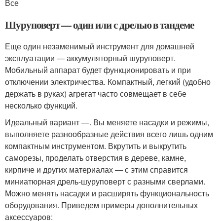
Все
Шуруповерт — один или с дрелью в тандеме
Еще один незаменимый инструмент для домашней
эксплуатации — аккумуляторный шуруповерт.
Мобильный аппарат будет функционировать и при
отключении электричества. Компактный, легкий (удобно
держать в руках) агрегат часто совмещает в себе
несколько функций.
Идеальный вариант —. Вы меняете насадки и режимы,
выполняете разнообразные действия всего лишь одним
компактным инструментом. Вкрутить и выкрутить
саморезы, проделать отверстия в дереве, камне,
кирпиче и других материалах — с этим справится
миниатюрная дрель-шуруповерт с разными сверлами.
Можно менять насадки и расширять функциональность
оборудования. Приведем примеры дополнительных
аксессуаров: