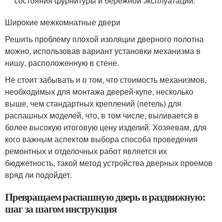
состояния фурнитуры и бережной эксплуатации.
Широкие межкомнатные двери
Решить проблему плохой изоляции дверного полотна
можно, использовав вариант установки механизма в
нишу, расположенную в стене.
Не стоит забывать и о том, что стоимость механизмов,
необходимых для монтажа дверей-купе, несколько
выше, чем стандартных креплений (петель) для
распашных моделей, что, в том числе, выливается в
более высокую итоговую цену изделий. Хозяевам, для
кого важным аспектом выбора способа проведения
ремонтных и отделочных работ является их
бюджетность, такой метод устройства дверных проемов
вряд ли подойдет.
Превращаем распашную дверь в раздвижную:
шаг за шагом инструкция