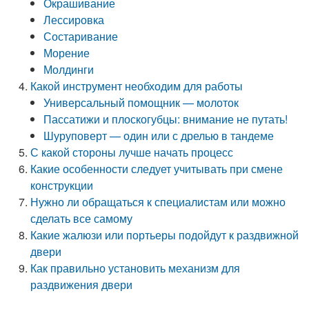
Окрашивание
Лессировка
Состаривание
Морение
Молдинги
Какой инструмент необходим для работы
Универсальный помощник — молоток
Пассатижи и плоскогубцы: внимание не путать!
Шуруповерт — один или с дрелью в тандеме
С какой стороны лучше начать процесс
Какие особенности следует учитывать при смене
конструкции
Нужно ли обращаться к специалистам или можно
сделать все самому
Какие жалюзи или портьеры подойдут к раздвижной
двери
Как правильно установить механизм для
раздвижения двери