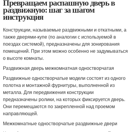
Превращаем распашную дверь в
раздвижную: шаг за шагом
инструкция
Конструкции, называемые раздвижными и откатными, а
также дверями-купе (по аналогии с используемой в
поездах системой), предназначены для зонирования
помещений. При этом можно особенно не задумываться
о высоте комнаты.
Раздвижная дверь межкомнатная одностворчатая
Раздвижные одностворчатые модели состоят из одного
полотна и монтажной фурнитуры, выполненной из
металла. Для передвижения конструкции
предназначены ролики, на которых фиксируется дверь.
Они перемещаются по закрепленной над проемом
направляющей.
Межкомнатные одностворчатые раздвижные двери