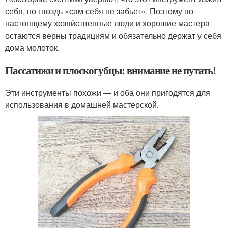
себя, но гвоздь «сам себя не забьет». Поэтому по-
настоящему хозяйственные люди и хорошие мастера
остаются верны традициям и обязательно держат у себя
дома молоток.
Пассатижи и плоскогубцы: внимание не путать!
Эти инструменты похожи — и оба они пригодятся для
использования в домашней мастерской.