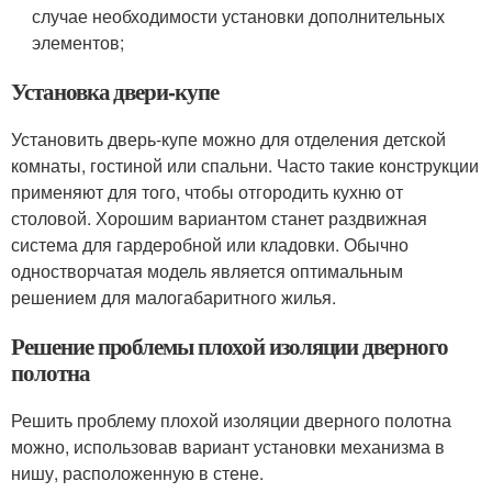
случае необходимости установки дополнительных
элементов;
Установка двери-купе
Установить дверь-купе можно для отделения детской
комнаты, гостиной или спальни. Часто такие конструкции
применяют для того, чтобы отгородить кухню от
столовой. Хорошим вариантом станет раздвижная
система для гардеробной или кладовки. Обычно
одностворчатая модель является оптимальным
решением для малогабаритного жилья.
Решение проблемы плохой изоляции дверного
полотна
Решить проблему плохой изоляции дверного полотна
можно, использовав вариант установки механизма в
нишу, расположенную в стене.