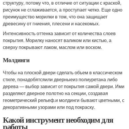
структуру, потому что, в отличие от ситуации с краской,
рисунок не сглаживается, а проступает четко. Еще одно
преимущество морилки в том, что она защищает
древесину от гниения, плесени и насекомых.
Интенсивность оттенка зависит от количества слоев
покрытия. Морилку наносят валиком или кистью, а
сверху покрывают лаком, маслом или воском.
Молдинги
Чтобы на плоской двери сделать объем в классическом
стиле, понадобятсяили дверныеиз полиуретана либо
дерева — выбор зависит от покрытия самой двери. Ими
разделяют дверное полотно на секции, создавая
геометрический рельеф.и молдинги бывают цветными, с
декоративными узорами или под покраску.
Какой инструмент необходим для
работы