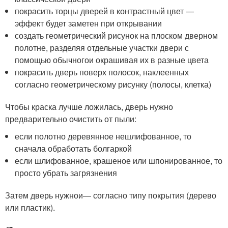
покрасить торцы дверей в контрастный цвет —
эффект будет заметен при открывании
создать геометрический рисунок на плоском дверном
полотне, разделяя отдельные участки двери с
помощью обычногои окрашивая их в разные цвета
покрасить дверь поверх полосок, наклеенных
согласно геометрическому рисунку (полосы, клетка)
Чтобы краска лучше ложилась, дверь нужно
предварительно очистить от пыли:
если полотно деревянное нешлифованное, то
сначала обработать болгаркой
если шлифованное, крашеное или шпонированное, то
просто убрать загрязнения
Затем дверь нужнои— согласно типу покрытия (дерево
или пластик).