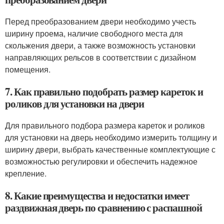
Перед преобразованием двери необходимо учесть
ширину проема, наличие свободного места для
скольжения двери, а также возможность установки
направляющих рельсов в соответствии с дизайном
помещения.
7. Как правильно подобрать размер кареток и
роликов для установки на двери
Для правильного подбора размера кареток и роликов
для установки на дверь необходимо измерить толщину и
ширину двери, выбрать качественные комплектующие с
возможностью регулировки и обеспечить надежное
крепление.
8. Какие преимущества и недостатки имеет
раздвижная дверь по сравнению с распашной