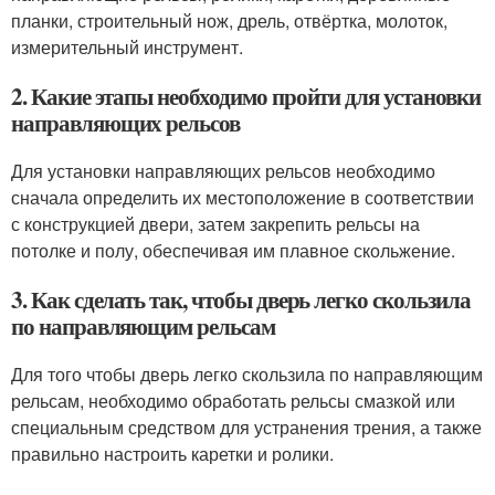
планки, строительный нож, дрель, отвёртка, молоток,
измерительный инструмент.
2. Какие этапы необходимо пройти для установки
направляющих рельсов
Для установки направляющих рельсов необходимо
сначала определить их местоположение в соответствии
с конструкцией двери, затем закрепить рельсы на
потолке и полу, обеспечивая им плавное скольжение.
3. Как сделать так, чтобы дверь легко скользила
по направляющим рельсам
Для того чтобы дверь легко скользила по направляющим
рельсам, необходимо обработать рельсы смазкой или
специальным средством для устранения трения, а также
правильно настроить каретки и ролики.