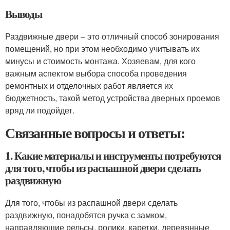
Выводы
Раздвижные двери – это отличный способ зонирования
помещений, но при этом необходимо учитывать их
минусы и стоимость монтажа. Хозяевам, для кого
важным аспектом выбора способа проведения
ремонтных и отделочных работ является их
бюджетность, такой метод устройства дверных проемов
вряд ли подойдет.
Связанные вопросы и ответы:
1. Какие материалы и инструменты потребуются
для того, чтобы из распашной двери сделать
раздвижную
Для того, чтобы из распашной двери сделать
раздвижную, понадобятся ручка с замком,
направляющие рельсы, ролики, каретки, деревянные