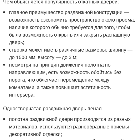
Чем объясняется популярность откатных дверей:
главное преимущество раздвижной конструкции —
возможность сэкономить пространство около проема,
наличие которого обычно требуется для того, чтобы
была возможность открыть или закрыть распашную
дверь;
створка может иметь различные размеры: ширину —
до 1500 мм; высоту — до 3 м;
несмотря на принцип движения полотна по
направляющим, есть возможность обойтись без
порога, что облегчает перемещение между
комнатами, а также повышает эстетичность
интерьера;
Одностворчатая раздвижная дверь-пенал
полотна раздвижной двери производятся из разных
материалов, используются разнообразные приемы
декоративной отделки;