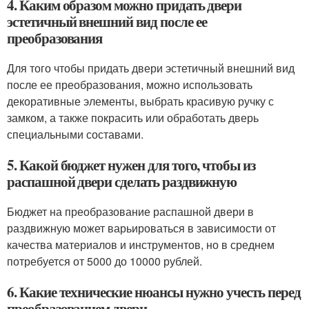
4. Каким образом можно придать двери
эстетичный внешний вид после ее
преобразования
Для того чтобы придать двери эстетичный внешний вид
после ее преобразования, можно использовать
декоративные элементы, выбрать красивую ручку с
замком, а также покрасить или обработать дверь
специальными составами.
5. Какой бюджет нужен для того, чтобы из
распашной двери сделать раздвижную
Бюджет на преобразование распашной двери в
раздвижную может варьироваться в зависимости от
качества материалов и инструментов, но в среднем
потребуется от 5000 до 10000 рублей.
6. Какие технические нюансы нужно учесть перед
преобразованием двери