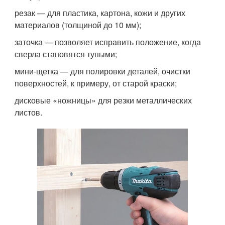
резак — для пластика, картона, кожи и других
материалов (толщиной до 10 мм);
заточка — позволяет исправить положение, когда
сверла становятся тупыми;
мини-щетка — для полировки деталей, очистки
поверхностей, к примеру, от старой краски;
дисковые «ножницы» для резки металлических
листов.