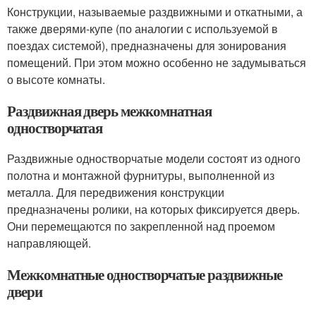
Конструкции, называемые раздвижными и откатными, а
также дверями-купе (по аналогии с используемой в
поездах системой), предназначены для зонирования
помещений. При этом можно особенно не задумываться
о высоте комнаты.
Раздвижная дверь межкомнатная
одностворчатая
Раздвижные одностворчатые модели состоят из одного
полотна и монтажной фурнитуры, выполненной из
металла. Для передвижения конструкции
предназначены ролики, на которых фиксируется дверь.
Они перемещаются по закрепленной над проемом
направляющей.
Межкомнатные одностворчатые раздвижные
двери