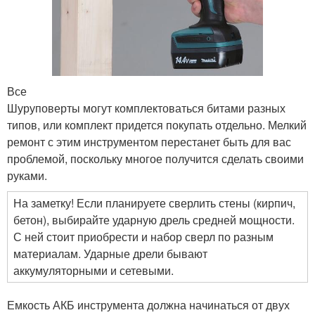
Все
Шуруповерты могут комплектоваться битами разных
типов, или комплект придется покупать отдельно. Мелкий
ремонт с этим инструментом перестанет быть для вас
проблемой, поскольку многое получится сделать своими
руками.
На заметку! Если планируете сверлить стены (кирпич,
бетон), выбирайте ударную дрель средней мощности.
С ней стоит приобрести и набор сверл по разным
материалам. Ударные дрели бывают
аккумуляторными и сетевыми.
Емкость АКБ инструмента должна начинаться от двух