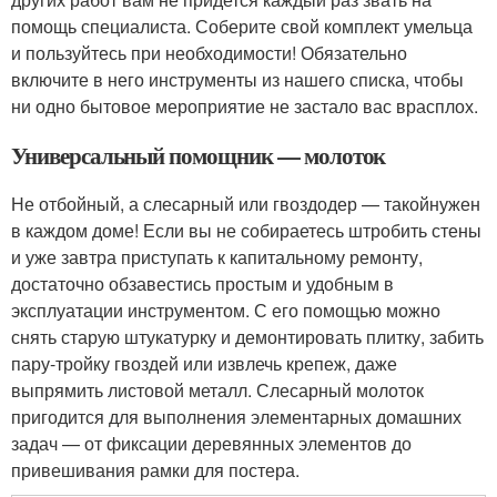
помощь специалиста. Соберите свой комплект умельца
и пользуйтесь при необходимости! Обязательно
включите в него инструменты из нашего списка, чтобы
ни одно бытовое мероприятие не застало вас врасплох.
Универсальный помощник — молоток
Не отбойный, а слесарный или гвоздодер — такойнужен
в каждом доме! Если вы не собираетесь штробить стены
и уже завтра приступать к капитальному ремонту,
достаточно обзавестись простым и удобным в
эксплуатации инструментом. С его помощью можно
снять старую штукатурку и демонтировать плитку, забить
пару-тройку гвоздей или извлечь крепеж, даже
выпрямить листовой металл. Слесарный молоток
пригодится для выполнения элементарных домашних
задач — от фиксации деревянных элементов до
привешивания рамки для постера.