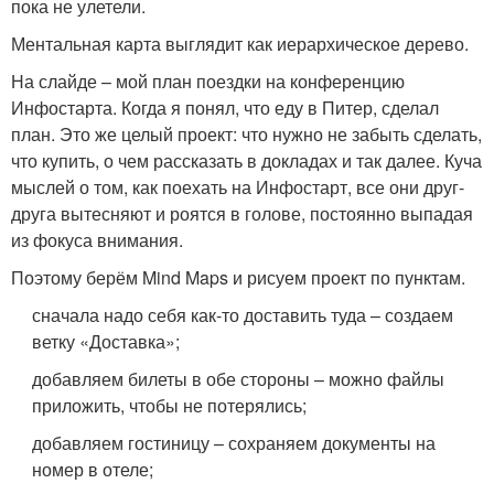
пока не улетели.
Ментальная карта выглядит как иерархическое дерево.
На слайде – мой план поездки на конференцию
Инфостарта. Когда я понял, что еду в Питер, сделал
план. Это же целый проект: что нужно не забыть сделать,
что купить, о чем рассказать в докладах и так далее. Куча
мыслей о том, как поехать на Инфостарт, все они друг-
друга вытесняют и роятся в голове, постоянно выпадая
из фокуса внимания.
Поэтому берём Mind Maps и рисуем проект по пунктам.
сначала надо себя как-то доставить туда – создаем
ветку «Доставка»;
добавляем билеты в обе стороны – можно файлы
приложить, чтобы не потерялись;
добавляем гостиницу – сохраняем документы на
номер в отеле;