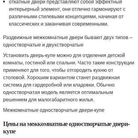
откатные двери представляют собой эффектный
интерьерный элемент, они отлично гармонируют с
различными стилевыми концепциями, начиная от
классических и заканчивая современными.
Раздвижные межкомнатные двери бывают двух типов –
одностворчатые и двухстворчатые
Установить дверь-купе можно для отделения детской
комнаты, гостиной или спальни. Часто такие конструкции
применяют для того, чтобы отгородить кухню от
столовой. Хорошим вариантом станет раздвижная
система для гардеробной или кладовки. Обычно
одностворчатая модель является оптимальным
решением для малогабаритного жилья.
Межкомнатные одностворчатые двери-купе
Цены на межкомнатные одностворчатые двери-
купе