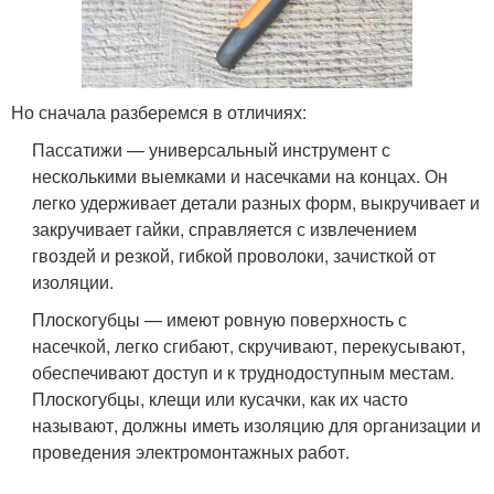
Но сначала разберемся в отличиях:
Пассатижи — универсальный инструмент с
несколькими выемками и насечками на концах. Он
легко удерживает детали разных форм, выкручивает и
закручивает гайки, справляется с извлечением
гвоздей и резкой, гибкой проволоки, зачисткой от
изоляции.
Плоскогубцы — имеют ровную поверхность с
насечкой, легко сгибают, скручивают, перекусывают,
обеспечивают доступ и к труднодоступным местам.
Плоскогубцы, клещи или кусачки, как их часто
называют, должны иметь изоляцию для организации и
проведения электромонтажных работ.