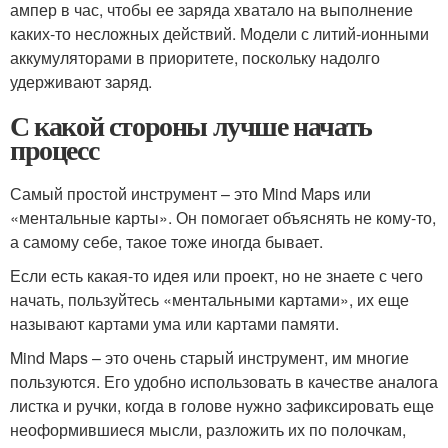
ампер в час, чтобы ее заряда хватало на выполнение
каких-то несложных действий. Модели с литий-ионными
аккумуляторами в приоритете, поскольку надолго
удерживают заряд.
С какой стороны лучше начать
процесс
Самый простой инструмент – это Mind Maps или
«ментальные карты». Он помогает объяснять не кому-то,
а самому себе, такое тоже иногда бывает.
Если есть какая-то идея или проект, но не знаете с чего
начать, пользуйтесь «ментальными картами», их еще
называют картами ума или картами памяти.
Mind Maps – это очень старый инструмент, им многие
пользуются. Его удобно использовать в качестве аналога
листка и ручки, когда в голове нужно зафиксировать еще
неоформившиеся мысли, разложить их по полочкам,