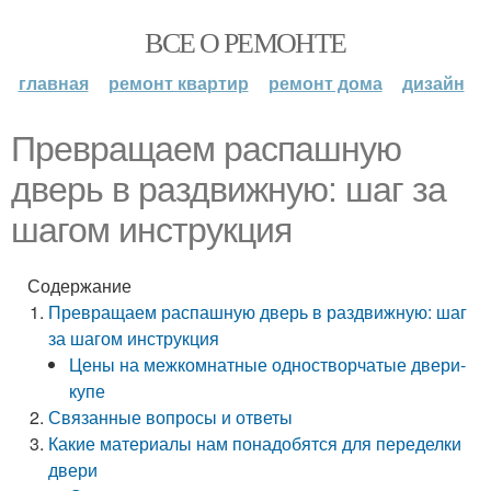
ВСЕ О РЕМОНТЕ
главная
ремонт квартир
ремонт дома
дизайн
Превращаем распашную
дверь в раздвижную: шаг за
шагом инструкция
Содержание
Превращаем распашную дверь в раздвижную: шаг
за шагом инструкция
Цены на межкомнатные одностворчатые двери-
купе
Связанные вопросы и ответы
Какие материалы нам понадобятся для переделки
двери