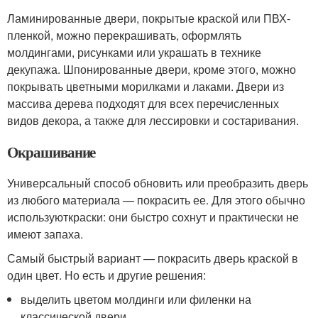
Ламинированные двери, покрытые краской или ПВХ-
пленкой, можно перекрашивать, оформлять
молдингами, рисунками или украшать в технике
декупажа. Шпонированные двери, кроме этого, можно
покрывать цветными морилками и лаками. Двери из
массива дерева подходят для всех перечисленных
видов декора, а также для лессировки и состаривания.
Окрашивание
Универсальный способ обновить или преобразить дверь
из любого материала — покрасить ее. Для этого обычно
используюткраски: они быстро сохнут и практически не
имеют запаха.
Самый быстрый вариант — покрасить дверь краской в
один цвет. Но есть и другие решения:
выделить цветом молдинги или филенки на
классической двери