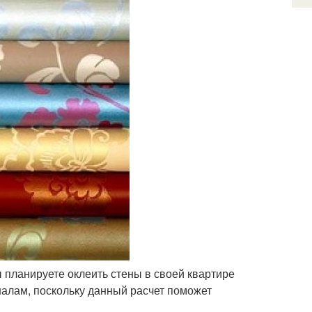
ы планируете оклеить стены в своей квартире
оналам, поскольку данный расчет поможет