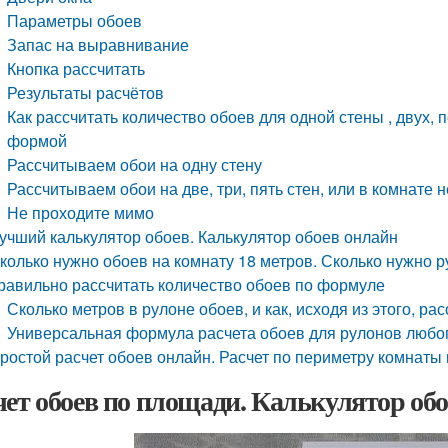
Параметры обоев
Запас на выравнивание
Кнопка рассчитать
Результаты расчётов
Как рассчитать количество обоев для одной стены , двух,
формой
Рассчитываем обои на одну стену
Рассчитываем обои на две, три, пять стен, или в комнат
Не проходите мимо
учший калькулятор обоев. Калькулятор обоев онлайн
колько нужно обоев на комнату 18 метров. Сколько нужно ру
равильно рассчитать количество обоев по формуле
Сколько метров в рулоне обоев, и как, исходя из этого, р
Универсальная формула расчета обоев для рулонов любо
ростой расчет обоев онлайн. Расчет по периметру комнаты 
чет обоев по площади. Калькулятор обо