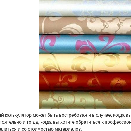
й калькулятор может быть востребован и в случае, когда в
тоятельно и тогда, когда вы хотите обратиться к професси
елиться и со стоимостью материалов.