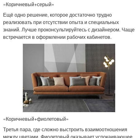
«Коричневый+серый»
Ещё одно решение, которое достаточно трудно
реализовать при отсутствии опыта и специальных
знаний. Лучше проконсультируйтесь с дизайнером. Чаще
встречается в оформлении рабочих кабинетов.
«Коричневый+фиолетовый»
Третья пара, где сложно выстроить взаимоотношения
между цветами. Фиолетовый оказывает успокаивающее,