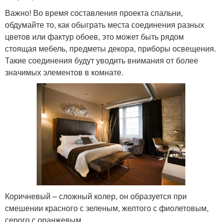
Важно! Во время составления проекта спальни,
обдумайте то, как обыграть места соединения разных
цветов или фактур обоев, это может быть рядом
стоящая мебель, предметы декора, приборы освещения.
Такие соединения будут уводить внимания от более
значимых элементов в комнате.
Коричневый – сложный колер, он образуется при
смешении красного с зеленым, желтого с фиолетовым,
серого с оранжевым.