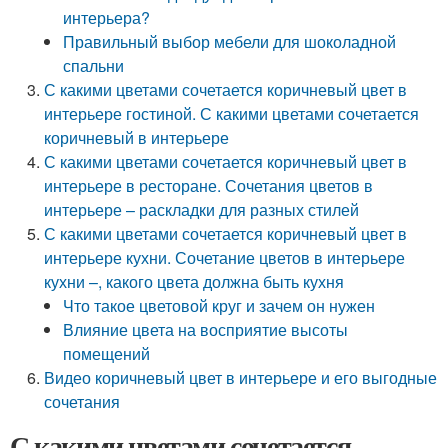
интерьера?
Правильный выбор мебели для шоколадной
спальни
С какими цветами сочетается коричневый цвет в
интерьере гостиной. С какими цветами сочетается
коричневый в интерьере
С какими цветами сочетается коричневый цвет в
интерьере в ресторане. Сочетания цветов в
интерьере – раскладки для разных стилей
С какими цветами сочетается коричневый цвет в
интерьере кухни. Сочетание цветов в интерьере
кухни –, какого цвета должна быть кухня
Что такое цветовой круг и зачем он нужен
Влияние цвета на восприятие высоты
помещений
Видео коричневый цвет в интерьере и его выгодные
сочетания
С какими цветами сочетается