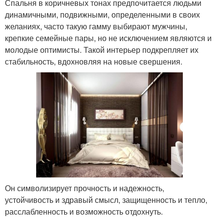
Спальня в коричневых тонах предпочитается людьми
динамичными, подвижными, определенными в своих
желаниях, часто такую гамму выбирают мужчины,
крепкие семейные пары, но не исключением являются и
молодые оптимисты. Такой интерьер подкрепляет их
стабильность, вдохновляя на новые свершения.
Он символизирует прочность и надежность,
устойчивость и здравый смысл, защищенность и тепло,
расслабленность и возможность отдохнуть.