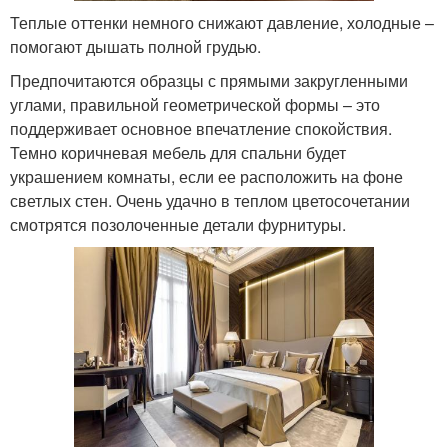
Теплые оттенки немного снижают давление, холодные –
помогают дышать полной грудью.
Предпочитаются образцы с прямыми закругленными
углами, правильной геометрической формы – это
поддерживает основное впечатление спокойствия.
Темно коричневая мебель для спальни будет
украшением комнаты, если ее расположить на фоне
светлых стен. Очень удачно в теплом цветосочетании
смотрятся позолоченные детали фурнитуры.