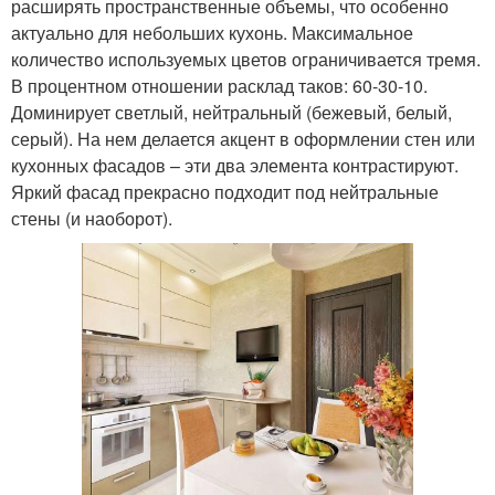
расширять пространственные объемы, что особенно
актуально для небольших кухонь. Максимальное
количество используемых цветов ограничивается тремя.
В процентном отношении расклад таков: 60-30-10.
Доминирует светлый, нейтральный (бежевый, белый,
серый). На нем делается акцент в оформлении стен или
кухонных фасадов – эти два элемента контрастируют.
Яркий фасад прекрасно подходит под нейтральные
стены (и наоборот).