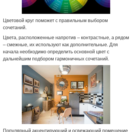
Цветовой круг поможет с правильным выбором
сочетаний.
Цвета, расположенные напротив – контрастные, а рядом
– смежные, их используют как дополнительные. Для
начала необходимо определить основной цвет с
дальнейшим подбором гармоничных сочетаний.
Популярный акцентирующий и освежающий помещение