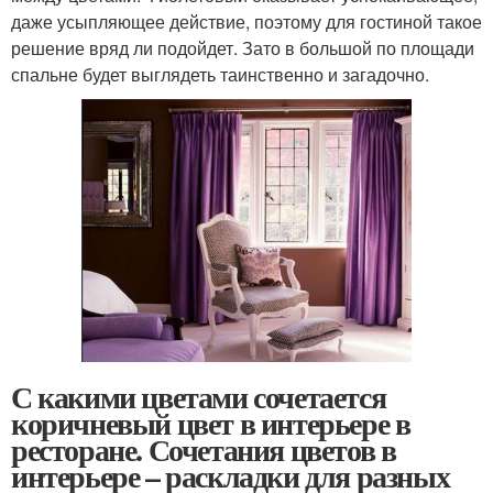
даже усыпляющее действие, поэтому для гостиной такое
решение вряд ли подойдет. Зато в большой по площади
спальне будет выглядеть таинственно и загадочно.
С какими цветами сочетается
коричневый цвет в интерьере в
ресторане. Сочетания цветов в
интерьере – раскладки для разных