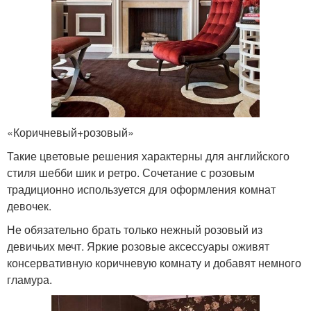
«Коричневый+розовый»
Такие цветовые решения характерны для английского
стиля шебби шик и ретро. Сочетание с розовым
традиционно используется для оформления комнат
девочек.
Не обязательно брать только нежный розовый из
девичьих мечт. Яркие розовые аксессуары оживят
консервативную коричневую комнату и добавят немного
гламура.