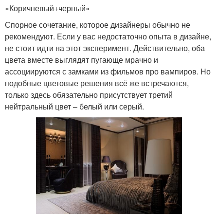
«Коричневый+черный»
Спорное сочетание, которое дизайнеры обычно не
рекомендуют. Если у вас недостаточно опыта в дизайне,
не стоит идти на этот эксперимент. Действительно, оба
цвета вместе выглядят пугающе мрачно и
ассоциируются с замками из фильмов про вампиров. Но
подобные цветовые решения всё же встречаются,
только здесь обязательно присутствует третий
нейтральный цвет – белый или серый.