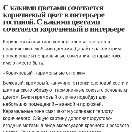
С какими цветами сочетается
коричневый цвет в интерьере
гостиной. С какими цветами
сочетается коричневый в интерьере
Коричневый поистине универсален и сочетается
практически с любыми цветами. Давайте рассмотрим
популярные и непривычные сочетания, которые тоже
имеют место быть.
«Коричневый+карамельные оттенки»
Бежевый, кремовый, капучино, оттенки слоновой кости и
шампанского образуют гармоничные союзы с основным
цветом. Беж и кремовый отлично подойдут для
небольших помещений – ванной и прихожей.
Карамельные тона смягчают и усиливают теплоту
коричневого. Общую картину дополнят фруктово-
ягодные мотивы в виде аксессуаров красного и розового