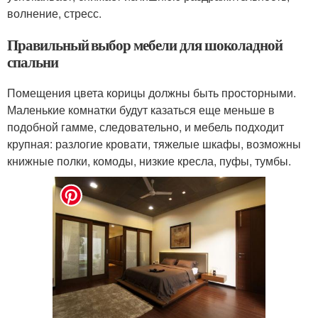
волнение, стресс.
Правильный выбор мебели для шоколадной
спальни
Помещения цвета корицы должны быть просторными.
Маленькие комнатки будут казаться еще меньше в
подобной гамме, следовательно, и мебель подходит
крупная: разлогие кровати, тяжелые шкафы, возможны
книжные полки, комоды, низкие кресла, пуфы, тумбы.