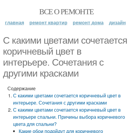
ВСЕ О РЕМОНТЕ
главная
ремонт квартир
ремонт дома
дизайн
С какими цветами сочетается
коричневый цвет в
интерьере. Сочетания с
другими красками
Содержание
С какими цветами сочетается коричневый цвет в
интерьере. Сочетания с другими красками
С какими цветами сочетается коричневый цвет в
интерьере спальни. Причины выбора коричневого
цвета для спальни?
Какие обои подойдут для коричневого