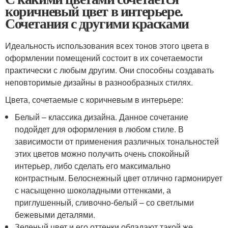
коричневый цвет в интерьере.
Сочетания с другими красками
Идеальность использования всех тонов этого цвета в
оформлении помещений состоит в их сочетаемости
практически с любым другим. Они способны создавать
неповторимые дизайны в разнообразных стилях.
Цвета, сочетаемые с коричневым в интерьере:
Белый – классика дизайна. Данное сочетание
подойдет для оформления в любом стиле. В
зависимости от применения различных тональностей
этих цветов можно получить очень спокойный
интерьер, либо сделать его максимально
контрастным. Белоснежный цвет отлично гармонирует
с насыщенно шоколадными оттенками, а
приглушенный, сливочно-белый – со светлыми
бежевыми деталями.
Зеленый цвет и его оттенки обладают такой же