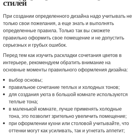
стилей
При создании определенного дизайна надо учитывать не
только свои пожелания, а еще знать и выполнять
определенные правила. Только так вы сможете
правильно оформить свое помещение и не допустить
серьезных и грубых ошибок.
Перед тем как изучить раскладки сочетания цветов в
интерьере, рекомендуем обратить внимание на
основные моменты правильного оформления дизайна:
выбор основы;
правильное сочетание теплых и холодных тонов;
для создания уюта в большой комнате используются
теплые тона;
в маленькой комнате, лучше применять холодные
тона, это позволит зрительно увеличить помещение;
при оформлении кухни или столовой учитывайте, что
оттенки могут как усиливать, так и угнетать аппетит;