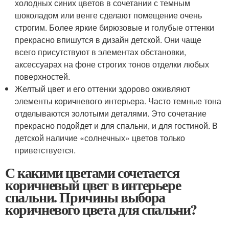
холодных синих цветов в сочетании с темным
шоколадом или венге сделают помещение очень
строгим. Более яркие бирюзовые и голубые оттенки
прекрасно впишутся в дизайн детской. Они чаще
всего присутствуют в элементах обстановки,
аксессуарах на фоне строгих тонов отделки любых
поверхностей.
Желтый цвет и его оттенки здорово оживляют
элементы коричневого интерьера. Часто темные тона
отделываются золотыми деталями. Это сочетание
прекрасно подойдет и для спальни, и для гостиной. В
детской наличие «солнечных» цветов только
приветствуется.
С какими цветами сочетается
коричневый цвет в интерьере
спальни. Причины выбора
коричневого цвета для спальни?