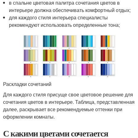
в спальне цветовая палитра сочетания цветов в
интерьере должна обеспечивать комфортный отдых;
для каждого стиля интерьера специалисты
рекомендуют использовать определенные тона;
Раскладки сочетаний
Для каждого стиля присуще свое цветовое решение для
сочетания цветов в интерьере. Таблица, представленная
далее, раскрывает все рекомендуемые оттенки при
оформлении комнаты.
С какими цветами сочетается