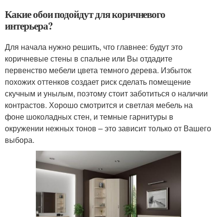
Какие обои подойдут для коричневого
интерьера?
Для начала нужно решить, что главнее: будут это
коричневые стены в спальне или Вы отдадите
первенство мебели цвета темного дерева. Избыток
похожих оттенков создает риск сделать помещение
скучным и унылым, поэтому стоит заботиться о наличии
контрастов. Хорошо смотрится и светлая мебель на
фоне шоколадных стен, и темные гарнитуры в
окружении нежных тонов – это зависит только от Вашего
выбора.