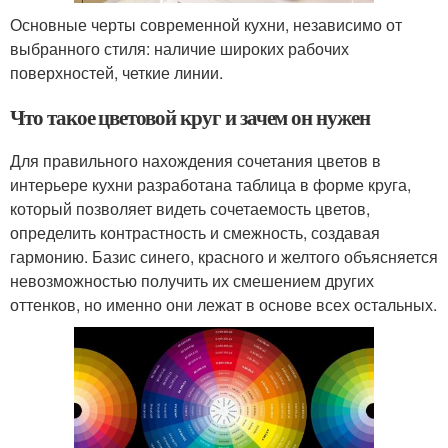
Основные черты современной кухни, независимо от
выбранного стиля: наличие широких рабочих
поверхностей, четкие линии.
Что такое цветовой круг и зачем он нужен
Для правильного нахождения сочетания цветов в
интерьере кухни разработана таблица в форме круга,
который позволяет видеть сочетаемость цветов,
определить контрастность и смежность, создавая
гармонию. Базис синего, красного и желтого объясняется
невозможностью получить их смешением других
оттенков, но именно они лежат в основе всех остальных.