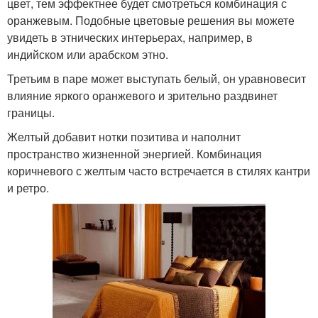
цвет, тем эффектнее будет смотреться комбинация с
оранжевым. Подобные цветовые решения вы можете
увидеть в этнических интерьерах, например, в
индийском или арабском этно.
Третьим в паре может выступать белый, он уравновесит
влияние яркого оранжевого и зрительно раздвинет
границы.
Желтый добавит нотки позитива и наполнит
пространство жизненной энергией. Комбинация
коричневого с желтым часто встречается в стилях кантри
и ретро.