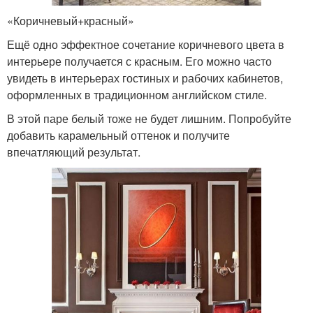
«Коричневый+красный»
Ещё одно эффектное сочетание коричневого цвета в
интерьере получается с красным. Его можно часто
увидеть в интерьерах гостиных и рабочих кабинетов,
оформленных в традиционном английском стиле.
В этой паре белый тоже не будет лишним. Попробуйте
добавить карамельный оттенок и получите
впечатляющий результат.