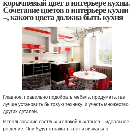
коричневый цвет в интерьере кухни.
Сочетание цветов в интерьере кухни
–, какого цвета должна быть кухня
Главное, правильно подобрать мебель, продумать, где
лучше установить бытовую технику, и учесть множество
других деталей.
Использование светлых и спокойных тонов – идеальное
решение. Они будут отражать свет и визуально