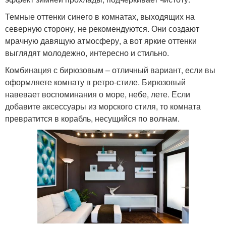
Темные оттенки синего в комнатах, выходящих на
северную сторону, не рекомендуются. Они создают
мрачную давящую атмосферу, а вот яркие оттенки
выглядят молодежно, интересно и стильно.
Комбинация с бирюзовым – отличный вариант, если вы
оформляете комнату в ретро-стиле. Бирюзовый
навевает воспоминания о море, небе, лете. Если
добавите аксессуары из морского стиля, то комната
превратится в корабль, несущийся по волнам.