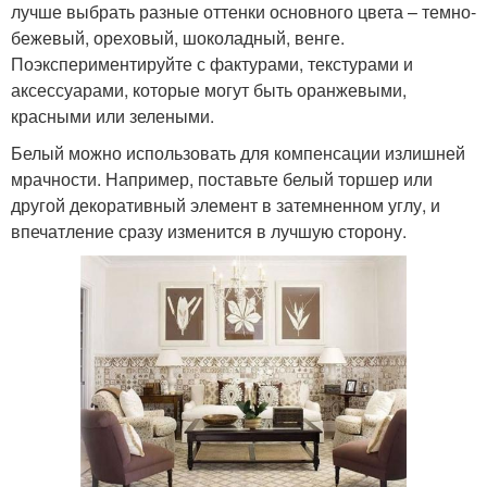
лучше выбрать разные оттенки основного цвета – темно-
бежевый, ореховый, шоколадный, венге.
Поэкспериментируйте с фактурами, текстурами и
аксессуарами, которые могут быть оранжевыми,
красными или зелеными.
Белый можно использовать для компенсации излишней
мрачности. Например, поставьте белый торшер или
другой декоративный элемент в затемненном углу, и
впечатление сразу изменится в лучшую сторону.