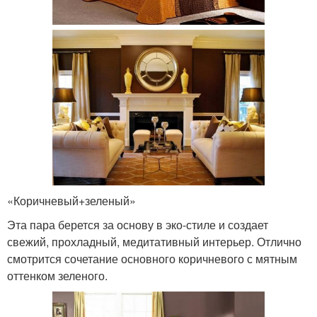
«Коричневый+зеленый»
Эта пара берется за основу в эко-стиле и создает
свежий, прохладный, медитативный интерьер. Отлично
смотрится сочетание основного коричневого с мятным
оттенком зеленого.