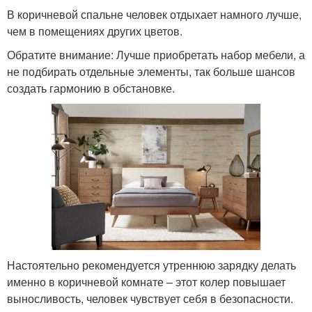
В коричневой спальне человек отдыхает намного лучше,
чем в помещениях других цветов.
Обратите внимание: Лучше приобретать набор мебели, а
не подбирать отдельные элементы, так больше шансов
создать гармонию в обстановке.
Настоятельно рекомендуется утреннюю зарядку делать
именно в коричневой комнате – этот колер повышает
выносливость, человек чувствует себя в безопасности.