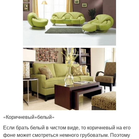
«Коричневый+белый»
Если брать белый в чистом виде, то коричневый на его
фоне может смотреться немного грубоватым. Поэтому