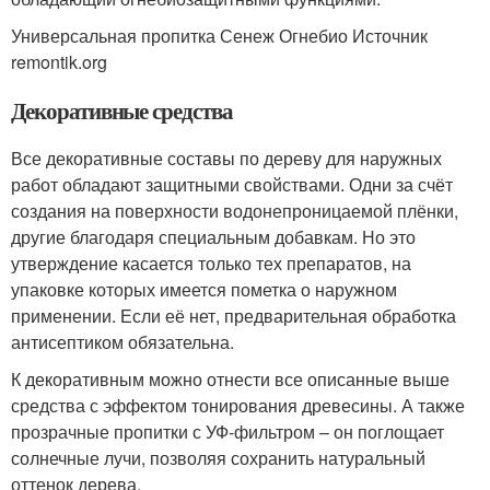
Универсальная пропитка Сенеж Огнебио Источник
remontik.org
Декоративные средства
Все декоративные составы по дереву для наружных
работ обладают защитными свойствами. Одни за счёт
создания на поверхности водонепроницаемой плёнки,
другие благодаря специальным добавкам. Но это
утверждение касается только тех препаратов, на
упаковке которых имеется пометка о наружном
применении. Если её нет, предварительная обработка
антисептиком обязательна.
К декоративным можно отнести все описанные выше
средства с эффектом тонирования древесины. А также
прозрачные пропитки с УФ-фильтром – он поглощает
солнечные лучи, позволяя сохранить натуральный
оттенок дерева.