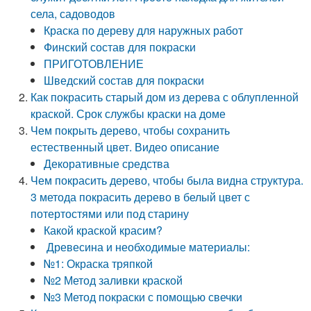
села, садоводов
Краска по дереву для наружных работ
Финский состав для покраски
ПРИГОТОВЛЕНИЕ
Шведский состав для покраски
Как покрасить старый дом из дерева с облупленной
краской. Срок службы краски на доме
Чем покрыть дерево, чтобы сохранить
естественный цвет. Видео описание
Декоративные средства
Чем покрасить дерево, чтобы была видна структура.
3 метода покрасить дерево в белый цвет с
потертостями или под старину
Какой краской красим?
Древесина и необходимые материалы:
№1: Окраска тряпкой
№2 Метод заливки краской
№3 Метод покраски с помощью свечки