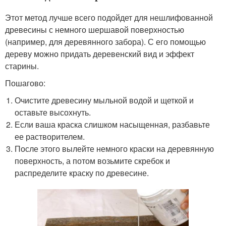
Этот метод лучше всего подойдет для нешлифованной
древесины с немного шершавой поверхностью
(например, для деревянного забора). С его помощью
дереву можно придать деревенский вид и эффект
старины.
Пошагово:
Очистите древесину мыльной водой и щеткой и
оставьте высохнуть.
Если ваша краска слишком насыщенная, разбавьте
ее растворителем.
После этого вылейте немного краски на деревянную
поверхность, а потом возьмите скребок и
распределите краску по древесине.