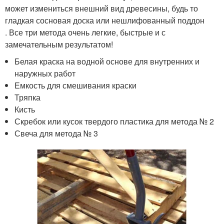
может измениться внешний вид древесины, будь то
гладкая сосновая доска или нешлифованный поддон
. Все три метода очень легкие, быстрые и с
замечательным результатом!
Белая краска на водной основе для внутренних и
наружных работ
Емкость для смешивания краски
Тряпка
Кисть
Скребок или кусок твердого пластика для метода № 2
Свеча для метода № 3