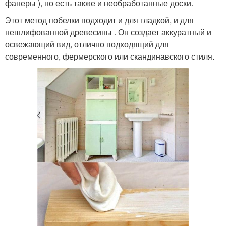
фанеры ), но есть также и необработанные доски.
Этот метод побелки подходит и для гладкой, и для
нешлифованной древесины . Он создает аккуратный и
освежающий вид, отлично подходящий для
современного, фермерского или скандинавского стиля.