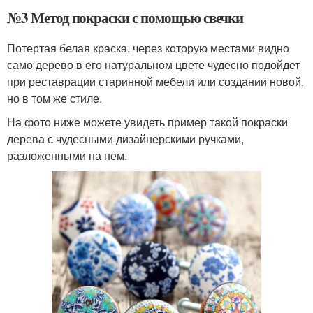
№3 Метод покраски с помощью свечки
Потертая белая краска, через которую местами видно
само дерево в его натуральном цвете чудесно подойдет
при реставрации старинной мебели или создании новой,
но в том же стиле.
На фото ниже можете увидеть пример такой покраски
дерева с чудесными дизайнерскими ручками,
разложенными на нем.