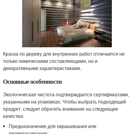
Краска по дереву для внутренних работ отличается не
только химическими составляющими, но и
декоративными характеристиками.
Основные особенности
Экологическая чистота подтверждается сертификатами,
указанными на упаковках. Чтобы выбрать подходящий
продукт, следует обратить внимание на следующие
качества:
Предназначение для окрашивания или
перекрашивания;