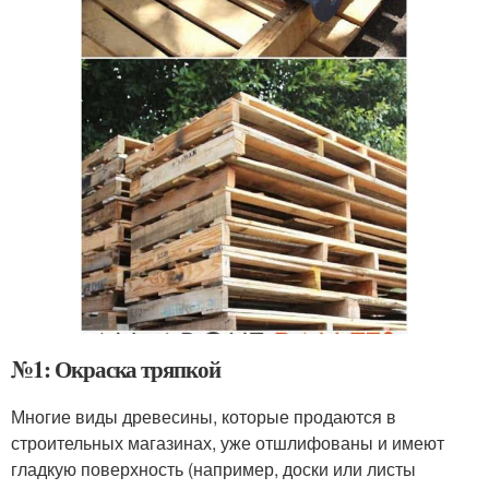
№1: Окраска тряпкой
Многие виды древесины, которые продаются в
строительных магазинах, уже отшлифованы и имеют
гладкую поверхность (например, доски или листы