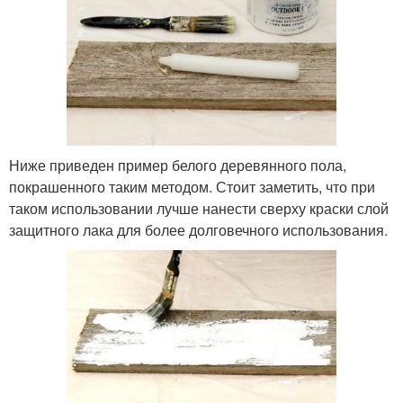
Ниже приведен пример белого деревянного пола,
покрашенного таким методом. Стоит заметить, что при
таком использовании лучше нанести сверху краски слой
защитного лака для более долговечного использования.