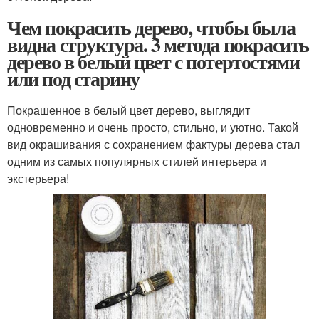
Чем покрасить дерево, чтобы была
видна структура. 3 метода покрасить
дерево в белый цвет с потертостями
или под старину
Покрашенное в белый цвет дерево, выглядит
одновременно и очень просто, стильно, и уютно. Такой
вид окрашивания с сохранением фактуры дерева стал
одним из самых популярных стилей интерьера и
экстерьера!