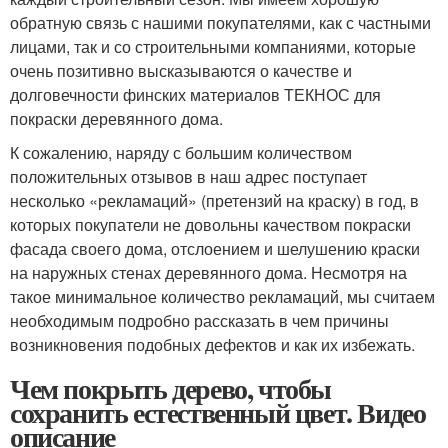
обратную связь с нашими покупателями, как с частными
лицами, так и со строительными компаниями, которые
очень позитивно высказываются о качестве и
долговечности финских материалов ТЕКНОС для
покраски деревянного дома.
К сожалению, наряду с большим количеством
положительных отзывов в наш адрес поступает
несколько «рекламаций» (претензий на краску) в год, в
которых покупатели не довольны качеством покраски
фасада своего дома, отслоением и шелушению краски
на наружных стенах деревянного дома. Несмотря на
такое минимальное количество рекламаций, мы считаем
необходимым подробно рассказать в чем причины
возникновения подобных дефектов и как их избежать.
Чем покрыть дерево, чтобы
сохранить естественный цвет. Видео
описание