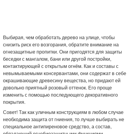
Выбирая, чем обработать дерево на улице, чтобы
снизить риск его возгорания, обратите внимание на
огнезащитные пропитки. Они пригодятся для защиты
беседки с мангалом, бани или другой постройки,
контактирующей с открытым огнём. Как и составы с
невымываемыми консервантами, они содержат в себе
окрашивающие древесину вещества, но придают ей
довольно приятный розовый оттенок. Его проще
изменить с помощью последующего декоративного
покрытия.
Совет! Так как уличным конструкциям в любом случае
необходима защита от гниения, то лучше выбирать не
специальное антипиреновое средство, а состав,
обладающий огнебиозащитными функциями.