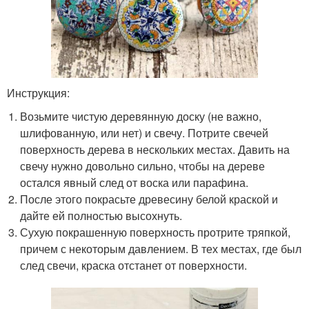
Инструкция:
Возьмите чистую деревянную доску (не важно,
шлифованную, или нет) и свечу. Потрите свечей
поверхность дерева в нескольких местах. Давить на
свечу нужно довольно сильно, чтобы на дереве
остался явный след от воска или парафина.
После этого покрасьте древесину белой краской и
дайте ей полностью высохнуть.
Сухую покрашенную поверхность протрите тряпкой,
причем с некоторым давлением. В тех местах, где был
след свечи, краска отстанет от поверхности.