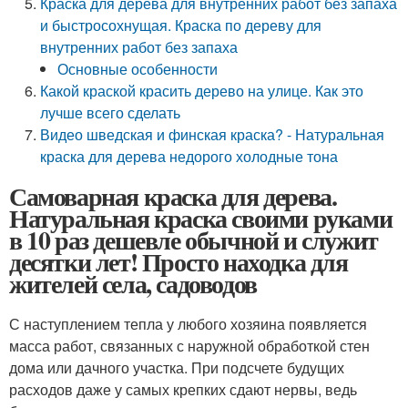
Краска для дерева для внутренних работ без запаха
и быстросохнущая. Краска по дереву для
внутренних работ без запаха
Основные особенности
Какой краской красить дерево на улице. Как это
лучше всего сделать
Видео шведская и финская краска? - Натуральная
краска для дерева недорого холодные тона
Самоварная краска для дерева.
Натуральная краска своими руками
в 10 раз дешевле обычной и служит
десятки лет! Просто находка для
жителей села, садоводов
С наступлением тепла у любого хозяина появляется
масса работ, связанных с наружной обработкой стен
дома или дачного участка. При подсчете будущих
расходов даже у самых крепких сдают нервы, ведь