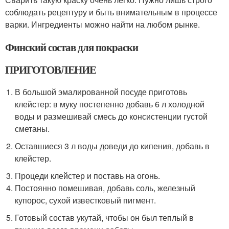
соблюдать рецептуру и быть внимательным в процессе
варки. Ингредиенты можно найти на любом рынке.
Финский состав для покраски
ПРИГОТОВЛЕНИЕ
В большой эмалированной посуде приготовь
клейстер: в муку постепенно добавь 6 л холодной
воды и размешивай смесь до консистенции густой
сметаны.
Оставшиеся 3 л воды доведи до кипения, добавь в
клейстер.
Процеди клейстер и поставь на огонь.
Постоянно помешивая, добавь соль, железный
купорос, сухой известковый пигмент.
Готовый состав укутай, чтобы он был теплый в