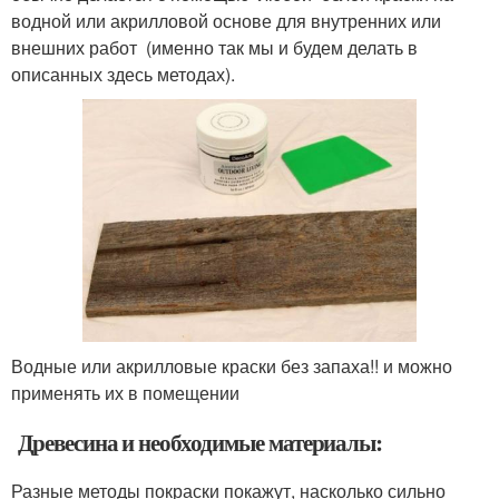
водной или акрилловой основе для внутренних или
внешних работ (именно так мы и будем делать в
описанных здесь методах).
Водные или акрилловые краски без запаха!! и можно
применять их в помещении
Древесина и необходимые материалы:
Разные методы покраски покажут, насколько сильно