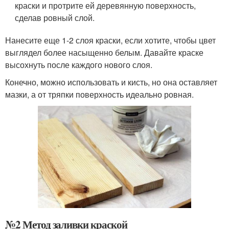
краски и протрите ей деревянную поверхность,
сделав ровный слой.
Нанесите еще 1-2 слоя краски, если хотите, чтобы цвет
выглядел более насыщенно белым. Давайте краске
высохнуть после каждого нового слоя.
Конечно, можно использовать и кисть, но она оставляет
мазки, а от тряпки поверхность идеально ровная.
№2 Метод заливки краской