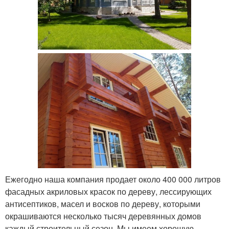
Ежегодно наша компания продает около 400 000 литров
фасадных акриловых красок по дереву, лессирующих
антисептиков, масел и восков по дереву, которыми
окрашиваются несколько тысяч деревянных домов
каждый строительный сезон. Мы имеем хорошую