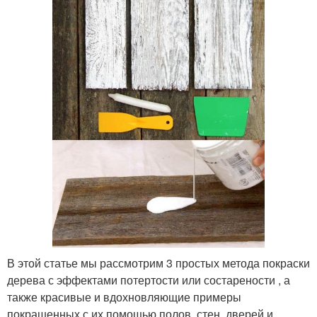
В этой статье мы рассмотрим 3 простых метода покраски
дерева с эффектами потертости или состарености , а
также красивые и вдохновляющие примеры
покрашенных с их помощью полов, стен, дверей и