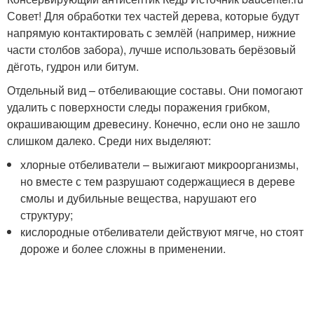
Совет! Для обработки тех частей дерева, которые будут
напрямую контактировать с землёй (например, нижние
части столбов забора), лучше использовать берёзовый
дёготь, гудрон или битум.
Отдельный вид – отбеливающие составы. Они помогают
удалить с поверхности следы поражения грибком,
окрашивающим древесину. Конечно, если оно не зашло
слишком далеко. Среди них выделяют:
хлорные отбеливатели – выжигают микроорганизмы,
но вместе с тем разрушают содержащиеся в дереве
смолы и дубильные вещества, нарушают его
структуру;
кислородные отбеливатели действуют мягче, но стоят
дороже и более сложны в применении.