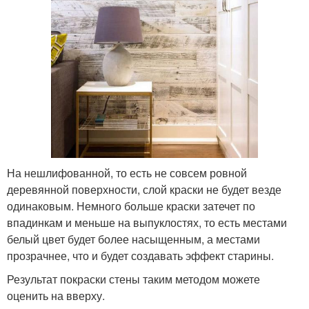
На нешлифованной, то есть не совсем ровной
деревянной поверхности, слой краски не будет везде
одинаковым. Немного больше краски затечет по
впадинкам и меньше на выпуклостях, то есть местами
белый цвет будет более насыщенным, а местами
прозрачнее, что и будет создавать эффект старины.
Результат покраски стены таким методом можете
оценить на вверху.