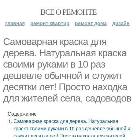
ВСЕ О РЕМОНТЕ
главная
ремонт квартир
ремонт дома
дизайн
Самоварная краска для
дерева. Натуральная краска
своими руками в 10 раз
дешевле обычной и служит
десятки лет! Просто находка
для жителей села, садоводов
Содержание
Самоварная краска для дерева. Натуральная
краска своими руками в 10 раз дешевле обычной и
служит десятки лет! Просто находка для жителей