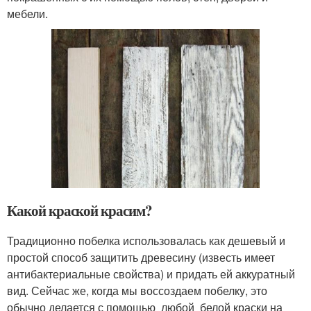
мебели.
Какой краской красим?
Традиционно побелка использовалась как дешевый и
простой способ защитить древесину (известь имеет
антибактериальные свойства) и придать ей аккуратный
вид. Сейчас же, когда мы воссоздаем побелку, это
обычно делается с помощью любой белой краски на