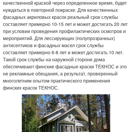
качественной краской через определенное время, будет
нуждаться в повторной покраске. Для качественных
фасадных акриловых красок реальный срок службы
составляет примерно 10-15 лет и может достигать 20 лет
при условии проведения профилактических осмотров и
мероприятий. Для лессирующих (полупрозрачных)
антисептиков и фасадных масел срок службы
составляет примерно 6-8 лет и может достигать 10 лет.
Такой срок службы на наружной стороне дома
обеспечивают финские фасадные краски ТЕКНОС и это
не рекламные обещания, а результат, проверенный
многолетним опытом практического применения
финских красок ТЕКНОС.