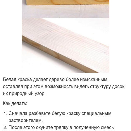
Белая краска делает дерево более изысканным,
оставляя при этом возможность видеть структуру досок,
их природный узор.
Как делать:
Сначала разбавьте белую краску специальным
растворителем.
После этого окуните тряпку в полученную смесь