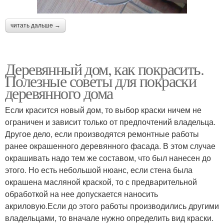
читать дальше →
Деревянный дом, как покрасить.
Полезные советы для покраски
деревянного дома
Если красится новый дом, то выбор краски ничем не
ограничен и зависит только от предпочтений владельца.
Другое дело, если производятся ремонтные работы
ранее окрашенного деревянного фасада. В этом случае
окрашивать надо тем же составом, что был нанесен до
этого. Но есть небольшой нюанс, если стена была
окрашена масляной краской, то с предварительной
обработкой на нее допускается наносить
акриловую.Если до этого работы производились другими
владельцами, то вначале нужно определить вид краски.