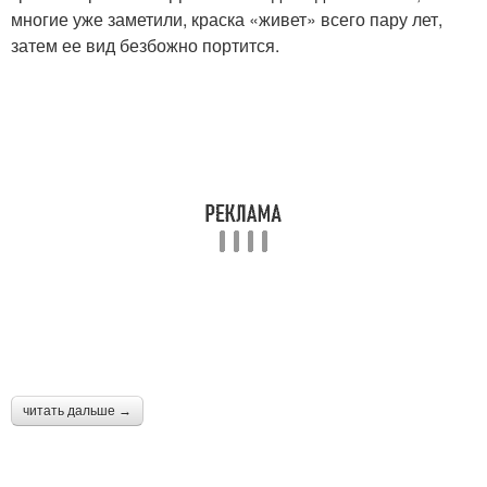
многие уже заметили, краска «живет» всего пару лет,
затем ее вид безбожно портится.
читать дальше →