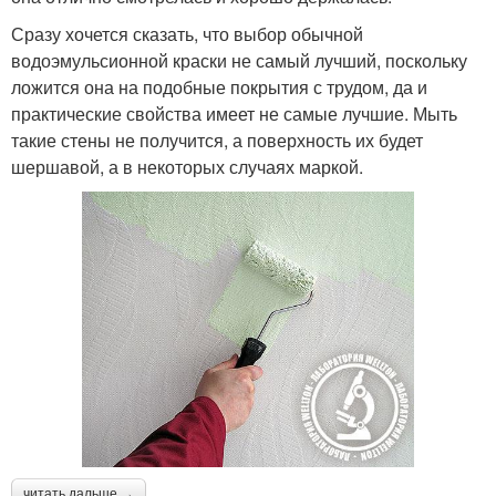
Сразу хочется сказать, что выбор обычной
водоэмульсионной краски не самый лучший, поскольку
ложится она на подобные покрытия с трудом, да и
практические свойства имеет не самые лучшие. Мыть
такие стены не получится, а поверхность их будет
шершавой, а в некоторых случаях маркой.
читать дальше →