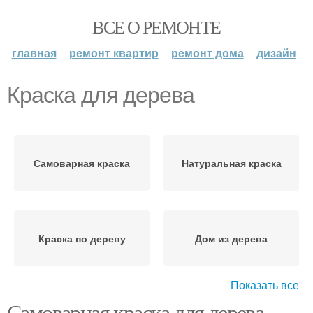
ВСЕ О РЕМОНТЕ
главная
ремонт квартир
ремонт дома
дизайн
Краска для дерева
Самоварная краска
Натуральная краска
Краска по дереву
Дом из дерева
Показать все
Самоварная краска для дерева.