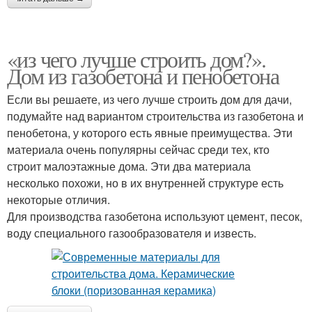
«из чего лучше строить дом?».
Дом из газобетона и пенобетона
Если вы решаете, из чего лучше строить дом для дачи,
подумайте над вариантом строительства из газобетона и
пенобетона, у которого есть явные преимущества. Эти
материала очень популярны сейчас среди тех, кто
строит малоэтажные дома. Эти два материала
несколько похожи, но в их внутренней структуре есть
некоторые отличия.
Для производства газобетона используют цемент, песок,
воду специального газообразователя и известь.