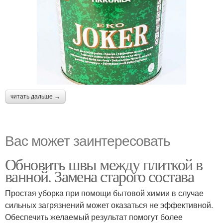
читать дальше →
Вас может заинтересовать
Обновить швы между плиткой в
ванной. Замена старого состава
Простая уборка при помощи бытовой химии в случае
сильных загрязнений может оказаться не эффективной.
Обеспечить желаемый результат помогут более