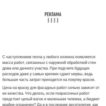
С наступлением тепла у любого хозяина появляется
масса работ, связанных с наружной обработкой стен
дома или дачного участка. При подсчете будущих
расходов даже у самых крепких сдают нервы, ведь
большая часть затрат приходится на покупку красок.
Цена на краску для фасадных работ сильно зависит от
ее качества. Что делать, если покрасочных работ
предстоит целый вагон и маленькая тележка, а бюджет
крайне ограничен? Да и в последние десятилетия, как