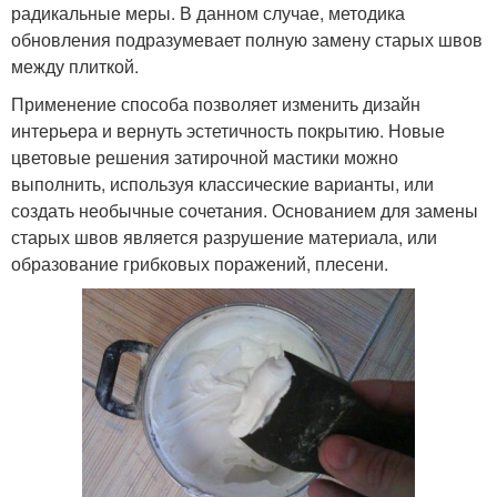
радикальные меры. В данном случае, методика
обновления подразумевает полную замену старых швов
между плиткой.
Применение способа позволяет изменить дизайн
интерьера и вернуть эстетичность покрытию. Новые
цветовые решения затирочной мастики можно
выполнить, используя классические варианты, или
создать необычные сочетания. Основанием для замены
старых швов является разрушение материала, или
образование грибковых поражений, плесени.