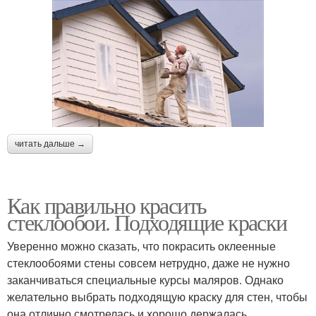
читать дальше →
Как правильно красить
стеклообои. Подходящие краски
Уверенно можно сказать, что покрасить оклеенные
стеклообоями стены совсем нетрудно, даже не нужно
заканчиваться специальные курсы маляров. Однако
желательно выбрать подходящую краску для стен, чтобы
она отлично смотрелась и хорошо держалась.