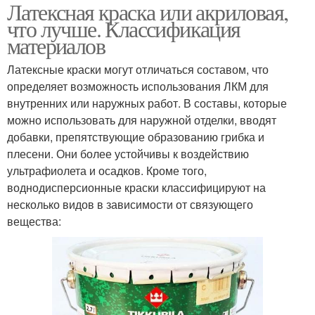
Латексная краска или акриловая,
что лучше. Классификация
материалов
Латексные краски могут отличаться составом, что
определяет возможность использования ЛКМ для
внутренних или наружных работ. В составы, которые
можно использовать для наружной отделки, вводят
добавки, препятствующие образованию грибка и
плесени. Они более устойчивы к воздействию
ультрафиолета и осадков. Кроме того,
воднодисперсионные краски классифицируют на
несколько видов в зависимости от связующего
вещества: