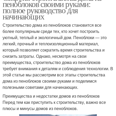
пеноблоков своими руками:
полное руководство для
начинающих
Строительство дома из пеноблоков становится все
более популярным среди тех, кто хочет построить
уютный, теплый и экологичный дом. Пеноблоки — это
легкий, прочный и теплоизоляционный материал,
который позволяет сократить время строительства и
снизить затраты. Однако, несмотря на свои
преимущества, строительство дома из пеноблоков
требует внимания к деталям и соблюдения технологии. В
этой статье мы рассмотрим все этапы строительства
дома из пеноблоков своими руками и поделимся
полезными советами для начинающих.
Преимущества и недостатки домов из пеноблоков
Перед тем как приступить к строительству, важно все
плюсы и минусы домов из пеноблоков.