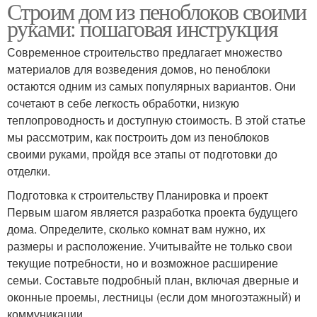
Строим дом из пеноблоков своими
руками: пошаговая инструкция
Современное строительство предлагает множество
материалов для возведения домов, но пеноблоки
остаются одним из самых популярных вариантов. Они
сочетают в себе легкость обработки, низкую
теплопроводность и доступную стоимость. В этой статье
мы рассмотрим, как построить дом из пеноблоков
своими руками, пройдя все этапы от подготовки до
отделки.
Подготовка к строительству Планировка и проект
Первым шагом является разработка проекта будущего
дома. Определите, сколько комнат вам нужно, их
размеры и расположение. Учитывайте не только свои
текущие потребности, но и возможное расширение
семьи. Составьте подробный план, включая дверные и
оконные проемы, лестницы (если дом многоэтажный) и
коммуникации.