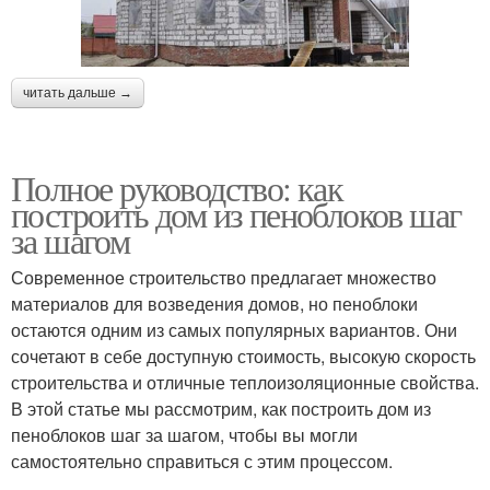
читать дальше →
Полное руководство: как
построить дом из пеноблоков шаг
за шагом
Современное строительство предлагает множество
материалов для возведения домов, но пеноблоки
остаются одним из самых популярных вариантов. Они
сочетают в себе доступную стоимость, высокую скорость
строительства и отличные теплоизоляционные свойства.
В этой статье мы рассмотрим, как построить дом из
пеноблоков шаг за шагом, чтобы вы могли
самостоятельно справиться с этим процессом.