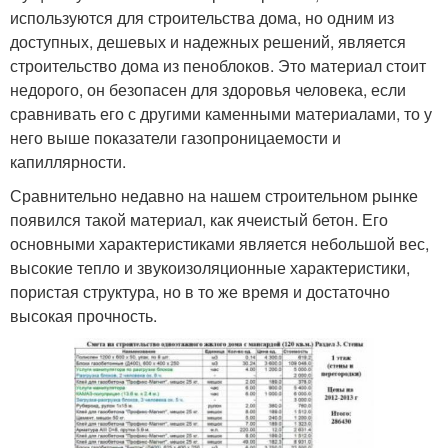
используются для строительства дома, но одним из
доступных, дешевых и надежных решений, является
строительство дома из пеноблоков. Это материал стоит
недорого, он безопасен для здоровья человека, если
сравнивать его с другими каменными материалами, то у
него выше показатели газопроницаемости и
капиллярности.
Сравнительно недавно на нашем строительном рынке
появился такой материал, как ячеистый бетон. Его
основными характеристиками является небольшой вес,
высокие тепло и звукоизоляционные характеристики,
пористая структура, но в то же время и достаточно
высокая прочность.