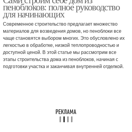
пеноблоков: полное руководство
для начинающих
Современное строительство предлагает множество
материалов для возведения домов, но пеноблоки все
чаще становятся выбором многих. Это обусловлено их
легкостью в обработке, низкой теплопроводностью и
доступной ценой. В этой статье мы рассмотрим все
этапы строительства дома из пеноблоков, начиная с
подготовки участка и заканчивая внутренней отделкой.