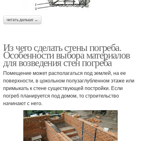
читать дальше →
Из чего сделать стены погреба.
Особенности выбора материалов
для возведения стен погреба
Помещение может располагаться под землей, на ее
поверхности, в цокольном полузаглубленном этаже или
примыкать к стене существующей постройки. Если
погреб планируется под домом, то строительство
начинают с него.