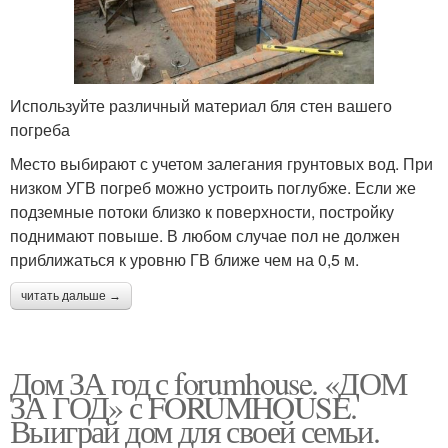
Используйте различный материал бля стен вашего
погреба
Место выбирают с учетом залегания грунтовых вод. При
низком УГВ погреб можно устроить поглубже. Если же
подземные потоки близко к поверхности, постройку
поднимают повыше. В любом случае пол не должен
приближаться к уровню ГВ ближе чем на 0,5 м.
читать дальше →
Дом ЗА год с forumhouse. «ДОМ
ЗА ГОД» с FORUMHOUSE.
Выиграй дом для своей семьи.