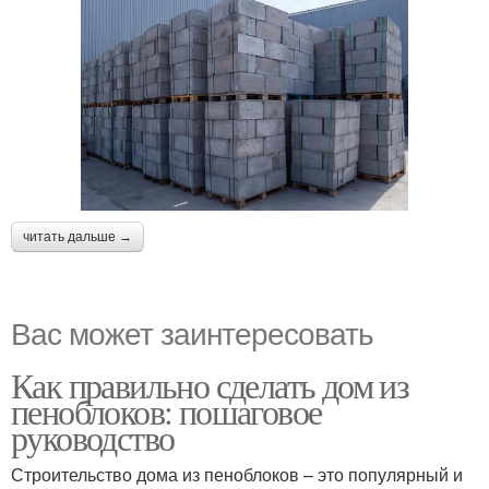
читать дальше →
Вас может заинтересовать
Как правильно сделать дом из
пеноблоков: пошаговое
руководство
Строительство дома из пеноблоков – это популярный и