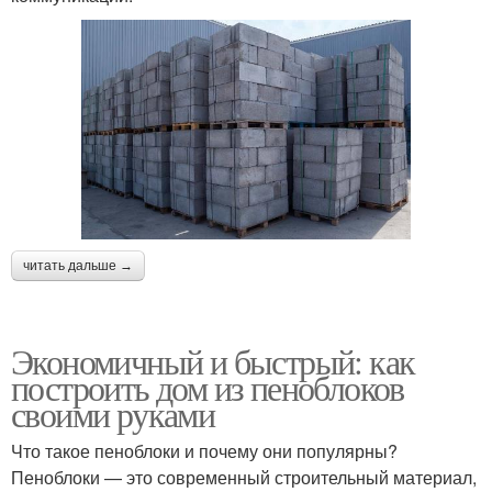
читать дальше →
Экономичный и быстрый: как
построить дом из пеноблоков
своими руками
Что такое пеноблоки и почему они популярны?
Пеноблоки — это современный строительный материал,