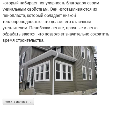
который набирает популярность благодаря своим
уникальным свойствам. Они изготавливаются из
пенопласта, который обладает низкой
теплопроводностью, что делает его отличным
утеплителем. Пеноблоки легкие, прочные и легко
обрабатываются, что позволяет значительно сократить
время строительства.
читать дальше →