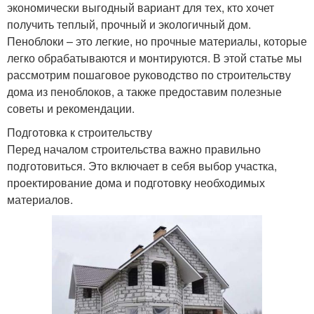
экономически выгодный вариант для тех, кто хочет
получить теплый, прочный и экологичный дом.
Пеноблоки – это легкие, но прочные материалы, которые
легко обрабатываются и монтируются. В этой статье мы
рассмотрим пошаговое руководство по строительству
дома из пеноблоков, а также предоставим полезные
советы и рекомендации.
Подготовка к строительству
Перед началом строительства важно правильно
подготовиться. Это включает в себя выбор участка,
проектирование дома и подготовку необходимых
материалов.