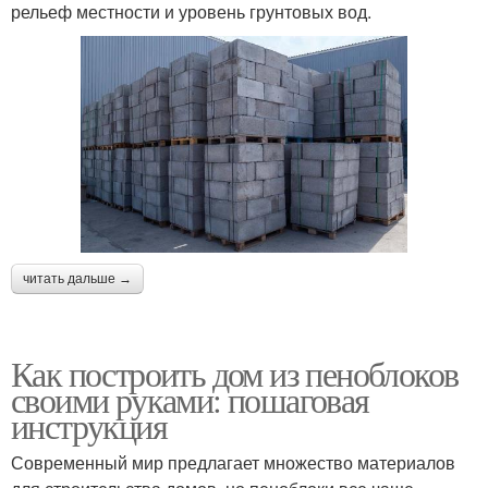
рельеф местности и уровень грунтовых вод.
читать дальше →
Как построить дом из пеноблоков
своими руками: пошаговая
инструкция
Современный мир предлагает множество материалов