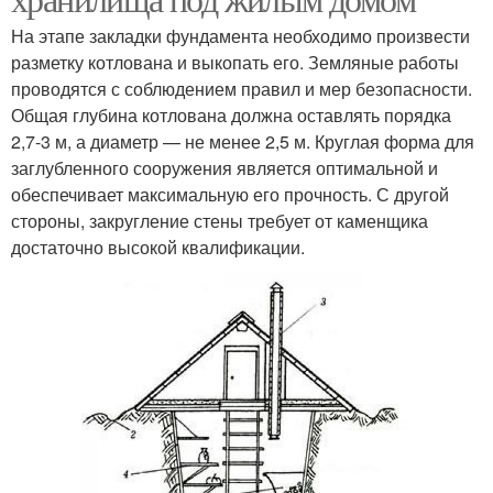
На этапе закладки фундамента необходимо произвести
разметку котлована и выкопать его. Земляные работы
проводятся с соблюдением правил и мер безопасности.
Общая глубина котлована должна оставлять порядка
2,7-3 м, а диаметр — не менее 2,5 м. Круглая форма для
заглубленного сооружения является оптимальной и
обеспечивает максимальную его прочность. С другой
стороны, закругление стены требует от каменщика
достаточно высокой квалификации.