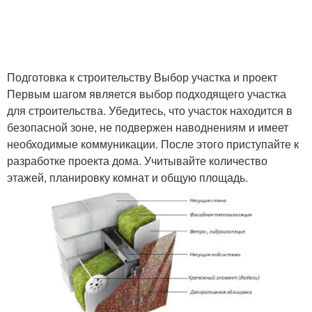
Подготовка к строительству Выбор участка и проект
Первым шагом является выбор подходящего участка
для строительства. Убедитесь, что участок находится в
безопасной зоне, не подвержен наводнениям и имеет
необходимые коммуникации. После этого приступайте к
разработке проекта дома. Учитывайте количество
этажей, планировку комнат и общую площадь.