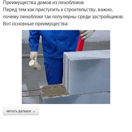
Преимущества домов из пеноблоков
Перед тем как приступить к строительству, важно,
почему пеноблоки так популярны среди застройщиков.
Вот основные преимущества:
читать дальше →