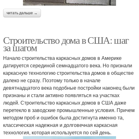
читать дальше →
Строительство дома в США: шаг
за шагом
Начало строительства каркасных домов в Америке
датируется серединой семнадцатого века. Но признали
каркасную технологию строительства домов в обществе
далеко не сразу. Поэтому только в начале
девятнадцатого века подобные постройки наконец были
признаны и стали активно появляться на участках
людей. Строительство каркасных домов в США даже
перетекло в заводские промышленные условия. Причем
методом проб и ошибок была достигнута именно та,
классическая надежная и долговечная каркасная
технология, которая используется по сей день.