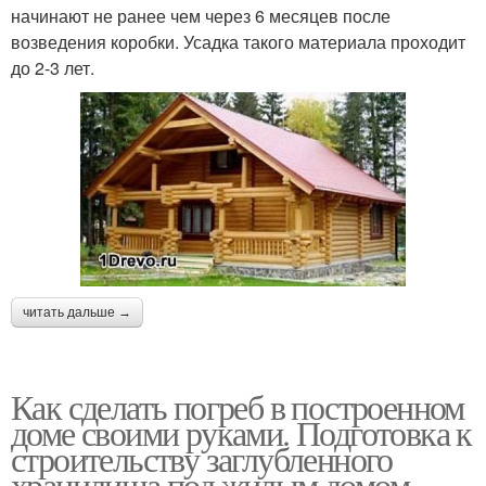
начинают не ранее чем через 6 месяцев после
возведения коробки. Усадка такого материала проходит
до 2-3 лет.
читать дальше →
Как сделать погреб в построенном
доме своими руками. Подготовка к
строительству заглубленного
хранилища под жилым домом