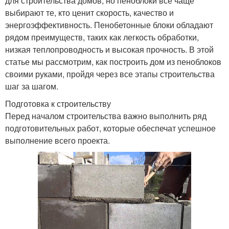
для строительства домов, но пеноблоки все чаще
выбирают те, кто ценит скорость, качество и
энергоэффективность. Пенобетонные блоки обладают
рядом преимуществ, таких как легкость обработки,
низкая теплопроводность и высокая прочность. В этой
статье мы рассмотрим, как построить дом из пеноблоков
своими руками, пройдя через все этапы строительства
шаг за шагом.
Подготовка к строительству
Перед началом строительства важно выполнить ряд
подготовительных работ, которые обеспечат успешное
выполнение всего проекта.