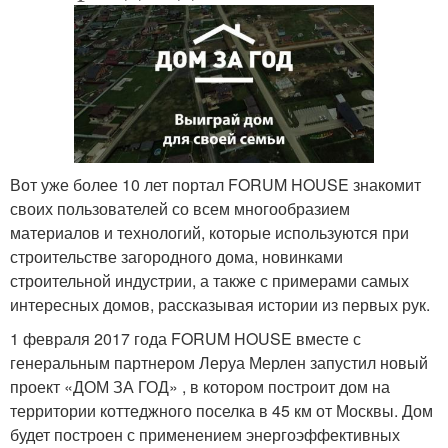
Вот уже более 10 лет портал FORUM HOUSE знакомит
своих пользователей со всем многообразием
материалов и технологий, которые используются при
строительстве загородного дома, новинками
строительной индустрии, а также с примерами самых
интересных домов, рассказывая истории из первых рук.
1 февраля 2017 года FORUM HOUSE вместе с
генеральным партнером Леруа Мерлен запустил новый
проект «ДОМ ЗА ГОД» , в котором построит дом на
территории коттеджного поселка в 45 км от Москвы. Дом
будет построен с применением энергоэффективных