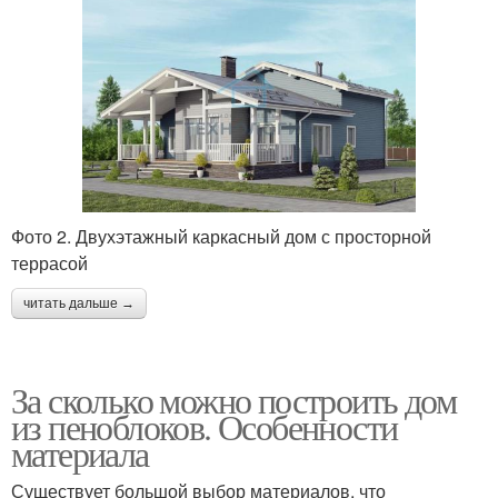
Фото 2. Двухэтажный каркасный дом с просторной
террасой
читать дальше →
За сколько можно построить дом
из пеноблоков. Особенности
материала
Существует большой выбор материалов, что