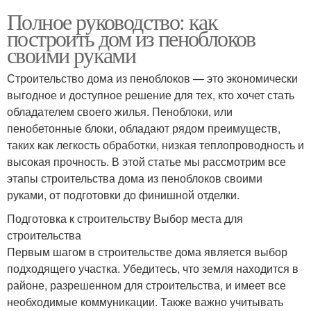
Полное руководство: как
построить дом из пеноблоков
своими руками
Строительство дома из пеноблоков — это экономически
выгодное и доступное решение для тех, кто хочет стать
обладателем своего жилья. Пеноблоки, или
пенобетонные блоки, обладают рядом преимуществ,
таких как легкость обработки, низкая теплопроводность и
высокая прочность. В этой статье мы рассмотрим все
этапы строительства дома из пеноблоков своими
руками, от подготовки до финишной отделки.
Подготовка к строительству Выбор места для
строительства
Первым шагом в строительстве дома является выбор
подходящего участка. Убедитесь, что земля находится в
районе, разрешенном для строительства, и имеет все
необходимые коммуникации. Также важно учитывать