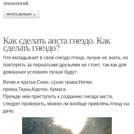
технологий.
читать дальше →
Как сделать аиста гнездо. Как
сделать гнездо?
Что вкладывает в свое гнездо птица, лучше не знать, но
повторять за пернатыми друзьями не стоит, так как для
домашних условиях лучше будут:
Ветки и прутья;Сено, сухая трава;Нитки,
пряжа;Ткань;Картон, бумага.
Прежде чем приступить к созданию гнезда аиста,
следует проверить, можно ли вообще привлечь птицу на
дачу: