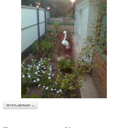
читать дальше →