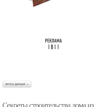
читать дальше →
Секреты строительства дома из