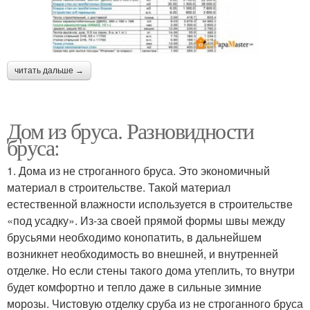
читать дальше →
Дом из бруса. Разновидности
бруса:
1. Дома из не строганного бруса. Это экономичный
материал в строительстве. Такой материал
естественной влажности используется в строительстве
«под усадку». Из-за своей прямой формы швы между
брусьями необходимо конопатить, в дальнейшем
возникнет необходимость во внешней, и внутренней
отделке. Но если стены такого дома утеплить, то внутри
будет комфортно и тепло даже в сильные зимние
морозы. Чистовую отделку сруба из не строганного бруса