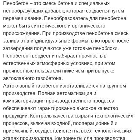
Пенобетон – это смесь бетона и специальных
пенообразующих добавок, которая создается путем
перемешивания. Пенообразователь для пенобетона
может быть синтетического и органического
происхождения. При производстве пенобетона смесь
заливают в индивидуальные формы, в которых после
затвердения получаются уже готовые пеноблоки.
Пенобетон твердеет и набирает прочность в
естественных атмосферных условиях, при этом
прочностные показатели ниже чем при выпуске
автоклавного газобетона.
Автоклавный газобетон изготавливается на крупном
производстве. Полная автоматизация и
компьютеризация производственного процесса
обеспечивают гарантированно высокое качество
продукции. Контроль качества сырья и технологических
процессов, включая входной, пооперационный и
приемочный, осуществляется на всех технологических
этапах производства.Компоненты для производства