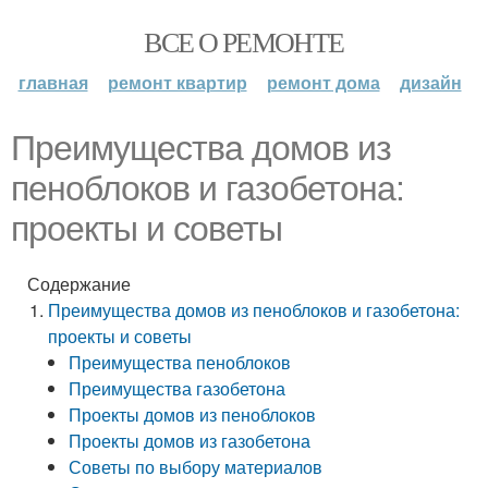
ВСЕ О РЕМОНТЕ
главная
ремонт квартир
ремонт дома
дизайн
Преимущества домов из
пеноблоков и газобетона:
проекты и советы
Содержание
Преимущества домов из пеноблоков и газобетона:
проекты и советы
Преимущества пеноблоков
Преимущества газобетона
Проекты домов из пеноблоков
Проекты домов из газобетона
Советы по выбору материалов