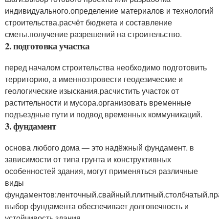
индивидуального.определение материалов и технологий
строительства.расчёт бюджета и составление
сметы.получение разрешений на строительство.
2. подготовка участка
перед началом строительства необходимо подготовить
территорию, а именно:провести геодезические и
геологические изыскания.расчистить участок от
растительности и мусора.организовать временные
подъездные пути и подвод временных коммуникаций.
3. фундамент
основа любого дома — это надёжный фундамент. в
зависимости от типа грунта и конструктивных
особенностей здания, могут применяться различные
виды
фундаментов:ленточный.свайный.плитный.столбчатый.п
выбор фундамента обеспечивает долговечность и
устойчивость здания.