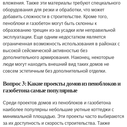
вложения. Также эти материалы требуют специального
оборудования для резки и обработки, что может
добавить сложности в строительстве. Кроме того,
пеноблоки и газобетон могут быть склонны к
образованию трещин из-за усадки или неправильной
эксплуатации. Еще одним недостатком является
ограниченная возможность использования в районах с
высокой сейсмической активностью без
дополнительного армирования. Наконец, некоторые
люди могут находить внешний вид таких домов не
совсем эстетичным без дополнительной отделки.
Вопрос 3: Какие проекты домов из пеноблоков и
газобетона самые популярные
Среди проектов домов из пеноблоков и газобетона
наиболее популярны небольшие уютные коттеджи с
минимальной площадью. Эти проекты часто выбираются
за их доступность и скорость строительства. Также