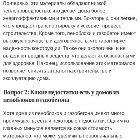
Во-первых, эти материалы обладают низкой
теплопроводностью, что делает дома более
энергоэффективными и теплыми. Во-вторых, они легкие,
что упрощает транспортировку и ускоряет процесс
строительства. Кроме того, пеноблоки и газобетон имеют
высокую прочность и долговечность, что гарантирует
надежность конструкции. Также они экологичны и не
выделяют вредных веществ, что делает их безопасными
для здоровья. Наконец, использование этих материалов
позволяет снизить затраты на строительство и
эксплуатацию дома.
Вопрос 2: Какие недостатки есть у домов из
пеноблоков и газобетона
Хотя дома из пеноблоков и газобетона имеют много
преимуществ, есть и некоторые недостатки. Одним из
главных минусов является высокая стоимость
материалов, что может увеличить первоначальные