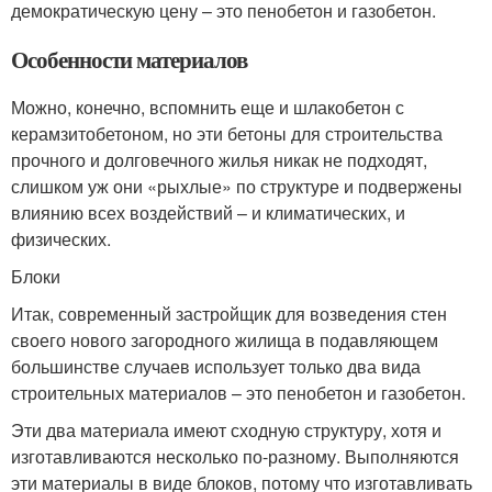
демократическую цену – это пенобетон и газобетон.
Особенности материалов
Можно, конечно, вспомнить еще и шлакобетон с
керамзитобетоном, но эти бетоны для строительства
прочного и долговечного жилья никак не подходят,
слишком уж они «рыхлые» по структуре и подвержены
влиянию всех воздействий – и климатических, и
физических.
Блоки
Итак, современный застройщик для возведения стен
своего нового загородного жилища в подавляющем
большинстве случаев использует только два вида
строительных материалов – это пенобетон и газобетон.
Эти два материала имеют сходную структуру, хотя и
изготавливаются несколько по-разному. Выполняются
эти материалы в виде блоков, потому что изготавливать