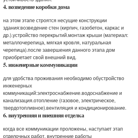
4. возведение коробки дома
на этом этапе строятся несущие конструкции
здания:возведение стен (кирпич, газобетон, каркас и
др.).устройство перекрытий.монтаж крыши (материал:
металлочерепица, мягкая кровля, натуральная
черепица).после завершения данного этапа дом
приобретает свой внешний вид.
5. инженерные коммуникации
для удобства проживания необходимо обустройство
инженерных
коммуникаций:электроснабжение.водоснабжение и
канализация.отопление (газовое, электрическое,
твердотопливное).вентиляция и кондиционирование.
6. внутренняя и внешняя отделка
когда все коммуникации проложены, наступает этап
отделочных работ. внутренние работы