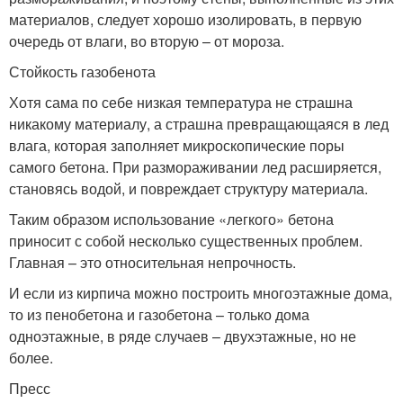
материалов, следует хорошо изолировать, в первую
очередь от влаги, во вторую – от мороза.
Стойкость газобенота
Хотя сама по себе низкая температура не страшна
никакому материалу, а страшна превращающаяся в лед
влага, которая заполняет микроскопические поры
самого бетона. При размораживании лед расширяется,
становясь водой, и повреждает структуру материала.
Таким образом использование «легкого» бетона
приносит с собой несколько существенных проблем.
Главная – это относительная непрочность.
И если из кирпича можно построить многоэтажные дома,
то из пенобетона и газобетона – только дома
одноэтажные, в ряде случаев – двухэтажные, но не
более.
Пресс