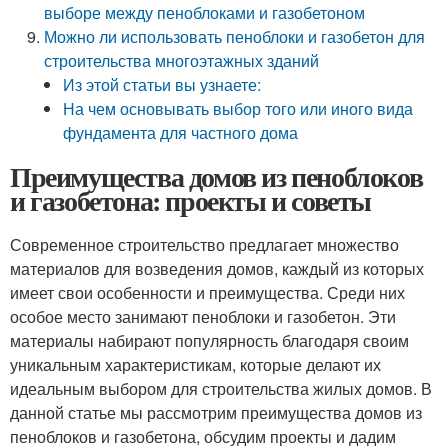
выборе между пеноблоками и газобетоном
Можно ли использовать пеноблоки и газобетон для
строительства многоэтажных зданий
Из этой статьи вы узнаете:
На чем основывать выбор того или иного вида
фундамента для частного дома
Преимущества домов из пеноблоков
и газобетона: проекты и советы
Современное строительство предлагает множество
материалов для возведения домов, каждый из которых
имеет свои особенности и преимущества. Среди них
особое место занимают пеноблоки и газобетон. Эти
материалы набирают популярность благодаря своим
уникальным характеристикам, которые делают их
идеальным выбором для строительства жилых домов. В
данной статье мы рассмотрим преимущества домов из
пеноблоков и газобетона, обсудим проекты и дадим