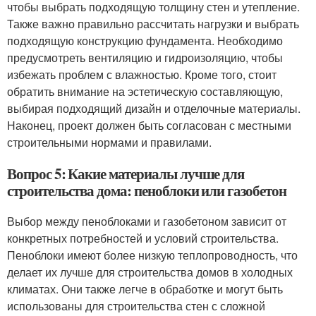
чтобы выбрать подходящую толщину стен и утепление.
Также важно правильно рассчитать нагрузки и выбрать
подходящую конструкцию фундамента. Необходимо
предусмотреть вентиляцию и гидроизоляцию, чтобы
избежать проблем с влажностью. Кроме того, стоит
обратить внимание на эстетическую составляющую,
выбирая подходящий дизайн и отделочные материалы.
Наконец, проект должен быть согласован с местными
строительными нормами и правилами.
Вопрос 5: Какие материалы лучше для
строительства дома: пеноблоки или газобетон
Выбор между пеноблоками и газобетоном зависит от
конкретных потребностей и условий строительства.
Пеноблоки имеют более низкую теплопроводность, что
делает их лучше для строительства домов в холодных
климатах. Они также легче в обработке и могут быть
использованы для строительства стен с сложной