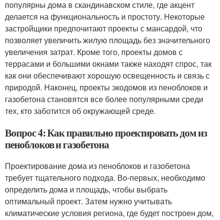
популярны дома в скандинавском стиле, где акцент
делается на функциональность и простоту. Некоторые
застройщики предпочитают проекты с мансардой, что
позволяет увеличить жилую площадь без значительного
увеличения затрат. Кроме того, проекты домов с
террасами и большими окнами также находят спрос, так
как они обеспечивают хорошую освещенность и связь с
природой. Наконец, проекты экодомов из пеноблоков и
газобетона становятся все более популярными среди
тех, кто заботится об окружающей среде.
Вопрос 4: Как правильно проектировать дом из
пеноблоков и газобетона
Проектирование дома из пеноблоков и газобетона
требует тщательного подхода. Во-первых, необходимо
определить дома и площадь, чтобы выбрать
оптимальный проект. Затем нужно учитывать
климатические условия региона, где будет построен дом,