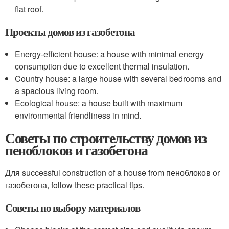
flat roof.
Проекты домов из газобетона
Energy-efficient house: a house with minimal energy
consumption due to excellent thermal insulation.
Country house: a large house with several bedrooms and
a spacious living room.
Ecological house: a house built with maximum
environmental friendliness in mind.
Советы по строительству домов из
пеноблоков и газобетона
Для successful construction of a house from пеноблоков or
газобетона, follow these practical tips.
Советы по выбору материалов