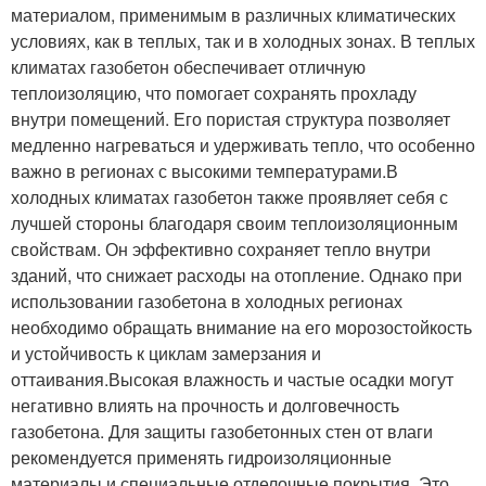
материалом, применимым в различных климатических
условиях, как в теплых, так и в холодных зонах. В теплых
климатах газобетон обеспечивает отличную
теплоизоляцию, что помогает сохранять прохладу
внутри помещений. Его пористая структура позволяет
медленно нагреваться и удерживать тепло, что особенно
важно в регионах с высокими температурами.В
холодных климатах газобетон также проявляет себя с
лучшей стороны благодаря своим теплоизоляционным
свойствам. Он эффективно сохраняет тепло внутри
зданий, что снижает расходы на отопление. Однако при
использовании газобетона в холодных регионах
необходимо обращать внимание на его морозостойкость
и устойчивость к циклам замерзания и
оттаивания.Высокая влажность и частые осадки могут
негативно влиять на прочность и долговечность
газобетона. Для защиты газобетонных стен от влаги
рекомендуется применять гидроизоляционные
материалы и специальные отделочные покрытия. Это