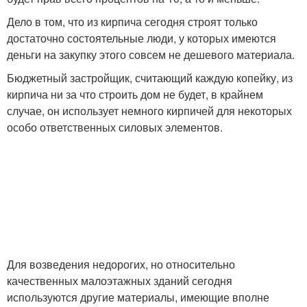
Дело в том, что из кирпича сегодня строят только
достаточно состоятельные люди, у которых имеются
деньги на закупку этого совсем не дешевого материала.
Бюджетный застройщик, считающий каждую копейку, из
кирпича ни за что строить дом не будет, в крайнем
случае, он использует немного кирпичей для некоторых
особо ответственных силовых элементов.
Для возведения недорогих, но относительно
качественных малоэтажных зданий сегодня
используются другие материалы, имеющие вполне