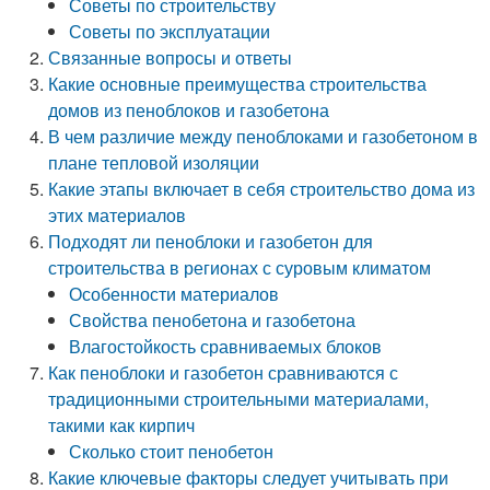
Советы по строительству
Советы по эксплуатации
Связанные вопросы и ответы
Какие основные преимущества строительства
домов из пеноблоков и газобетона
В чем различие между пеноблоками и газобетоном в
плане тепловой изоляции
Какие этапы включает в себя строительство дома из
этих материалов
Подходят ли пеноблоки и газобетон для
строительства в регионах с суровым климатом
Особенности материалов
Свойства пенобетона и газобетона
Влагостойкость сравниваемых блоков
Как пеноблоки и газобетон сравниваются с
традиционными строительными материалами,
такими как кирпич
Сколько стоит пенобетон
Какие ключевые факторы следует учитывать при