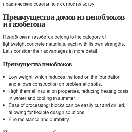
практические советы по их строительству.
Преимущества домов из пеноблоков
и газобетона
Пеноблоки и газобетон belong to the category of
lightweight concrete materials, each with its own strengths.
Let's consider their advantages in more detail.
Преимущества пеноблоков
Low weight, which reduces the load on the foundation
and allows construction on problematic soils.
High thermal insulation properties, reducing heating costs
in winter and cooling in summer.
Ease of processing: blocks can be easily cut and drilled,
allowing for flexible design solutions.
Fire resistance and durability.