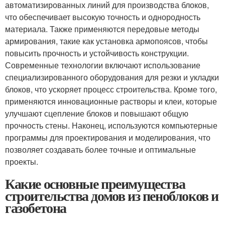
автоматизированных линий для производства блоков,
что обеспечивает высокую точность и однородность
материала. Также применяются передовые методы
армирования, такие как установка армопоясов, чтобы
повысить прочность и устойчивость конструкции.
Современные технологии включают использование
специализированного оборудования для резки и укладки
блоков, что ускоряет процесс строительства. Кроме того,
применяются инновационные растворы и клеи, которые
улучшают сцепление блоков и повышают общую
прочность стены. Наконец, используются компьютерные
программы для проектирования и моделирования, что
позволяет создавать более точные и оптимальные
проекты.
Какие основные преимущества
строительства домов из пеноблоков и
газобетона