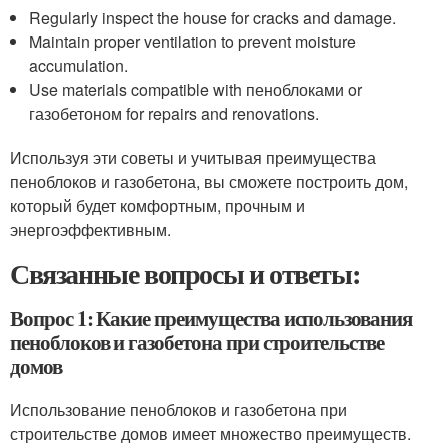
Regularly inspect the house for cracks and damage.
Maintain proper ventilation to prevent moisture
accumulation.
Use materials compatible with пеноблоками or
газобетоном for repairs and renovations.
Используя эти советы и учитывая преимущества
пеноблоков и газобетона, вы сможете построить дом,
который будет комфортным, прочным и
энергоэффективным.
Связанные вопросы и ответы:
Вопрос 1: Какие преимущества использования
пеноблоков и газобетона при строительстве
домов
Использование пеноблоков и газобетона при
строительстве домов имеет множество преимуществ.