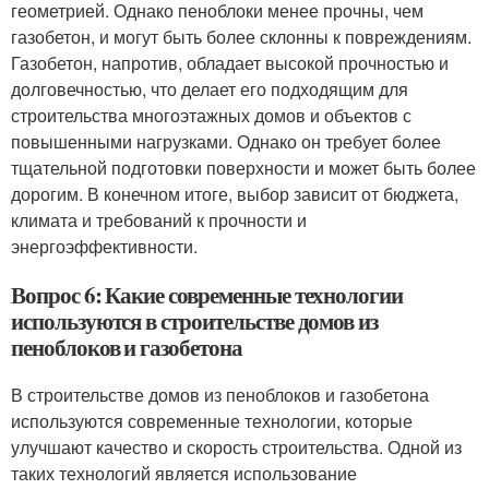
геометрией. Однако пеноблоки менее прочны, чем
газобетон, и могут быть более склонны к повреждениям.
Газобетон, напротив, обладает высокой прочностью и
долговечностью, что делает его подходящим для
строительства многоэтажных домов и объектов с
повышенными нагрузками. Однако он требует более
тщательной подготовки поверхности и может быть более
дорогим. В конечном итоге, выбор зависит от бюджета,
климата и требований к прочности и
энергоэффективности.
Вопрос 6: Какие современные технологии
используются в строительстве домов из
пеноблоков и газобетона
В строительстве домов из пеноблоков и газобетона
используются современные технологии, которые
улучшают качество и скорость строительства. Одной из
таких технологий является использование