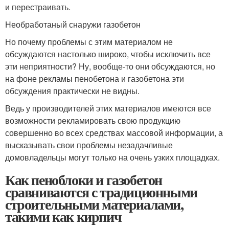
и перестраивать.
Необработаный снаружи газобетон
Но почему проблемы с этим материалом не
обсуждаются настолько широко, чтобы исключить все
эти неприятности? Ну, вообще-то они обсуждаются, но
на фоне рекламы пенобетона и газобетона эти
обсуждения практически не видны.
Ведь у производителей этих материалов имеются все
возможности рекламировать свою продукцию
совершенно во всех средствах массовой информации, а
высказывать свои проблемы незадачливые
домовладельцы могут только на очень узких площадках.
Как пеноблоки и газобетон
сравниваются с традиционными
строительными материалами,
такими как кирпич