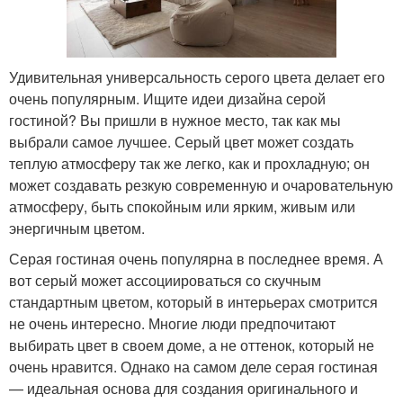
Удивительная универсальность серого цвета делает его
очень популярным. Ищите идеи дизайна серой
гостиной? Вы пришли в нужное место, так как мы
выбрали самое лучшее. Серый цвет может создать
теплую атмосферу так же легко, как и прохладную; он
может создавать резкую современную и очаровательную
атмосферу, быть спокойным или ярким, живым или
энергичным цветом.
Серая гостиная очень популярна в последнее время. А
вот серый может ассоциироваться со скучным
стандартным цветом, который в интерьерах смотрится
не очень интересно. Многие люди предпочитают
выбирать цвет в своем доме, а не оттенок, который не
очень нравится. Однако на самом деле серая гостиная
— идеальная основа для создания оригинального и