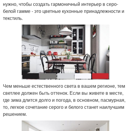
нужно, чтобы создать гармоничный интерьер в серо-
белой гамме - это цветные кухонные принадлежности и
текстиль.
Чем меньше естественного света в вашем регионе, тем
светлее должен быть оттенок. Если вы живете в месте,
где зима длится долго и погода, в основном, пасмурная,
то, легкое сочетание серого и белого станет наилучшим
решением.