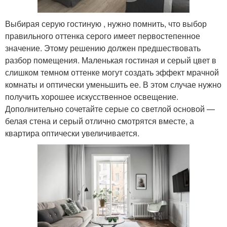
Выбирая серую гостиную , нужно помнить, что выбор
правильного оттенка серого имеет первостепенное
значение. Этому решению должен предшествовать
разбор помещения. Маленькая гостиная и серый цвет в
слишком темном оттенке могут создать эффект мрачной
комнаты и оптически уменьшить ее. В этом случае нужно
получить хорошее искусственное освещение.
Дополнительно сочетайте серые со светлой основой —
белая стена и серый отлично смотрятся вместе, а
квартира оптически увеличивается.