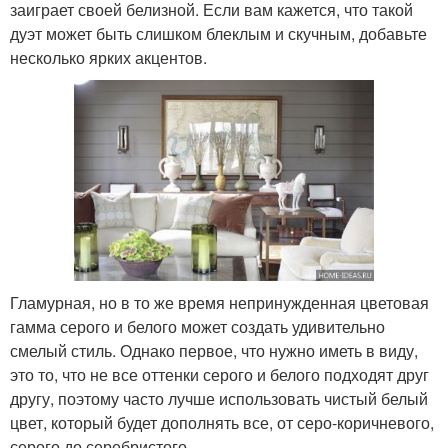
заиграет своей белизной. Если вам кажется, что такой
дуэт может быть слишком блеклым и скучным, добавьте
несколько ярких акцентов.
Гламурная, но в то же время непринужденная цветовая
гамма серого и белого может создать удивительно
смелый стиль. Однако первое, что нужно иметь в виду,
это то, что не все оттенки серого и белого подходят друг
другу, поэтому часто лучше использовать чистый белый
цвет, который будет дополнять все, от серо-коричневого,
серого до серебристого.