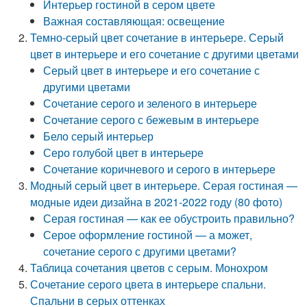
Интерьер гостиной в сером цвете
Важная составляющая: освещение
Темно-серый цвет сочетание в интерьере. Серый
цвет в интерьере и его сочетание с другими цветами
Серый цвет в интерьере и его сочетание с
другими цветами
Сочетание серого и зеленого в интерьере
Сочетание серого с бежевым в интерьере
Бело серый интерьер
Серо голубой цвет в интерьере
Сочетание коричневого и серого в интерьере
Модный серый цвет в интерьере. Серая гостиная —
модные идеи дизайна в 2021-2022 году (80 фото)
Серая гостиная — как ее обустроить правильно?
Серое оформление гостиной — а может,
сочетание серого с другими цветами?
Таблица сочетания цветов с серым. Монохром
Сочетание серого цвета в интерьере спальни.
Спальни в серых оттенках