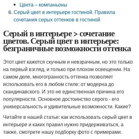
Цвета – компаньоны
Серый цвет в интерьере гостиной. Правила
сочетания серых оттенков в гостиной
Серый в интерьере > сочетание
цветов. Серый цвет в интерьере:
безграничные возможности оттенка
Этот цвет кажется скучным и невзрачным, но это только
на первый взгляд, и только при плохом освещении. На
самом деле, многогранность оттенка позволяет
использовать его в любом стиле: от модерна до
скандинавского. И это не единственная причина его
популярности. Основное достоинство серого - его
универсальность и удивительные возможности. Какие?
Читайте в нашей статье: как использовать серый цвет в
интерьере и каких правил нужно придерживаться, а
также, смотрите нашу подборку фото с примерами.