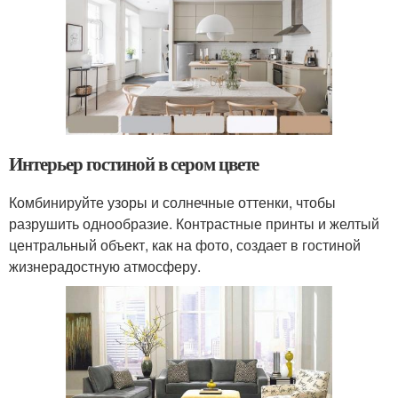
Интерьер гостиной в сером цвете
Комбинируйте узоры и солнечные оттенки, чтобы
разрушить однообразие. Контрастные принты и желтый
центральный объект, как на фото, создает в гостиной
жизнерадостную атмосферу.