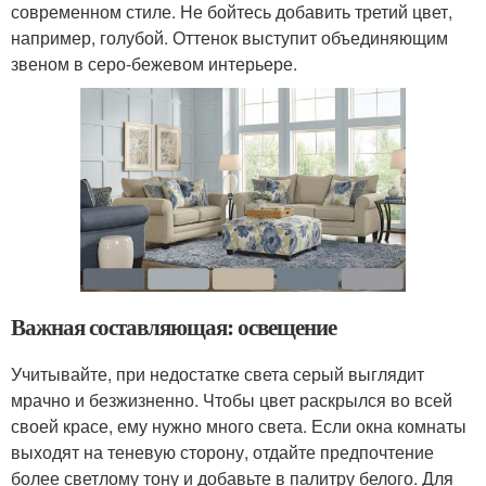
современном стиле. Не бойтесь добавить третий цвет,
например, голубой. Оттенок выступит объединяющим
звеном в серо-бежевом интерьере.
Важная составляющая: освещение
Учитывайте, при недостатке света серый выглядит
мрачно и безжизненно. Чтобы цвет раскрылся во всей
своей красе, ему нужно много света. Если окна комнаты
выходят на теневую сторону, отдайте предпочтение
более светлому тону и добавьте в палитру белого. Для