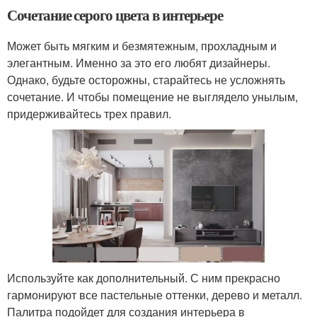
Сочетание серого цвета в интерьере
Может быть мягким и безмятежным, прохладным и
элегантным. Именно за это его любят дизайнеры.
Однако, будьте осторожны, старайтесь не усложнять
сочетание. И чтобы помещение не выглядело унылым,
придерживайтесь трех правил.
Используйте как дополнительный. С ним прекрасно
гармонируют все пастельные оттенки, дерево и металл.
Палитра подойдет для создания интерьера в