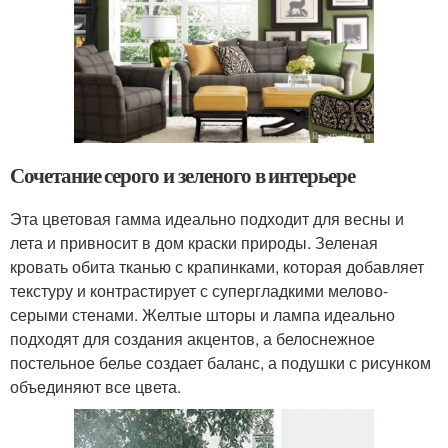
Сочетание серого и зеленого в интерьере
Эта цветовая гамма идеально подходит для весны и
лета и привносит в дом краски природы. Зеленая
кровать обита тканью с крапинками, которая добавляет
текстуру и контрастирует с супергладкими мелово-
серыми стенами. Желтые шторы и лампа идеально
подходят для создания акцентов, а белоснежное
постельное белье создает баланс, а подушки с рисунком
объединяют все цвета.