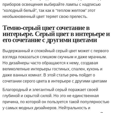
приборов освещения выбирайте лампы с надписью
“холодный белый”, так как в “теплом желтом” этот
необыкновенный цвет теряет свою прелесть.
Темно-серый цвет сочетание в
интерьере. Серый цвет в интерьере и
его сочетание с другими цветами
Выдержанный и спокойный серый цвет может с первого
взгляда показаться слишком скучным и даже мрачным.
Но дизайнеры часто обращаются к нему, создавая
великолепные интерьеры гостиных, спален, кухонь и
даже ванных комнат. В этой статье речь пойдет о
сочетании серого цвета в интерьере с другими цветами
Благородный и элегантный серый поражает своей
глубиной и скрытой силой. Но это не единственная
причина, по которой он пользуется такой популярностью
у самых модных дизайнеров. Нейтральность и