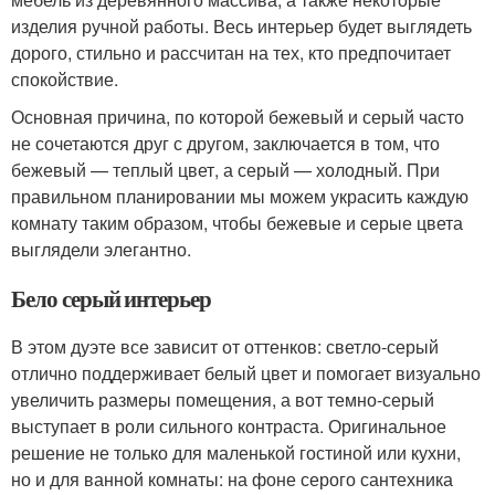
изделия ручной работы. Весь интерьер будет выглядеть
дорого, стильно и рассчитан на тех, кто предпочитает
спокойствие.
Основная причина, по которой бежевый и серый часто
не сочетаются друг с другом, заключается в том, что
бежевый — теплый цвет, а серый — холодный. При
правильном планировании мы можем украсить каждую
комнату таким образом, чтобы бежевые и серые цвета
выглядели элегантно.
Бело серый интерьер
В этом дуэте все зависит от оттенков: светло-серый
отлично поддерживает белый цвет и помогает визуально
увеличить размеры помещения, а вот темно-серый
выступает в роли сильного контраста. Оригинальное
решение не только для маленькой гостиной или кухни,
но и для ванной комнаты: на фоне серого сантехника