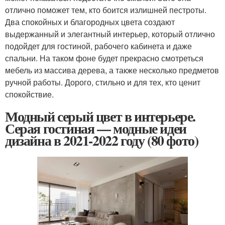
отлично поможет тем, кто боится излишней пестроты.
Два спокойных и благородных цвета создают
выдержанный и элегантный интерьер, который отлично
подойдет для гостиной, рабочего кабинета и даже
спальни. На таком фоне будет прекрасно смотреться
мебель из массива дерева, а также несколько предметов
ручной работы. Дорого, стильно и для тех, кто ценит
спокойствие.
Модный серый цвет в интерьере.
Серая гостиная — модные идеи
дизайна в 2021-2022 году (80 фото)