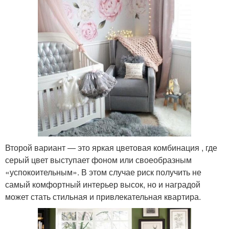
Второй вариант — это яркая цветовая комбинация , где
серый цвет выступает фоном или своеобразным
«успокоительным». В этом случае риск получить не
самый комфортный интерьер высок, но и наградой
может стать стильная и привлекательная квартира.