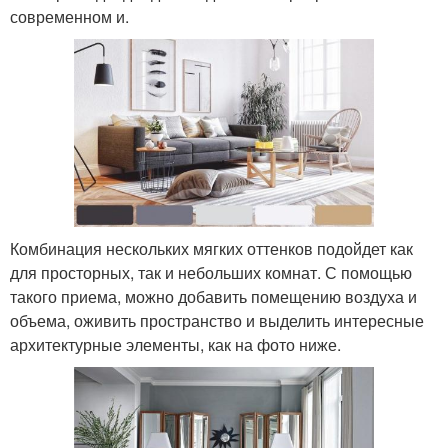
современном и.
Комбинация нескольких мягких оттенков подойдет как
для просторных, так и небольших комнат. С помощью
такого приема, можно добавить помещению воздуха и
объема, оживить пространство и выделить интересные
архитектурные элементы, как на фото ниже.