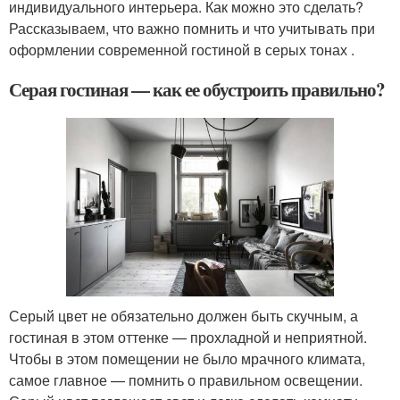
индивидуального интерьера. Как можно это сделать?
Рассказываем, что важно помнить и что учитывать при
оформлении современной гостиной в серых тонах .
Серая гостиная — как ее обустроить правильно?
Серый цвет не обязательно должен быть скучным, а
гостиная в этом оттенке — прохладной и неприятной.
Чтобы в этом помещении не было мрачного климата,
самое главное — помнить о правильном освещении.