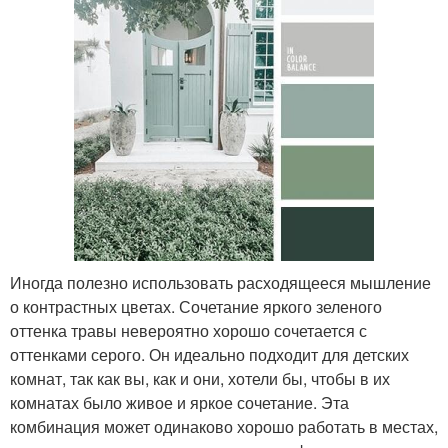
Иногда полезно использовать расходящееся мышление
о контрастных цветах. Сочетание яркого зеленого
оттенка травы невероятно хорошо сочетается с
оттенками серого. Он идеально подходит для детских
комнат, так как вы, как и они, хотели бы, чтобы в их
комнатах было живое и яркое сочетание. Эта
комбинация может одинаково хорошо работать в местах,