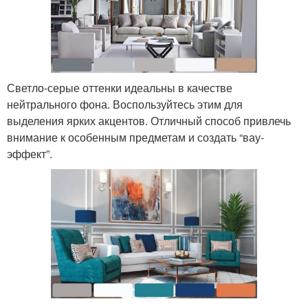
Светло-серые оттенки идеальны в качестве
нейтрального фона. Воспользуйтесь этим для
выделения ярких акцентов. Отличный способ привлечь
внимание к особенным предметам и создать “вау-
эффект”.