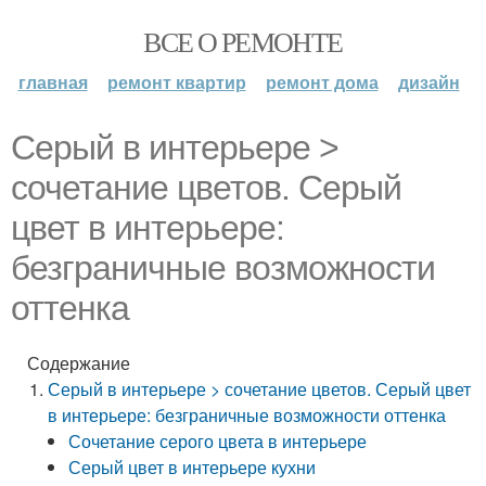
ВСЕ О РЕМОНТЕ
главная
ремонт квартир
ремонт дома
дизайн
Серый в интерьере >
сочетание цветов. Серый
цвет в интерьере:
безграничные возможности
оттенка
Содержание
Серый в интерьере > сочетание цветов. Серый цвет
в интерьере: безграничные возможности оттенка
Сочетание серого цвета в интерьере
Серый цвет в интерьере кухни