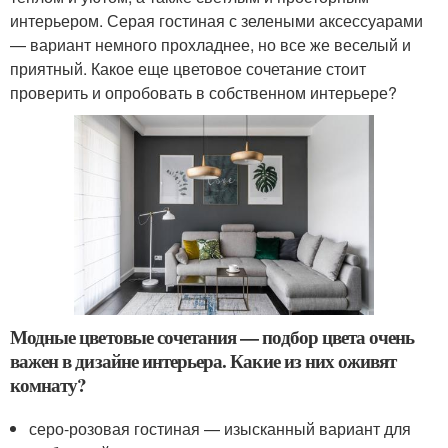
интерьером. Серая гостиная с зелеными аксессуарами
— вариант немного прохладнее, но все же веселый и
приятный. Какое еще цветовое сочетание стоит
проверить и опробовать в собственном интерьере?
Модные цветовые сочетания — подбор цвета очень
важен в дизайне интерьера. Какие из них оживят
комнату?
серо-розовая гостиная — изысканный вариант для