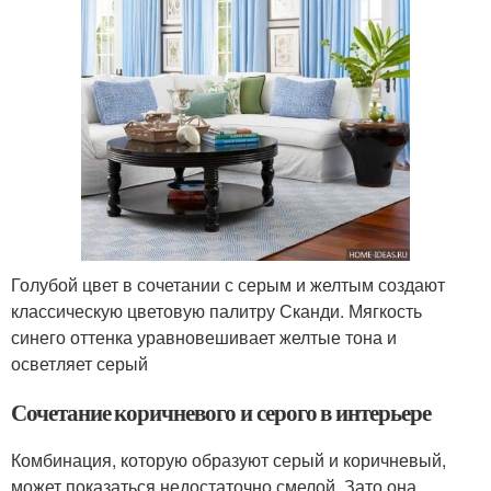
Голубой цвет в сочетании с серым и желтым создают
классическую цветовую палитру Сканди. Мягкость
синего оттенка уравновешивает желтые тона и
осветляет серый
Сочетание коричневого и серого в интерьере
Комбинация, которую образуют серый и коричневый,
может показаться недостаточно смелой. Зато она