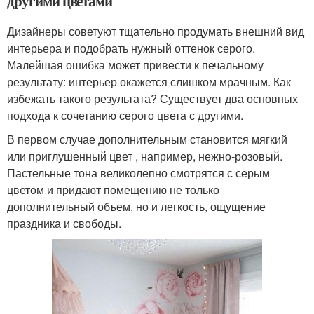
другими цветами
Дизайнеры советуют тщательно продумать внешний вид
интерьера и подобрать нужный оттенок серого.
Малейшая ошибка может привести к печальному
результату: интерьер окажется слишком мрачным. Как
избежать такого результата? Существует два основных
подхода к сочетанию серого цвета с другими.
В первом случае дополнительным становится мягкий
или приглушенный цвет , например, нежно-розовый.
Пастельные тона великолепно смотрятся с серым
цветом и придают помещению не только
дополнительный объем, но и легкость, ощущение
праздника и свободы.