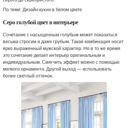
По теме: Дизайн кухни в белом цвете
Серо голубой цвет в интерьере
Сочетание с насыщенным голубым может показаться
весьма строгим и даже грубым. Такая комбинация носит
ярко выраженный мужской характер. Но в то же время
это сочетание делает интерьер оригинальным и
индивидуальным. Смягчить эффект можно с помощью
мелкого орнамента. Другой выход — использовать
более светлый оттенок.