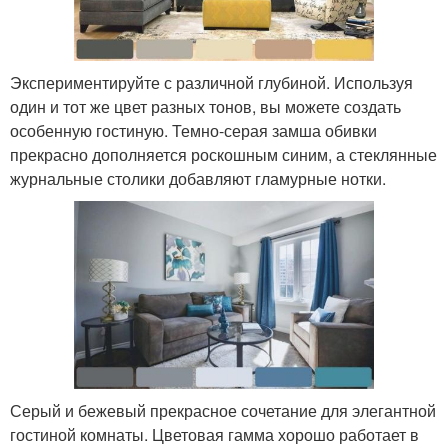
Экспериментируйте с различной глубиной. Используя
один и тот же цвет разных тонов, вы можете создать
особенную гостиную. Темно-серая замша обивки
прекрасно дополняется роскошным синим, а стеклянные
журнальные столики добавляют гламурные нотки.
Серый и бежевый прекрасное сочетание для элегантной
гостиной комнаты. Цветовая гамма хорошо работает в