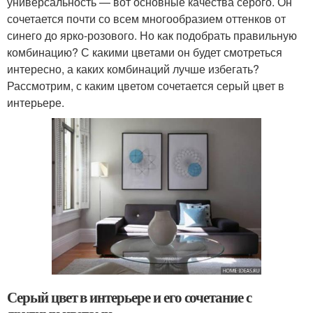
универсальность — вот основные качества серого. Он
сочетается почти со всем многообразием оттенков от
синего до ярко-розового. Но как подобрать правильную
комбинацию? С какими цветами он будет смотреться
интересно, а каких комбинаций лучше избегать?
Рассмотрим, с каким цветом сочетается серый цвет в
интерьере.
Серый цвет в интерьере и его сочетание с