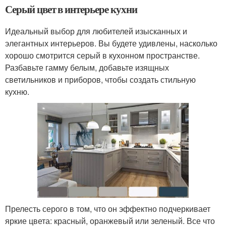
Серый цвет в интерьере кухни
Идеальный выбор для любителей изысканных и
элегантных интерьеров. Вы будете удивлены, насколько
хорошо смотрится серый в кухонном пространстве.
Разбавьте гамму белым, добавьте изящных
светильников и приборов, чтобы создать стильную
кухню.
Прелесть серого в том, что он эффектно подчеркивает
яркие цвета: красный, оранжевый или зеленый. Все что